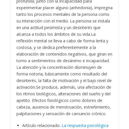
profunda; junto con la incapacidad para
experimentar placer alguno (anhedonia), impregna
tanto los procesos mentales de la persona como
su interacción con el medio. La persona se instala
en una actitud pesimista y un desinterés que
alcanza a todos los ámbitos de su vida.
La
reflexión mental se lleva a cabo de forma lenta y
costosa, y se dedica preferentemente a la
elaboración de contenidos negativos, que giran en
torno a sentimientos de desánimo e incapacidad.
La atención y la concentración disminuyen de
forma notoria, básicamente como resultado del
desinterés, la falta de motivación y el bajo nivel de
activación.
Se produce, además, una afectación de
los ritmos biológicos, alteraciones del sueño y del
apetito. Efectos fisiológicos como dolores de
cabeza, ausencia de menstruación, estreñimiento,
palpitaciones y sensación de cansancio crónico.
Artículo relacionado:
La respuesta psicológica