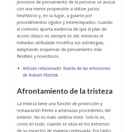
procesos de pensamiento de la persona: se asocia
con una menor propensión a utilizar juicios
heurísticos y, en su lugar, a guiarse por
procedimientos rígidos y estereotipados. Cuando
el contexto aporta evidencia de que el plan de
acción clásico no siempre es útil, entonces el
individuo atribulado modifica sus estrategias,
adoptando esquemas de pensamiento más
flexibles y novedosos.
Artículo relacionado:
Rueda de las emociones
de Robert Plutchik
Afrontamiento de la tristeza
La tristeza tiene una función de protección y
restauración frente a amenazas procedentes del
exterior. No es malo sentirse triste. Solo lo es,
como en todo, cuando se sitúa en los extremos
de su espectro de manera continuada. Por tanto,