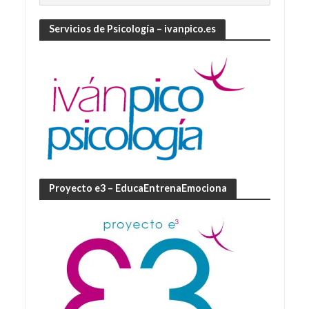
Servicios de Psicología – ivanpico.es
Proyecto e3 – EducaEntrenaEmociona