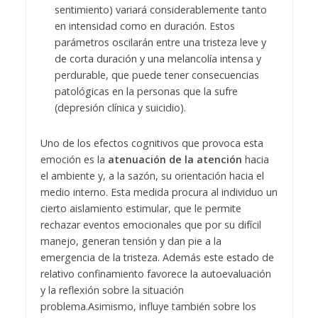
sentimiento) variará considerablemente tanto
en intensidad como en duración. Estos
parámetros oscilarán entre una tristeza leve y
de corta duración y una melancolía intensa y
perdurable, que puede tener consecuencias
patológicas en la personas que la sufre
(depresión clínica y suicidio).
Uno de los efectos cognitivos que provoca esta
emoción es la
atenuación de la atención
hacia
el ambiente y, a la sazón, su orientación hacia el
medio interno. Esta medida procura al individuo un
cierto aislamiento estimular, que le permite
rechazar eventos emocionales que por su difícil
manejo, generan tensión y dan pie a la
emergencia de la tristeza. Además este estado de
relativo confinamiento favorece la autoevaluación
y la reflexión sobre la situación
problema.
Asimismo, influye también sobre los