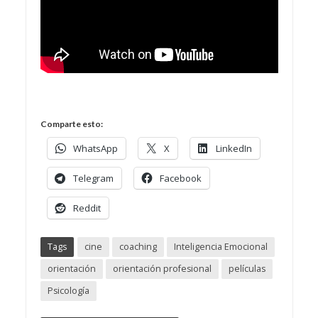
Comparte esto:
WhatsApp
X
LinkedIn
Telegram
Facebook
Reddit
Tags
cine
coaching
Inteligencia Emocional
orientación
orientación profesional
películas
Psicología