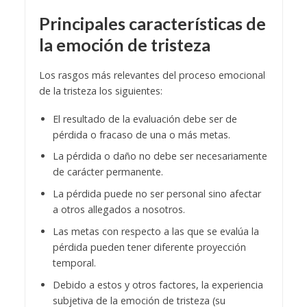
Principales características de
la emoción de tristeza
Los rasgos más relevantes del proceso emocional
de la tristeza los siguientes:
El resultado de la evaluación debe ser de
pérdida o fracaso de una o más metas.
La pérdida o daño no debe ser necesariamente
de carácter permanente.
La pérdida puede no ser personal sino afectar
a otros allegados a nosotros.
Las metas con respecto a las que se evalúa la
pérdida pueden tener diferente proyección
temporal.
Debido a estos y otros factores, la experiencia
subjetiva de la emoción de tristeza (su