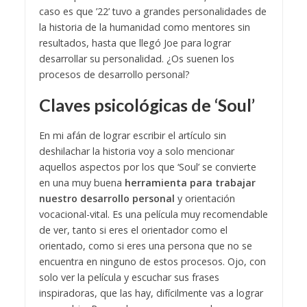
caso es que ’22’ tuvo a grandes personalidades de
la historia de la humanidad como mentores sin
resultados, hasta que llegó Joe para lograr
desarrollar su personalidad. ¿Os suenen los
procesos de desarrollo personal?
Claves psicológicas de ‘Soul’
En mi afán de lograr escribir el artículo sin
deshilachar la historia voy a solo mencionar
aquellos aspectos por los que ‘Soul’ se convierte
en una muy buena
herramienta para trabajar
nuestro desarrollo personal
y orientación
vocacional-vital. Es una película muy recomendable
de ver, tanto si eres el orientador como el
orientado, como si eres una persona que no se
encuentra en ninguno de estos procesos. Ojo, con
solo ver la película y escuchar sus frases
inspiradoras, que las hay, difícilmente vas a lograr