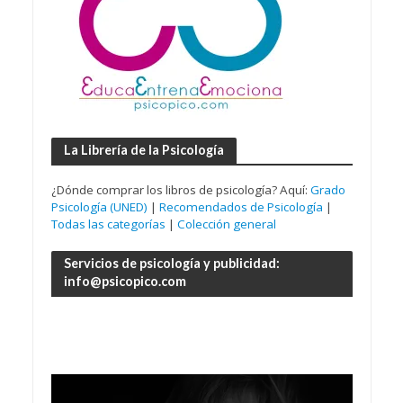
La Librería de la Psicología
¿Dónde comprar los libros de psicología? Aquí:
Grado
Psicología (UNED)
|
Recomendados de Psicología
|
Todas las categorías
|
Colección general
Servicios de psicología y publicidad:
info@psicopico.com