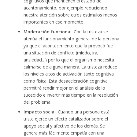
cognitivos que mantienen el estado de
acantonamiento, por ejemplo reduciendo
nuestra atención sobre otros estímulos menos
importantes en ese momento.
Moderación funcional
. Con la tristeza se
atenúa el funcionamiento general de la persona
ya que el acontecimiento que la provocó fue
una situación de conflicto (miedo, ira,
ansiedad…) por lo que el organismo necesita
calmarse de alguna manera. La tristeza reduce
los niveles altos de activación tanto cognitiva
como física. Esta desaceleración cognitiva
permitirá rendir mejor en el análisis de lo
sucedido e invertir más tiempo en la resolución
del problema.
Impacto social
. Cuando una persona está
triste ejerce un efecto catalizador sobre el
apoyo social y afectivo de los demás. Se
genera más fácilmente empatía con una