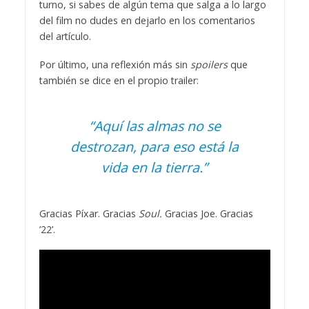
turno, si sabes de algún tema que salga a lo largo
del film no dudes en dejarlo en los comentarios
del artículo.
Por último, una reflexión más sin
spoilers
que
también se dice en el propio trailer:
“Aquí las almas no se
destrozan, para eso está la
vida en la tierra.”
Gracias Píxar. Gracias
Soul.
Gracias Joe. Gracias
’22’.