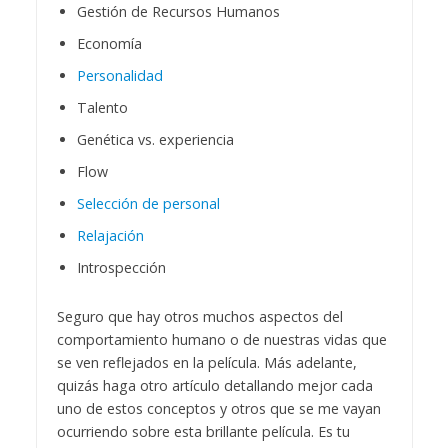
Gestión de Recursos Humanos
Economía
Personalidad
Talento
Genética vs. experiencia
Flow
Selección de personal
Relajación
Introspección
Seguro que hay otros muchos aspectos del
comportamiento humano o de nuestras vidas que
se ven reflejados en la película. Más adelante,
quizás haga otro artículo detallando mejor cada
uno de estos conceptos y otros que se me vayan
ocurriendo sobre esta brillante película. Es tu