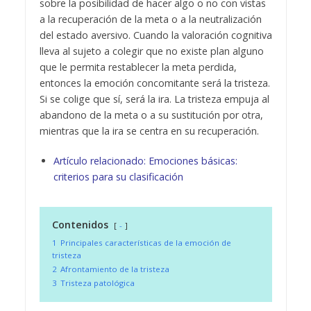
sobre la posibilidad de hacer algo o no con vistas
a la recuperación de la meta o a la neutralización
del estado aversivo. Cuando la valoración cognitiva
lleva al sujeto a colegir que no existe plan alguno
que le permita restablecer la meta perdida,
entonces la emoción concomitante será la tristeza.
Si se colige que sí, será la ira. La tristeza empuja al
abandono de la meta o a su sustitución por otra,
mientras que la ira se centra en su recuperación.
Artículo relacionado:
Emociones básicas:
criterios para su clasificación
Contenidos
-
1
Principales características de la emoción de
tristeza
2
Afrontamiento de la tristeza
3
Tristeza patológica