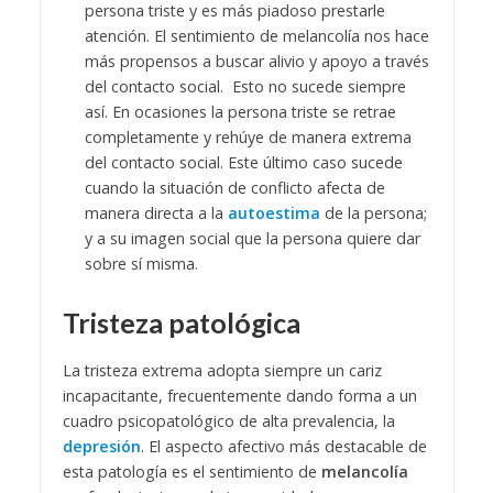
persona triste y es más piadoso prestarle
atención. El sentimiento de melancolía nos hace
más propensos a buscar alivio y apoyo a través
del contacto social. Esto no sucede siempre
así. En ocasiones la persona triste se retrae
completamente y rehúye de manera extrema
del contacto social. Este último caso sucede
cuando la situación de conflicto afecta de
manera directa a la
autoestima
de la persona;
y a su imagen social que la persona quiere dar
sobre sí misma.
Tristeza patológica
La tristeza extrema adopta siempre un cariz
incapacitante, frecuentemente dando forma a un
cuadro psicopatológico de alta prevalencia, la
depresión
. El aspecto afectivo más destacable de
esta patología es el sentimiento de
melancolía