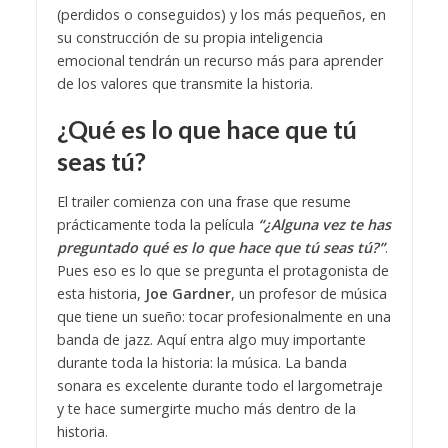
(perdidos o conseguidos) y los más pequeños, en
su construcción de su propia inteligencia
emocional tendrán un recurso más para aprender
de los valores que transmite la historia.
¿Qué es lo que hace que tú
seas tú?
El trailer comienza con una frase que resume
prácticamente toda la película
“¿Alguna vez te has
preguntado qué es lo que hace que tú seas tú?”
.
Pues eso es lo que se pregunta el protagonista de
esta historia,
Joe Gardner
, un profesor de música
que tiene un sueño: tocar profesionalmente en una
banda de jazz. Aquí entra algo muy importante
durante toda la historia: la música. La banda
sonara es excelente durante todo el largometraje
y te hace sumergirte mucho más dentro de la
historia.