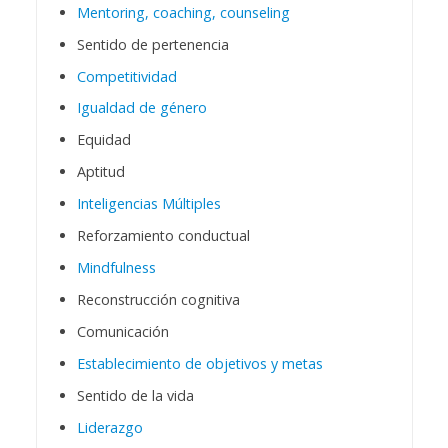
Mentoring, coaching, counseling
Sentido de pertenencia
Competitividad
Igualdad de género
Equidad
Aptitud
Inteligencias Múltiples
Reforzamiento conductual
Mindfulness
Reconstrucción cognitiva
Comunicación
Establecimiento de objetivos y metas
Sentido de la vida
Liderazgo