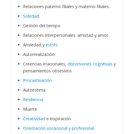
Relaciones paterno-filiales y materno-filiales.
Soledad
Gestión del tiempo
Relaciones interpersonales: amistad y amor
Ansiedad y
estrés
Autorrealización
Creencias irracionales,
distorsiones cognitivas
y
pensamientos obsesivos
Procastinación
Autoestima
Resiliencia
Muerte
Creatividad
e inspiración
Orientación vocacional y profesional