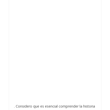
. Considero que es esencial comprender la historia