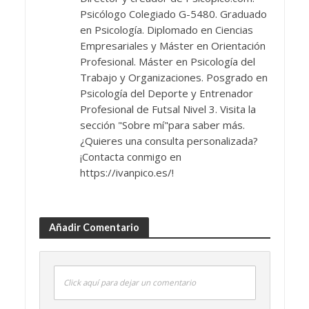
Psicólogo Colegiado G-5480. Graduado
en Psicología. Diplomado en Ciencias
Empresariales y Máster en Orientación
Profesional. Máster en Psicología del
Trabajo y Organizaciones. Posgrado en
Psicología del Deporte y Entrenador
Profesional de Futsal Nivel 3. Visita la
sección "Sobre mí"para saber más.
¿Quieres una consulta personalizada?
¡Contacta conmigo en
https://ivanpico.es/!
Añadir Comentario
Click aquí para dejar un comentario