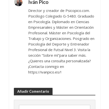
Iván Pico
Director y creador de Psicopico.com.
Psicólogo Colegiado G-5480. Graduado
en Psicología. Diplomado en Ciencias
Empresariales y Máster en Orientación
Profesional. Máster en Psicología del
Trabajo y Organizaciones. Posgrado en
Psicología del Deporte y Entrenador
Profesional de Futsal Nivel 3. Visita la
sección "Sobre mí"para saber más.
¿Quieres una consulta personalizada?
¡Contacta conmigo en
https://ivanpico.es/!
Añadir Comentario