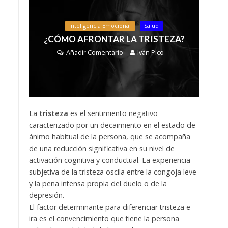
Inteligencia Emocional
Salud
¿CÓMO AFRONTAR LA TRISTEZA?
Añadir Comentario
Iván Pico
La
tristeza
es el sentimiento negativo
caracterizado por un decaimiento en el estado de
ánimo habitual de la persona, que se acompaña
de una reducción significativa en su nivel de
activación cognitiva y conductual. La experiencia
subjetiva de la tristeza oscila entre la congoja leve
y la pena intensa propia del duelo o de la
depresión.
El factor determinante para diferenciar tristeza e
ira es el convencimiento que tiene la persona