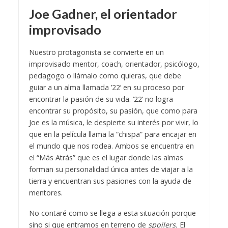
Joe Gadner, el orientador
improvisado
Nuestro protagonista se convierte en un
improvisado mentor, coach, orientador, psicólogo,
pedagogo o llámalo como quieras, que debe
guiar a un alma llamada ’22’ en su proceso por
encontrar la pasión de su vida. ’22’ no logra
encontrar su propósito, su pasión, que como para
Joe es la música, le despierte su interés por vivir, lo
que en la película llama la “chispa” para encajar en
el mundo que nos rodea. Ambos se encuentra en
el “Más Atrás” que es el lugar donde las almas
forman su personalidad única antes de viajar a la
tierra y encuentran sus pasiones con la ayuda de
mentores.
No contaré como se llega a esta situación porque
sino si que entramos en terreno de
spoilers.
El