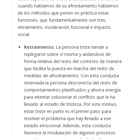
cuando hablamos de su afrontamiento hablamos
de los métodos que ponen en práctica estas
funciones, que fundamentalmente son tres:
retraimiento, moderación funcional e impacto
social.
Retraimiento
. La persona triste tiende a
replegarse sobre sí misma y aislándose de
forma relativa del resto del contexto de manera
que facilita la puesta en marcha del resto de
medidas de afrontamiento. Con esta conducta
reservada la persona desconecta del resto de
comportamientos planificados y ahorra energía
para intentar solucionar el conflicto que le ha
llevado al estado de tristeza. Por este motivo,
estar triste en parte es el primer paso para
resolver el problema que hay llevado a ese
estado emocional. Además, esta conducta
favorece la modulación de algunos procesos