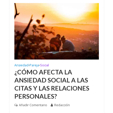
Ansiedad
Pareja
Social
•
•
¿CÓMO AFECTA LA
ANSIEDAD SOCIAL A LAS
CITAS Y LAS RELACIONES
PERSONALES?
Añadir Comentario
Redacción