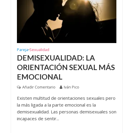
Pareja
Sexualidad
•
DEMISEXUALIDAD: LA
ORIENTACIÓN SEXUAL MÁS
EMOCIONAL
Añadir Comentario
Iván Pico
Existen multitud de orientaciones sexuales pero
la más ligada a la parte emocional es la
demisexualidad. Las personas demisexuales son
incapaces de sentir...