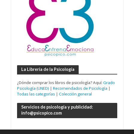
La Librería de la Psicología
¿Dónde comprar los libros de psicología? Aquí:
Grado
Psicología (UNED)
|
Recomendados de Psicología
|
Todas las categorías
|
Colección general
Servicios de psicología y publicidad:
info@psicopico.com