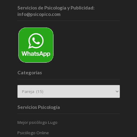
Servicios de Psicología y Publicidad:
info@psicopico.com
Categorías
Servicios Psicología
Mejor psicólogo Lugo
Psicólogo Online