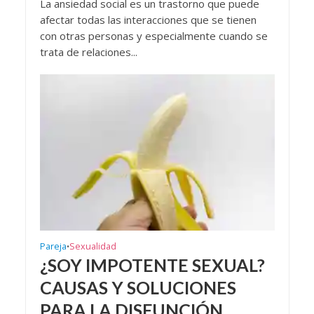
La ansiedad social es un trastorno que puede
afectar todas las interacciones que se tienen
con otras personas y especialmente cuando se
trata de relaciones...
Pareja
Sexualidad
•
¿SOY IMPOTENTE SEXUAL?
CAUSAS Y SOLUCIONES
PARA LA DISFUNCIÓN