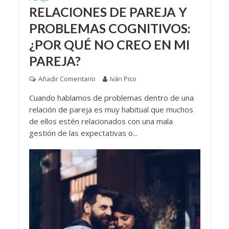
RELACIONES DE PAREJA Y
PROBLEMAS COGNITIVOS:
¿POR QUÉ NO CREO EN MI
PAREJA?
Añadir Comentario
Iván Pico
Cuando hablamos de problemas dentro de una
relación de pareja es muy habitual que muchos
de ellos estén relacionados con una mala
gestión de las expectativas o...