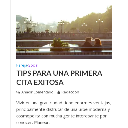
Pareja
Social
•
TIPS PARA UNA PRIMERA
CITA EXITOSA
Añadir Comentario
Redacción
Vivir en una gran ciudad tiene enormes ventajas,
principalmente disfrutar de una urbe moderna y
cosmopolita con mucha gente interesante por
conocer. Planear...