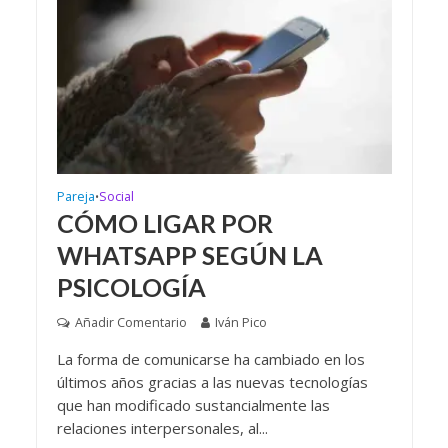
Pareja
Social
•
CÓMO LIGAR POR
WHATSAPP SEGÚN LA
PSICOLOGÍA
Añadir Comentario
Iván Pico
La forma de comunicarse ha cambiado en los
últimos años gracias a las nuevas tecnologías
que han modificado sustancialmente las
relaciones interpersonales, al...