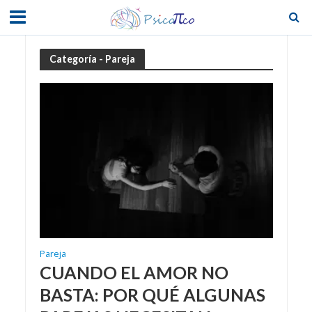
Categoría - Pareja
Pareja
CUANDO EL AMOR NO
BASTA: POR QUÉ ALGUNAS