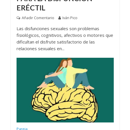
ERÉCTIL
Añadir Comentario
Iván Pico
Las disfunciones sexuales son problemas
fisiológicos, cognitivos, afectivos o motores que
dificultan el disfrute satisfactorio de las
relaciones sexuales en...
Pareja