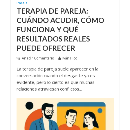
Pareja
TERAPIA DE PAREJA:
CUÁNDO ACUDIR, CÓMO
FUNCIONA Y QUÉ
RESULTADOS REALES
PUEDE OFRECER
Añadir Comentario
Iván Pico
La terapia de pareja suele aparecer en la
conversación cuando el desgaste ya es
evidente, pero lo cierto es que muchas
relaciones atraviesan conflictos...