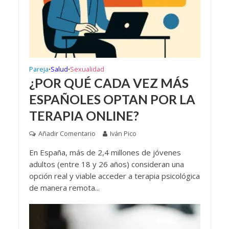
Pareja
Salud
Sexualidad
•
•
¿POR QUÉ CADA VEZ MÁS
ESPAÑOLES OPTAN POR LA
TERAPIA ONLINE?
Añadir Comentario
Iván Pico
En España, más de 2,4 millones de jóvenes
adultos (entre 18 y 26 años) consideran una
opción real y viable acceder a terapia psicológica
de manera remota...