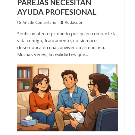
PAREJAS NECESITAN
AYUDA PROFESIONAL
Añadir Comentario
Redacción
Sentir un afecto profundo por quien comparte la
vida contigo, francamente, no siempre
desemboca en una convivencia armoniosa.
Muchas veces, la realidad es que...