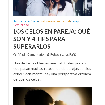
Ayuda psicológica
Inteligencia Emocional
Pareja
•
•
•
Sexualidad
LOS CELOS EN PAREJA: QUÉ
SON Y 4 TIPS PARA
SUPERARLOS
Añadir Comentario
Rebeca Lajos Rañó
Uno de los problemas más habituales por los
que pasan muchas relaciones de parejas son los
celos. Socialmente, hay una perspectiva errónea
de que los celos...