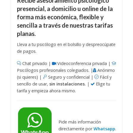
Recibe asesoramiento psicológico
presencial, a domicilio u online de la
forma más económica, flexible y
sencilla a través de nuestras tarifas
planas.
Lleva a tu psicólogo en el bolsillo y despreocúpate
de pagos.
Chat privado |
Videoconferencia privada |
Psicólogos profesionales colegiados. |
Anónimo
(si quieres) |
Seguro y confidencial |
Fácil y
sencillo de usar,
sin instalaciones.
|
Elige tu
tarifa y empieza ahora mismo.
Pide más información
directamente por
Whatsapp
.