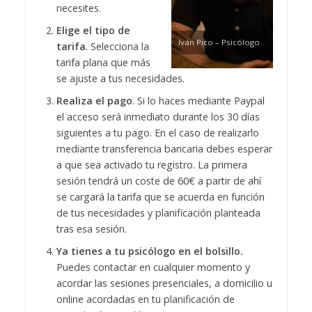
necesites.
Elige el tipo de
Iván Pico – Psicólogo
tarifa
. Selecciona la
tarifa plana que más
se ajuste a tus necesidades.
Realiza el pago
. Si lo haces mediante Paypal
el acceso será inmediato durante los 30 días
siguientes a tu pago. En el caso de realizarlo
mediante transferencia bancaria debes esperar
a que sea activado tu registro. La primera
sesión tendrá un coste de 60€ a partir de ahí
se cargará la tarifa que se acuerda en función
de tus necesidades y planificación planteada
tras esa sesión.
Ya tienes a tu psicólogo en el bolsillo.
Puedes contactar en cualquier momento y
acordar las sesiones presenciales, a domicilio u
online acordadas en tu planificación de