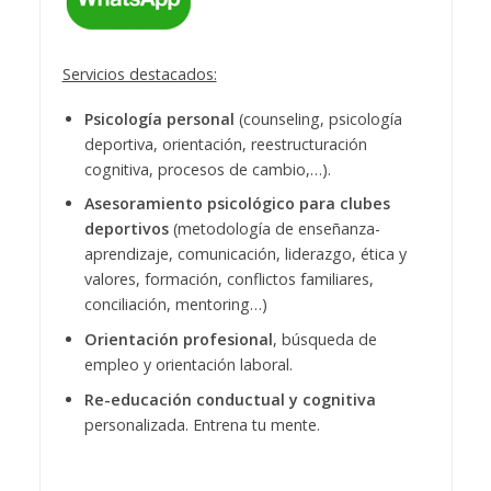
Servicios destacados:
Psicología personal
(counseling, psicología
deportiva, orientación, reestructuración
cognitiva, procesos de cambio,…).
Asesoramiento psicológico para clubes
deportivos
(metodología de enseñanza-
aprendizaje, comunicación, liderazgo, ética y
valores, formación, conflictos familiares,
conciliación, mentoring…)
Orientación profesional
, búsqueda de
empleo y orientación laboral.
Re-educación conductual y cognitiva
personalizada. Entrena tu mente.