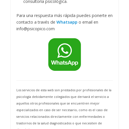
consultoría psicológica.
Para una respuesta más rápida puedes ponerte en
contacto a través de
Whatsapp
o email en
info@psicopico.com
Los servicios de esta web son prestados por profesionales de la
psicología debidamente colegiados que derivará el servicio a
aquellos otros profesionales que se encuentren mejor
especializados en caso de ser necesario, como es el caso de
servicios relacionados directamente con enfermedades o
trastornos de la salud diagnosticados o que necesiten de