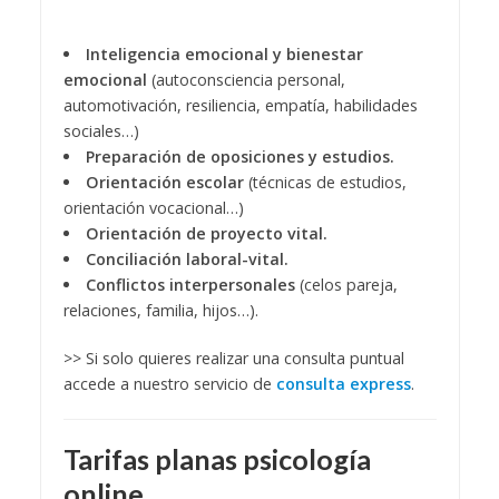
Inteligencia emocional y bienestar
emocional
(autoconsciencia personal,
automotivación, resiliencia, empatía, habilidades
sociales…)
Preparación de oposiciones y estudios.
Orientación escolar
(técnicas de estudios,
orientación vocacional…)
Orientación de proyecto vital.
Conciliación laboral-vital.
Conflictos interpersonales
(celos pareja,
relaciones, familia, hijos…).
>> Si solo quieres realizar una consulta puntual
accede a nuestro servicio de
consulta express
.
Tarifas planas psicología
online.