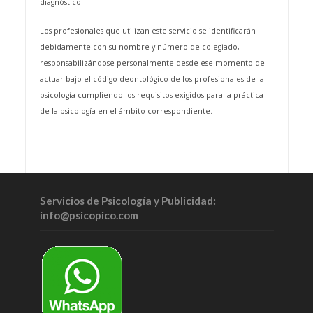
diagnóstico.
Los profesionales que utilizan este servicio se identificarán
debidamente con su nombre y número de colegiado,
responsabilizándose personalmente desde ese momento de
actuar bajo el código deontológico de los profesionales de la
psicología cumpliendo los requisitos exigidos para la práctica
de la psicología en el ámbito correspondiente.
Servicios de Psicología y Publicidad:
info@psicopico.com