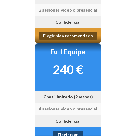
2 sesiones vídeo o presencial
Confidencial
Elegir plan recomendado
Full Equipe
240 €
Chat ilimitado (2 meses)
4 sesiones vídeo o presencial
Confidencial
Elegir plan