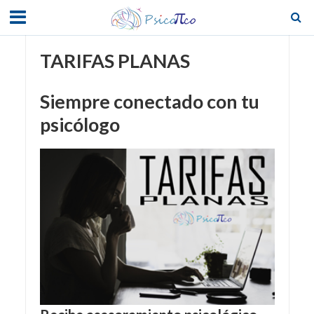
TARIFAS PLANAS
Siempre conectado con tu
psicólogo