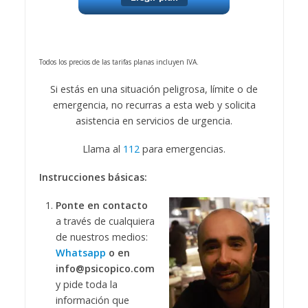
Todos los precios de las tarifas planas incluyen IVA.
Si estás en una situación peligrosa, límite o de
emergencia, no recurras a esta web y solicita
asistencia en servicios de urgencia.
Llama al
112
para emergencias.
Instrucciones básicas:
Ponte en contacto
a través de cualquiera
de nuestros medios:
Whatsapp
o en
info@psicopico.com
y pide toda la
información que