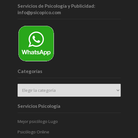
Servicios de Psicología y Publicidad:
info@psicopico.com
Categorías
Servicios Psicología
Mejor psicólogo Lugo
Psicólogo Online