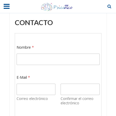
CONTACTO
Nombre
*
E-Mail
*
Correo electrónico
Confirmar el correo
electrónico