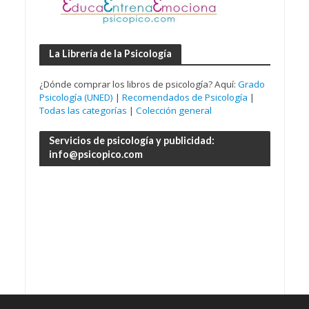
La Librería de la Psicología
¿Dónde comprar los libros de psicología? Aquí:
Grado
Psicología (UNED)
|
Recomendados de Psicología
|
Todas las categorías
|
Colección general
Servicios de psicología y publicidad:
info@psicopico.com