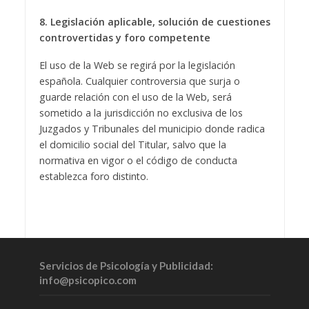
8. Legislación aplicable, solución de cuestiones
controvertidas y foro competente
El uso de la Web se regirá por la legislación
española. Cualquier controversia que surja o
guarde relación con el uso de la Web, será
sometido a la jurisdicción no exclusiva de los
Juzgados y Tribunales del municipio donde radica
el domicilio social del Titular, salvo que la
normativa en vigor o el código de conducta
establezca foro distinto.
Servicios de Psicología y Publicidad:
info@psicopico.com