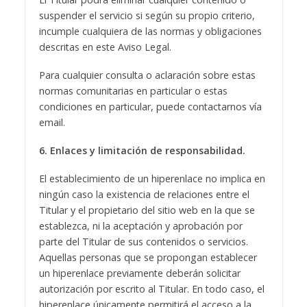
suspender el servicio si según su propio criterio,
incumple cualquiera de las normas y obligaciones
descritas en este Aviso Legal.
Para cualquier consulta o aclaración sobre estas
normas comunitarias en particular o estas
condiciones en particular, puede contactarnos vía
email.
6. Enlaces y limitación de responsabilidad.
El establecimiento de un hiperenlace no implica en
ningún caso la existencia de relaciones entre el
Titular y el propietario del sitio web en la que se
establezca, ni la aceptación y aprobación por
parte del Titular de sus contenidos o servicios.
Aquellas personas que se propongan establecer
un hiperenlace previamente deberán solicitar
autorización por escrito al Titular. En todo caso, el
hiperenlace únicamente permitirá el acceso a la