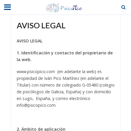
AVISO LEGAL
AVISO LEGAL
1. Identificación y contacto del propietario de
la web.
www.psicopico.com (en adelante la web) es
propiedad de Iván Pico Martínez (en adelante el
Titular) con número de colegiado G-05480 (colegio
de psicólogos de Galicia, España) y con domicilio
en Lugo, España, y correo electrónico
info@psicopico.com.
2. Ámbito de aplicación