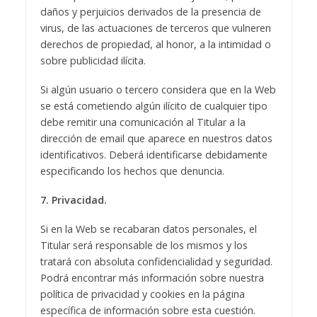
daños y perjuicios derivados de la presencia de
virus, de las actuaciones de terceros que vulneren
derechos de propiedad, al honor, a la intimidad o
sobre publicidad ilícita.
Si algún usuario o tercero considera que en la Web
se está cometiendo algún ilícito de cualquier tipo
debe remitir una comunicación al Titular a la
dirección de email que aparece en nuestros datos
identificativos. Deberá identificarse debidamente
especificando los hechos que denuncia.
7. Privacidad.
Si en la Web se recabaran datos personales, el
Titular será responsable de los mismos y los
tratará con absoluta confidencialidad y seguridad.
Podrá encontrar más información sobre nuestra
política de privacidad y cookies en la página
específica de información sobre esta cuestión.