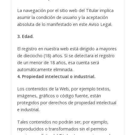
La navegación por el sitio web del Titular implica
asumir la condición de usuario y la aceptación
absoluta de lo manifestado en este Aviso Legal.
3. Edad.
El registro en nuestra web está dirigido a mayores
de dieciocho (18) años. Si se detectara el registro
de un menor de 18 años, esa cuenta será
automáticamente eliminada.
4. Propiedad intelectual o industrial.
Los contenidos de la Web, por ejemplo textos,
imágenes, gráficos o código fuente, están
protegidos por derechos de propiedad intelectual
e industrial.
Tales contenidos no podrán ser, por ejemplo,
reproducidos o transformados sin el permiso