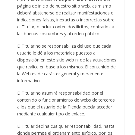
página de inicio de nuestro sitio web, asimismo
deberá abstenerse de realizar manifestaciones o
indicaciones falsas, inexactas o incorrectas sobre
el Titular, o incluir contenidos ilícitos, contrarios a
las buenas costumbres y al orden público.
El Titular no se responsabiliza del uso que cada
usuario le dé a los materiales puestos a
disposición en este sitio web ni de las actuaciones
que realice en base a los mismos. El contenido de
la Web es de carácter general y meramente
informativo.
El Titular no asumirá responsabilidad por el
contenido o funcionamiento de webs de terceros
a los que el usuario de la Tienda pueda acceder
mediante cualquier tipo de enlace.
El Titular declina cualquier responsabilidad, hasta
donde permita el ordenamiento jurídico, por los