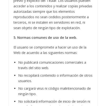
previo y explícito del Titular. Los usuarios pueden
acceder a los contenidos y realizar copias privadas
autorizadas siempre que los elementos
reproducidos no sean cedidos posteriormente a
terceros, ni se instalen en servidores en red, ni
sean objeto de ningún tipo de explotación.
5. Normas comunes de uso de la web.
El usuario se compromete a hacer un uso de la
Web de acuerdo a las siguientes normas:
No publicará comunicaciones comerciales a
través del sitio web.
No recopilará contenido o información de otros
usuarios.
No cargará virus ni código malintencionado de
ningún tipo.
No solicitará información de inicio de sesión ni