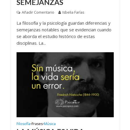
SEMEJANZAS
Añadir Comentario
Isbelia Farías
La filosofía y la psicología guardan diferencias y
semejanzas notables que se evidencian cuando
se aborda el estudio histórico de estas
disciplinas. La...
Filosofía
Frases
Música
•
•