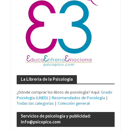
La Librería de la Psicología
¿Dónde comprar los libros de psicología? Aquí:
Grado
Psicología (UNED)
|
Recomendados de Psicología
|
Todas las categorías
|
Colección general
Servicios de psicología y publicidad:
info@psicopico.com