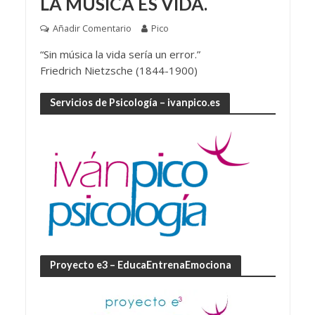
LA MÚSICA ES VIDA.
Añadir Comentario
Pico
“Sin música la vida sería un error.”
Friedrich Nietzsche (1844-1900)
Servicios de Psicología – ivanpico.es
Proyecto e3 – EducaEntrenaEmociona