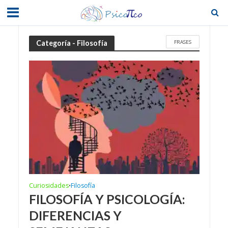
FRASES
Categoría - Filosofía
Curiosidades
Filosofía
•
FILOSOFÍA Y PSICOLOGÍA:
DIFERENCIAS Y