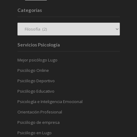
Categorías
Servicios Psicología
Mejor psicólogo Lugo
Psicólogo Online
Psicólogo Deportivo
Psicólogo Educativo
Psicología e Inteligencia Emocional
Orientación Profesional
Psicólogo de empresa
Psicólogo en Lugo