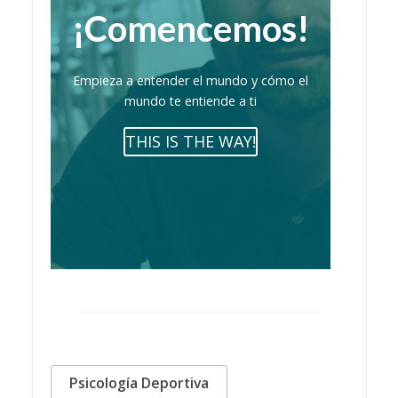
¡Comencemos!
Empieza a entender el mundo y cómo el
mundo te entiende a ti
THIS IS THE WAY!
Psicología Deportiva