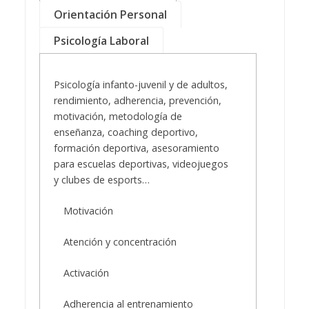
Orientación Personal
Psicología Laboral
Psicología infanto-juvenil y de adultos,
rendimiento, adherencia, prevención,
motivación, metodología de
enseñanza, coaching deportivo,
formación deportiva, asesoramiento
para escuelas deportivas, videojuegos
y clubes de esports…
Motivación
Atención y concentración
Activación
Adherencia al entrenamiento