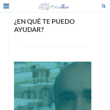
¿EN QUÉ TE PUEDO
AYUDAR?