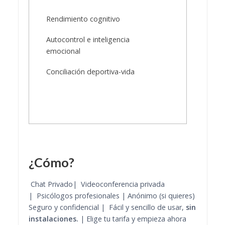
Rendimiento cognitivo
Autocontrol e inteligencia
emocional
Conciliación deportiva-vida
¿Cómo?
Chat Privado| Videoconferencia privada
| Psicólogos profesionales | Anónimo (si quieres)
Seguro y confidencial | Fácil y sencillo de usar,
sin
instalaciones.
| Elige tu tarifa y empieza ahora