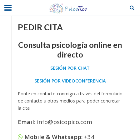
PEDIR CITA
Consulta psicología online en
directo
SESIÓN POR CHAT
SESIÓN POR VIDEOCONFERENCIA
Ponte en contacto conmigo a través del formulario
de contacto u otros medios para poder concretar
la cita.
Email
: info@psicopico.com
Mobile & Whatsapp:
+34