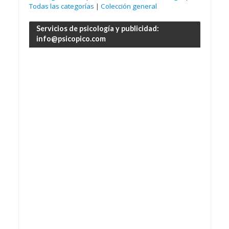
Todas las categorías
|
Colección general
Servicios de psicología y publicidad:
info@psicopico.com