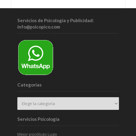
Servicios de Psicología y Publicidad:
info@psicopico.com
Categorías
Servicios Psicología
Mejor psicólogo Lugo