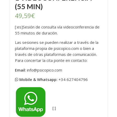
(55 MIN)
49,59
€
[:es]Sesión de consulta vía videoconferencia de
55 minutos de duración.
Las sesiones se pueden realizar a través de la
plataforma propia de psicopico.com o bien a
través de otras plataformas de comunicación.
Para concertar la cita ponte en contacto:
Email
: info@psicopico.com
Mobile & Whatsapp:
+34 627404796
[:]