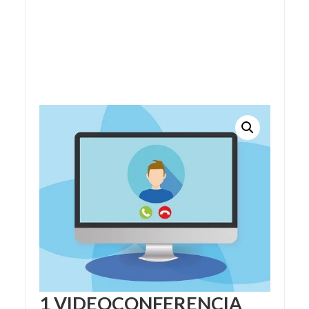
1 VIDEOCONFERENCIA