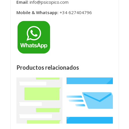
Email
: info@psicopico.com
Mobile & Whatsapp:
+34 627404796
Productos relacionados