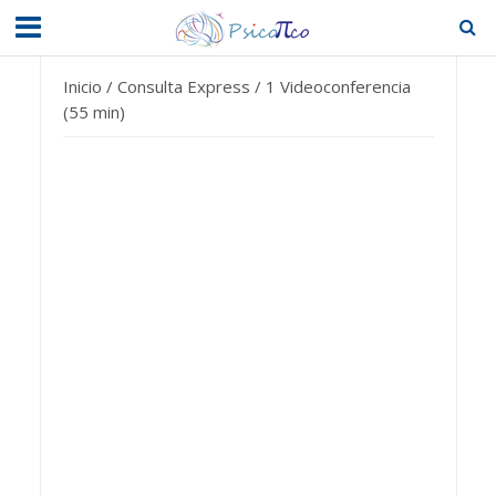
Inicio
/
Consulta Express
/ 1 Videoconferencia
(55 min)