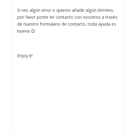
Si ves algún error o quieres añadir algún término,
por favor ponte en contacto con nosotros a través
de nuestro formulario de contacto, toda ayuda es
buena 😉
Enjoy it!