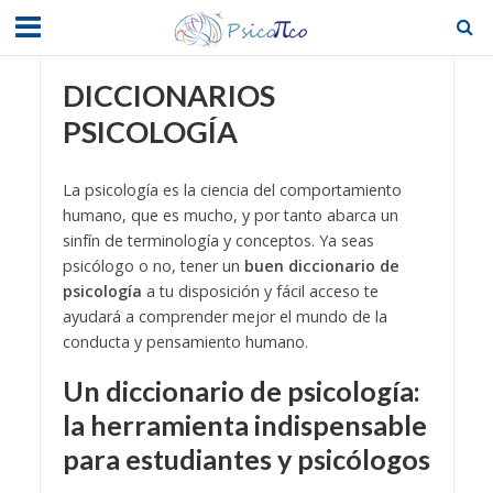
DICCIONARIOS
PSICOLOGÍA
La psicología es la ciencia del comportamiento
humano, que es mucho, y por tanto abarca un
sinfín de terminología y conceptos. Ya seas
psicólogo o no, tener un
buen diccionario de
psicología
a tu disposición y fácil acceso te
ayudará a comprender mejor el mundo de la
conducta y pensamiento humano.
Un diccionario de psicología:
la herramienta indispensable
para estudiantes y psicólogos