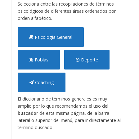
Selecciona entre las recopilaciones de términos
psicológicos de diferentes áreas ordenados por
orden alfabético.
Psicología General
Fobias
Deporte
Coaching
El diccionario de términos generales es muy
amplio por lo que recomendamos el uso del
buscador
de esta misma página, de la barra
lateral o superior del menú, para ir directamente al
término buscado.