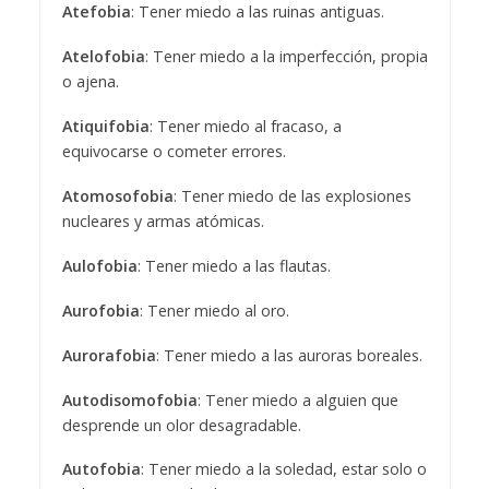
Atefobia
: Tener miedo a las ruinas antiguas.
Atelofobia
: Tener miedo a la imperfección, propia
o ajena.
Atiquifobia
: Tener miedo al fracaso, a
equivocarse o cometer errores.
Atomosofobia
: Tener miedo de las explosiones
nucleares y armas atómicas.
Aulofobia
: Tener miedo a las flautas.
Aurofobia
: Tener miedo al oro.
Aurorafobia
: Tener miedo a las auroras boreales.
Autodisomofobia
: Tener miedo a alguien que
desprende un olor desagradable.
Autofobia
: Tener miedo a la soledad, estar solo o