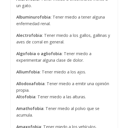
un gato.
Albuminurofobia
: Tener miedo a tener alguna
enfermedad renal.
Alectrofobia
: Tener miedo a los gallos, gallinas y
aves de corral en general.
Algofobia o agliofobia
: Tener miedo a
experimentar alguna clase de dolor.
Alliumfobia
: Tener miedo a los ajos.
Allodoxafobia
: Tener miedo a emitir una opinión
propia.
Altofobia
: Tener miedo a las alturas.
Amathofobia
: Tener miedo al polvo que se
acumula.
Amaxofobia
: Tener miedo a los vehículos,