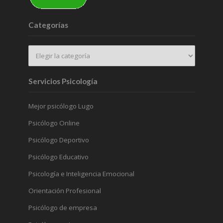
Categorías
Servicios Psicología
Mejor psicólogo Lugo
Psicólogo Online
Psicólogo Deportivo
Psicólogo Educativo
Psicología e Inteligencia Emocional
Orientación Profesional
Psicólogo de empresa