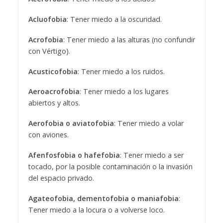
Acluofobia
: Tener miedo a la oscuridad.
Acrofobia
: Tener miedo a las alturas (no confundir
con Vértigo).
Acusticofobia
: Tener miedo a los ruidos.
Aeroacrofobia
: Tener miedo a los lugares
abiertos y altos.
Aerofobia o aviatofobia
: Tener miedo a volar
con aviones.
Afenfosfobia o hafefobia
: Tener miedo a ser
tocado, por la posible contaminación o la invasión
del espacio privado.
Agateofobia, dementofobia o maniafobia
:
Tener miedo a la locura o a volverse loco.