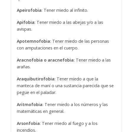
Apeirofobia
: Tener miedo al infinito.
Apifobia
: Tener miedo a las abejas y/o a las
avispas.
Apotemnofobia
: Tener miedo de las personas
con amputaciones en el cuerpo.
Aracnofobia o aracnefobia
: Tener miedo a las
arañas.
Araquibutirofobia
: Tener miedo a que la
manteca de maní o una sustancia parecida que se
pegue en el paladar.
Aritmofobia
: Tener miedo a los números y las
matemáticas en general.
Arsonfobia
: Tener miedo al fuego y a los
incendios.