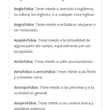
Anglofobia
: Tener miedo o aversión a Inglaterra,
su cultura, los ingleses, o a cualquier cosa inglesa.
Angrofobia
: Tener miedo a enfadarse, enojarse o
ser molestado.
Anquilofobia
: Tener miedo a la inmovilidad de
alguna parte del cuerpo, especialmente por ser
escayolado.
Antlofobia
: Tener miedo a sufrir una inundación.
Antofobia o antrofobia
: Tener miedo a las flores
y a tenerlas cerca.
Antropofobia
: Tener miedo a las personas y a la
sociedad en general.
Anuptafobia
: Tener miedo a no casarse nunca y
quedarse soltero/a.