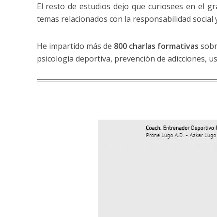
El resto de estudios dejo que curiosees en el g
temas relacionados con la responsabilidad social
He impartido más de
800 charlas formativas
sobre
psicología deportiva, prevención de adicciones, u