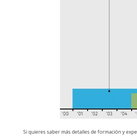
Si quieres saber más detalles de formación y exper