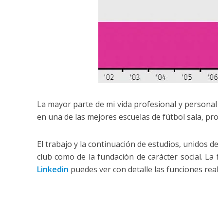
La mayor parte de mi vida profesional y personal 
en una de las mejores escuelas de fútbol sala, p
El trabajo y la continuación de estudios, unidos d
club como de la fundación de carácter social. La
Linkedin
puedes ver con detalle las funciones real