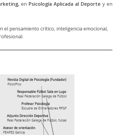
rketing,
en
Psicología Aplicada al Deporte
y en
 el pensamiento crítico, inteligencia emocional,
rofesional.