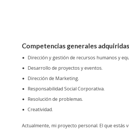
Competencias generales adquiridas
Dirección y gestión de recursos humanos y equ
Desarrollo de proyectos y eventos.
Dirección de Marketing.
Responsabilidad Social Corporativa.
Resolución de problemas.
Creatividad.
Actualmente, mi proyecto personal. El que estás v