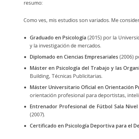
resumo:
Como ves, mis estudios son variados. Me conside
Graduado en Psicología
(2015) por la Univers
y la investigación de mercados.
Diplomado en Ciencias Empresariales
(2006) p
Máster en Psicología del Trabajo y las Organ
Building, Técnicas Publicitarias.
Máster Universitario Oficial en Orientación P
orientación profesional para deportistas, intel
Entrenador Profesional de Fútbol Sala Nive
(2007).
Certificado en Psicología Deportiva para el D