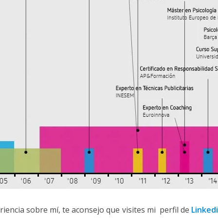
iencia sobre mí, te aconsejo que visites mi perfil de
Linked