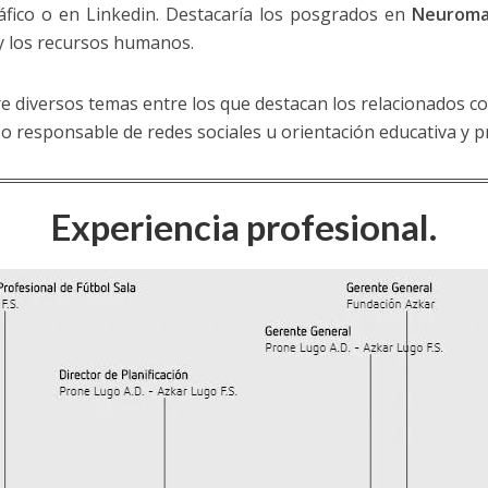
ráfico o en Linkedin. Destacaría los posgrados en
Neuroma
 y los recursos humanos.
 diversos temas entre los que destacan los relacionados con
so responsable de redes sociales u orientación educativa y p
Experiencia profesional.