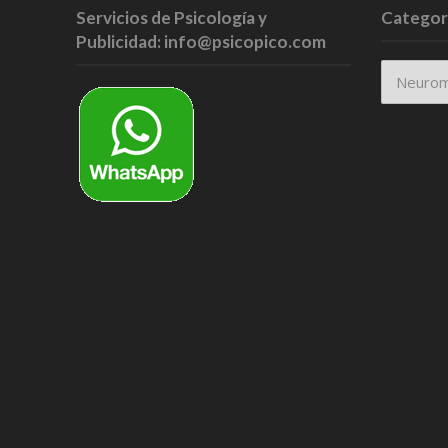
Servicios de Psicología y
Categor
Publicidad: info@psicopico.com