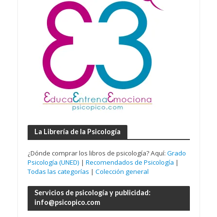
La Librería de la Psicología
¿Dónde comprar los libros de psicología? Aquí:
Grado
Psicología (UNED)
|
Recomendados de Psicología
|
Todas las categorías
|
Colección general
Servicios de psicología y publicidad:
info@psicopico.com