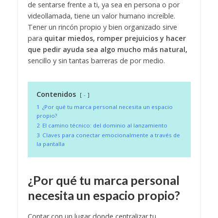
de sentarse frente a ti, ya sea en persona o por
videollamada, tiene un valor humano increíble.
Tener un rincón propio y bien organizado sirve
para
quitar miedos, romper prejuicios y hacer
que pedir ayuda sea algo mucho más natural,
sencillo y sin tantas barreras de por medio.
Contenidos
-
1
¿Por qué tu marca personal necesita un espacio
propio?
2
El camino técnico: del dominio al lanzamiento
3
Claves para conectar emocionalmente a través de
la pantalla
¿Por qué tu marca personal
necesita un espacio propio?
Contar con un lugar donde centralizar tu