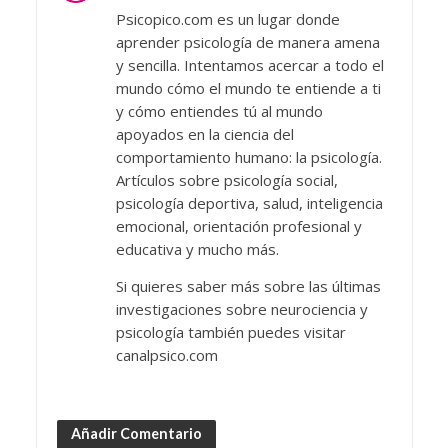
Psicopico.com es un lugar donde
aprender psicología de manera amena
y sencilla. Intentamos acercar a todo el
mundo cómo el mundo te entiende a ti
y cómo entiendes tú al mundo
apoyados en la ciencia del
comportamiento humano: la psicología.
Artículos sobre psicología social,
psicología deportiva, salud, inteligencia
emocional, orientación profesional y
educativa y mucho más.
Si quieres saber más sobre las últimas
investigaciones sobre neurociencia y
psicología también puedes visitar
canalpsico.com
Añadir Comentario