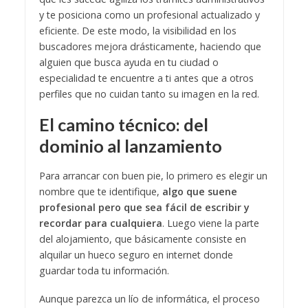
y te posiciona como un profesional actualizado y
eficiente. De este modo, la visibilidad en los
buscadores mejora drásticamente, haciendo que
alguien que busca ayuda en tu ciudad o
especialidad te encuentre a ti antes que a otros
perfiles que no cuidan tanto su imagen en la red.
El camino técnico: del
dominio al lanzamiento
Para arrancar con buen pie, lo primero es elegir un
nombre que te identifique,
algo que suene
profesional pero que sea fácil de escribir y
recordar para cualquiera
. Luego viene la parte
del alojamiento, que básicamente consiste en
alquilar un hueco seguro en internet donde
guardar toda tu información.
Aunque parezca un lío de informática, el proceso