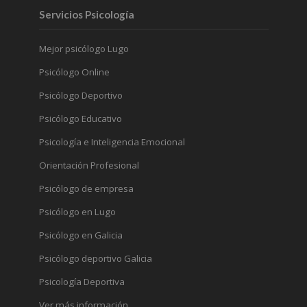
Servicios Psicología
Mejor psicólogo Lugo
Psicólogo Online
Psicólogo Deportivo
Psicólogo Educativo
Psicología e Inteligencia Emocional
Orientación Profesional
Psicólogo de empresa
Psicólogo en Lugo
Psicólogo en Galicia
Psicólogo deportivo Galicia
Psicología Deportiva
Ver más información