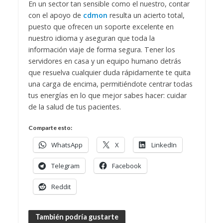
En un sector tan sensible como el nuestro, contar
con el apoyo de
cdmon
resulta un acierto total,
puesto que ofrecen un soporte excelente en
nuestro idioma y aseguran que toda la
información viaje de forma segura. Tener los
servidores en casa y un equipo humano detrás
que resuelva cualquier duda rápidamente te quita
una carga de encima, permitiéndote centrar todas
tus energías en lo que mejor sabes hacer: cuidar
de la salud de tus pacientes.
Comparte esto:
WhatsApp
X
LinkedIn
Telegram
Facebook
Reddit
También podría gustarte