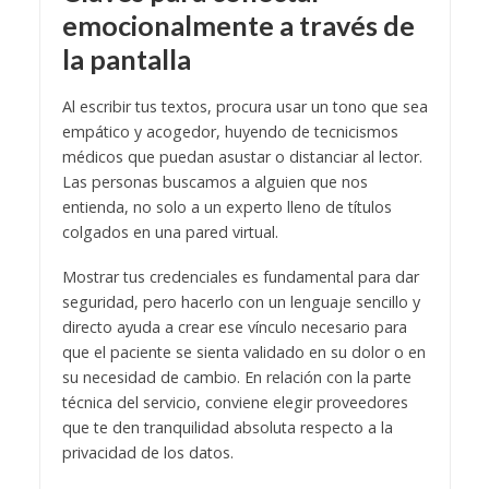
emocionalmente a través de
la pantalla
Al escribir tus textos, procura usar un tono que sea
empático y acogedor, huyendo de tecnicismos
médicos que puedan asustar o distanciar al lector.
Las personas buscamos a alguien que nos
entienda, no solo a un experto lleno de títulos
colgados en una pared virtual.
Mostrar tus credenciales es fundamental para dar
seguridad, pero hacerlo con un lenguaje sencillo y
directo ayuda a crear ese vínculo necesario para
que el paciente se sienta validado en su dolor o en
su necesidad de cambio. En relación con la parte
técnica del servicio, conviene elegir proveedores
que te den tranquilidad absoluta respecto a la
privacidad de los datos.