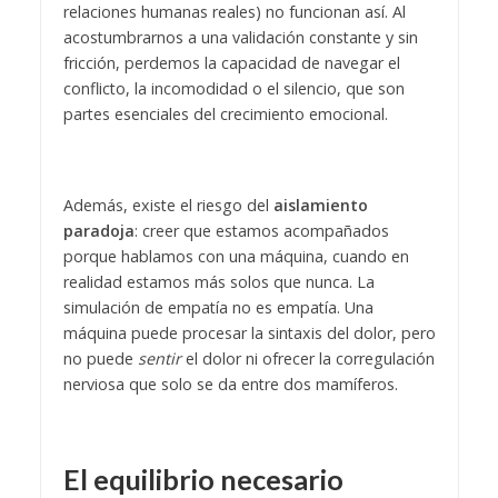
relaciones humanas reales) no funcionan así. Al
acostumbrarnos a una validación constante y sin
fricción, perdemos la capacidad de navegar el
conflicto, la incomodidad o el silencio, que son
partes esenciales del crecimiento emocional.
Además, existe el riesgo del
aislamiento
paradoja
: creer que estamos acompañados
porque hablamos con una máquina, cuando en
realidad estamos más solos que nunca. La
simulación de empatía no es empatía. Una
máquina puede procesar la sintaxis del dolor, pero
no puede
sentir
el dolor ni ofrecer la corregulación
nerviosa que solo se da entre dos mamíferos.
El equilibrio necesario