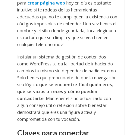
para
crear página web
hoy en día es bastante
intuitivo si te rodeas de las herramientas
adecuadas que no te compliquen la existencia con
códigos imposibles de entender. Una vez tienes el
nombre y el sitio donde guardarla, toca elegir una
estructura que sea limpia y que se vea bien en
cualquier teléfono móvil.
Instalar un sistema de gestión de contenidos
como WordPress te da la libertad de ir haciendo
cambios tú mismo sin depender de nadie externo.
Solo tienes que preocuparte de que la navegación
sea lógica:
que se encuentre fácil quién eres,
qué servicios ofreces y cómo pueden
contactarte
. Mantener el sitio actualizado con
algún consejo útil o reflexión sobre bienestar
demostrará que eres una figura activa y
comprometida con tu vocación.
Claves para conectar