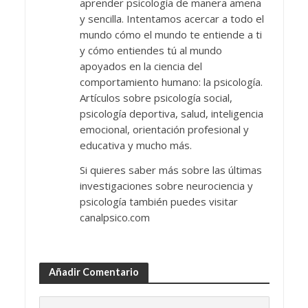
aprender psicología de manera amena
y sencilla. Intentamos acercar a todo el
mundo cómo el mundo te entiende a ti
y cómo entiendes tú al mundo
apoyados en la ciencia del
comportamiento humano: la psicología.
Artículos sobre psicología social,
psicología deportiva, salud, inteligencia
emocional, orientación profesional y
educativa y mucho más.
Si quieres saber más sobre las últimas
investigaciones sobre neurociencia y
psicología también puedes visitar
canalpsico.com
Añadir Comentario