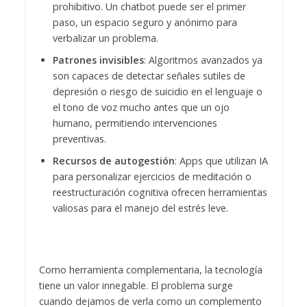
prohibitivo. Un chatbot puede ser el primer
paso, un espacio seguro y anónimo para
verbalizar un problema.
Patrones invisibles
: Algoritmos avanzados ya
son capaces de detectar señales sutiles de
depresión o riesgo de suicidio en el lenguaje o
el tono de voz mucho antes que un ojo
humano, permitiendo intervenciones
preventivas.
Recursos de autogestión
: Apps que utilizan IA
para personalizar ejercicios de meditación o
reestructuración cognitiva ofrecen herramientas
valiosas para el manejo del estrés leve.
Como herramienta complementaria, la tecnología
tiene un valor innegable. El problema surge
cuando dejamos de verla como un complemento