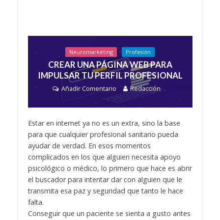
Neuromarketing
Profesión
CREAR UNA PÁGINA WEB PARA
IMPULSAR TU PERFIL PROFESIONAL
Añadir Comentario
Redacción
Estar en internet ya no es un extra, sino la base
para que cualquier profesional sanitario pueda
ayudar de verdad. En esos momentos
complicados en los que alguien necesita apoyo
psicológico o médico, lo primero que hace es abrir
el buscador para intentar dar con alguien que le
transmita esa paz y seguridad que tanto le hace
falta.
Conseguir que un paciente se sienta a gusto antes