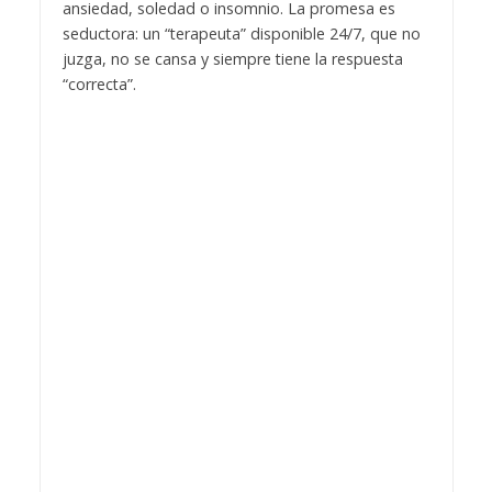
ansiedad, soledad o insomnio. La promesa es
seductora: un “terapeuta” disponible 24/7, que no
juzga, no se cansa y siempre tiene la respuesta
“correcta”.