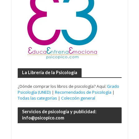
La Librería de la Psicología
¿Dónde comprar los libros de psicología? Aquí:
Grado
Psicología (UNED)
|
Recomendados de Psicología
|
Todas las categorías
|
Colección general
Servicios de psicología y publicidad:
info@psicopico.com