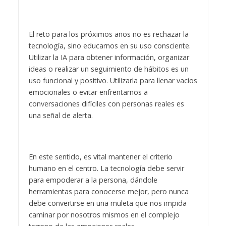
El reto para los próximos años no es rechazar la
tecnología, sino educarnos en su uso consciente.
Utilizar la IA para obtener información, organizar
ideas o realizar un seguimiento de hábitos es un
uso funcional y positivo. Utilizarla para llenar vacíos
emocionales o evitar enfrentarnos a
conversaciones difíciles con personas reales es
una señal de alerta.
En este sentido, es vital mantener el criterio
humano en el centro. La tecnología debe servir
para empoderar a la persona, dándole
herramientas para conocerse mejor, pero nunca
debe convertirse en una muleta que nos impida
caminar por nosotros mismos en el complejo