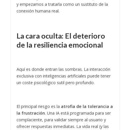
y empezamos a tratarla como un sustituto de la
conexión humana real.
La cara oculta: El deterioro
de la resiliencia emocional
Aquí es donde entran las sombras. La interacción
exclusiva con inteligencias artificiales puede tener
un coste psicológico sutil pero profundo.
El principal riesgo es la
atrofia de la tolerancia a
la frustración
. Una IA está programada para ser
complaciente, para validar siempre al usuario y
ofrecer respuestas inmediatas. La vida real (y las