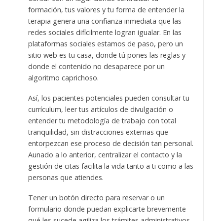
formación, tus valores y tu forma de entender la
terapia genera una confianza inmediata que las
redes sociales difícilmente logran igualar. En las
plataformas sociales estamos de paso, pero un
sitio web es tu casa, donde tú pones las reglas y
donde el contenido no desaparece por un
algoritmo caprichoso.
Así, los pacientes potenciales pueden consultar tu
currículum, leer tus artículos de divulgación o
entender tu metodología de trabajo con total
tranquilidad, sin distracciones externas que
entorpezcan ese proceso de decisión tan personal.
Aunado a lo anterior, centralizar el contacto y la
gestión de citas facilita la vida tanto a ti como a las
personas que atiendes.
Tener un botón directo para reservar o un
formulario donde puedan explicarte brevemente
qué les sucede agiliza los trámites administrativos