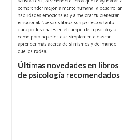
satisfactoria, ofreciéndote libros que te ayudarán a
comprender mejor la mente humana, a desarrollar
habilidades emocionales y a mejorar tu bienestar
emocional. Nuestros libros son perfectos tanto
para profesionales en el campo de la psicología
como para aquellos que simplemente buscan
aprender más acerca de sí mismos y del mundo
que los rodea.
Últimas novedades en libros
de psicología recomendados