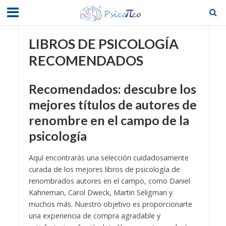
LIBROS DE PSICOLOGÍA
RECOMENDADOS
Recomendados: descubre los
mejores títulos de autores de
renombre en el campo de la
psicología
Aquí encontrarás una selección cuidadosamente
curada de los mejores libros de psicología de
renombrados autores en el campo, como Daniel
Kahneman, Carol Dweck, Martin Seligman y
muchos más. Nuestro objetivo es proporcionarte
una experiencia de compra agradable y