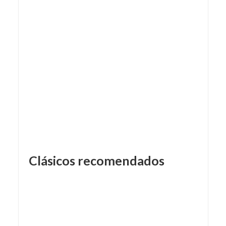
Clásicos recomendados