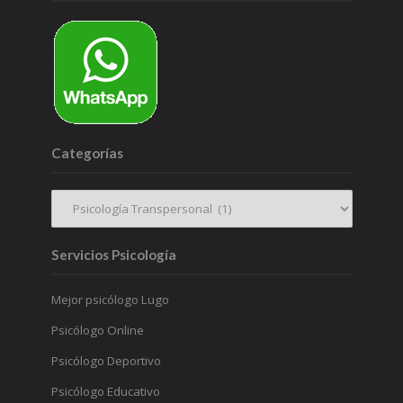
Categorías
Servicios Psicología
Mejor psicólogo Lugo
Psicólogo Online
Psicólogo Deportivo
Psicólogo Educativo