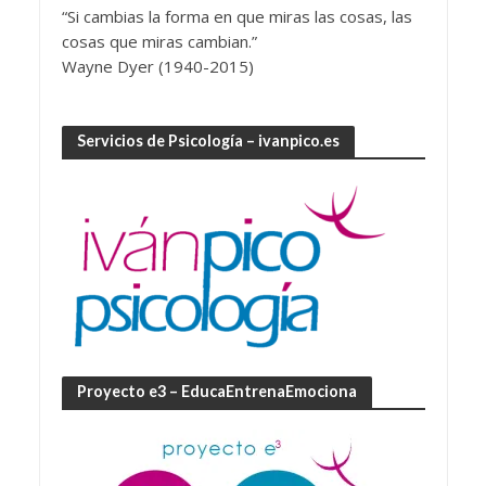
“Si cambias la forma en que miras las cosas, las
cosas que miras cambian.”
Wayne Dyer (1940-2015)
Servicios de Psicología – ivanpico.es
Proyecto e3 – EducaEntrenaEmociona