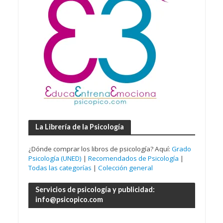
La Librería de la Psicología
¿Dónde comprar los libros de psicología? Aquí:
Grado
Psicología (UNED)
|
Recomendados de Psicología
|
Todas las categorías
|
Colección general
Servicios de psicología y publicidad:
info@psicopico.com