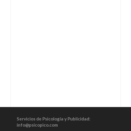
Servicios de Psicología y Publicidad:
info@psicopico.com