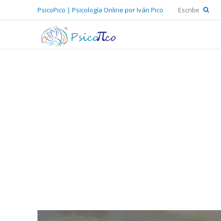
PsicoPico | Psicología Online por Iván Pico