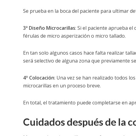
Se prueba en la boca del paciente para ultimar de
3ª Diseño Microcarillas
: Si el paciente aprueba el
férulas de micro asperización o micro tallado.
En tan solo algunos casos hace falta realizar talla
será selectivo de alguna zona que previamente se h
4º Colocación
: Una vez se han realizado todos los 
microcarillas en un proceso breve.
En total, el tratamiento puede completarse en 
Cuidados después de la c