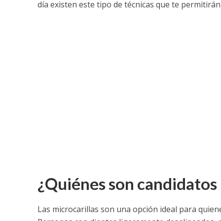
día existen este tipo de técnicas que te permitirá
¿Quiénes son candidatos 
Las microcarillas son una opción ideal para quie