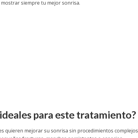
n mostrar siempre tu mejor sonrisa.
ideales para este tratamiento?
nes quieren mejorar su sonrisa sin procedimientos complejos