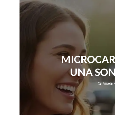
MICROCAR
UNA SON
Añadir