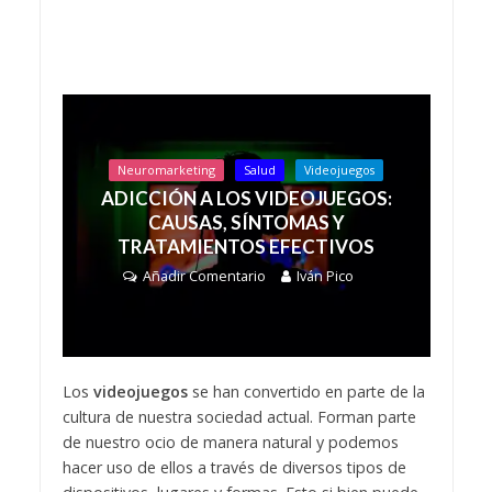
Neuromarketing
Salud
Videojuegos
ADICCIÓN A LOS VIDEOJUEGOS:
CAUSAS, SÍNTOMAS Y
TRATAMIENTOS EFECTIVOS
Añadir Comentario
Iván Pico
Los
videojuegos
se han convertido en parte de la
cultura de nuestra sociedad actual. Forman parte
de nuestro ocio de manera natural y podemos
hacer uso de ellos a través de diversos tipos de