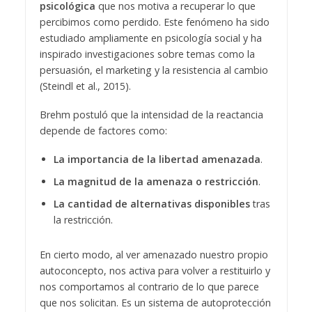
psicológica
que nos motiva a recuperar lo que
percibimos como perdido. Este fenómeno ha sido
estudiado ampliamente en psicología social y ha
inspirado investigaciones sobre temas como la
persuasión, el marketing y la resistencia al cambio
(Steindl et al., 2015).
Brehm postuló que la intensidad de la reactancia
depende de factores como:
La importancia de la libertad amenazada
.
La magnitud de la amenaza o restricción
.
La cantidad de alternativas disponibles
tras
la restricción.
En cierto modo, al ver amenazado nuestro propio
autoconcepto, nos activa para volver a restituirlo y
nos comportamos al contrario de lo que parece
que nos solicitan. Es un sistema de autoprotección