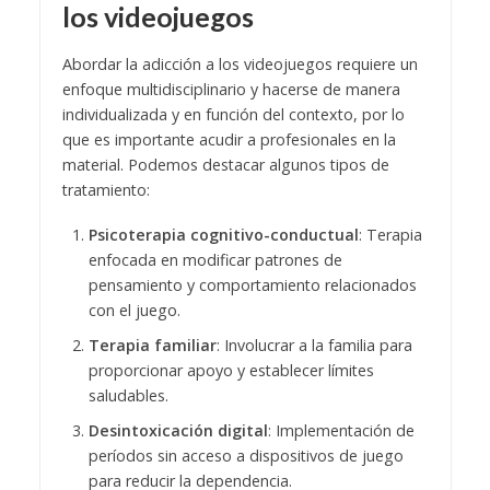
los videojuegos
Abordar la adicción a los videojuegos requiere un
enfoque multidisciplinario y hacerse de manera
individualizada y en función del contexto, por lo
que es importante acudir a profesionales en la
material. Podemos destacar algunos tipos de
tratamiento:
Psicoterapia cognitivo-conductual
: Terapia
enfocada en modificar patrones de
pensamiento y comportamiento relacionados
con el juego.
Terapia familiar
: Involucrar a la familia para
proporcionar apoyo y establecer límites
saludables.
Desintoxicación digital
: Implementación de
períodos sin acceso a dispositivos de juego
para reducir la dependencia.