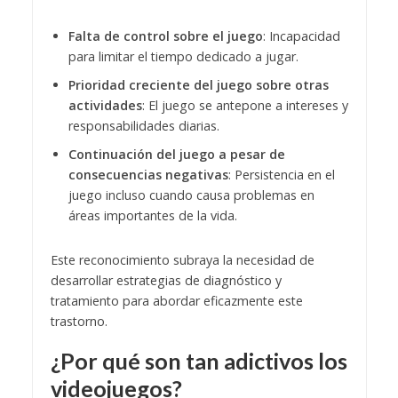
Falta de control sobre el juego
: Incapacidad
para limitar el tiempo dedicado a jugar.
Prioridad creciente del juego sobre otras
actividades
: El juego se antepone a intereses y
responsabilidades diarias.
Continuación del juego a pesar de
consecuencias negativas
: Persistencia en el
juego incluso cuando causa problemas en
áreas importantes de la vida.
Este reconocimiento subraya la necesidad de
desarrollar estrategias de diagnóstico y
tratamiento para abordar eficazmente este
trastorno.
¿Por qué son tan adictivos los
videojuegos?