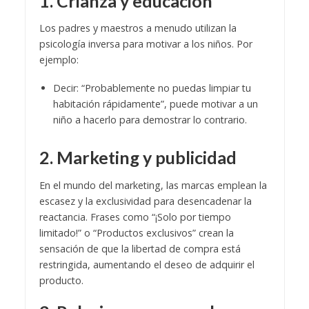
1. Crianza y educación
Los padres y maestros a menudo utilizan la
psicología inversa para motivar a los niños. Por
ejemplo:
Decir: “Probablemente no puedas limpiar tu
habitación rápidamente”, puede motivar a un
niño a hacerlo para demostrar lo contrario.
2. Marketing y publicidad
En el mundo del marketing, las marcas emplean la
escasez y la exclusividad para desencadenar la
reactancia. Frases como “¡Solo por tiempo
limitado!” o “Productos exclusivos” crean la
sensación de que la libertad de compra está
restringida, aumentando el deseo de adquirir el
producto.