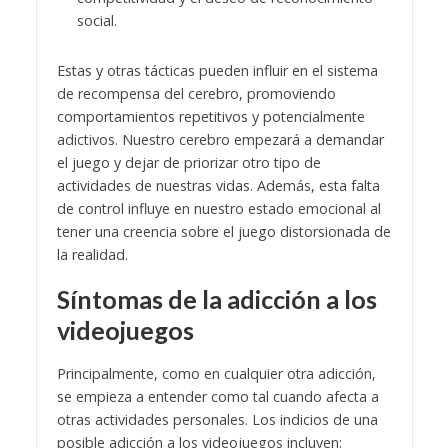
social.
Estas y otras tácticas pueden influir en el sistema
de recompensa del cerebro, promoviendo
comportamientos repetitivos y potencialmente
adictivos. Nuestro cerebro empezará a demandar
el juego y dejar de priorizar otro tipo de
actividades de nuestras vidas. Además, esta falta
de control influye en nuestro estado emocional al
tener una creencia sobre el juego distorsionada de
la realidad.
Síntomas de la adicción a los
videojuegos
Principalmente, como en cualquier otra adicción,
se empieza a entender como tal cuando afecta a
otras actividades personales. Los indicios de una
posible adicción a los videojuegos incluyen: