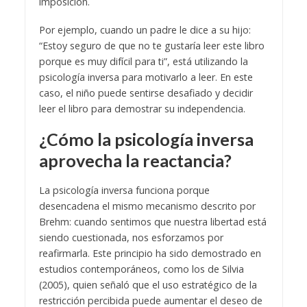
imposición.
Por ejemplo, cuando un padre le dice a su hijo:
“Estoy seguro de que no te gustaría leer este libro
porque es muy difícil para ti”, está utilizando la
psicología inversa para motivarlo a leer. En este
caso, el niño puede sentirse desafiado y decidir
leer el libro para demostrar su independencia.
¿Cómo la psicología inversa
aprovecha la reactancia?
La psicología inversa funciona porque
desencadena el mismo mecanismo descrito por
Brehm: cuando sentimos que nuestra libertad está
siendo cuestionada, nos esforzamos por
reafirmarla. Este principio ha sido demostrado en
estudios contemporáneos, como los de Silvia
(2005), quien señaló que el uso estratégico de la
restricción percibida puede aumentar el deseo de