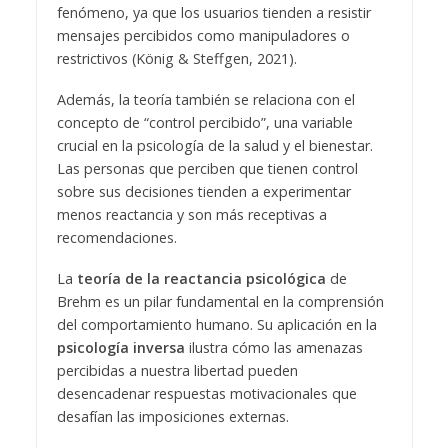
fenómeno, ya que los usuarios tienden a resistir
mensajes percibidos como manipuladores o
restrictivos (König & Steffgen, 2021).
Además, la teoría también se relaciona con el
concepto de “control percibido”, una variable
crucial en la psicología de la salud y el bienestar.
Las personas que perciben que tienen control
sobre sus decisiones tienden a experimentar
menos reactancia y son más receptivas a
recomendaciones.
La
teoría de la reactancia psicológica
de
Brehm es un pilar fundamental en la comprensión
del comportamiento humano. Su aplicación en la
psicología inversa
ilustra cómo las amenazas
percibidas a nuestra libertad pueden
desencadenar respuestas motivacionales que
desafían las imposiciones externas.