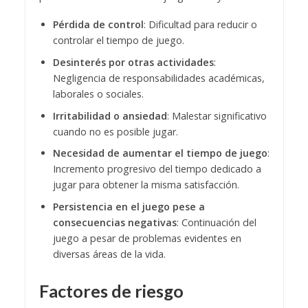
Pérdida de control
: Dificultad para reducir o
controlar el tiempo de juego.
Desinterés por otras actividades
:
Negligencia de responsabilidades académicas,
laborales o sociales.
Irritabilidad o ansiedad
: Malestar significativo
cuando no es posible jugar.
Necesidad de aumentar el tiempo de juego
:
Incremento progresivo del tiempo dedicado a
jugar para obtener la misma satisfacción.
Persistencia en el juego pese a
consecuencias negativas
: Continuación del
juego a pesar de problemas evidentes en
diversas áreas de la vida.
Factores de riesgo