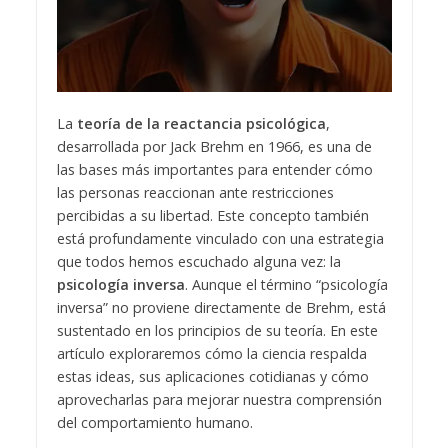
La
teoría de la reactancia psicológica
,
desarrollada por Jack Brehm en 1966, es una de
las bases más importantes para entender cómo
las personas reaccionan ante restricciones
percibidas a su libertad. Este concepto también
está profundamente vinculado con una estrategia
que todos hemos escuchado alguna vez: la
psicología inversa
. Aunque el término “psicología
inversa” no proviene directamente de Brehm, está
sustentado en los principios de su teoría. En este
artículo exploraremos cómo la ciencia respalda
estas ideas, sus aplicaciones cotidianas y cómo
aprovecharlas para mejorar nuestra comprensión
del comportamiento humano.