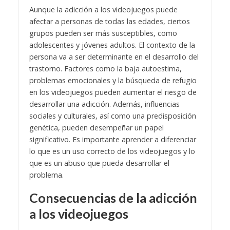
Aunque la adicción a los videojuegos puede
afectar a personas de todas las edades, ciertos
grupos pueden ser más susceptibles, como
adolescentes y jóvenes adultos. El contexto de la
persona va a ser determinante en el desarrollo del
trastorno. Factores como la baja autoestima,
problemas emocionales y la búsqueda de refugio
en los videojuegos pueden aumentar el riesgo de
desarrollar una adicción. Además, influencias
sociales y culturales, así como una predisposición
genética, pueden desempeñar un papel
significativo. Es importante aprender a diferenciar
lo que es un uso correcto de los videojuegos y lo
que es un abuso que pueda desarrollar el
problema.
Consecuencias de la adicción
a los videojuegos