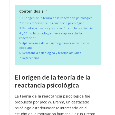
Contenidos
-
1
El origen de la teoría de la reactancia psicológica
2
Bases teóricas de la reactancia psicológica
3
Psicología inversa y su relación con la reactancia
4
¿Cómo la psicología inversa aprovecha la
reactancia?
5
Aplicaciones de la psicología inversa en la vida
cotidiana
6
Reactancia psicológica y teorías actuales
7
Referencias
El origen de la teoría de la
reactancia psicológica
La
teoría de la reactancia psicológica
fue
propuesta por Jack W. Brehm, un destacado
psicólogo estadounidense interesado en el
estudio de la motivación humana. Según Brehm