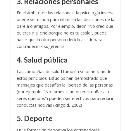
3. Relaciones personales
En el ámbito de las relaciones, la psicología inversa
puede ser usada para influir en las decisiones de la
pareja o amigos. Por ejemplo, decir: “No creo que
quieras ir al cine porque no es tu estilo”, puede
hacer que la otra persona decida asistir para
contradecir la sugerencia.
4. Salud pública
Las campañas de salud también se benefician de
estos principios. Estudios han demostrado que
mensajes que desafían la libertad de las personas
(por ejemplo, “No fumes si no quieres dañar a tus
seres queridos”) pueden ser efectivos para reducir
conductas nocivas (Ringold, 2002)
5. Deporte
En la formación deportiva los entrenadores