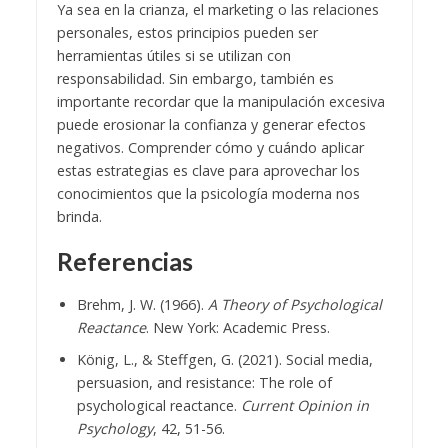
Ya sea en la crianza, el marketing o las relaciones
personales, estos principios pueden ser
herramientas útiles si se utilizan con
responsabilidad. Sin embargo, también es
importante recordar que la manipulación excesiva
puede erosionar la confianza y generar efectos
negativos. Comprender cómo y cuándo aplicar
estas estrategias es clave para aprovechar los
conocimientos que la psicología moderna nos
brinda.
Referencias
Brehm, J. W. (1966).
A Theory of Psychological
Reactance
. New York: Academic Press.
König, L., & Steffgen, G. (2021). Social media,
persuasion, and resistance: The role of
psychological reactance.
Current Opinion in
Psychology
, 42, 51-56.