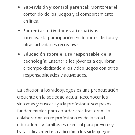
Supervisión y control parental
: Monitorear el
contenido de los juegos y el comportamiento
en línea.
Fomentar actividades alternativas
:
Incentivar la participación en deportes, lectura y
otras actividades recreativas.
Educación sobre el uso responsable de la
tecnología
: Enseñar a los jóvenes a equilibrar
el tiempo dedicado a los videojuegos con otras
responsabilidades y actividades.
La adicción a los videojuegos es una preocupación
creciente en la sociedad actual. Reconocer los
síntomas y buscar ayuda profesional son pasos
fundamentales para abordar este trastorno. La
colaboración entre profesionales de la salud,
educadores y familias es esencial para prevenir y
tratar eficazmente la adicción a los videojuegos.