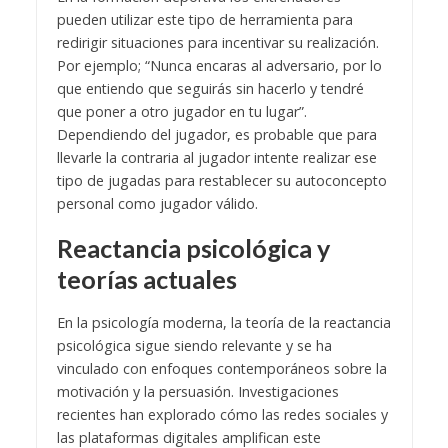
pueden utilizar este tipo de herramienta para
redirigir situaciones para incentivar su realización.
Por ejemplo; “Nunca encaras al adversario, por lo
que entiendo que seguirás sin hacerlo y tendré
que poner a otro jugador en tu lugar”.
Dependiendo del jugador, es probable que para
llevarle la contraria al jugador intente realizar ese
tipo de jugadas para restablecer su autoconcepto
personal como jugador válido.
Reactancia psicológica y
teorías actuales
En la psicología moderna, la teoría de la reactancia
psicológica sigue siendo relevante y se ha
vinculado con enfoques contemporáneos sobre la
motivación y la persuasión. Investigaciones
recientes han explorado cómo las redes sociales y
las plataformas digitales amplifican este