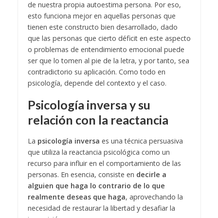
de nuestra propia autoestima persona. Por eso,
esto funciona mejor en aquellas personas que
tienen este constructo bien desarrollado, dado
que las personas que cierto déficit en este aspecto
o problemas de entendimiento emocional puede
ser que lo tomen al pie de la letra, y por tanto, sea
contradictorio su aplicación. Como todo en
psicología, depende del contexto y el caso.
Psicología inversa y su
relación con la reactancia
La
psicología inversa
es una técnica persuasiva
que utiliza la reactancia psicológica como un
recurso para influir en el comportamiento de las
personas. En esencia, consiste en
decirle a
alguien que haga lo contrario de lo que
realmente deseas que haga
, aprovechando la
necesidad de restaurar la libertad y desafiar la