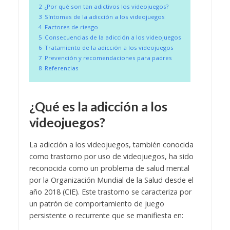
2
¿Por qué son tan adictivos los videojuegos?
3
Síntomas de la adicción a los videojuegos
4
Factores de riesgo
5
Consecuencias de la adicción a los videojuegos
6
Tratamiento de la adicción a los videojuegos
7
Prevención y recomendaciones para padres
8
Referencias
¿Qué es la adicción a los
videojuegos?
La adicción a los videojuegos, también conocida
como trastorno por uso de videojuegos, ha sido
reconocida como un problema de salud mental
por la Organización Mundial de la Salud desde el
año 2018 (CIE). Este trastorno se caracteriza por
un patrón de comportamiento de juego
persistente o recurrente que se manifiesta en: