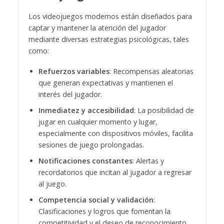
Los videojuegos modernos están diseñados para
captar y mantener la atención del jugador
mediante diversas estrategias psicológicas, tales
como:
Refuerzos variables
: Recompensas aleatorias
que generan expectativas y mantienen el
interés del jugador.
Inmediatez y accesibilidad
: La posibilidad de
jugar en cualquier momento y lugar,
especialmente con dispositivos móviles, facilita
sesiones de juego prolongadas.
Notificaciones constantes
: Alertas y
recordatorios que incitan al jugador a regresar
al juego.
Competencia social y validación
:
Clasificaciones y logros que fomentan la
competitividad y el deseo de reconocimiento