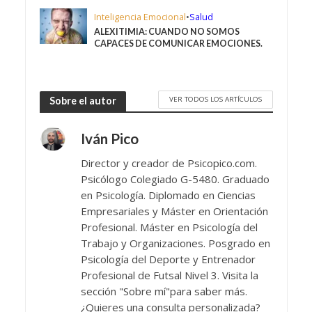
Inteligencia Emocional
•
Salud
ALEXITIMIA: CUANDO NO SOMOS
CAPACES DE COMUNICAR EMOCIONES.
VER TODOS LOS ARTÍCULOS
Sobre el autor
Iván Pico
Director y creador de Psicopico.com.
Psicólogo Colegiado G-5480. Graduado
en Psicología. Diplomado en Ciencias
Empresariales y Máster en Orientación
Profesional. Máster en Psicología del
Trabajo y Organizaciones. Posgrado en
Psicología del Deporte y Entrenador
Profesional de Futsal Nivel 3. Visita la
sección "Sobre mí"para saber más.
¿Quieres una consulta personalizada?