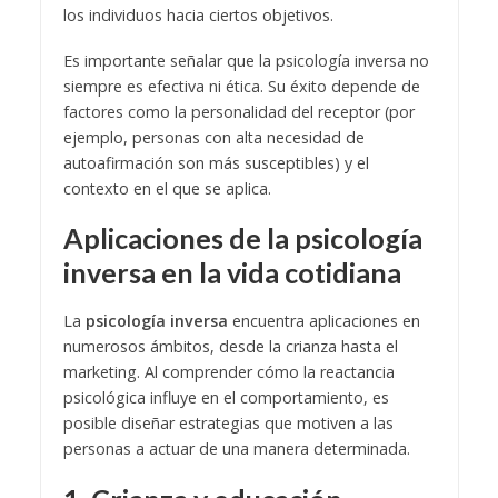
los individuos hacia ciertos objetivos.
Es importante señalar que la psicología inversa no
siempre es efectiva ni ética. Su éxito depende de
factores como la personalidad del receptor (por
ejemplo, personas con alta necesidad de
autoafirmación son más susceptibles) y el
contexto en el que se aplica.
Aplicaciones de la psicología
inversa en la vida cotidiana
La
psicología inversa
encuentra aplicaciones en
numerosos ámbitos, desde la crianza hasta el
marketing. Al comprender cómo la reactancia
psicológica influye en el comportamiento, es
posible diseñar estrategias que motiven a las
personas a actuar de una manera determinada.