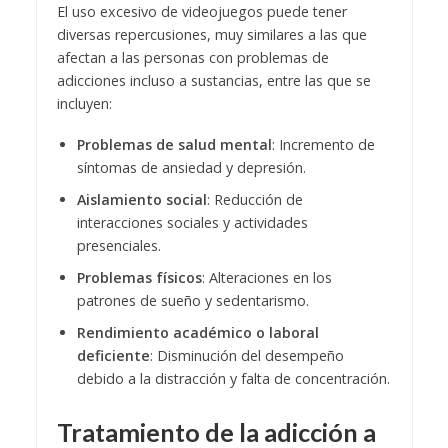
El uso excesivo de videojuegos puede tener
diversas repercusiones, muy similares a las que
afectan a las personas con problemas de
adicciones incluso a sustancias, entre las que se
incluyen:
Problemas de salud mental
: Incremento de
síntomas de ansiedad y depresión.
Aislamiento social
: Reducción de
interacciones sociales y actividades
presenciales.
Problemas físicos
: Alteraciones en los
patrones de sueño y sedentarismo.
Rendimiento académico o laboral
deficiente
: Disminución del desempeño
debido a la distracción y falta de concentración.
Tratamiento de la adicción a