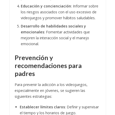
Educación y concienciación
: Informar sobre
los riesgos asociados con el uso excesivo de
videojuegos y promover hábitos saludables.
Desarrollo de habilidades sociales y
emocionales
: Fomentar actividades que
mejoren la interacción social y el manejo
emocional.
Prevención y
recomendaciones para
padres
Para prevenir la adicción a los videojuegos,
especialmente en jóvenes, se sugieren las
siguientes estrategias:
Establecer límites claros
: Definir y supervisar
el tiempo y los horarios de juego.