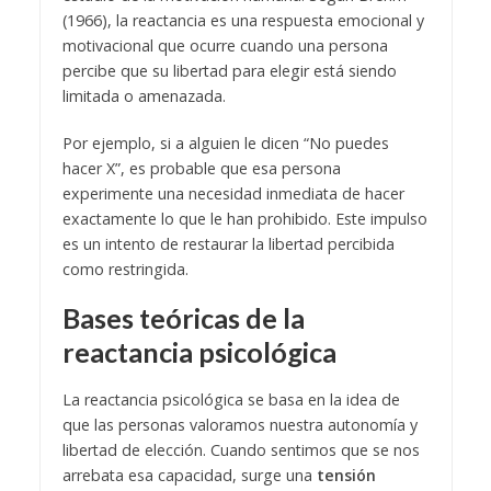
(1966), la reactancia es una respuesta emocional y
motivacional que ocurre cuando una persona
percibe que su libertad para elegir está siendo
limitada o amenazada.
Por ejemplo, si a alguien le dicen “No puedes
hacer X”, es probable que esa persona
experimente una necesidad inmediata de hacer
exactamente lo que le han prohibido. Este impulso
es un intento de restaurar la libertad percibida
como restringida.
Bases teóricas de la
reactancia psicológica
La reactancia psicológica se basa en la idea de
que las personas valoramos nuestra autonomía y
libertad de elección. Cuando sentimos que se nos
arrebata esa capacidad, surge una
tensión