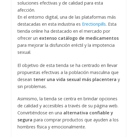
soluciones efectivas y de calidad para esta
afección.
En el entorno digital, una de las plataformas más
destacadas en esta industria es
Erectionpills
. Esta
tienda online ha destacado en el mercado por
ofrecer un
extenso catálogo de medicamentos
para mejorar la disfunción eréctil y la impotencia
sexual.
El objetivo de esta tienda se ha centrado en llevar
propuestas efectivas a la población masculina que
desean
tener una vida sexual más placentera
y
sin problemas.
Asimismo, la tienda se centra en brindar opciones
de calidad y accesibles a través de su página web.
Convirtiéndose en una
alternativa confiable y
segura
para comprar productos que ayuden a los
hombres física y emocionalmente.