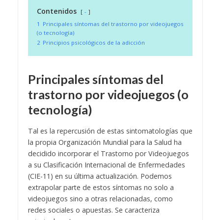
Contenidos
-
1
Principales síntomas del trastorno por videojuegos
(o tecnología)
2
Principios psicológicos de la adicción
Principales síntomas del
trastorno por videojuegos (o
tecnología)
Tal es la repercusión de estas sintomatologías que
la propia Organización Mundial para la Salud ha
decidido incorporar el Trastorno por Videojuegos
a su Clasificación Internacional de Enfermedades
(CIE-11) en su última actualización. Podemos
extrapolar parte de estos síntomas no solo a
videojuegos sino a otras relacionadas, como
redes sociales o apuestas.
Se caracteriza