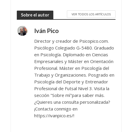
VER TODOS LOS ARTÍCULOS
Sobre el autor
Iván Pico
Director y creador de Psicopico.com.
Psicólogo Colegiado G-5480. Graduado
en Psicología. Diplomado en Ciencias
Empresariales y Máster en Orientación
Profesional. Máster en Psicología del
Trabajo y Organizaciones. Posgrado en
Psicología del Deporte y Entrenador
Profesional de Futsal Nivel 3. Visita la
sección "Sobre mí"para saber más.
¿Quieres una consulta personalizada?
¡Contacta conmigo en
https://ivanpico.es/!