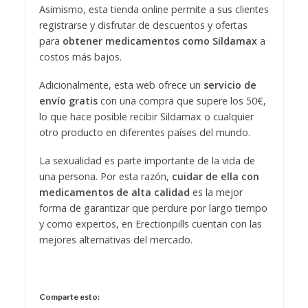
Asimismo, esta tienda online permite a sus clientes
registrarse y disfrutar de descuentos y ofertas
para
obtener medicamentos como Sildamax
a
costos más bajos.
Adicionalmente, esta web ofrece un
servicio de
envío gratis
con una compra que supere los 50€,
lo que hace posible recibir Sildamax o cualquier
otro producto en diferentes países del mundo.
La sexualidad es parte importante de la vida de
una persona. Por esta razón,
cuidar de ella con
medicamentos de alta calidad
es la mejor
forma de garantizar que perdure por largo tiempo
y como expertos, en Erectionpills cuentan con las
mejores alternativas del mercado.
Comparte esto: