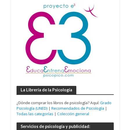
La Librería de la Psicología
¿Dónde comprar los libros de psicología? Aquí:
Grado
Psicología (UNED)
|
Recomendados de Psicología
|
Todas las categorías
|
Colección general
Servicios de psicología y publicidad: