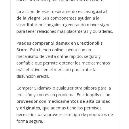
La acción de este medicamento es casi
igual al
de la viagra
. Sus componentes ayudan a la
vasodilatación sanguínea generando mayor vigor
para tener relaciones más placenteras y duraderas.
Puedes comprar Sildamax en Erectionpills
Store.
Esta tienda online cuenta con un
mecanismo de venta online rápido, seguro y
confiable que permite obtener los medicamentos
más efectivos en el mercado para tratar la
disfunción eréctil.
Comprar Sildamax o cualquier otra píldora para la
erección ya no es un problema. Erectionpills es un
proveedor con medicamentos de alta calidad
y originales
, que además tiene los permisos
necesarios para proveer este tipo de productos de
forma segura.