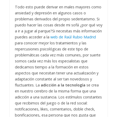
Todo esto puede derivar en males mayores como
ansiedad y depresión en algunos casos o
problemas derivados del propio sedentarismo. Si
puedo hacer las cosas desde mi sofá ¿por qué voy
a ir a jugar al parque?
Si necesitas más información
puedes acceder a la
web de Raúl Rubio Madrid
para conocer mejor los tratamientos y las
repercusiones psicológicas de este tipo de
problemáticas cada vez más comunes, por suerte
somos cada vez más los especialistas que
dedicamos tiempo a la formación en estos
aspectos que necesitan tener una actualización y
adaptación constante al ser tan novedosos y
fluctuantes.
La
adicción a la tecnología
se crea
en nuestro cerebro de la misma forma que una
adicción a una sustancia. Los estímulos constantes
que recibimos del juego o de la red social:
notificaciones, likes, comentarios, doble check,
bonificaciones, esa persona que nos gusta que