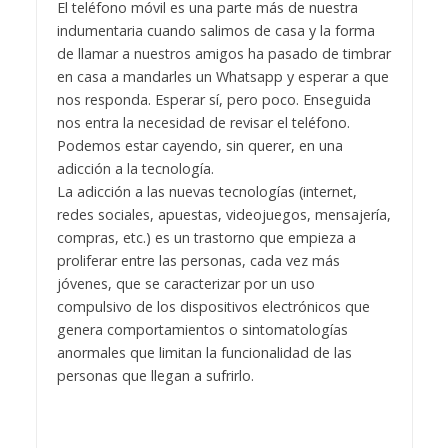
El teléfono móvil es una parte más de nuestra
indumentaria cuando salimos de casa y la forma
de llamar a nuestros amigos ha pasado de timbrar
en casa a mandarles un Whatsapp y esperar a que
nos responda. Esperar sí, pero poco. Enseguida
nos entra la necesidad de revisar el teléfono.
Podemos estar cayendo, sin querer, en una
adicción a la tecnología.
La adicción a las nuevas tecnologías (internet,
redes sociales, apuestas, videojuegos, mensajería,
compras, etc.) es un trastorno que empieza a
proliferar entre las personas, cada vez más
jóvenes, que se caracterizar por un uso
compulsivo de los dispositivos electrónicos que
genera comportamientos o sintomatologías
anormales que limitan la funcionalidad de las
personas que llegan a sufrirlo.