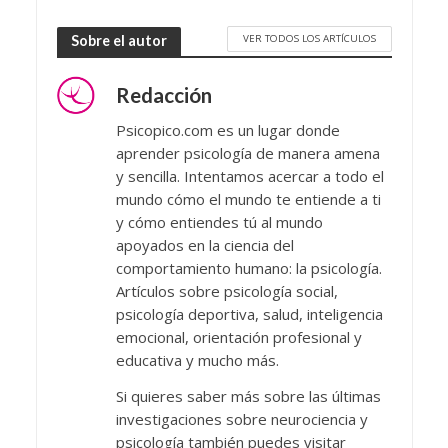
VER TODOS LOS ARTÍCULOS
Sobre el autor
Redacción
Psicopico.com es un lugar donde
aprender psicología de manera amena
y sencilla. Intentamos acercar a todo el
mundo cómo el mundo te entiende a ti
y cómo entiendes tú al mundo
apoyados en la ciencia del
comportamiento humano: la psicología.
Artículos sobre psicología social,
psicología deportiva, salud, inteligencia
emocional, orientación profesional y
educativa y mucho más.
Si quieres saber más sobre las últimas
investigaciones sobre neurociencia y
psicología también puedes visitar