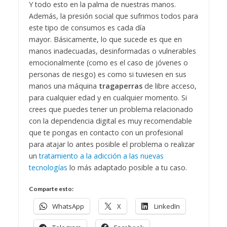
Y todo esto en la palma de nuestras manos.
Además, la presión social que sufrimos todos para
este tipo de consumos es cada día
mayor.
Básicamente, lo que sucede es que en
manos inadecuadas, desinformadas o vulnerables
emocionalmente (como es el caso de jóvenes o
personas de riesgo) es como si tuviesen en sus
manos una máquina
tragaperras
de libre acceso,
para cualquier edad y en cualquier momento.
Si
crees que puedes tener un problema relacionado
con la dependencia digital es muy recomendable
que te pongas en contacto con un profesional
para atajar lo antes posible el problema o realizar
un
tratamiento a la adicción a las nuevas
tecnologías
lo más adaptado posible a tu caso.
Comparte esto:
WhatsApp
X
LinkedIn