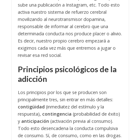
sube una publicación a Instagram, etc. Todo esto
activa nuestro sistema de refuerzo cerebral
movilizando al neurotransmisor dopamina,
responsable de informar al cerebro que una
determinada conducta nos produce placer o alivio.
Es decir, nuestro propio cerebro empezará a
exigirnos cada vez más que entremos a jugar o
revisar esa red social.
Principios psicológicos de la
adicción
Los principios por los que se producen son
principalmente tres, sin entrar en más detalles:
contigüidad
(inmediatez del estímulo y la
respuesta),
contingencia
(probabilidad de éxito)
y
anticipación
(activación previa al consumo).
Todo esto desencadena la conducta compulsiva
de consumo. Sí, de consumo, como en las drogas.