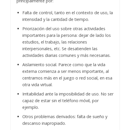
principalmente por:
Falta de control, tanto en el contexto de uso, la
intensidad y la cantidad de tiempo.
Priorización del uso sobre otras actividades
importantes para la persona: dejar de lado los
estudios, el trabajo, las relaciones
interpersonales, etc. Se desatienden las
actividades diarias comunes y más necesarias.
Aislamiento social. Parece como que la vida
externa comienza a ser menos importante, al
centrarnos más en el juego o red social, en esa
otra vida virtual.
Irritabilidad ante la imposibilidad de uso. No ser
capaz de estar sin el teléfono móvil, por
ejemplo.
Otros problemas derivados: falta de sueño y
descanso inapropiado.