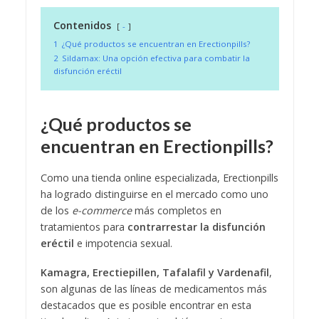
Contenidos
-
1
¿Qué productos se encuentran en Erectionpills?
2
Sildamax: Una opción efectiva para combatir la
disfunción eréctil
¿Qué productos se
encuentran en Erectionpills?
Como una tienda online especializada, Erectionpills
ha logrado distinguirse en el mercado como uno
de los
e-commerce
más completos en
tratamientos para
contrarrestar la disfunción
eréctil
e impotencia sexual.
Kamagra, Erectiepillen, Tafalafil y Vardenafil
,
son algunas de las líneas de medicamentos más
destacados que es posible encontrar en esta