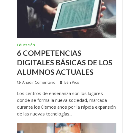
Educación
6 COMPETENCIAS
DIGITALES BÁSICAS DE LOS
ALUMNOS ACTUALES
Añadir Comentario
Iván Pico
Los centros de enseñanza son los lugares
donde se forma la nueva sociedad, marcada
durante los últimos años por la rápida expansión
de las nuevas tecnologías...