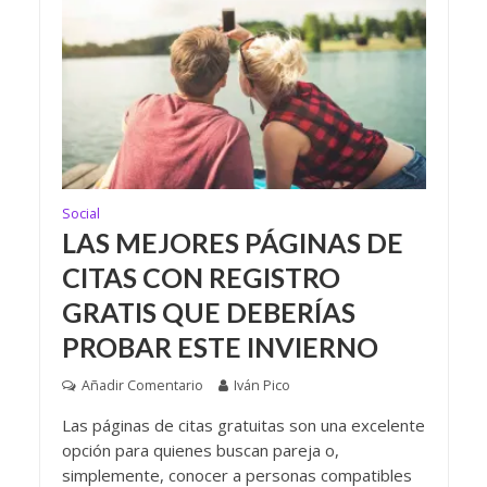
Social
LAS MEJORES PÁGINAS DE
CITAS CON REGISTRO
GRATIS QUE DEBERÍAS
PROBAR ESTE INVIERNO
Añadir Comentario
Iván Pico
Las páginas de citas gratuitas son una excelente
opción para quienes buscan pareja o,
simplemente, conocer a personas compatibles