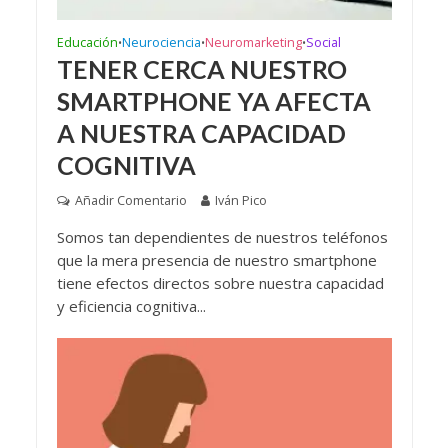
Educación
Neurociencia
Neuromarketing
Social
•
•
•
TENER CERCA NUESTRO
SMARTPHONE YA AFECTA
A NUESTRA CAPACIDAD
COGNITIVA
Añadir Comentario
Iván Pico
Somos tan dependientes de nuestros teléfonos
que la mera presencia de nuestro smartphone
tiene efectos directos sobre nuestra capacidad
y eficiencia cognitiva...