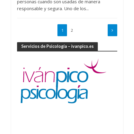
personas cuando son usadas de manera
responsable y segura. Uno de los...
1
2
Servicios de Psicología – ivanpico.es