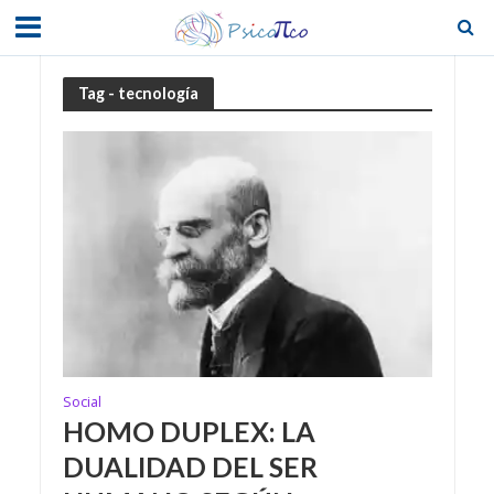
Tag - tecnología
Social
HOMO DUPLEX: LA
DUALIDAD DEL SER