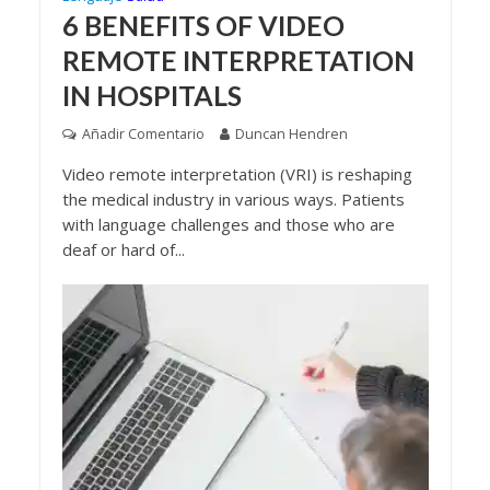
6 BENEFITS OF VIDEO
REMOTE INTERPRETATION
IN HOSPITALS
Añadir Comentario
Duncan Hendren
Video remote interpretation (VRI) is reshaping
the medical industry in various ways. Patients
with language challenges and those who are
deaf or hard of...