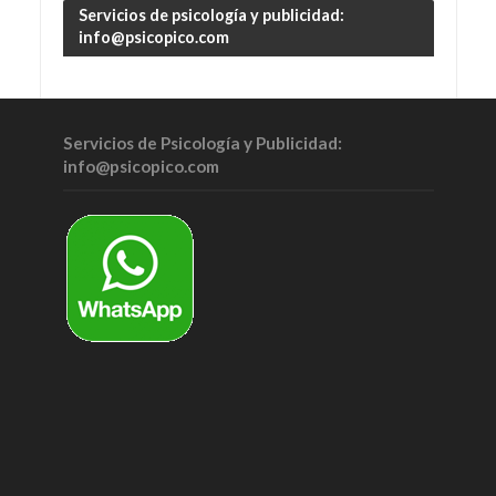
Servicios de psicología y publicidad:
info@psicopico.com
Servicios de Psicología y Publicidad:
info@psicopico.com