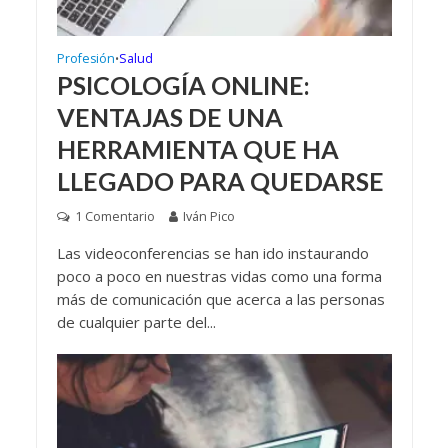
Profesión
Salud
•
PSICOLOGÍA ONLINE:
VENTAJAS DE UNA
HERRAMIENTA QUE HA
LLEGADO PARA QUEDARSE
1 Comentario
Iván Pico
Las videoconferencias se han ido instaurando
poco a poco en nuestras vidas como una forma
más de comunicación que acerca a las personas
de cualquier parte del...