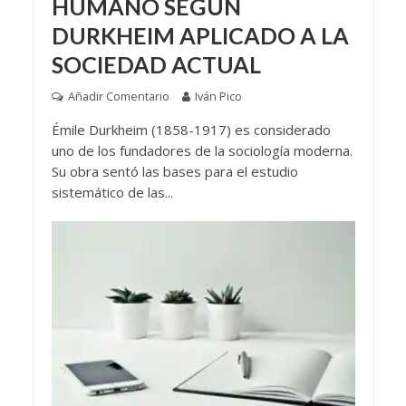
HUMANO SEGÚN
DURKHEIM APLICADO A LA
SOCIEDAD ACTUAL
Añadir Comentario
Iván Pico
Émile Durkheim (1858-1917) es considerado
uno de los fundadores de la sociología moderna.
Su obra sentó las bases para el estudio
sistemático de las...