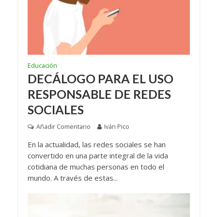
Educación
DECÁLOGO PARA EL USO
RESPONSABLE DE REDES
SOCIALES
Añadir Comentario
Iván Pico
En la actualidad, las redes sociales se han
convertido en una parte integral de la vida
cotidiana de muchas personas en todo el
mundo. A través de estas...