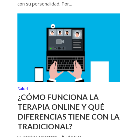
con su personalidad. Por...
Salud
¿CÓMO FUNCIONA LA
TERAPIA ONLINE Y QUÉ
DIFERENCIAS TIENE CON LA
TRADICIONAL?