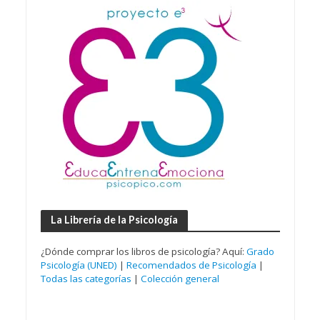
La Librería de la Psicología
¿Dónde comprar los libros de psicología? Aquí:
Grado
Psicología (UNED)
|
Recomendados de Psicología
|
Todas las categorías
|
Colección general