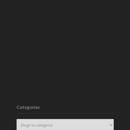
Categorías