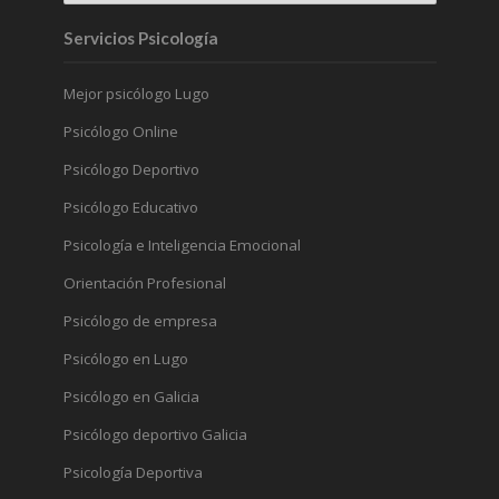
Servicios Psicología
Mejor psicólogo Lugo
Psicólogo Online
Psicólogo Deportivo
Psicólogo Educativo
Psicología e Inteligencia Emocional
Orientación Profesional
Psicólogo de empresa
Psicólogo en Lugo
Psicólogo en Galicia
Psicólogo deportivo Galicia
Psicología Deportiva