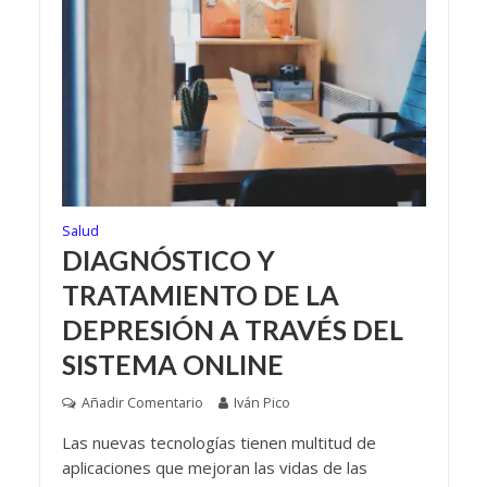
Salud
DIAGNÓSTICO Y
TRATAMIENTO DE LA
DEPRESIÓN A TRAVÉS DEL
SISTEMA ONLINE
Añadir Comentario
Iván Pico
Las nuevas tecnologías tienen multitud de
aplicaciones que mejoran las vidas de las