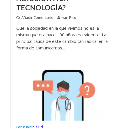
TECNOLOGÍA?
Añadir Comentario
Iván Pico
Que la sociedad en la que vivimos no es la
misma que era hace 100 años es evidente. La
principal causa de este cambio tan radical en la
forma de comunicarnos...
Lenguaje
Salud
•