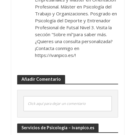
Profesional. Máster en Psicología del
Trabajo y Organizaciones. Posgrado en
Psicología del Deporte y Entrenador
Profesional de Futsal Nivel 3. Visita la
sección "Sobre mí"para saber más.
¿Quieres una consulta personalizada?
¡Contacta conmigo en
https://ivanpico.es/!
Añadir Comentario
Click aquí para dejar un comentario
Servicios de Psicología – ivanpico.es