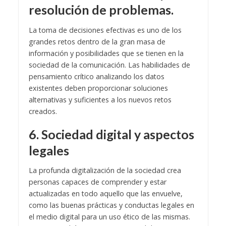
resolución de problemas.
La toma de decisiones efectivas es uno de los
grandes retos dentro de la gran masa de
información y posibilidades que se tienen en la
sociedad de la comunicación. Las habilidades de
pensamiento crítico analizando los datos
existentes deben proporcionar soluciones
alternativas y suficientes a los nuevos retos
creados.
6. Sociedad digital y aspectos
legales
La profunda digitalización de la sociedad crea
personas capaces de comprender y estar
actualizadas en todo aquello que las envuelve,
como las buenas prácticas y conductas legales en
el medio digital para un uso ético de las mismas.