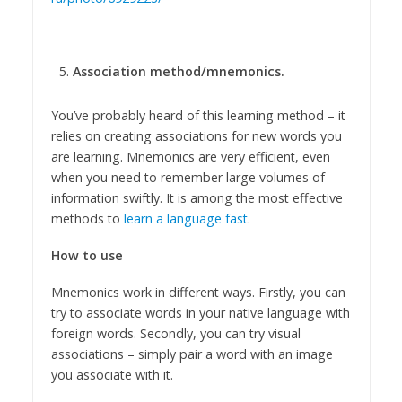
Association method/mnemonics.
You’ve probably heard of this learning method – it
relies on creating associations for new words you
are learning. Mnemonics are very efficient, even
when you need to remember large volumes of
information swiftly. It is among the most effective
methods to
learn a language fast
.
How to use
Mnemonics work in different ways. Firstly, you can
try to associate words in your native language with
foreign words. Secondly, you can try visual
associations – simply pair a word with an image
you associate with it.