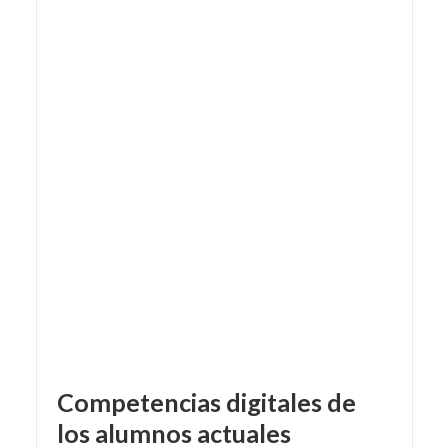
Competencias digitales de
los alumnos actuales