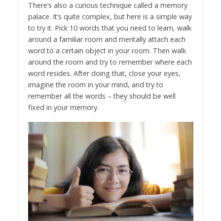
There’s also a curious technique called a memory
palace. It’s quite complex, but here is a simple way
to try it. Pick 10 words that you need to learn, walk
around a familiar room and mentally attach each
word to a certain object in your room. Then walk
around the room and try to remember where each
word resides. After doing that, close your eyes,
imagine the room in your mind, and try to
remember all the words – they should be well
fixed in your memory.