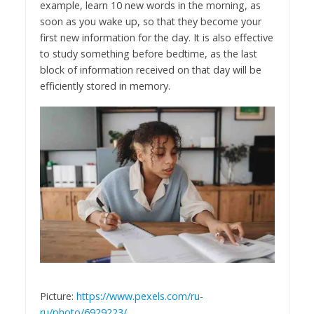
example, learn 10 new words in the morning, as
soon as you wake up, so that they become your
first new information for the day. It is also effective
to study something before bedtime, as the last
block of information received on that day will be
efficiently stored in memory.
Picture:
https://www.pexels.com/ru-
ru/photo/6929223/