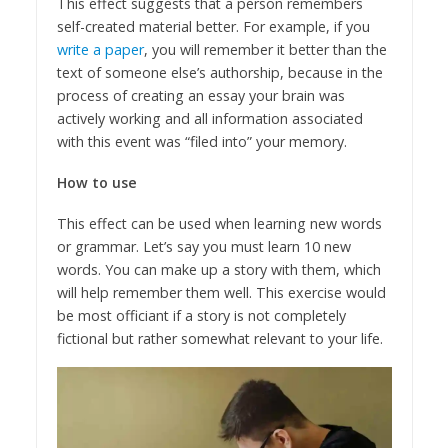
This effect suggests that a person remembers
self-created material better. For example, if you
write a paper
, you will remember it better than the
text of someone else’s authorship, because in the
process of creating an essay your brain was
actively working and all information associated
with this event was “filed into” your memory.
How to use
This effect can be used when learning new words
or grammar. Let’s say you must learn 10 new
words. You can make up a story with them, which
will help remember them well. This exercise would
be most officiant if a story is not completely
fictional but rather somewhat relevant to your life.