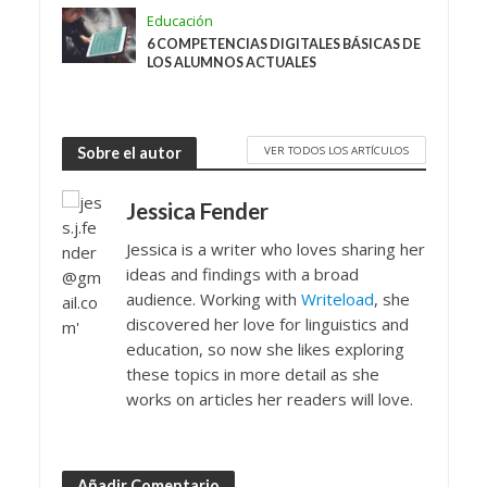
Educación
6 COMPETENCIAS DIGITALES BÁSICAS DE
LOS ALUMNOS ACTUALES
VER TODOS LOS ARTÍCULOS
Sobre el autor
Jessica Fender
Jessica is a writer who loves sharing her
ideas and findings with a broad
audience. Working with
Writeload
, she
discovered her love for linguistics and
education, so now she likes exploring
these topics in more detail as she
works on articles her readers will love.
Añadir Comentario