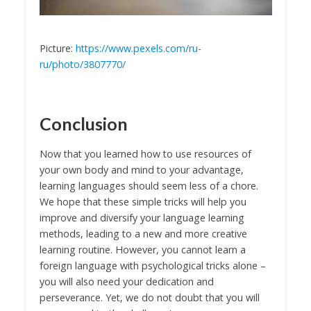
Picture:
https://www.pexels.com/ru-
ru/photo/3807770/
Conclusion
Now that you learned how to use resources of
your own body and mind to your advantage,
learning languages should seem less of a chore.
We hope that these simple tricks will help you
improve and diversify your language learning
methods, leading to a new and more creative
learning routine. However, you cannot learn a
foreign language with psychological tricks alone –
you will also need your dedication and
perseverance. Yet, we do not doubt that you will