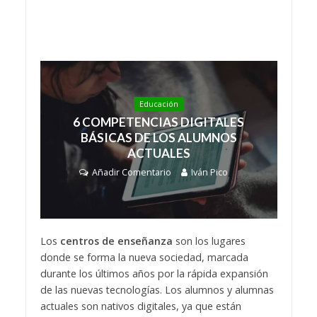
Educación
6 COMPETENCIAS DIGITALES
BÁSICAS DE LOS ALUMNOS
ACTUALES
Añadir Comentario
Iván Pico
Los
centros de enseñanza
son los lugares
donde se forma la nueva sociedad, marcada
durante los últimos años por la rápida expansión
de las nuevas tecnologías. Los alumnos y alumnas
actuales son nativos digitales, ya que están