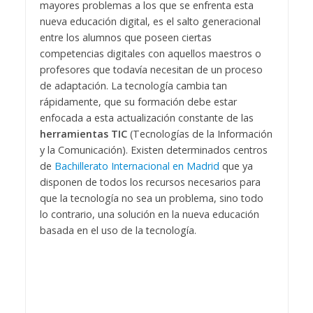
mayores problemas a los que se enfrenta esta
nueva educación digital, es el salto generacional
entre los alumnos que poseen ciertas
competencias digitales con aquellos maestros o
profesores que todavía necesitan de un proceso
de adaptación. La tecnología cambia tan
rápidamente, que su formación debe estar
enfocada a esta actualización constante de las
herramientas TIC
(Tecnologías de la Información
y la Comunicación).
Existen determinados centros
de
Bachillerato Internacional en Madrid
que ya
disponen de todos los recursos necesarios para
que la tecnología no sea un problema, sino todo
lo contrario, una solución en la nueva educación
basada en el uso de la tecnología.