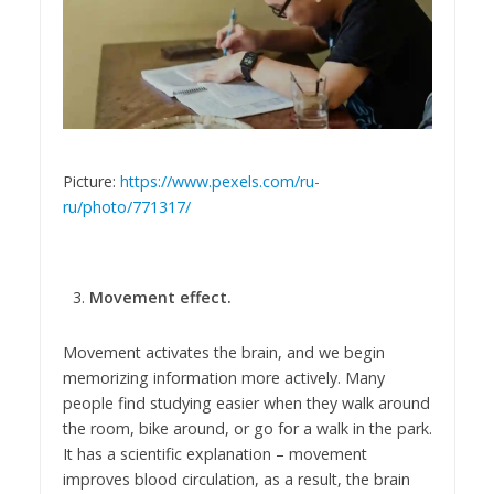
Picture:
https://www.pexels.com/ru-
ru/photo/771317/
Movement effect.
Movement activates the brain, and we begin
memorizing information more actively. Many
people find studying easier when they walk around
the room, bike around, or go for a walk in the park.
It has a scientific explanation – movement
improves blood circulation, as a result, the brain