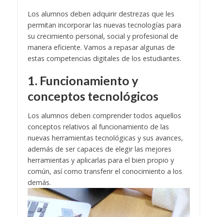
Los alumnos deben adquirir destrezas que les
permitan incorporar las nuevas tecnologías para
su crecimiento personal, social y profesional de
manera eficiente. Vamos a repasar algunas de
estas competencias digitales de los estudiantes.
1. Funcionamiento y
conceptos tecnológicos
Los alumnos deben comprender todos aquellos
conceptos relativos al funcionamiento de las
nuevas herramientas tecnológicas y sus avances,
además de ser capaces de elegir las mejores
herramientas y aplicarlas para el bien propio y
común, así como transferir el conocimiento a los
demás.