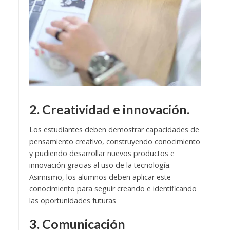
2. Creatividad e innovación.
Los estudiantes deben demostrar capacidades de
pensamiento creativo, construyendo conocimiento
y pudiendo desarrollar nuevos productos e
innovación gracias al uso de la tecnología.
Asimismo, los alumnos deben aplicar este
conocimiento para seguir creando e identificando
las oportunidades futuras
3. Comunicación