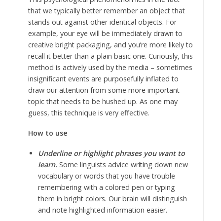
that we typically better remember an object that
stands out against other identical objects. For
example, your eye will be immediately drawn to
creative bright packaging, and you’re more likely to
recall it better than a plain basic one. Curiously, this
method is actively used by the media – sometimes
insignificant events are purposefully inflated to
draw our attention from some more important
topic that needs to be hushed up. As one may
guess, this technique is very effective.
How to use
Underline or highlight phrases you want to
learn.
Some linguists advice writing down new
vocabulary or words that you have trouble
remembering with a colored pen or typing
them in bright colors. Our brain will distinguish
and note highlighted information easier.