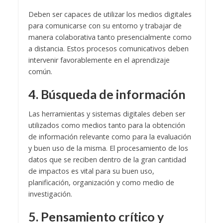
Deben ser capaces de utilizar los medios digitales
para comunicarse con su entorno y trabajar de
manera colaborativa tanto presencialmente como
a distancia. Estos procesos comunicativos deben
intervenir favorablemente en el aprendizaje
común.
4. Búsqueda de información
Las herramientas y sistemas digitales deben ser
utilizados como medios tanto para la obtención
de información relevante como para la evaluación
y buen uso de la misma. El procesamiento de los
datos que se reciben dentro de la gran cantidad
de impactos es vital para su buen uso,
planificación, organización y como medio de
investigación.
5. Pensamiento crítico y