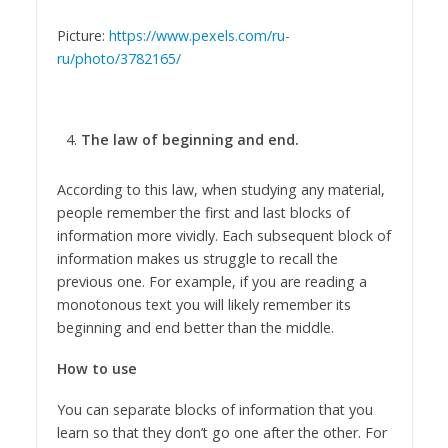
Picture:
https://www.pexels.com/ru-
ru/photo/3782165/
The law of beginning and end.
According to this law, when studying any material,
people remember the first and last blocks of
information more vividly. Each subsequent block of
information makes us struggle to recall the
previous one. For example, if you are reading a
monotonous text you will likely remember its
beginning and end better than the middle.
How to use
You can separate blocks of information that you
learn so that they don’t go one after the other. For