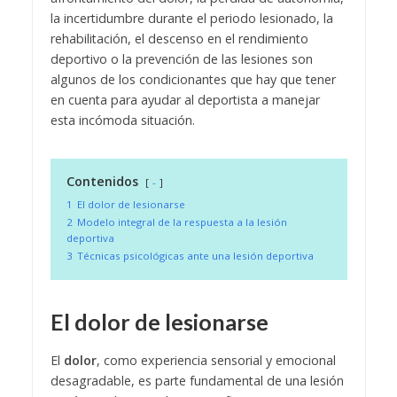
la incertidumbre durante el periodo lesionado, la
rehabilitación, el descenso en el rendimiento
deportivo o la prevención de las lesiones son
algunos de los condicionantes que hay que tener
en cuenta para ayudar al deportista a manejar
esta incómoda situación.
Contenidos
-
1
El dolor de lesionarse
2
Modelo integral de la respuesta a la lesión
deportiva
3
Técnicas psicológicas ante una lesión deportiva
El dolor de lesionarse
El
dolor
, como experiencia sensorial y emocional
desagradable, es parte fundamental de una lesión