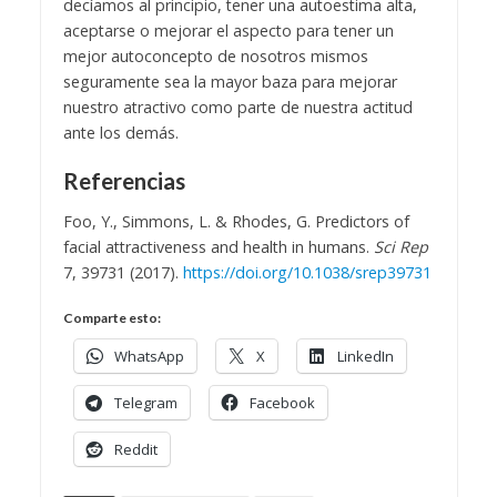
decíamos al principio, tener una autoestima alta,
aceptarse o mejorar el aspecto para tener un
mejor autoconcepto de nosotros mismos
seguramente sea la mayor baza para mejorar
nuestro atractivo como parte de nuestra actitud
ante los demás.
Referencias
Foo, Y., Simmons, L. & Rhodes, G. Predictors of
facial attractiveness and health in humans.
Sci Rep
7, 39731 (2017).
https://doi.org/10.1038/srep39731
Comparte esto:
WhatsApp
X
LinkedIn
Telegram
Facebook
Reddit