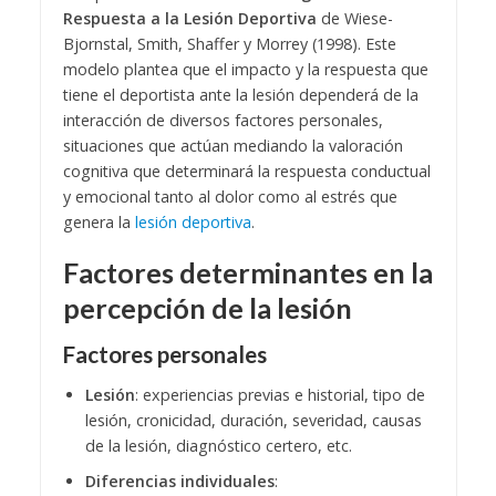
Respuesta a la Lesión Deportiva
de Wiese-
Bjornstal, Smith, Shaffer y Morrey (1998). Este
modelo plantea que el impacto y la respuesta que
tiene el deportista ante la lesión dependerá de la
interacción de diversos factores personales,
situaciones que actúan mediando la valoración
cognitiva que determinará la respuesta conductual
y emocional tanto al dolor como al estrés que
genera la
lesión deportiva
.
Factores determinantes en la
percepción de la lesión
Factores personales
Lesión
: experiencias previas e historial, tipo de
lesión, cronicidad, duración, severidad, causas
de la lesión, diagnóstico certero, etc.
Diferencias individuales
: