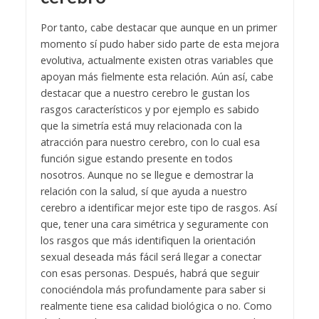
Por tanto, cabe destacar que aunque en un primer
momento sí pudo haber sido parte de esta mejora
evolutiva, actualmente existen otras variables que
apoyan más fielmente esta relación. Aún así, cabe
destacar que a nuestro cerebro le gustan los
rasgos característicos y por ejemplo es sabido
que la simetría está muy relacionada con la
atracción para nuestro cerebro, con lo cual esa
función sigue estando presente en todos
nosotros. Aunque no se llegue e demostrar la
relación con la salud, sí que ayuda a nuestro
cerebro a identificar mejor este tipo de rasgos. Así
que, tener una cara simétrica y seguramente con
los rasgos que más identifiquen la orientación
sexual deseada más fácil será llegar a conectar
con esas personas. Después, habrá que seguir
conociéndola más profundamente para saber si
realmente tiene esa calidad biológica o no.
Como