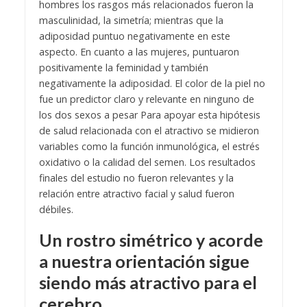
hombres los rasgos más relacionados fueron la
masculinidad, la simetría; mientras que la
adiposidad puntuo negativamente en este
aspecto. En cuanto a las mujeres, puntuaron
positivamente la feminidad y también
negativamente la adiposidad. El color de la piel no
fue un predictor claro y relevante en ninguno de
los dos sexos a pesar
Para apoyar esta hipótesis
de salud relacionada con el atractivo se midieron
variables como la función inmunológica, el estrés
oxidativo o la calidad del semen. Los resultados
finales del estudio no fueron relevantes y la
relación entre atractivo facial y salud fueron
débiles.
Un rostro simétrico y acorde
a nuestra orientación sigue
siendo más atractivo para el
cerebro