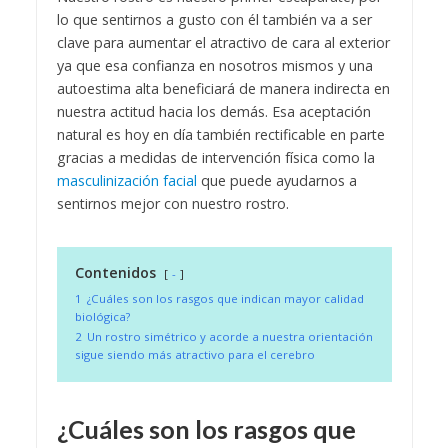
lo que sentirnos a gusto con él también va a ser
clave para aumentar el atractivo de cara al exterior
ya que esa confianza en nosotros mismos y una
autoestima alta beneficiará de manera indirecta en
nuestra actitud hacia los demás. Esa aceptación
natural es hoy en día también rectificable en parte
gracias a medidas de intervención física como la
masculinización facial
que puede ayudarnos a
sentirnos mejor con nuestro rostro.
Contenidos
-
1
¿Cuáles son los rasgos que indican mayor calidad
biológica?
2
Un rostro simétrico y acorde a nuestra orientación
sigue siendo más atractivo para el cerebro
¿Cuáles son los rasgos que