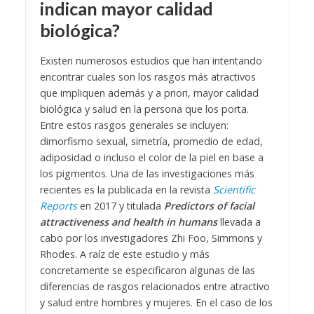
indican mayor calidad
biológica?
Existen numerosos estudios que han intentando
encontrar cuales son los rasgos más atractivos
que impliquen además y a priori, mayor calidad
biológica y salud en la persona que los porta.
Entre estos rasgos generales se incluyen:
dimorfismo sexual, simetría, promedio de edad,
adiposidad o incluso el color de la piel en base a
los pigmentos. Una de las investigaciones más
recientes es la publicada en la revista
Scientific
Reports
en 2017 y titulada
Predictors of facial
attractiveness and health in humans
llevada a
cabo por los investigadores Zhi Foo, Simmons y
Rhodes.
A raíz de este estudio y más
concretamente se especificaron algunas de las
diferencias de rasgos relacionados entre atractivo
y salud entre hombres y mujeres. En el caso de los