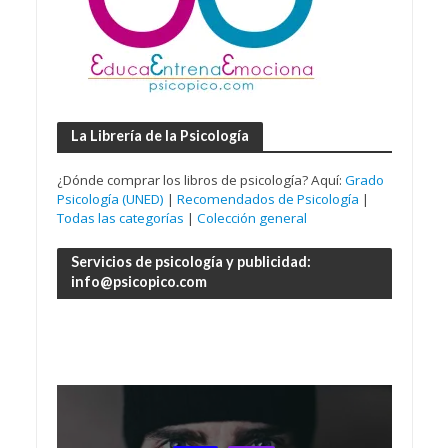
La Librería de la Psicología
¿Dónde comprar los libros de psicología? Aquí:
Grado
Psicología (UNED)
|
Recomendados de Psicología
|
Todas las categorías
|
Colección general
Servicios de psicología y publicidad:
info@psicopico.com