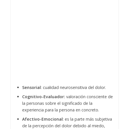
Sensorial
: cualidad neurosensitiva del dolor.
Cognitivo-Evaluador:
valoración consciente de
la personas sobre el significado de la
experiencia para la persona en concreto.
Afectivo-Emocional
: es la parte más subjetiva
de la percepción del dolor debido al miedo,