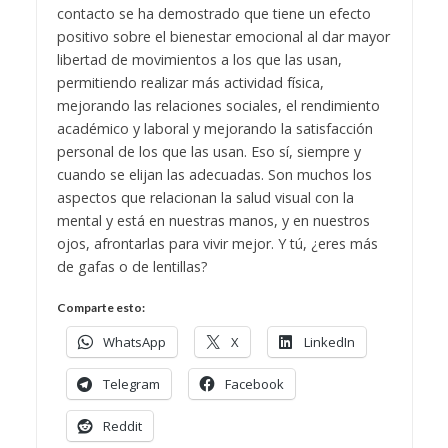
contacto se ha demostrado que tiene un efecto
positivo sobre el bienestar emocional al dar mayor
libertad de movimientos a los que las usan,
permitiendo realizar más actividad física,
mejorando las relaciones sociales, el rendimiento
académico y laboral y mejorando la satisfacción
personal de los que las usan. Eso sí, siempre y
cuando se elijan las adecuadas.
Son muchos los
aspectos que relacionan la salud visual con la
mental y está en nuestras manos, y en nuestros
ojos, afrontarlas para vivir mejor. Y tú, ¿eres más
de gafas o de lentillas?
Comparte esto:
WhatsApp
X
LinkedIn
Telegram
Facebook
Reddit