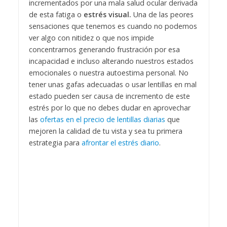
incrementados por una mala salud ocular derivada
de esta fatiga o
estrés visual.
Una de las peores
sensaciones que tenemos es cuando no podemos
ver algo con nitidez o que nos impide
concentrarnos generando frustración por esa
incapacidad e incluso alterando nuestros estados
emocionales o nuestra autoestima personal.
No
tener unas gafas adecuadas o usar lentillas en mal
estado pueden ser causa de incremento de este
estrés por lo que no debes dudar en aprovechar
las
ofertas en el precio de lentillas diarias
que
mejoren la calidad de tu vista y sea tu primera
estrategia para
afrontar el estrés diario
.