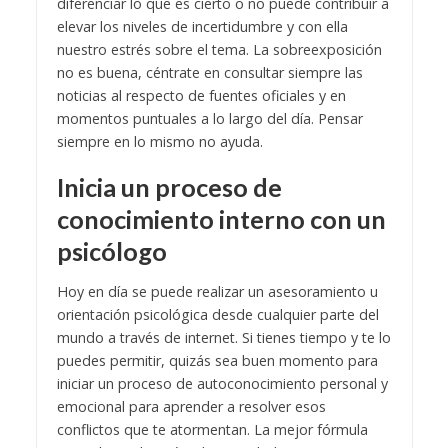
diferenciar lo que es cierto o no puede contribuir a
elevar los niveles de incertidumbre y con ella
nuestro estrés sobre el tema. La sobreexposición
no es buena, céntrate en consultar siempre las
noticias al respecto de fuentes oficiales y en
momentos puntuales a lo largo del día. Pensar
siempre en lo mismo no ayuda.
Inicia un proceso de
conocimiento interno con un
psicólogo
Hoy en día se puede realizar un asesoramiento u
orientación psicológica desde cualquier parte del
mundo a través de internet. Si tienes tiempo y te lo
puedes permitir, quizás sea buen momento para
iniciar un proceso de autoconocimiento personal y
emocional para aprender a resolver esos
conflictos que te atormentan. La mejor fórmula