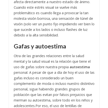
afecta directamente a nuestro estado de ánimo.
Cuando este estrés visual se vuelve más
problemático es cuando llega a provocar la tan
molesta visión borrosa, una sensación de túnel de
visión (solo ver un punto fijo impidiendo ver bien lo
que sucede a los lados o incluso flashes de luz
debido a la alta sensibilidad.
Gafas y autoestima
Otra de las grandes relaciones entre la salud
mental y la salud visual es la relación que tiene el
uso de gafas sobre nuestra propia
autoestima
personal. A pesar de que a día de hoy el uso de las
gafas incluso es considerado un buen
complemento de moda o incluso nuestro distintivo
personal, sigue habiendo grandes grupos de
población que las evitan por falsos prejuicios que
merman su autoestima, sobre todo en los niños y
adolescentes.
Por eso, el uso de lentillas de