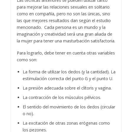
Las técnicas anteriores se pueden utilizar tanto
para mejorar las relaciones sexuales en solitario
como en compañía, pero no son las únicas, sino
las que mejores resultados dan según el estudio
mencionado. Cada persona es un mundo y la
imaginación y creatividad será una gran aliada de
la mujer para tener una masturbación satisfactoria.
Para lograrlo, debe tener en cuenta otras variables
como son:
La forma de utilizar los dedos (y la cantidad). La
estimulación correcta del punto G y el punto U.
La presión adecuada sobre el clítoris y vagina.
La contracción de los músculos pélvicos.
El sentido del movimiento de los dedos (circular
o no).
La excitación de otras zonas erógenas como
los pezones.