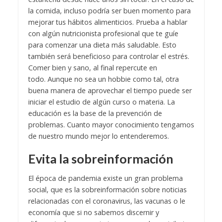
la comida, incluso podría ser buen momento para
mejorar tus hábitos alimenticios. Prueba a hablar
con algún nutricionista profesional que te guíe
para comenzar una dieta más saludable. Esto
también será beneficioso para controlar el estrés.
Comer bien y sano, al final repercute en
todo.
Aunque no sea un hobbie como tal, otra
buena manera de aprovechar el tiempo puede ser
iniciar el estudio de algún curso o materia. La
educación es la base de la prevención de
problemas. Cuanto mayor conocimiento tengamos
de nuestro mundo mejor lo entenderemos.
Evita la sobreinformación
El época de pandemia existe un gran problema
social, que es la sobreinformación sobre noticias
relacionadas con el coronavirus, las vacunas o le
economía que si no sabemos discernir y