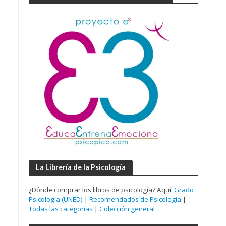
La Librería de la Psicología
¿Dónde comprar los libros de psicología? Aquí:
Grado
Psicología (UNED)
|
Recomendados de Psicología
|
Todas las categorías
|
Colección general