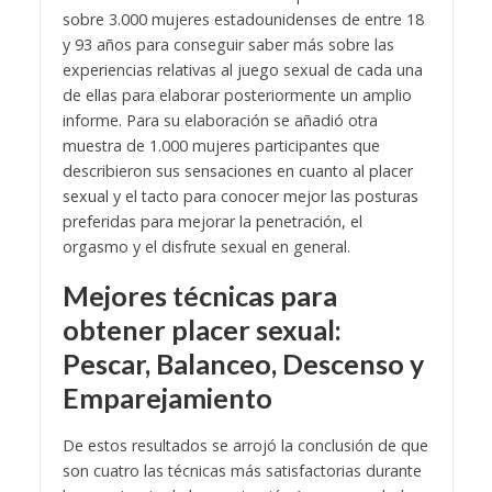
sobre 3.000 mujeres estadounidenses de entre 18
y 93 años para conseguir saber más sobre las
experiencias relativas al juego sexual de cada una
de ellas para elaborar posteriormente un amplio
informe. Para su elaboración se añadió otra
muestra de 1.000 mujeres participantes que
describieron sus sensaciones en cuanto al placer
sexual y el tacto para conocer mejor las posturas
preferidas para mejorar la penetración, el
orgasmo y el disfrute sexual en general.
Mejores técnicas para
obtener placer sexual:
Pescar, Balanceo, Descenso y
Emparejamiento
De estos resultados se arrojó la conclusión de que
son cuatro las técnicas más satisfactorias durante