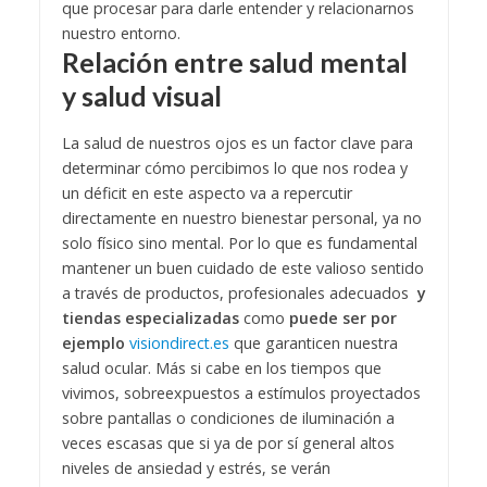
que procesar para darle entender y relacionarnos
nuestro entorno.
Relación entre salud mental
y salud visual
La salud de nuestros ojos es un factor clave para
determinar cómo percibimos lo que nos rodea y
un déficit en este aspecto va a repercutir
directamente en nuestro bienestar personal, ya no
solo físico sino mental. Por lo que es fundamental
mantener un buen cuidado de este valioso sentido
a través de productos, profesionales adecuados
y
tiendas especializadas
como
puede ser por
ejemplo
visiondirect.es
que garanticen nuestra
salud ocular.
Más si cabe en los tiempos que
vivimos, sobreexpuestos a estímulos proyectados
sobre pantallas o condiciones de iluminación a
veces escasas que si ya de por sí general altos
niveles de ansiedad y estrés, se verán