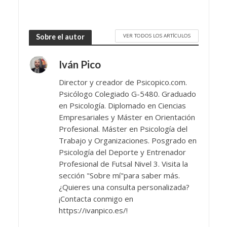
VER TODOS LOS ARTÍCULOS
Sobre el autor
Iván Pico
Director y creador de Psicopico.com.
Psicólogo Colegiado G-5480. Graduado
en Psicología. Diplomado en Ciencias
Empresariales y Máster en Orientación
Profesional. Máster en Psicología del
Trabajo y Organizaciones. Posgrado en
Psicología del Deporte y Entrenador
Profesional de Futsal Nivel 3. Visita la
sección "Sobre mí"para saber más.
¿Quieres una consulta personalizada?
¡Contacta conmigo en
https://ivanpico.es/!