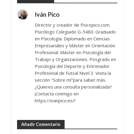
Iván Pico
Director y creador de Psicopico.com.
Psicólogo Colegiado G-5480. Graduado
en Psicología. Diplomado en Ciencias
Empresariales y Máster en Orientación
Profesional. Máster en Psicología del
Trabajo y Organizaciones. Posgrado en
Psicología del Deporte y Entrenador
Profesional de Futsal Nivel 3. Visita la
sección "Sobre mí"para saber más.
¿Quieres una consulta personalizada?
¡Contacta conmigo en
https://ivanpico.es/!
Añadir Comentario