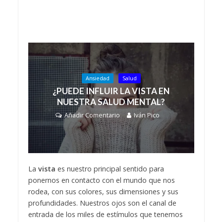
Ansiedad
Salud
¿PUEDE INFLUIR LA VISTA EN
NUESTRA SALUD MENTAL?
Añadir Comentario
Iván Pico
La
vista
es nuestro principal sentido para
ponernos en contacto con el mundo que nos
rodea, con sus colores, sus dimensiones y sus
profundidades. Nuestros ojos son el canal de
entrada de los miles de estímulos que tenemos