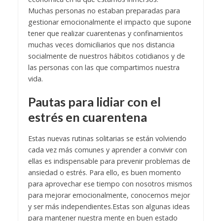
Muchas personas no estaban preparadas para
gestionar emocionalmente el impacto que supone
tener que realizar cuarentenas y confinamientos
muchas veces domiciliarios que nos distancia
socialmente de nuestros hábitos cotidianos y de
las personas con las que compartimos nuestra
vida.
Pautas para lidiar con el
estrés en cuarentena
Estas nuevas rutinas solitarias se están volviendo
cada vez más comunes y aprender a convivir con
ellas es indispensable para prevenir problemas de
ansiedad o estrés. Para ello, es buen momento
para aprovechar ese tiempo con nosotros mismos
para mejorar emocionalmente, conocernos mejor
y ser más independientes.
Estas son algunas ideas
para mantener nuestra mente en buen estado