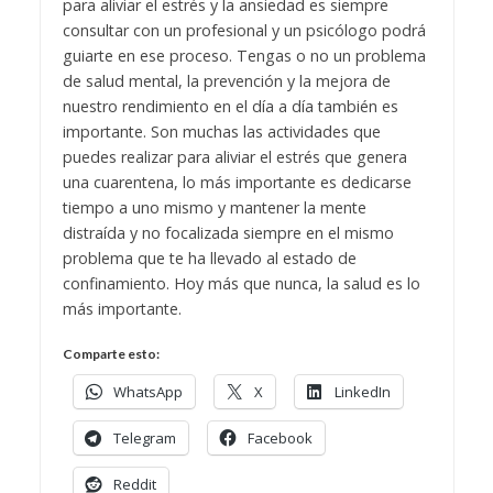
para aliviar el estrés y la ansiedad es siempre
consultar con un profesional y un psicólogo podrá
guiarte en ese proceso. Tengas o no un problema
de salud mental, la prevención y la mejora de
nuestro rendimiento en el día a día también es
importante.
Son muchas las actividades que
puedes realizar para aliviar el estrés que genera
una cuarentena, lo más importante es dedicarse
tiempo a uno mismo y mantener la mente
distraída y no focalizada siempre en el mismo
problema que te ha llevado al estado de
confinamiento. Hoy más que nunca, la salud es lo
más importante.
Comparte esto:
WhatsApp
X
LinkedIn
Telegram
Facebook
Reddit