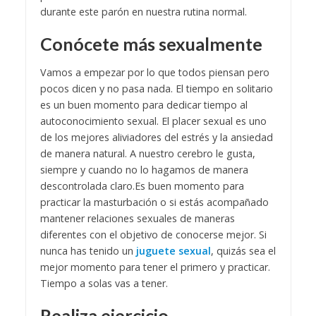
durante este parón en nuestra rutina normal.
Conócete más sexualmente
Vamos a empezar por lo que todos piensan pero
pocos dicen y no pasa nada. El tiempo en solitario
es un buen momento para dedicar tiempo al
autoconocimiento sexual. El placer sexual es uno
de los mejores aliviadores del estrés y la ansiedad
de manera natural. A nuestro cerebro le gusta,
siempre y cuando no lo hagamos de manera
descontrolada claro.
Es buen momento para
practicar la masturbación o si estás acompañado
mantener relaciones sexuales de maneras
diferentes con el objetivo de conocerse mejor. Si
nunca has tenido un
juguete sexual
, quizás sea el
mejor momento para tener el primero y practicar.
Tiempo a solas vas a tener.
Realiza ejercicio