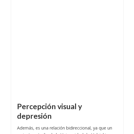
Percepción visual y
depresión
Además, es una relación bidireccional, ya que un