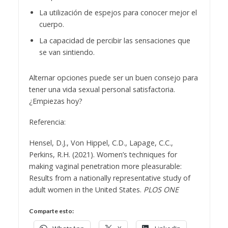
La utilización de espejos para conocer mejor el
cuerpo.
La capacidad de percibir las sensaciones que
se van sintiendo.
Alternar opciones puede ser un buen consejo para
tener una vida sexual personal satisfactoria.
¿Empiezas hoy?
Referencia:
Hensel, D.J., Von Hippel, C.D., Lapage, C.C.,
Perkins, R.H. (2021). Women’s techniques for
making vaginal penetration more pleasurable:
Results from a nationally representative study of
adult women in the United States.
PLOS ONE
Comparte esto: