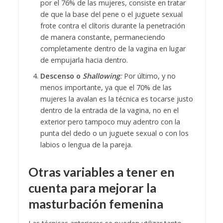
por el 76% de las mujeres, consiste en tratar
de que la base del pene o el juguete sexual
frote contra el clítoris durante la penetración
de manera constante, permaneciendo
completamente dentro de la vagina en lugar
de empujarla hacia dentro.
Descenso o
Shallowing
:
Por último, y no
menos importante, ya que el 70% de las
mujeres la avalan es la técnica es tocarse justo
dentro de la entrada de la vagina, no en el
exterior pero tampoco muy adentro con la
punta del dedo o un juguete sexual o con los
labios o lengua de la pareja.
Otras variables a tener en
cuenta para mejorar la
masturbación femenina