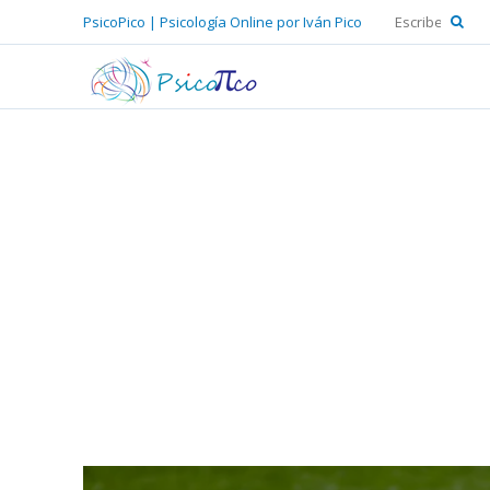
PsicoPico | Psicología Online por Iván Pico