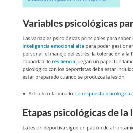
Variables psicológicas pa
Las variables psicológicas principales para saber
inteligencia emocional alta
para poder gestionar e
personal, el manejo del estrés, la
toleración a la 
capacidad de
resiliencia
juegan un papel fundament
psicológico con los deportistas deba estar inclui
estar preparado cuando se produzca la lesión.
Artículo relacionado:
La respuesta psicológica 
Etapas psicológicas de la 
La lesión deportiva sigue un patrón de afrontami