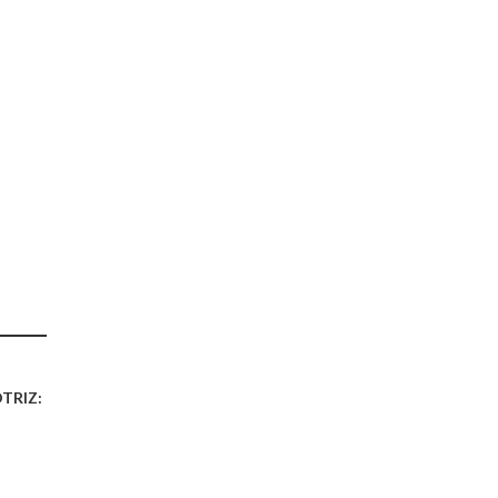
TRIZ: