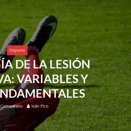
Deporte
ÍA DE LA LESIÓN
A: VARIABLES Y
UNDAMENTALES
 Comentario
Iván Pico