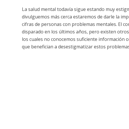
La salud mental todavía sigue estando muy estig
divulguemos más cerca estaremos de darle la imp
cifras de personas con problemas mentales.
El co
disparado en los últimos años, pero existen otros
los cuales no conocemos suficiente información o
que benefician a desestigmatizar estos problema