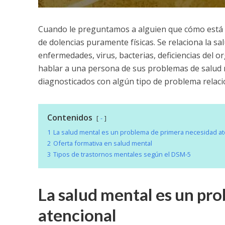
Cuando le preguntamos a alguien que cómo está 
de dolencias puramente físicas. Se relaciona la s
enfermedades, virus, bacterias, deficiencias del 
hablar a una persona de sus problemas de salud m
diagnosticados con algún tipo de problema relac
Contenidos
-
1
La salud mental es un problema de primera necesidad at
2
Oferta formativa en salud mental
3
Tipos de trastornos mentales según el DSM-5
La salud mental es un pr
atencional