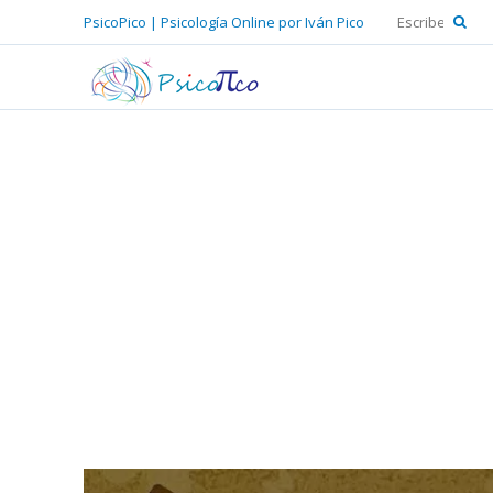
PsicoPico | Psicología Online por Iván Pico