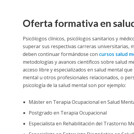
Oferta formativa en salu
Psicólogos clínicos, psicólogos sanitarios y médico
superar sus respectivas carreras universitarias, m
deben continuar formándose con
cursos salud m
metodologías y avances científicos sobre salud me
acceso libre y especializados en salud mental que
mental u otros profesionales relacionados, o per
psicología de la salud mental son por ejemplo:
Máster en Terapia Ocupacional en Salud Ment
Postgrado en Terapia Ocupacional
Especialista en Rehabilitación del Trastorno M