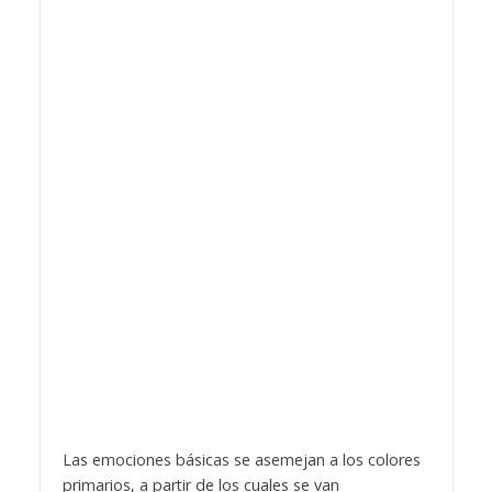
Las emociones básicas se asemejan a los colores
primarios, a partir de los cuales se van