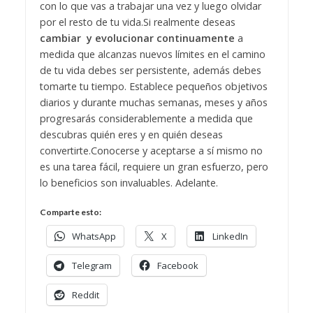
con lo que vas a trabajar una vez y luego olvidar
por el resto de tu vida.
Si realmente deseas
cambiar y evolucionar continuamente
a
medida que alcanzas nuevos límites en el camino
de tu vida debes ser persistente, además debes
tomarte tu tiempo. Establece pequeños objetivos
diarios y durante muchas semanas, meses y años
progresarás considerablemente a medida que
descubras quién eres y en quién deseas
convertirte.
Conocerse y aceptarse a sí mismo no
es una tarea fácil, requiere un gran esfuerzo, pero
lo beneficios son invaluables. Adelante.
Comparte esto:
WhatsApp
X
LinkedIn
Telegram
Facebook
Reddit