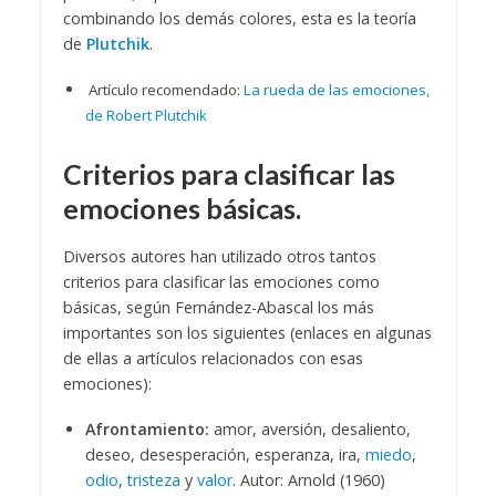
combinando los demás colores, esta es la teoría
de
Plutchik
.
Artículo recomendado:
La rueda de las emociones,
de Robert Plutchik
Criterios para clasificar las
emociones básicas.
Diversos autores han utilizado otros tantos
criterios para clasificar las emociones como
básicas, según Fernández-Abascal los más
importantes son los siguientes (enlaces en algunas
de ellas a artículos relacionados con esas
emociones):
Afrontamiento:
amor, aversión, desaliento,
deseo, desesperación, esperanza, ira,
miedo
,
odio
,
tristeza
y
valor
. Autor: Arnold (1960)