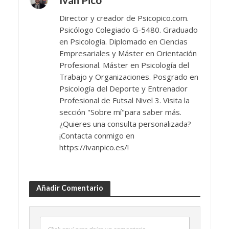
Iván Pico
Director y creador de Psicopico.com.
Psicólogo Colegiado G-5480. Graduado
en Psicología. Diplomado en Ciencias
Empresariales y Máster en Orientación
Profesional. Máster en Psicología del
Trabajo y Organizaciones. Posgrado en
Psicología del Deporte y Entrenador
Profesional de Futsal Nivel 3. Visita la
sección "Sobre mí"para saber más.
¿Quieres una consulta personalizada?
¡Contacta conmigo en
https://ivanpico.es/!
Añadir Comentario