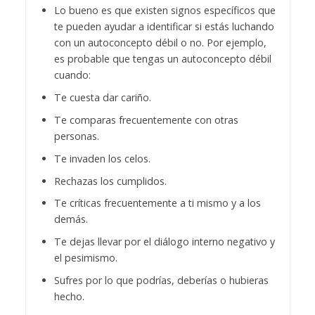
Lo bueno es que existen signos específicos que
te pueden ayudar a identificar si estás luchando
con un autoconcepto débil o no. Por ejemplo,
es probable que tengas un autoconcepto débil
cuando:
Te cuesta dar cariño.
Te comparas frecuentemente con otras
personas.
Te invaden los celos.
Rechazas los cumplidos.
Te críticas frecuentemente a ti mismo y a los
demás.
Te dejas llevar por el diálogo interno negativo y
el pesimismo.
Sufres por lo que podrías, deberías o hubieras
hecho.