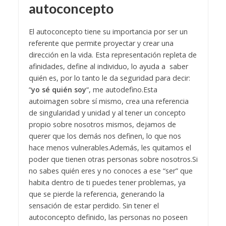
autoconcepto
El autoconcepto tiene su importancia por ser un
referente que permite proyectar y crear una
dirección en la vida. Esta representación repleta de
afinidades, define al individuo, lo ayuda a saber
quién es, por lo tanto le da seguridad para decir:
“
yo sé quién soy
“, me autodefino.
Esta
autoimagen sobre sí mismo, crea una referencia
de singularidad y unidad y al tener un concepto
propio sobre nosotros mismos, dejamos de
querer que los demás nos definen, lo que nos
hace menos vulnerables.
Además, les quitamos el
poder que tienen otras personas sobre nosotros.
Si
no sabes quién eres y no conoces a ese “ser” que
habita dentro de ti puedes tener problemas, ya
que se pierde la referencia, generando la
sensación de estar perdido. Sin tener el
autoconcepto definido, las personas no poseen