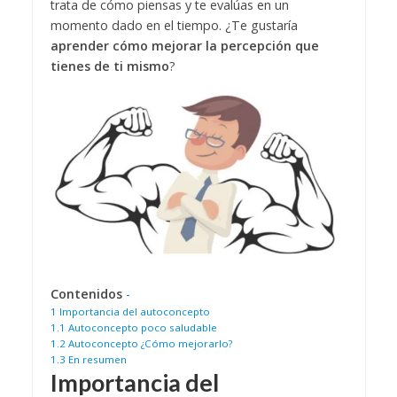
trata de cómo piensas y te evalúas en un
momento dado en el tiempo. ¿Te gustaría
aprender cómo mejorar la percepción que
tienes de ti mismo
?
Contenidos
-
1
Importancia del autoconcepto
1.1
Autoconcepto poco saludable
1.2
Autoconcepto ¿Cómo mejorarlo?
1.3
En resumen
Importancia del