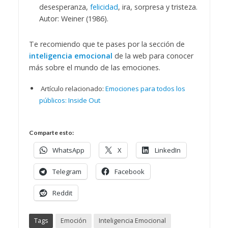
desesperanza,
felicidad
, ira, sorpresa y tristeza.
Autor: Weiner (1986).
Te recomiendo que te pases por la sección de
inteligencia emocional
de la web para conocer
más sobre el mundo de las emociones.
Artículo relacionado:
Emociones para todos los
públicos: Inside Out
Comparte esto:
WhatsApp
X
LinkedIn
Telegram
Facebook
Reddit
Tags
Emoción
Inteligencia Emocional