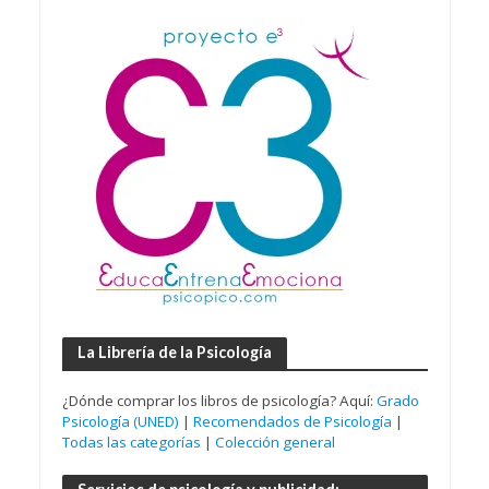
La Librería de la Psicología
¿Dónde comprar los libros de psicología? Aquí:
Grado
Psicología (UNED)
|
Recomendados de Psicología
|
Todas las categorías
|
Colección general