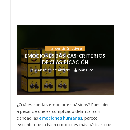
Inteligencia Emocional
EMOCIONES BÁSICAS: CRITERIOS
DE CLASIFICACIÓN
Añadir Comentario
Iván Pico
¿Cuáles son las emociones básicas?
Pues bien,
a pesar de que es complicado delimitar con
claridad las
emociones humanas
, parece
evidente que existen emociones más básicas que