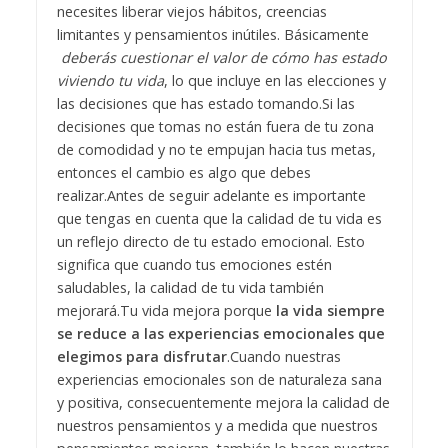
necesites liberar viejos hábitos, creencias
limitantes y pensamientos inútiles. Básicamente
deberás cuestionar el valor de cómo has estado
viviendo tu vida
, lo que incluye en las elecciones y
las decisiones que has estado tomando.
Si las
decisiones que tomas no están fuera de tu zona
de comodidad y no te empujan hacia tus metas,
entonces el cambio es algo que debes
realizar.
Antes de seguir adelante es importante
que tengas en cuenta que la calidad de tu vida es
un reflejo directo de tu estado emocional. Esto
significa que cuando tus emociones estén
saludables, la calidad de tu vida también
mejorará.
Tu vida mejora porque
la vida siempre
se reduce a las experiencias emocionales que
elegimos para disfrutar
.
Cuando nuestras
experiencias emocionales son de naturaleza sana
y positiva, consecuentemente mejora la calidad de
nuestros pensamientos y a medida que nuestros