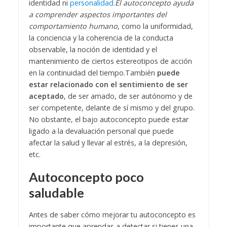
identidad ni
personalidad
.
El autoconcepto ayuda
a comprender aspectos importantes del
comportamiento humano
, como la uniformidad,
la conciencia y la coherencia de la conducta
observable, la noción de identidad y el
mantenimiento de ciertos estereotipos de acción
en la continuidad del tiempo.
También
puede
estar relacionado con el sentimiento de ser
aceptado
, de ser amado, de ser autónomo y de
ser competente, delante de sí mismo y del grupo.
No obstante, el bajo autoconcepto puede estar
ligado a la devaluación personal que puede
afectar la salud y llevar al estrés, a la depresión,
etc.
Autoconcepto poco
saludable
Antes de saber cómo mejorar tu autoconcepto es
importante que aprendas a detectar si tienes una