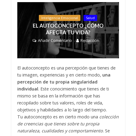
Inteligencia Emocional
Salud
EL AUTOCONCEPTO ¿CÓMO
AFECTA TU VIDA?
Añadir Comentario
Redacción
El autoconcepto es una percepción que tienes de
tu imagen, experiencias y en cierto modo,
una
percepción de tu propia singularidad
individual
. Este conocimiento que tienes de ti
mismo se basa en la información que has
recopilado sobre tus valores, roles de vida,
objetivos y habilidades a lo largo del tiempo.
Tu autoconcepto es en cierto modo una
colección
de creencias que tienes sobre tu propia
naturaleza, cualidades y comportamiento
. Se