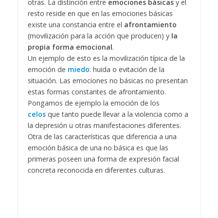
otras. La distinción entre
emociones básicas
y el
resto reside en que en las emociones básicas
existe una constancia entre el
afrontamiento
(movilización para la acción que producen) y
la
propia forma emocional
.
Un ejemplo de esto es la movilización típica de la
emoción de
miedo
: huida o evitación de la
situación. Las emociones no básicas no presentan
estas formas constantes de afrontamiento.
Pongamos de ejemplo la emoción de los
celos
que tanto puede llevar a la violencia como a
la depresión u otras manifestaciones diferentes.
Otra de las características que diferencia a una
emoción básica de una no básica es que las
primeras poseen una forma de expresión facial
concreta reconocida en diferentes culturas.