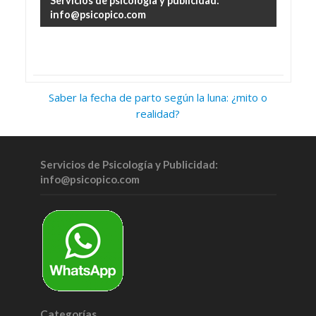
Servicios de psicología y publicidad:
info@psicopico.com
Saber la fecha de parto según la luna: ¿mito o
realidad?
Servicios de Psicología y Publicidad:
info@psicopico.com
Categorías