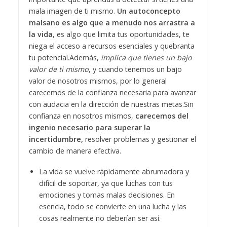
mala imagen de ti mismo.
Un autoconcepto
malsano es algo que a menudo nos arrastra a
la vida
, es algo que limita tus oportunidades, te
niega el acceso a recursos esenciales y quebranta
tu potencial.
Además,
implica que tienes un bajo
valor de ti mismo
, y cuando tenemos un bajo
valor de nosotros mismos, por lo general
carecemos de la confianza necesaria para avanzar
con audacia en la dirección de nuestras metas.
Sin
confianza en nosotros mismos,
carecemos del
ingenio necesario para superar la
incertidumbre,
resolver problemas y gestionar el
cambio de manera efectiva.
La vida se vuelve rápidamente abrumadora y
difícil de soportar, ya que luchas con tus
emociones y tomas malas decisiones. En
esencia, todo se convierte en una lucha y las
cosas realmente no deberían ser así.