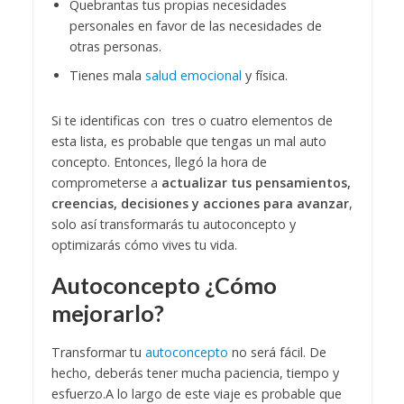
Quebrantas tus propias necesidades
personales en favor de las necesidades de
otras personas.
Tienes mala
salud emocional
y física.
Si te identificas con tres o cuatro elementos de
esta lista, es probable que tengas un mal auto
concepto. Entonces, llegó la hora de
comprometerse a
actualizar tus pensamientos,
creencias, decisiones y acciones para avanzar
,
solo así transformarás tu autoconcepto y
optimizarás cómo vives tu vida.
Autoconcepto ¿Cómo
mejorarlo?
Transformar tu
autoconcepto
no será fácil. De
hecho, deberás tener mucha paciencia, tiempo y
esfuerzo.
A lo largo de este viaje es probable que