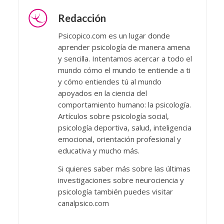
Redacción
Psicopico.com es un lugar donde
aprender psicología de manera amena
y sencilla. Intentamos acercar a todo el
mundo cómo el mundo te entiende a ti
y cómo entiendes tú al mundo
apoyados en la ciencia del
comportamiento humano: la psicología.
Artículos sobre psicología social,
psicología deportiva, salud, inteligencia
emocional, orientación profesional y
educativa y mucho más.
Si quieres saber más sobre las últimas
investigaciones sobre neurociencia y
psicología también puedes visitar
canalpsico.com