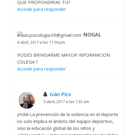
QUE PROPONDRIAS TU?
Accede para responder
NOGAL
4 abril, 2017 a las 11:50 pm
PODES BRINDARME MAYOR INFORAMCION
COLEGA ?
Accede para responder
Iván Pico
5 abril, 2017 a las 7:32 am
¡Hola! La prevención de la violencia en el deporte
no solo implica el ámbito del equipo deportivo,
sino la educación global de los niños y