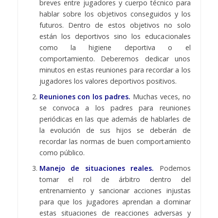
breves entre jugadores y cuerpo técnico para
hablar sobre los objetivos conseguidos y los
futuros. Dentro de estos objetivos no solo
están los deportivos sino los educacionales
como la higiene deportiva o el
comportamiento. Deberemos dedicar unos
minutos en estas reuniones para recordar a los
jugadores los valores deportivos positivos.
Reuniones con los padres.
Muchas veces, no
se convoca a los padres para reuniones
periódicas en las que además de hablarles de
la evolución de sus hijos se deberán de
recordar las normas de buen comportamiento
como público.
Manejo de situaciones reales.
Podemos
tomar el rol de árbitro dentro del
entrenamiento y sancionar acciones injustas
para que los jugadores aprendan a dominar
estas situaciones de reacciones adversas y