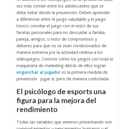
vez más común entre los adolescentes que se
debe evitar desde la prevención. Deben aprender
a diferenciar entre el juego saludable y el juego
tóxico; conciliar el juego con el resto de sus
facetas personales para no descuidar a familia,
pareja, amigos; o resto de compromisos y
deberes para que no se vean condicionados de
manera extrema por la actividad relativa a los
videojuegos. Conocer cómo los juegos con toda la
maquinaria de marketing detrás de ellos logran
enganchar al jugador
es la primera medida de
prevención. Jugar sí, pero de manera controlada.
El psicólogo de esports una
figura para la mejora del
rendimiento
Todas las variables que venimos presentando son
comportamientos y pensamientos humanos y el