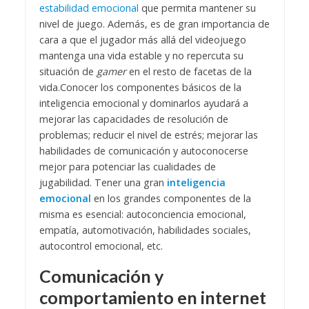
estabilidad emocional
que permita mantener su
nivel de juego. Además, es de gran importancia de
cara a que el jugador más allá del videojuego
mantenga una vida estable y no repercuta su
situación de
gamer
en el resto de facetas de la
vida.
Conocer los componentes básicos de la
inteligencia emocional y dominarlos ayudará a
mejorar las capacidades de resolución de
problemas; reducir el nivel de estrés; mejorar las
habilidades de comunicación y autoconocerse
mejor para potenciar las cualidades de
jugabilidad. Tener una gran
inteligencia
emocional
en los grandes componentes de la
misma es esencial: autoconciencia emocional,
empatía, automotivación, habilidades sociales,
autocontrol emocional, etc.
Comunicación y
comportamiento en internet