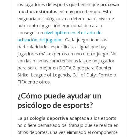
los jugadores de esports que tienen que
procesar
muchos estímulos
en muy poco tiempo. Esta
exigencia psicológica va a determinar el nivel de
autocontrol y gestión emocional de cara a
conseguir un
nivel óptimo en el estado de
activación del jugador
.
Cada juego tiene sus
particularidades específicas, al igual que hay
jugadores más expertos en uno u otro juego. No
son las mismas características las de un jugador
para ser el mejor en DOTA 2 que para Counter
Strike, League of Legends, Call of Duty, Fornite o
FIFA entre otros.
¿Cómo puede ayudar un
psicólogo de esports?
La
psicología deportiva
adaptada a los esports
no difiere demasiado del trabajo que se realiza en
otros deportes, una vez eliminado el componente