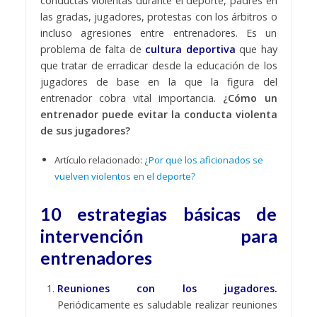
conductas violentas durante el deporte, padres en
las gradas, jugadores, protestas con los árbitros o
incluso agresiones entre entrenadores. Es un
problema de falta de
cultura deportiva
que hay
que tratar de erradicar desde la educación de los
jugadores de base en la que la figura del
entrenador cobra vital importancia.
¿Cómo un
entrenador puede evitar la conducta violenta
de sus jugadores?
Artículo relacionado:
¿Por que los aficionados se
vuelven violentos en el deporte?
10 estrategias básicas de
intervención para
entrenadores
Reuniones con los jugadores.
Periódicamente es saludable realizar reuniones