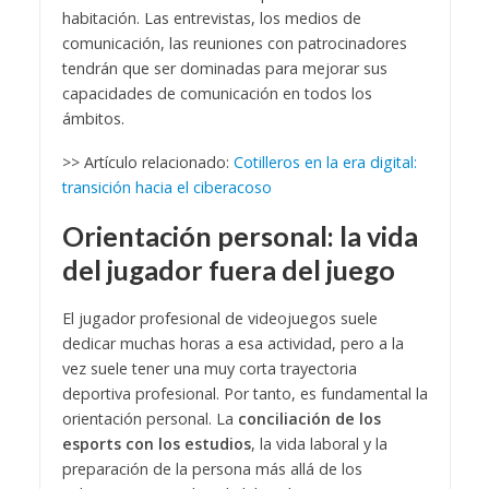
habitación. L
as entrevistas, los medios de
comunicación, las reuniones con patrocinadores
tendrán que ser dominadas para mejorar sus
capacidades de comunicación en todos los
ámbitos.
>> Artículo relacionado:
Cotilleros en la era digital:
transición hacia el ciberacoso
Orientación personal: la vida
del jugador fuera del juego
El jugador profesional de videojuegos suele
dedicar muchas horas a esa actividad, pero a la
vez suele tener una muy corta trayectoria
deportiva profesional. Por tanto, es fundamental la
orientación personal. La
conciliación de los
esports con los estudios
, la vida laboral y la
preparación de la persona más allá de los