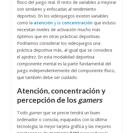
físico del juego real. El resto de variables a mejorar
son similares y enfocadas al rendimiento
deportivo. En los videojuegos existen variables
como la
atención
y la
concentración
que incluso
necesitan niveles de activación mucho más
óptimos que en otras prácticas deportivas.
Podríamos considerar los videojuegos una
práctica deportiva más, al igual que se considera
el ajedrez. En esta modalidad deportiva
componente mental es la parte fundamental del
juego independientemente del componente físico,
que también debe ser cuidado.
Atención, concentración y
percepción de los
gamers
Todo
gamer
que se precie tendrá un buen
ordenador o consola, equipados con la última
tecnología; la mejor tarjeta gráfica y las mejores