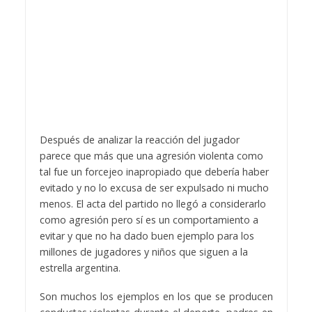
Después de analizar la reacción del jugador
parece que más que una agresión violenta como
tal fue un forcejeo inapropiado que debería haber
evitado y no lo excusa de ser expulsado ni mucho
menos. El acta del partido no llegó a considerarlo
como agresión pero sí es un comportamiento a
evitar y que no ha dado buen ejemplo para los
millones de jugadores y niños que siguen a la
estrella argentina.
Son muchos los ejemplos en los que se producen