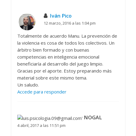
Iván Pico
12 marzo, 2016 a las 1:04 pm
Totalmente de acuerdo Manu. La prevención de
la violencia es cosa de todos los colectivos. Un
árbitro bien formado y con buenas
competencias en inteligencia emocional
beneficiaría al desarrollo del juego limpio.
Gracias por el aporte. Estoy preparando más
material sobre este mismo tema.
Un saludo.
Accede para responder
NOGAL
4 abril, 2017 a las 11:51 pm