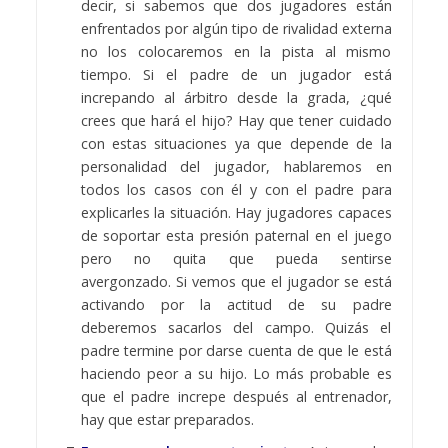
decir, si sabemos que dos jugadores están
enfrentados por algún tipo de rivalidad externa
no los colocaremos en la pista al mismo
tiempo. Si el padre de un jugador está
increpando al árbitro desde la grada, ¿qué
crees que hará el hijo? Hay que tener cuidado
con estas situaciones ya que depende de la
personalidad del jugador, hablaremos en
todos los casos con él y con el padre para
explicarles la situación. Hay jugadores capaces
de soportar esta presión paternal en el juego
pero no quita que pueda sentirse
avergonzado. Si vemos que el jugador se está
activando por la actitud de su padre
deberemos sacarlos del campo. Quizás el
padre termine por darse cuenta de que le está
haciendo peor a su hijo. Lo más probable es
que el padre increpe después al entrenador,
hay que estar preparados.