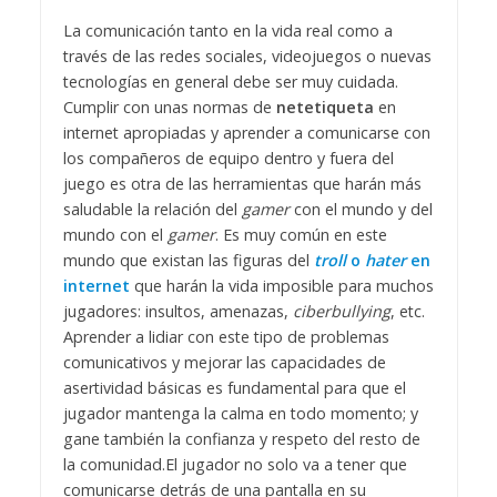
La comunicación tanto en la vida real como a
través de las redes sociales, videojuegos o nuevas
tecnologías en general debe ser muy cuidada.
Cumplir con unas normas de
netetiqueta
en
internet apropiadas y aprender a comunicarse con
los compañeros de equipo dentro y fuera del
juego es otra de las herramientas que harán más
saludable la relación del
gamer
con el mundo y del
mundo con el
gamer
.
Es muy común en este
mundo que existan las figuras del
troll
o
hater
en
internet
que harán la vida imposible para muchos
jugadores: insultos, amenazas,
ciberbullying
, etc.
Aprender a lidiar con este tipo de problemas
comunicativos y mejorar las capacidades de
asertividad básicas es fundamental para que el
jugador mantenga la calma en todo momento; y
gane también la confianza y respeto del resto de
la comunidad.
El jugador no solo va a tener que
comunicarse detrás de una pantalla en su