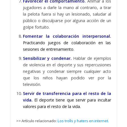
Favorecer el comportamiento.
Animar a los
jugadores a darle la mano al contrario, a tirar
la pelota fuera si hay un lesionado, saludar al
público o disculparse por alguna acción de un
golpe fortuito.
Fomentar la colaboración interpersonal.
Practicando juegos de colaboración en las
sesiones de entrenamiento.
Sensibilizar y condenar.
Hablar de ejemplos
de violencia en el deporte y sus repercusiones
negativas y condenar siempre cualquier acto
que los niños hayan podido ver por la
televisión.
Servir de transferencia para el resto de la
vida.
El deporte tiene que servir para incultar
valores para el resto de la vida.
>> Artículo relacionado:
Los trolls y haters en internet.