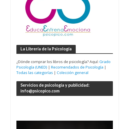
La Librería de la Psicología
¿Dónde comprar los libros de psicología? Aquí:
Grado
Psicología (UNED)
|
Recomendados de Psicología
|
Todas las categorías
|
Colección general
Servicios de psicología y publicidad:
info@psicopico.com