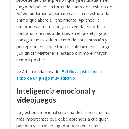
procede de una expresión que ya es usada en el
juego del póker.
La toma de control del estado de
tilt
es fundamental para no caer en un estado de
ánimo que altere el rendimiento. Aprender a
mejorar esa frustración y convertirla en todo lo
contrario: el
estado de
flow
en el que el jugador
consigue un estado máximo de concentración y
percepción en el que todo le sale bien en el juego.
¿Lo difícil? Mantener el estado óptimo el mayor
tiempo posible.
>> Artículo relacionado:
Fall Guys: psicología del
éxito de un juego muy adictivo
Inteligencia emocional y
videojuegos
La gestión emocional será una de las herramientas
más importantes que debe aprender a cualquier
persona y cualquier jugador para tener una