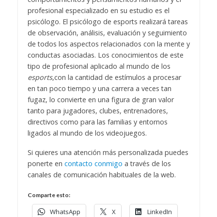
profesional especializado en su estudio es el
psicólogo. El psicólogo de esports realizará tareas
de observación, análisis, evaluación y seguimiento
de todos los aspectos relacionados con la mente y
conductas asociadas. Los conocimientos de este
tipo de profesional aplicado al mundo de los
esports
,
con la cantidad de estímulos a procesar
en tan poco tiempo y una carrera a veces tan
fugaz, lo convierte en una figura de gran valor
tanto para jugadores, clubes, entrenadores,
directivos como para las familias y entornos
ligados al mundo de los videojuegos.
Si quieres una atención más personalizada puedes
ponerte en
contacto conmigo
a través de los
canales de comunicación habituales de la web.
Comparte esto:
WhatsApp
X
LinkedIn