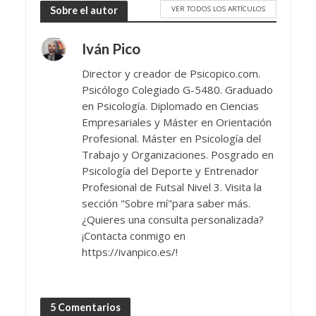
VER TODOS LOS ARTÍCULOS
Sobre el autor
Iván Pico
Director y creador de Psicopico.com.
Psicólogo Colegiado G-5480. Graduado
en Psicología. Diplomado en Ciencias
Empresariales y Máster en Orientación
Profesional. Máster en Psicología del
Trabajo y Organizaciones. Posgrado en
Psicología del Deporte y Entrenador
Profesional de Futsal Nivel 3. Visita la
sección "Sobre mí"para saber más.
¿Quieres una consulta personalizada?
¡Contacta conmigo en
https://ivanpico.es/!
5 Comentarios