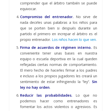
comprender que el árbitro también se puede
equivocar.
Compromiso del entrenador.
No sirve de
nada decirles unas palabras a los niños para
que se porten bien si después durante un
partido el primero en increpar el árbitro es el
propio entrenador.
Los niños hacen lo que ven.
Firma de acuerdos de régimen interno.
Es
conveniente tener unas bases en nuestra
equipo o escuela deportiva en la cual queden
reflejadas ciertas normas de comportamiento.
El mero hecho de hacerles firmar a los padres
e incluso a los propios jugadores les creará un
sentimiento de estar infringiendo la “ley”.
Sin
ley no hay orden
.
Reducir las probabilidades.
Lo que no
podemos hacer como entrenadores es
fomentar los actos violentos o agresivos. Es