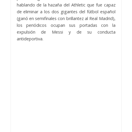
hablando de la hazaña del Athletic que fue capaz
de eliminar a los dos gigantes del fútbol español
(ganó en semifinales con brillantez al Real Madrid),
los periódicos ocupan sus portadas con la
expulsión de Messi y de su conducta
antideportiva.