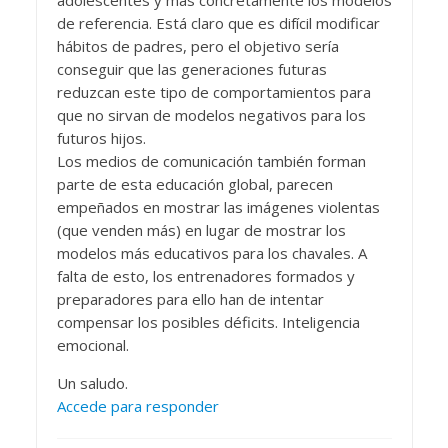
adolescentes y más concretamente los modelos
de referencia. Está claro que es difícil modificar
hábitos de padres, pero el objetivo sería
conseguir que las generaciones futuras
reduzcan este tipo de comportamientos para
que no sirvan de modelos negativos para los
futuros hijos.
Los medios de comunicación también forman
parte de esta educación global, parecen
empeñados en mostrar las imágenes violentas
(que venden más) en lugar de mostrar los
modelos más educativos para los chavales. A
falta de esto, los entrenadores formados y
preparadores para ello han de intentar
compensar los posibles déficits. Inteligencia
emocional.
Un saludo.
Accede para responder