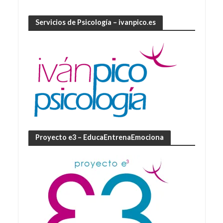
Servicios de Psicología – ivanpico.es
Proyecto e3 – EducaEntrenaEmociona