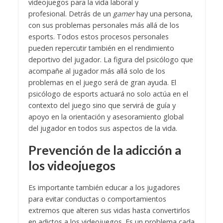
videojuegos para la vida laboral y
profesional.
Detrás de un
gamer
hay una persona,
con sus problemas personales más allá de los
esports. Todos estos procesos personales
pueden repercutir también en el rendimiento
deportivo del jugador. La figura del psicólogo que
acompañe al jugador más allá solo de los
problemas en el juego será de gran ayuda. El
psicólogo de esports actuará no solo actúa en el
contexto del juego sino que
servirá de guía y
apoyo en la orientación y asesoramiento global
del jugador en todos sus aspectos de la vida.
Prevención de la adicción a
los videojuegos
Es importante también educar a los jugadores
para evitar conductas o comportamientos
extremos que alteren sus vidas hasta convertirlos
en adictos a los videojuegos. Es un problema cada