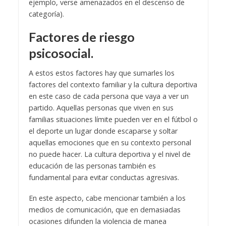
ejemplo, verse amenazados en el descenso de
categoría).
Factores de riesgo
psicosocial.
A estos estos factores hay que sumarles los
factores del contexto familiar y la cultura deportiva
en este caso de cada persona que vaya a ver un
partido. Aquellas personas que viven en sus
familias situaciones límite pueden ver en el fútbol o
el deporte un lugar donde escaparse y soltar
aquellas emociones que en su contexto personal
no puede hacer. La cultura deportiva y el nivel de
educación de las personas también es
fundamental para evitar conductas agresivas.
En este aspecto, cabe mencionar también a los
medios de comunicación, que en demasiadas
ocasiones difunden la violencia de manea