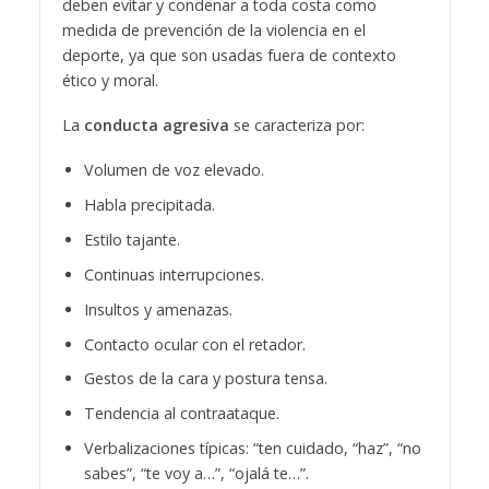
deben evitar y condenar a toda costa como
medida de prevención de la violencia en el
deporte, ya que son usadas fuera de contexto
ético y moral.
La
conducta agresiva
se caracteriza por:
Volumen de voz elevado.
Habla precipitada.
Estilo tajante.
Continuas interrupciones.
Insultos y amenazas.
Contacto ocular con el retador.
Gestos de la cara y postura tensa.
Tendencia al contraataque.
Verbalizaciones típicas: “ten cuidado, “haz”, “no
sabes”, “te voy a…”, “ojalá te…”.