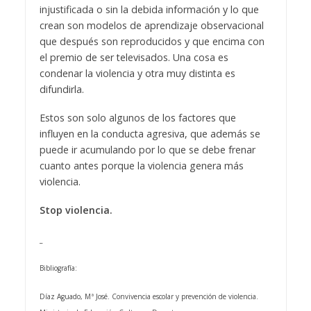
injustificada o sin la debida información y lo que
crean son modelos de aprendizaje observacional
que después son reproducidos y que encima con
el premio de ser televisados. Una cosa es
condenar la violencia y otra muy distinta es
difundirla.
Estos son solo algunos de los factores que
influyen en la conducta agresiva, que además se
puede ir acumulando por lo que se debe frenar
cuanto antes porque la violencia genera más
violencia.
Stop violencia.
_
Bibliografía:
Díaz Aguado, Mª José. Convivencia escolar y prevención de violencia.