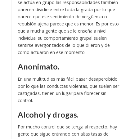
se actúa en grupo las responsabilidades también
parecen dividirse entre toda la grada por lo que
parece que ese sentimiento de vergüenza o
repulsión ajena parece que es menor. Es por esto
que a mucha gente que se le enseña a nivel
individual su comportamiento grupal suelen
sentirse avergonzados de lo que dijeron y de
como actuaron en ese momento.
Anonimato.
En una multitud es más fácil pasar desapercibido
por lo que las conductas violentas, que suelen ser
castigadas, tienen un lugar para florecer sin
control.
Alcohol y drogas.
Por mucho control que se tenga al respecto, hay
gente que sigue entrando con altas tasas de