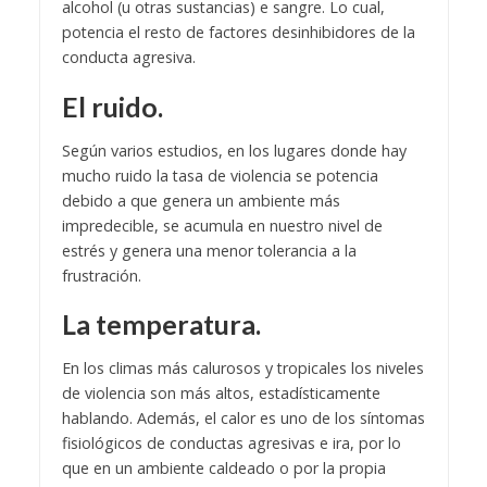
alcohol (u otras sustancias) e sangre. Lo cual,
potencia el resto de factores desinhibidores de la
conducta agresiva.
El ruido.
Según varios estudios, en los lugares donde hay
mucho ruido la tasa de violencia se potencia
debido a que genera un ambiente más
impredecible, se acumula en nuestro nivel de
estrés y genera una menor tolerancia a la
frustración.
La temperatura.
En los climas más calurosos y tropicales los niveles
de violencia son más altos, estadísticamente
hablando. Además, el calor es uno de los síntomas
fisiológicos de conductas agresivas e ira, por lo
que en un ambiente caldeado o por la propia