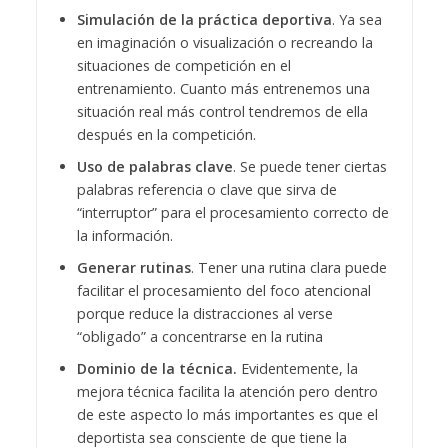
Simulación de la práctica deportiva
. Ya sea
en imaginación o visualización o recreando la
situaciones de competición en el
entrenamiento. Cuanto más entrenemos una
situación real más control tendremos de ella
después en la competición.
Uso de palabras clave
. Se puede tener ciertas
palabras referencia o clave que sirva de
“interruptor” para el procesamiento correcto de
la información.
Generar rutinas
. Tener una rutina clara puede
facilitar el procesamiento del foco atencional
porque reduce la distracciones al verse
“obligado” a concentrarse en la rutina
Dominio de la técnica.
Evidentemente, la
mejora técnica facilita la atención pero dentro
de este aspecto lo más importantes es que el
deportista sea consciente de que tiene la