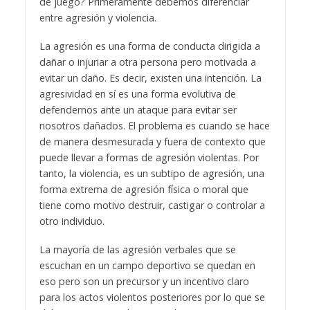
de juego? Primeramente debemos diferenciar
entre agresión y violencia.
La agresión es una forma de conducta dirigida a
dañar o injuriar a otra persona pero motivada a
evitar un daño. Es decir, existen una intención. La
agresividad en sí es una forma evolutiva de
defendernos ante un ataque para evitar ser
nosotros dañados. El problema es cuando se hace
de manera desmesurada y fuera de contexto que
puede llevar a formas de agresión violentas. Por
tanto, la violencia, es un subtipo de agresión, una
forma extrema de agresión física o moral que
tiene como motivo destruir, castigar o controlar a
otro individuo.
La mayoría de las agresión verbales que se
escuchan en un campo deportivo se quedan en
eso pero son un precursor y un incentivo claro
para los actos violentos posteriores por lo que se