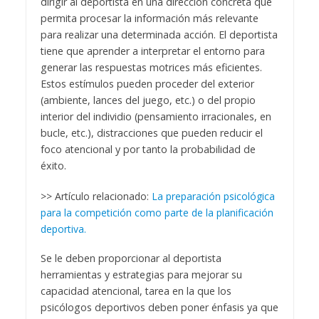
dirigir al deportista en una dirección concreta que
permita procesar la información más relevante
para realizar una determinada acción. El deportista
tiene que aprender a interpretar el entorno para
generar las respuestas motrices más eficientes.
Estos estímulos pueden proceder del exterior
(ambiente, lances del juego, etc.) o del propio
interior del individio (pensamiento irracionales, en
bucle, etc.), distracciones que pueden reducir el
foco atencional y por tanto la probabilidad de
éxito.
>> Artículo relacionado:
La preparación psicológica
para la competición como parte de la planificación
deportiva.
Se le deben proporcionar al deportista
herramientas y estrategias para mejorar su
capacidad atencional, tarea en la que los
psicólogos deportivos deben poner énfasis ya que