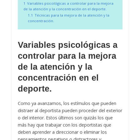
1
Variables psicológicas a controlar para la mejora
de la atención y la concentración en el deporte.
1.1
Técnicas para la mejora de la atención y la
concentración.
Variables psicológicas a
controlar para la mejora
de la atención y la
concentración en el
deporte.
Como ya avanzamos, los estímulos que pueden
distraer al deportista pueden proceder del exterior
o del interior. Estos últimos son quizás los que
más hay que trabajar con los deportistas que
deben aprender a direccionar o eliminar los
pensamientos negativos o distractores y