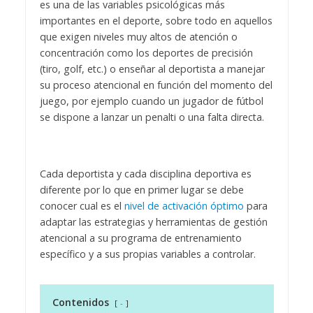
es una de las variables psicológicas más
importantes en el deporte, sobre todo en aquellos
que exigen niveles muy altos de atención o
concentración como los deportes de precisión
(tiro, golf, etc.) o enseñar al deportista a manejar
su proceso atencional en función del momento del
juego, por ejemplo cuando un jugador de fútbol
se dispone a lanzar un penalti o una falta directa.
Cada deportista y cada disciplina deportiva es
diferente por lo que en primer lugar se debe
conocer cual es el
nivel de activación óptimo
para
adaptar las estrategias y herramientas de gestión
atencional a su programa de entrenamiento
específico y a sus propias variables a controlar.
Contenidos
-