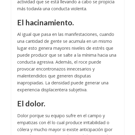
actividad que se está llevando a cabo se propicia
más todavía una conducta violenta.
El hacinamiento.
Al igual que pasa en las manifestaciones, cuando
una cantidad de gente se acumula en un mismo
lugar esto genera mayores niveles de estrés que
puede producir que se salte a la mínima hacia una
conducta agresiva. Además, el roce puede
provocar encontronazos innecesarios y
malentendidos que generen disputas
inapropiadas. La densidad puede generar una
experiencia displacentera subjetiva.
El dolor.
Dolor porque su equipo sufre en el campo y
empatizas con él lo cual produce irritabilidad o
cólera y mucho mayor si existe anticipación (por