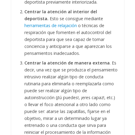
deportista previamente interiorizada.
Centrar la atención al interior del
deportista.
Esto se consigue mediante
herramientas de relajación
o técnicas de
respiración que fomenten el autocontrol del
deportista para que sea capaz de tomar
conciencia y anticiparse a que aparezcan los
pensamientos inadecuados.
Centrar la atención de manera externa
. Es
decir, una vez que se produzca el pensamiento
intrusivo realizar algún tipo de conducta
rutinaria para eliminarla o reemplazarla como
puede ser realizar algún tipo de
autoinstrucción (¡tú puedes!, ¡eres capaz!, etc.)
o llevar el foco atencional a otro lado como
puede ser: atarse las zapatillas, fijarse en el
objetivo, mirar a un determinado lugar ya
entrenado o una conducta que sirva para
reiniciar el procesamiento de la información