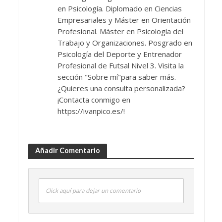
en Psicología. Diplomado en Ciencias
Empresariales y Máster en Orientación
Profesional. Máster en Psicología del
Trabajo y Organizaciones. Posgrado en
Psicología del Deporte y Entrenador
Profesional de Futsal Nivel 3. Visita la
sección "Sobre mí"para saber más.
¿Quieres una consulta personalizada?
¡Contacta conmigo en
https://ivanpico.es/!
Añadir Comentario
Click aquí para dejar un comentario