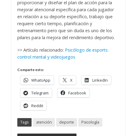
proporcionar y diseñar el plan de acción para la
mejorar atencional específica para cada jugador
en relación a su deporte específico, trabajo que
requiere cierto tiempo, planificación y
entrenamiento pero que sin duda es uno de los
pilares para la mejora del rendimiento deportivo.
>> Artículo relacionado:
Psicólogo de esports:
control mental y videojuegos
Comparte esto:
WhatsApp
X
LinkedIn
Telegram
Facebook
Reddit
Tags
atención
deporte
Psicología