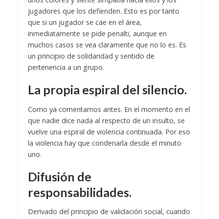
jugadores que los defienden. Esto es por tanto
que si un jugador se cae en el área,
inmediatamente se pide penalti, aunque en
muchos casos se vea claramente que no lo es. Es
un principio de solidaridad y sentido de
pertenencia a un grupo.
La propia espiral del silencio.
Como ya comentamos antes. En el momento en el
que nadie dice nada al respecto de un insulto, se
vuelve una espiral de violencia continuada. Por eso
la violencia hay que condenarla desde el minuto
uno.
Difusión de
responsabilidades.
Derivado del principio de validación social, cuando