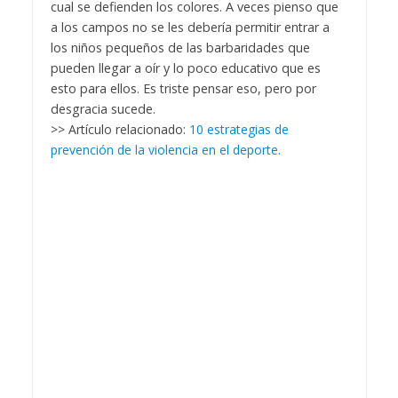
cual se defienden los colores. A veces pienso que
a los campos no se les debería permitir entrar a
los niños pequeños de las barbaridades que
pueden llegar a oír y lo poco educativo que es
esto para ellos. Es triste pensar eso, pero por
desgracia sucede.
>> Artículo relacionado:
10 estrategias de
prevención de la violencia en el deporte.