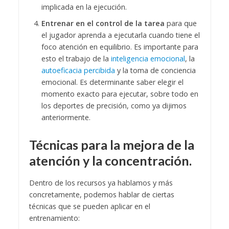
implicada en la ejecución.
Entrenar en el control de la tarea
para que
el jugador aprenda a ejecutarla cuando tiene el
foco atención en equilibrio. Es importante para
esto el trabajo de la
inteligencia emocional
, la
autoeficacia percibida
y la toma de conciencia
emocional. Es determinante saber elegir el
momento exacto para ejecutar, sobre todo en
los deportes de precisión, como ya dijimos
anteriormente.
Técnicas para la mejora de la
atención y la concentración.
Dentro de los recursos ya hablamos y más
concretamente, podemos hablar de ciertas
técnicas que se pueden aplicar en el
entrenamiento: