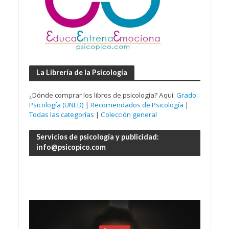
La Librería de la Psicología
¿Dónde comprar los libros de psicología? Aquí:
Grado
Psicología (UNED)
|
Recomendados de Psicología
|
Todas las categorías
|
Colección general
Servicios de psicología y publicidad:
info@psicopico.com