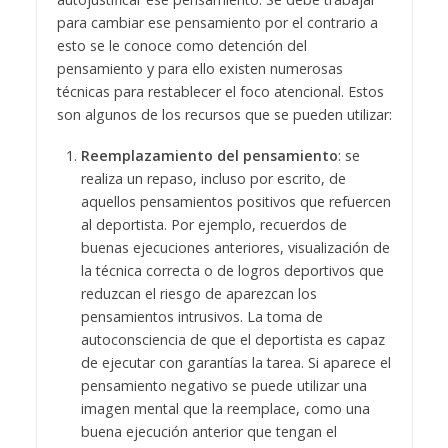
para cambiar ese pensamiento por el contrario a
esto se le conoce como detención del
pensamiento y para ello existen numerosas
técnicas para restablecer el foco atencional. Estos
son algunos de los recursos que se pueden utilizar:
Reemplazamiento del pensamiento
: se
realiza un repaso, incluso por escrito, de
aquellos pensamientos positivos que refuercen
al deportista. Por ejemplo, recuerdos de
buenas ejecuciones anteriores, visualización de
la técnica correcta o de logros deportivos que
reduzcan el riesgo de aparezcan los
pensamientos intrusivos. La toma de
autoconsciencia de que el deportista es capaz
de ejecutar con garantías la tarea. Si aparece el
pensamiento negativo se puede utilizar una
imagen mental que la reemplace, como una
buena ejecución anterior que tengan el