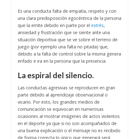
Es una conducta falta de empatía, respeto y con
una clara predisposición egocéntrica de la persona
que la emite debido en parte por el
estrés
,
ansiedad y frustración que se siente ante una
situación deportiva que se ve sobre el terreno de
juego (por ejemplo una falta no pitada) que,
debido a la falta de control sobre la misma genera
enfado e ira en la persona que la presencia.
La espiral del silencio.
Las conductas agresivas se reproducen en gran
parte debido al aprendizaje observacional o
vicario. Por esto, los grandes medios de
comunicación se equivocan en numerosas
ocasiones al mostrar imágenes de actos violentos
en el deporte ya que si no son acompañados de
una buena explicación o el mensaje no es recibido
de forma correcta lo único que generará será