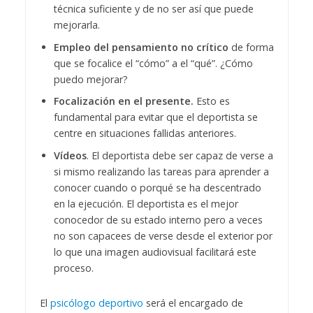
técnica suficiente y de no ser así que puede
mejorarla.
Empleo del pensamiento no crítico
de forma
que se focalice el “cómo” a el “qué”. ¿Cómo
puedo mejorar?
Focalización en el presente.
Esto es
fundamental para evitar que el deportista se
centre en situaciones fallidas anteriores.
Vídeos
. El deportista debe ser capaz de verse a
si mismo realizando las tareas para aprender a
conocer cuando o porqué se ha descentrado
en la ejecución. El deportista es el mejor
conocedor de su estado interno pero a veces
no son capacees de verse desde el exterior por
lo que una imagen audiovisual facilitará este
proceso.
El
psicólogo deportivo
será el encargado de