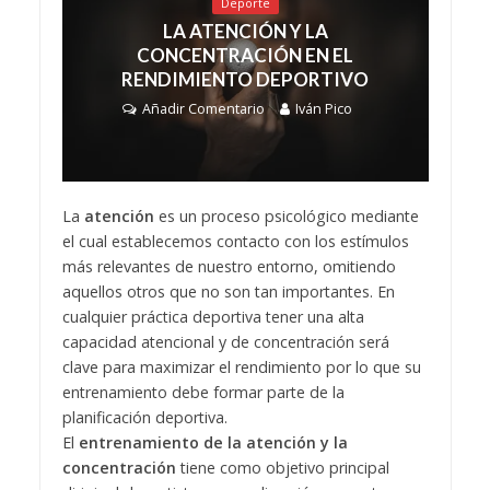
Deporte
LA ATENCIÓN Y LA
CONCENTRACIÓN EN EL
RENDIMIENTO DEPORTIVO
Añadir Comentario
Iván Pico
La
atención
es un proceso psicológico mediante
el cual establecemos contacto con los estímulos
más relevantes de nuestro entorno, omitiendo
aquellos otros que no son tan importantes. En
cualquier práctica deportiva tener una alta
capacidad atencional y de concentración será
clave para maximizar el rendimiento por lo que su
entrenamiento debe formar parte de la
planificación deportiva.
El
entrenamiento de la atención y la
concentración
tiene como objetivo principal