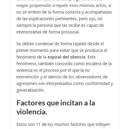
mayor propensión a repetir esos mismos actos, si
no se emiten de la forma correcta y acompañadas
de las explicaciones pertinentes, pero ojo, no
siempre la persona que las recibe es capaz de
interiorizarlas de forma prosocial.
Se deben condenar de forma tajante desde el
primer momento para evitar que se produzca el
fenómeno de la
espiral del silencio
. Este
fenómeno, también conocido como escalera de la
violencia es el proceso por el que la no
intervención y el silencio de los observadores de
agresiones son interpretados como conformidad y
generalización.
Factores que incitan a la
violencia.
Estos son 11 de los muchos factores que influyen