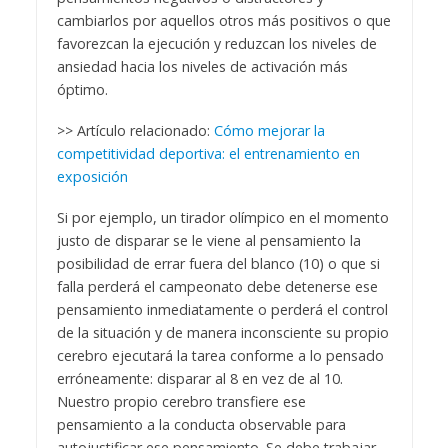
cambiarlos por aquellos otros más positivos o que
favorezcan la ejecución y reduzcan los niveles de
ansiedad hacia los niveles de activación más
óptimo.
>> Artículo relacionado:
Cómo mejorar la
competitividad deportiva: el entrenamiento en
exposición
Si por ejemplo, un tirador olímpico en el momento
justo de disparar se le viene al pensamiento la
posibilidad de errar fuera del blanco (10) o que si
falla perderá el campeonato debe detenerse ese
pensamiento inmediatamente o perderá el control
de la situación y de manera inconsciente su propio
cerebro ejecutará la tarea conforme a lo pensado
erróneamente: disparar al 8 en vez de al 10.
Nuestro propio cerebro transfiere ese
pensamiento a la conducta observable para
autojustificar ese pensamiento. Se debe trabajar