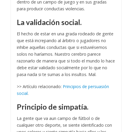
dentro de un campo de juego y en sus gradas
para producir conductas violencias.
La validación social.
El hecho de estar en una grada rodeado de gente
que está increpando al árbitro o jugadores no
inhibe aquellas conductas que si estuviésemos
solos no haríamos. Nuestro cerebro parece
razonarlo de manera que si todo el mundo lo hace
debe estar validado socialmente por lo que no
pasa nada si te sumas a los insultos. Mal.
>> Artículo relacionado:
Principios de persuasión
social
.
Principio de simpatía.
La gente que va aun campo de fútbol o de
cualquier otro deporte, se siente identificado con
unos colores y siente simpatía hacia ellos y los