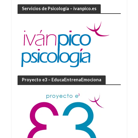
Servicios de Psicología – ivanpico.es
Proyecto e3 – EducaEntrenaEmociona