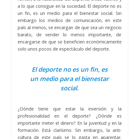
a lo que consigue en la sociedad. El deporte no es
un fin, es un medio para el bienestar social. Sin
embargo los medios de comunicación, en este
país al menos, se encargan de que sea un negocio
barato, de vender lo menos importante, de
encargarse de que se beneficien económicamente
solo unos pocos de espectáculo del deporte.
El deporte no es un fin, es
un medio para el bienestar
social.
¿Dónde tiene que estar la inversión y la
profesionalidad en el deporte? ¿Dónde es
importante meter el dinero? En la juventud y en la
formación. Está clarísimo. Sin embargo, la anti-
cultura de este país se lo gasta en aparentar,