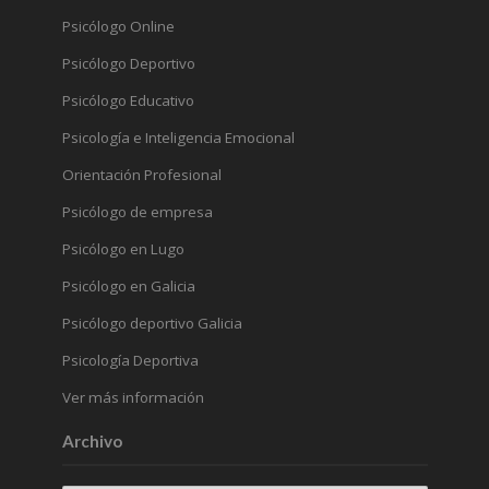
Psicólogo Online
Psicólogo Deportivo
Psicólogo Educativo
Psicología e Inteligencia Emocional
Orientación Profesional
Psicólogo de empresa
Psicólogo en Lugo
Psicólogo en Galicia
Psicólogo deportivo Galicia
Psicología Deportiva
Ver más información
Archivo