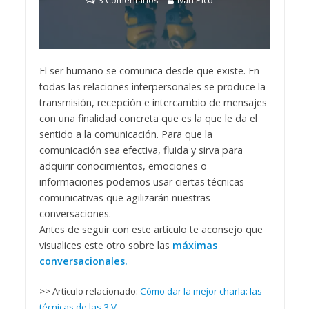
3 Comentarios
Iván Pico
El ser humano se comunica desde que existe. En
todas las relaciones interpersonales se produce la
transmisión, recepción e intercambio de mensajes
con una finalidad concreta que es la que le da el
sentido a la comunicación. Para que la
comunicación sea efectiva, fluida y sirva para
adquirir conocimientos, emociones o
informaciones podemos usar ciertas técnicas
comunicativas que agilizarán nuestras
conversaciones.
Antes de seguir con este artículo te aconsejo que
visualices este otro sobre las
máximas
conversacionales.
>> Artículo relacionado:
Cómo dar la mejor charla: las
técnicas de las 3 V