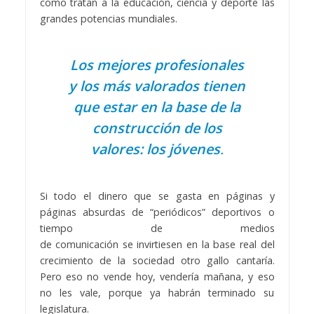
como tratan a la educación, ciencia y deporte las
grandes potencias mundiales.
Los mejores profesionales
y los más valorados tienen
que estar en la base de la
construcción de los
valores: los jóvenes
.
Si todo el dinero que se gasta en páginas y
páginas absurdas de “periódicos” deportivos o
tiempo de medios
de comunicación se invirtiesen en la base real del
crecimiento de la sociedad otro gallo cantaría.
Pero eso no vende hoy, vendería mañana, y eso
no les vale, porque ya habrán terminado su
legislatura.