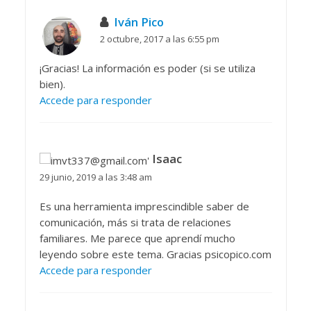
Iván Pico
2 octubre, 2017 a las 6:55 pm
¡Gracias! La información es poder (si se utiliza
bien).
Accede para responder
Isaac
29 junio, 2019 a las 3:48 am
Es una herramienta imprescindible saber de
comunicación, más si trata de relaciones
familiares. Me parece que aprendí mucho
leyendo sobre este tema. Gracias psicopico.com
Accede para responder