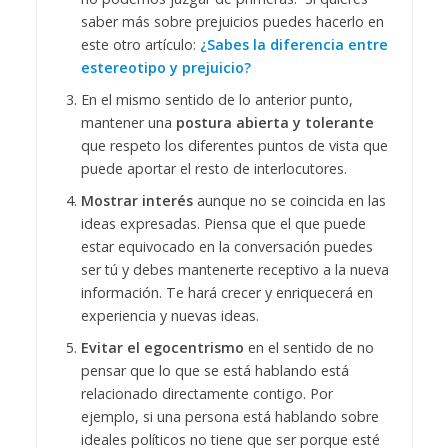
saber más sobre prejuicios puedes hacerlo en
este otro artículo:
¿Sabes la diferencia entre
estereotipo y prejuicio?
En el mismo sentido de lo anterior punto,
mantener una
postura abierta y tolerante
que respeto los diferentes puntos de vista que
puede aportar el resto de interlocutores.
Mostrar interés
aunque no se coincida en las
ideas expresadas. Piensa que el que puede
estar equivocado en la conversación puedes
ser tú y debes mantenerte receptivo a la nueva
información. Te hará crecer y enriquecerá en
experiencia y nuevas ideas.
Evitar el egocentrismo
en el sentido de no
pensar que lo que se está hablando está
relacionado directamente contigo. Por
ejemplo, si una persona está hablando sobre
ideales políticos no tiene que ser porque esté