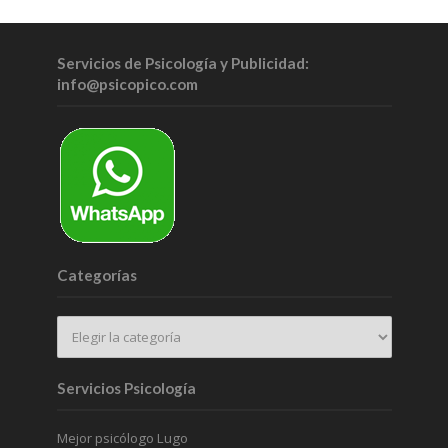
Servicios de Psicología y Publicidad:
info@psicopico.com
Categorías
Servicios Psicología
Mejor psicólogo Lugo