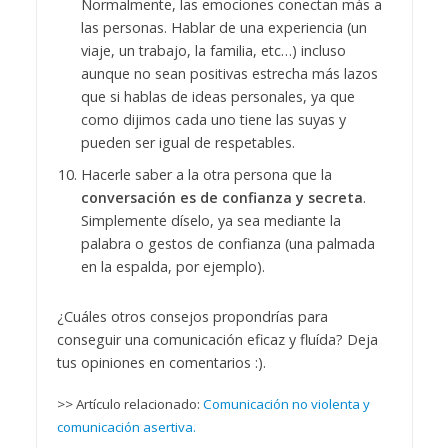
Normalmente, las emociones conectan más a
las personas. Hablar de una experiencia (un
viaje, un trabajo, la familia, etc…) incluso
aunque no sean positivas estrecha más lazos
que si hablas de ideas personales, ya que
como dijimos cada uno tiene las suyas y
pueden ser igual de respetables.
Hacerle saber a la otra persona que la
conversación es de confianza y secreta
.
Simplemente díselo, ya sea mediante la
palabra o gestos de confianza (una palmada
en la espalda, por ejemplo).
¿Cuáles otros consejos propondrías para
conseguir una comunicación eficaz y fluída? Deja
tus opiniones en comentarios :).
>> Artículo relacionado:
Comunicación no violenta y
comunicación asertiva.