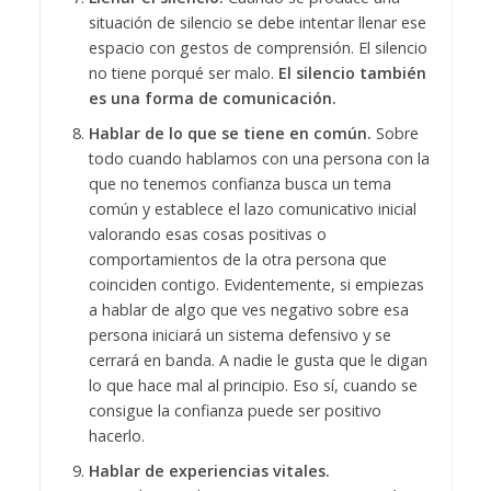
situación de silencio se debe intentar llenar ese
espacio con gestos de comprensión. El silencio
no tiene porqué ser malo.
El silencio también
es una forma de comunicación.
Hablar de lo que se tiene en común.
Sobre
todo cuando hablamos con una persona con la
que no tenemos confianza busca un tema
común y establece el lazo comunicativo inicial
valorando esas cosas positivas o
comportamientos de la otra persona que
coinciden contigo. Evidentemente, si empiezas
a hablar de algo que ves negativo sobre esa
persona iniciará un sistema defensivo y se
cerrará en banda. A nadie le gusta que le digan
lo que hace mal al principio. Eso sí, cuando se
consigue la confianza puede ser positivo
hacerlo.
Hablar de experiencias vitales.