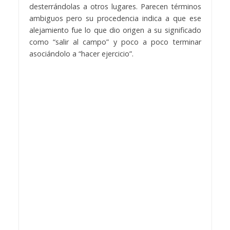
desterrándolas a otros lugares. Parecen términos
ambiguos pero su procedencia indica a que ese
alejamiento fue lo que dio origen a su significado
como “salir al campo” y poco a poco terminar
asociándolo a “hacer ejercicio”.