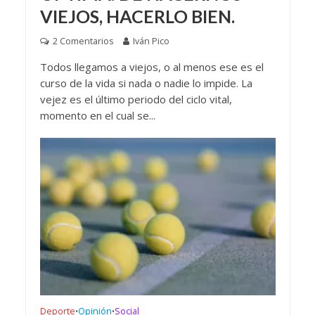
VIEJOS, HACERLO BIEN.
2 Comentarios
Iván Pico
Todos llegamos a viejos, o al menos ese es el
curso de la vida si nada o nadie lo impide. La
vejez es el último periodo del ciclo vital,
momento en el cual se...
Deporte
Opinión
Social
•
•