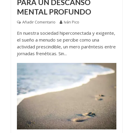
PARA UN DESCANSO
MENTAL PROFUNDO
Añadir Comentario
Iván Pico
En nuestra sociedad hiperconectada y exigente,
el sueño a menudo se percibe como una
actividad prescindible, un mero paréntesis entre
jornadas frenéticas. Sin...