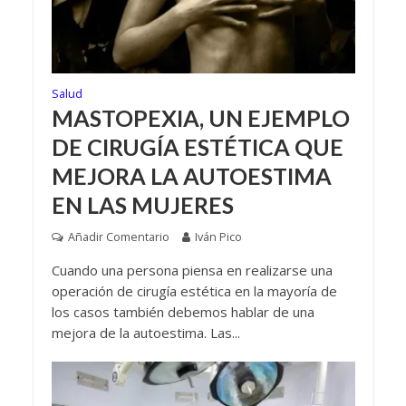
Salud
MASTOPEXIA, UN EJEMPLO
DE CIRUGÍA ESTÉTICA QUE
MEJORA LA AUTOESTIMA
EN LAS MUJERES
Añadir Comentario
Iván Pico
Cuando una persona piensa en realizarse una
operación de cirugía estética en la mayoría de
los casos también debemos hablar de una
mejora de la autoestima. Las...