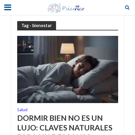
Tag - bienestar
Salud
DORMIR BIEN NO ES UN
LUJO: CLAVES NATURALES