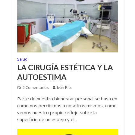
Salud
LA CIRUGÍA ESTÉTICA Y LA
AUTOESTIMA
2 Comentarios
Iván Pico
Parte de nuestro bienestar personal se basa en
como nos percibimos a nosotros mismos, como
vemos nuestro propio reflejo sobre la
superficie de un espejo y el...