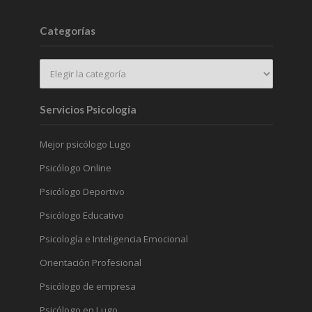
Categorías
Servicios Psicología
Mejor psicólogo Lugo
Psicólogo Online
Psicólogo Deportivo
Psicólogo Educativo
Psicología e Inteligencia Emocional
Orientación Profesional
Psicólogo de empresa
Psicólogo en Lugo