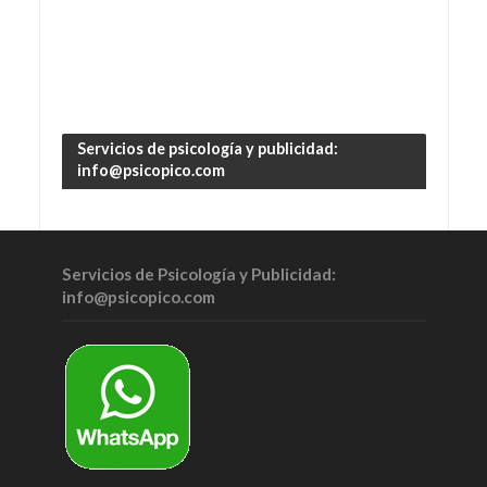
Servicios de psicología y publicidad:
info@psicopico.com
Servicios de Psicología y Publicidad:
info@psicopico.com