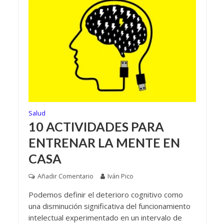
Salud
10 ACTIVIDADES PARA
ENTRENAR LA MENTE EN
CASA
Añadir Comentario
Iván Pico
Podemos definir el deterioro cognitivo como
una disminución significativa del funcionamiento
intelectual experimentado en un intervalo de