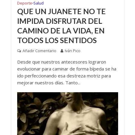
Deporte
Salud
•
QUE UN JUANETE NO TE
IMPIDA DISFRUTAR DEL
CAMINO DE LA VIDA, EN
TODOS LOS SENTIDOS
Añadir Comentario
Iván Pico
Desde que nuestros antecesores lograron
evolucionar para caminar de forma bípeda se ha
ido perfeccionando esa destreza motriz para
mejorar nuestros días. Tanto...