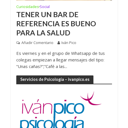
Curiosidades
Social
•
TENER UN BAR DE
REFERENCIA ES BUENO
PARA LA SALUD
Añadir Comentario
Iván Pico
Es viernes y en el grupo de Whatsapp de tus
colegas empiezan a llegar mensajes del tipo:
“Unas cañas?“;”Café a las...
Servicios de Psicología – ivanpico.es