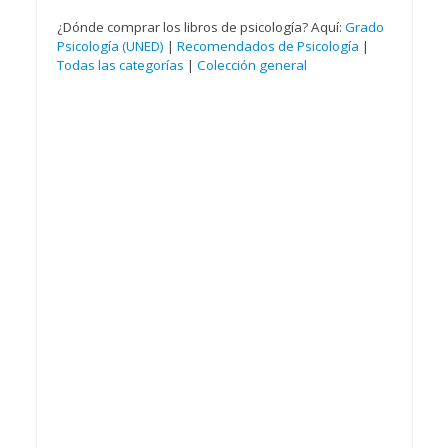
¿Dónde comprar los libros de psicología? Aquí:
Grado
Psicología (UNED)
|
Recomendados de Psicología
|
Todas las categorías
|
Colección general