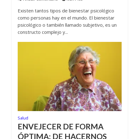
Existen tantos tipos de bienestar psicológico
como personas hay en el mundo. El bienestar
psicológico o también llamado subjetivo, es un
constructo complejo y...
Salud
ENVEJECER DE FORMA
ÓPTIMA: DE HACERNOS