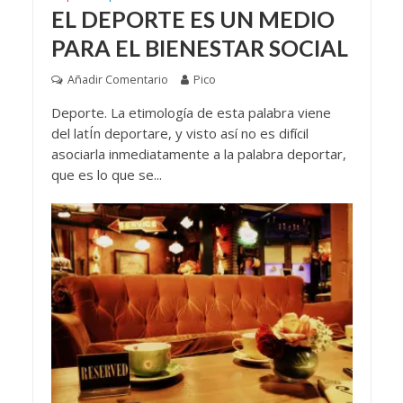
EL DEPORTE ES UN MEDIO
PARA EL BIENESTAR SOCIAL
Añadir Comentario
Pico
Deporte. La etimología de esta palabra viene
del latÍn deportare, y visto así no es difícil
asociarla inmediatamente a la palabra deportar,
que es lo que se...