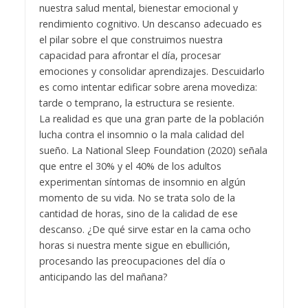
nuestra salud mental, bienestar emocional y
rendimiento cognitivo. Un descanso adecuado es
el pilar sobre el que construimos nuestra
capacidad para afrontar el día, procesar
emociones y consolidar aprendizajes. Descuidarlo
es como intentar edificar sobre arena movediza:
tarde o temprano, la estructura se resiente.
La realidad es que una gran parte de la población
lucha contra el insomnio o la mala calidad del
sueño. La National Sleep Foundation (2020) señala
que entre el 30% y el 40% de los adultos
experimentan síntomas de insomnio en algún
momento de su vida. No se trata solo de la
cantidad de horas, sino de la calidad de ese
descanso. ¿De qué sirve estar en la cama ocho
horas si nuestra mente sigue en ebullición,
procesando las preocupaciones del día o
anticipando las del mañana?