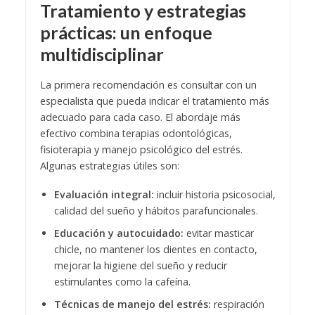
Tratamiento y estrategias
prácticas: un enfoque
multidisciplinar
La primera recomendación es consultar con un
especialista que pueda indicar el tratamiento más
adecuado para cada caso. El abordaje más
efectivo combina terapias odontológicas,
fisioterapia y manejo psicológico del estrés.
Algunas estrategias útiles son:
Evaluación integral:
incluir historia psicosocial,
calidad del sueño y hábitos parafuncionales.
Educación y autocuidado:
evitar masticar
chicle, no mantener los dientes en contacto,
mejorar la higiene del sueño y reducir
estimulantes como la cafeína.
Técnicas de manejo del estrés:
respiración