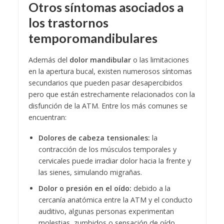
Otros síntomas asociados a
los trastornos
temporomandibulares
Además del
dolor mandibular
o las limitaciones
en la apertura bucal, existen numerosos síntomas
secundarios que pueden pasar desapercibidos
pero que están estrechamente relacionados con la
disfunción de la ATM. Entre los más comunes se
encuentran:
Dolores de cabeza tensionales:
la
contracción de los músculos temporales y
cervicales puede irradiar dolor hacia la frente y
las sienes, simulando migrañas.
Dolor o presión en el oído:
debido a la
cercanía anatómica entre la ATM y el conducto
auditivo, algunas personas experimentan
molestias, zumbidos o sensación de oído