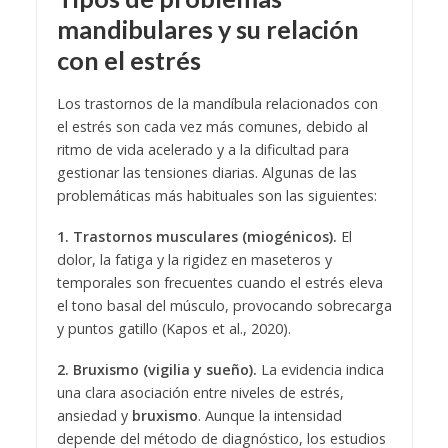
mandibulares y su relación
con el estrés
Los trastornos de la mandíbula relacionados con
el estrés son cada vez más comunes, debido al
ritmo de vida acelerado y a la dificultad para
gestionar las tensiones diarias. Algunas de las
problemáticas más habituales son las siguientes:
1. Trastornos musculares (miogénicos).
El
dolor, la fatiga y la rigidez en maseteros y
temporales son frecuentes cuando el estrés eleva
el tono basal del músculo, provocando sobrecarga
y puntos gatillo (Kapos et al., 2020).
2. Bruxismo (vigilia y sueño).
La evidencia indica
una clara asociación entre niveles de estrés,
ansiedad y
bruxismo
. Aunque la intensidad
depende del método de diagnóstico, los estudios