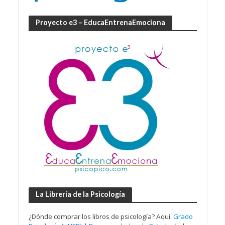
Proyecto e3 – EducaEntrenaEmociona
La Librería de la Psicología
¿Dónde comprar los libros de psicología? Aquí:
Grado