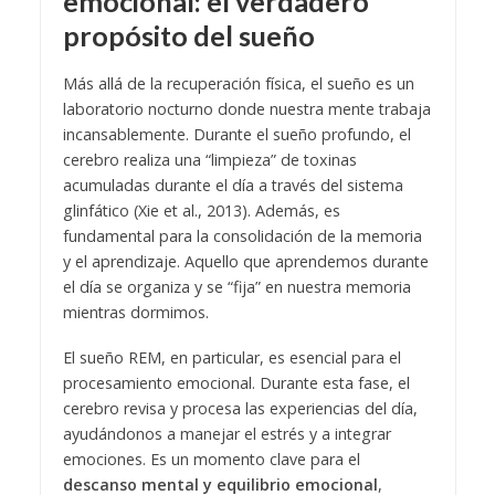
emocional: el verdadero
propósito del sueño
Más allá de la recuperación física, el sueño es un
laboratorio nocturno donde nuestra mente trabaja
incansablemente. Durante el sueño profundo, el
cerebro realiza una “limpieza” de toxinas
acumuladas durante el día a través del sistema
glinfático (Xie et al., 2013). Además, es
fundamental para la consolidación de la memoria
y el aprendizaje. Aquello que aprendemos durante
el día se organiza y se “fija” en nuestra memoria
mientras dormimos.
El sueño REM, en particular, es esencial para el
procesamiento emocional. Durante esta fase, el
cerebro revisa y procesa las experiencias del día,
ayudándonos a manejar el estrés y a integrar
emociones. Es un momento clave para el
descanso mental y equilibrio emocional
,