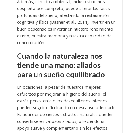
Además, el ruido ambiental, incluso si no nos
despierta por completo, puede alterar las fases
profundas del sueño, afectando la restauración
cognitiva y física (Basner et al., 2014). Invertir en un
buen descanso es invertir en nuestro rendimiento
diurno, nuestra memoria y nuestra capacidad de
concentración.
Cuando la naturaleza nos
tiende una mano: aliados
para un sueño equilibrado
En ocasiones, a pesar de nuestros mejores
esfuerzos por mejorar la higiene del sueño, el
estrés persistente o los desequilibrios internos
pueden seguir dificultando un descanso adecuado.
Es aquí donde ciertos extractos naturales pueden
convertirse en valiosos aliados, ofreciendo un
apoyo suave y complementario sin los efectos