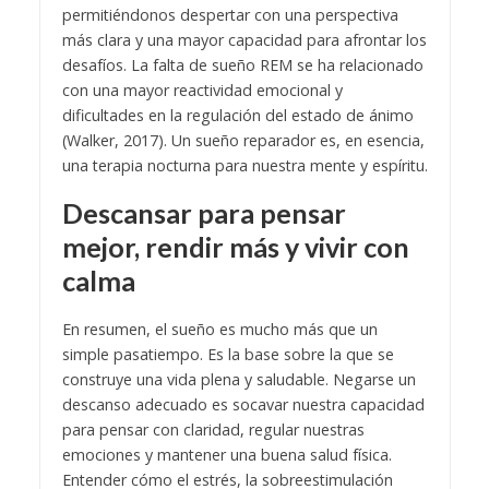
permitiéndonos despertar con una perspectiva
más clara y una mayor capacidad para afrontar los
desafíos. La falta de sueño REM se ha relacionado
con una mayor reactividad emocional y
dificultades en la regulación del estado de ánimo
(Walker, 2017). Un sueño reparador es, en esencia,
una terapia nocturna para nuestra mente y espíritu.
Descansar para pensar
mejor, rendir más y vivir con
calma
En resumen, el sueño es mucho más que un
simple pasatiempo. Es la base sobre la que se
construye una vida plena y saludable. Negarse un
descanso adecuado es socavar nuestra capacidad
para pensar con claridad, regular nuestras
emociones y mantener una buena salud física.
Entender cómo el estrés, la sobreestimulación