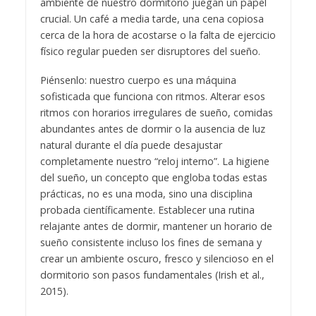
ambiente de nuestro dormitorio juegan un papel
crucial. Un café a media tarde, una cena copiosa
cerca de la hora de acostarse o la falta de ejercicio
físico regular pueden ser disruptores del sueño.
Piénsenlo: nuestro cuerpo es una máquina
sofisticada que funciona con ritmos. Alterar esos
ritmos con horarios irregulares de sueño, comidas
abundantes antes de dormir o la ausencia de luz
natural durante el día puede desajustar
completamente nuestro “reloj interno”. La higiene
del sueño, un concepto que engloba todas estas
prácticas, no es una moda, sino una disciplina
probada científicamente. Establecer una rutina
relajante antes de dormir, mantener un horario de
sueño consistente incluso los fines de semana y
crear un ambiente oscuro, fresco y silencioso en el
dormitorio son pasos fundamentales (Irish et al.,
2015).