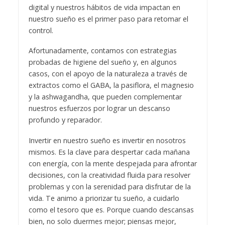
digital y nuestros hábitos de vida impactan en
nuestro sueño es el primer paso para retomar el
control.
Afortunadamente, contamos con estrategias
probadas de higiene del sueño y, en algunos
casos, con el apoyo de la naturaleza a través de
extractos como el GABA, la pasiflora, el magnesio
y la ashwagandha, que pueden complementar
nuestros esfuerzos por lograr un descanso
profundo y reparador.
Invertir en nuestro sueño es invertir en nosotros
mismos. Es la clave para despertar cada mañana
con energía, con la mente despejada para afrontar
decisiones, con la creatividad fluida para resolver
problemas y con la serenidad para disfrutar de la
vida. Te animo a priorizar tu sueño, a cuidarlo
como el tesoro que es. Porque cuando descansas
bien, no solo duermes mejor; piensas mejor,