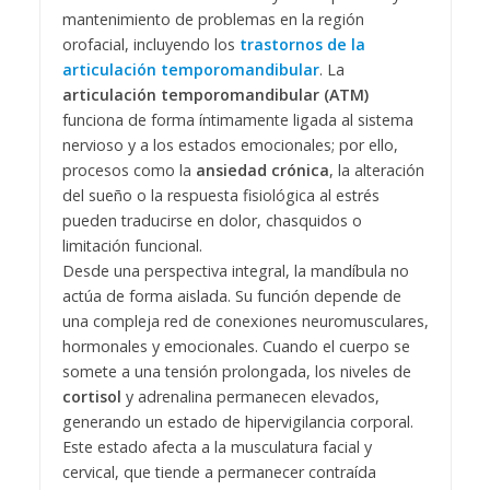
mantenimiento de problemas en la región
orofacial, incluyendo los
trastornos de la
articulación temporomandibular
. La
articulación temporomandibular (ATM)
funciona de forma íntimamente ligada al sistema
nervioso y a los estados emocionales; por ello,
procesos como la
ansiedad crónica
, la alteración
del sueño o la respuesta fisiológica al estrés
pueden traducirse en dolor, chasquidos o
limitación funcional.
Desde una perspectiva integral, la mandíbula no
actúa de forma aislada. Su función depende de
una compleja red de conexiones neuromusculares,
hormonales y emocionales. Cuando el cuerpo se
somete a una tensión prolongada, los niveles de
cortisol
y adrenalina permanecen elevados,
generando un estado de hipervigilancia corporal.
Este estado afecta a la musculatura facial y
cervical, que tiende a permanecer contraída