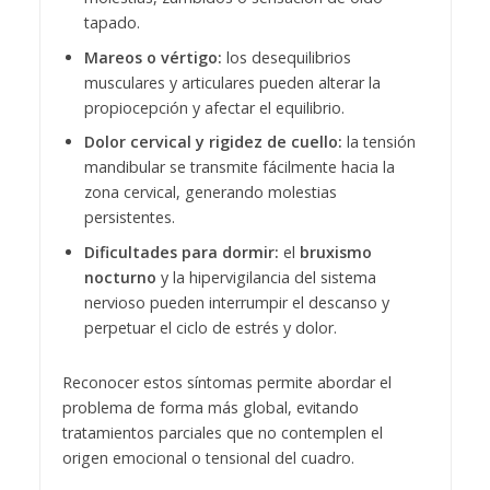
tapado.
Mareos o vértigo:
los desequilibrios
musculares y articulares pueden alterar la
propiocepción y afectar el equilibrio.
Dolor cervical y rigidez de cuello:
la tensión
mandibular se transmite fácilmente hacia la
zona cervical, generando molestias
persistentes.
Dificultades para dormir:
el
bruxismo
nocturno
y la hipervigilancia del sistema
nervioso pueden interrumpir el descanso y
perpetuar el ciclo de estrés y dolor.
Reconocer estos síntomas permite abordar el
problema de forma más global, evitando
tratamientos parciales que no contemplen el
origen emocional o tensional del cuadro.