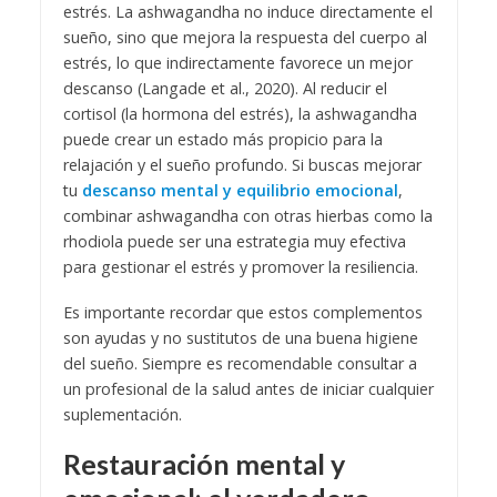
estrés. La ashwagandha no induce directamente el
sueño, sino que mejora la respuesta del cuerpo al
estrés, lo que indirectamente favorece un mejor
descanso (Langade et al., 2020). Al reducir el
cortisol (la hormona del estrés), la ashwagandha
puede crear un estado más propicio para la
relajación y el sueño profundo. Si buscas mejorar
tu
descanso mental y equilibrio emocional
,
combinar ashwagandha con otras hierbas como la
rhodiola puede ser una estrategia muy efectiva
para gestionar el estrés y promover la resiliencia.
Es importante recordar que estos complementos
son ayudas y no sustitutos de una buena higiene
del sueño. Siempre es recomendable consultar a
un profesional de la salud antes de iniciar cualquier
suplementación.
Restauración mental y