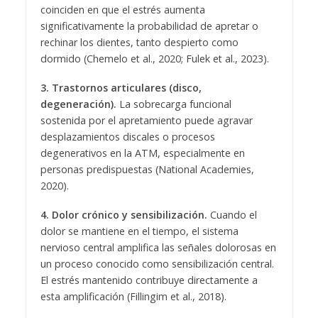
coinciden en que el estrés aumenta
significativamente la probabilidad de apretar o
rechinar los dientes, tanto despierto como
dormido (Chemelo et al., 2020; Fulek et al., 2023).
3. Trastornos articulares (disco,
degeneración).
La sobrecarga funcional
sostenida por el apretamiento puede agravar
desplazamientos discales o procesos
degenerativos en la ATM, especialmente en
personas predispuestas (National Academies,
2020).
4. Dolor crónico y sensibilización.
Cuando el
dolor se mantiene en el tiempo, el sistema
nervioso central amplifica las señales dolorosas en
un proceso conocido como sensibilización central.
El estrés mantenido contribuye directamente a
esta amplificación (Fillingim et al., 2018).