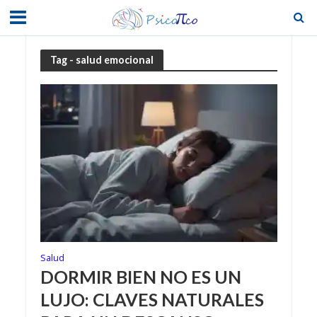
Tag - salud emocional
Salud
DORMIR BIEN NO ES UN
LUJO: CLAVES NATURALES