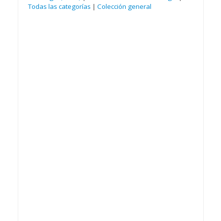
Todas las categorías
|
Colección general