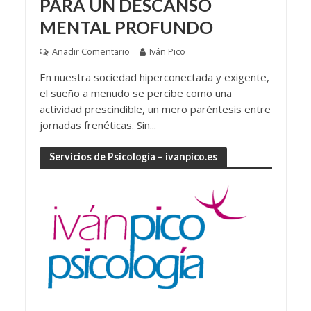
PARA UN DESCANSO
MENTAL PROFUNDO
Añadir Comentario
Iván Pico
En nuestra sociedad hiperconectada y exigente,
el sueño a menudo se percibe como una
actividad prescindible, un mero paréntesis entre
jornadas frenéticas. Sin...
Servicios de Psicología – ivanpico.es