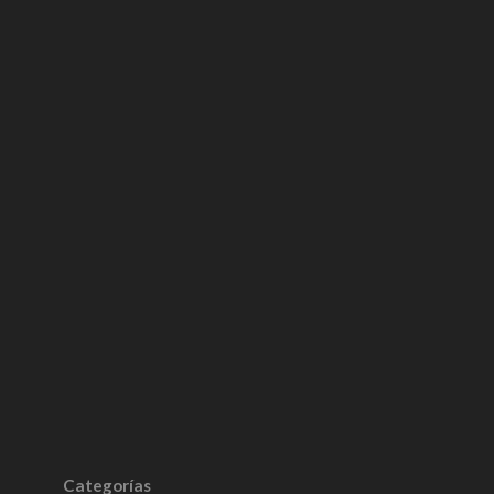
Categorías