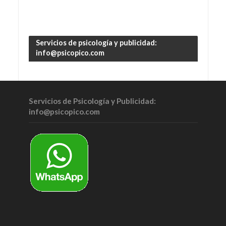
Servicios de psicología y publicidad:
info@psicopico.com
Servicios de Psicología y Publicidad:
info@psicopico.com