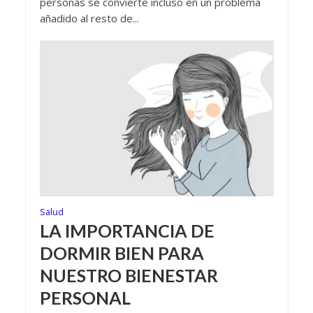
personas se convierte incluso en un problema
añadido al resto de...
Salud
LA IMPORTANCIA DE
DORMIR BIEN PARA
NUESTRO BIENESTAR
PERSONAL