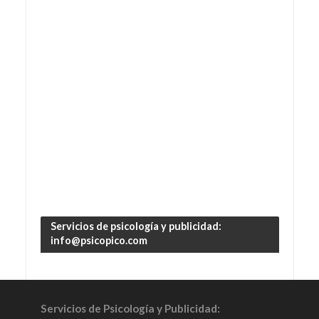
Servicios de psicología y publicidad:
info@psicopico.com
Servicios de Psicología y Publicidad: