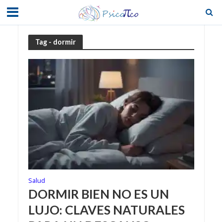
Tag - dormir
Salud
DORMIR BIEN NO ES UN
LUJO: CLAVES NATURALES