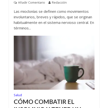
Añadir Comentario
Redacción
Las mioclonías se definen como movimientos
involuntarios, breves y rápidos, que se originan
habitualmente en el sistema nervioso central. En
términos...
Salud
CÓMO COMBATIR EL