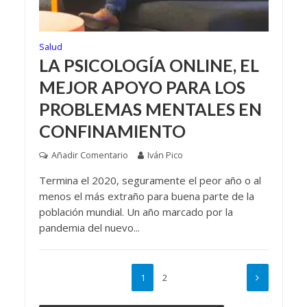
Salud
LA PSICOLOGÍA ONLINE, EL
MEJOR APOYO PARA LOS
PROBLEMAS MENTALES EN
CONFINAMIENTO
Añadir Comentario
Iván Pico
Termina el 2020, seguramente el peor año o al
menos el más extraño para buena parte de la
población mundial. Un año marcado por la
pandemia del nuevo...
1
2