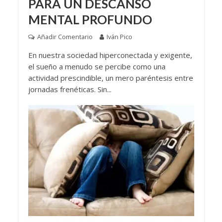
PARA UN DESCANSO
MENTAL PROFUNDO
Añadir Comentario
Iván Pico
En nuestra sociedad hiperconectada y exigente,
el sueño a menudo se percibe como una
actividad prescindible, un mero paréntesis entre
jornadas frenéticas. Sin...