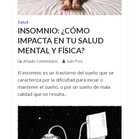
Salud
INSOMNIO: ¿CÓMO
IMPACTA EN TU SALUD
MENTAL Y FÍSICA?
Añadir Comentario
Iván Pico
El insomnio es un trastorno del sueño que se
caracteriza por la dificultad para iniciar o
mantener el sueño, o por un sueño de mala
calidad que no resulta...