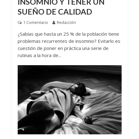
INSOMNIO Y TENER UN
SUEÑO DE CALIDAD
1 Comentario
Redacción
¿Sabías que hasta un 25 % de la población tiene
problemas recurrentes de insomnio? Evitarlo es
cuestión de poner en práctica una serie de
rutinas a la hora de...