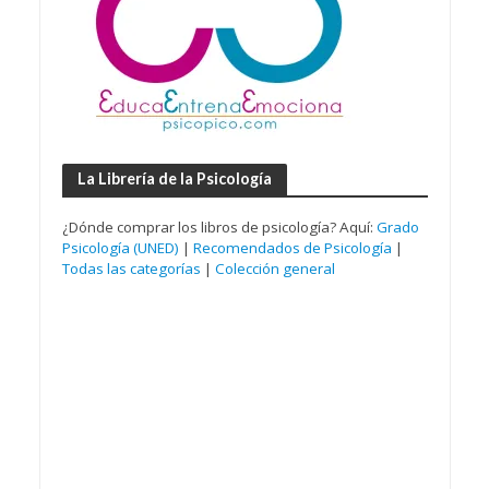
La Librería de la Psicología
¿Dónde comprar los libros de psicología? Aquí:
Grado
Psicología (UNED)
|
Recomendados de Psicología
|
Todas las categorías
|
Colección general