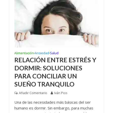
Alimentación
Ansiedad
Salud
•
•
RELACIÓN ENTRE ESTRÉS Y
DORMIR: SOLUCIONES
PARA CONCILIAR UN
SUEÑO TRANQUILO
Añadir Comentario
Iván Pico
Una de las necesidades más básicas del ser
humano es dormir. Sin embargo, para muchas