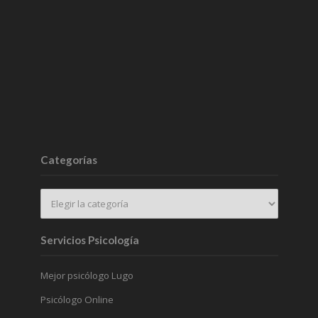
Categorías
Servicios Psicología
Mejor psicólogo Lugo
Psicólogo Online