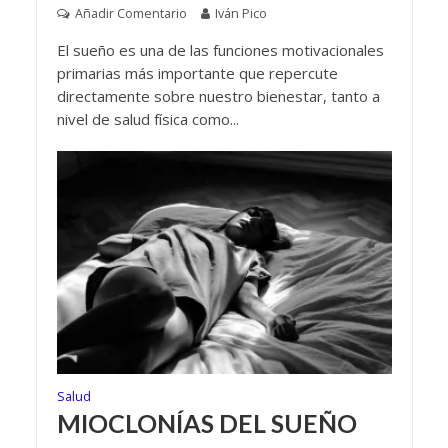
Añadir Comentario
Iván Pico
El sueño es una de las funciones motivacionales
primarias más importante que repercute
directamente sobre nuestro bienestar, tanto a
nivel de salud física como...
Salud
MIOCLONÍAS DEL SUEÑO