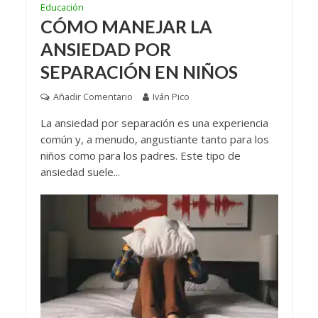
Educación
CÓMO MANEJAR LA
ANSIEDAD POR
SEPARACIÓN EN NIÑOS
Añadir Comentario
Iván Pico
La ansiedad por separación es una experiencia
común y, a menudo, angustiante tanto para los
niños como para los padres. Este tipo de
ansiedad suele...