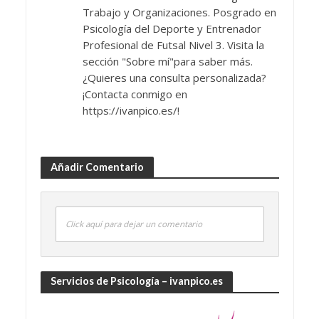
Trabajo y Organizaciones. Posgrado en
Psicología del Deporte y Entrenador
Profesional de Futsal Nivel 3. Visita la
sección "Sobre mí"para saber más.
¿Quieres una consulta personalizada?
¡Contacta conmigo en
https://ivanpico.es/!
Añadir Comentario
Click aquí para dejar un comentario
Servicios de Psicología – ivanpico.es