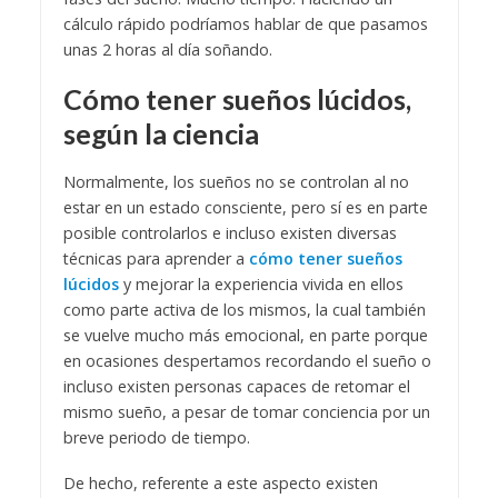
cálculo rápido podríamos hablar de que pasamos
unas 2 horas al día soñando.
Cómo tener sueños lúcidos,
según la ciencia
Normalmente, los sueños no se controlan al no
estar en un estado consciente, pero sí es en parte
posible controlarlos e incluso existen diversas
técnicas para aprender a
cómo tener sueños
lúcidos
y mejorar la experiencia vivida en ellos
como parte activa de los mismos, la cual también
se vuelve mucho más emocional, en parte porque
en ocasiones despertamos recordando el sueño o
incluso existen personas capaces de retomar el
mismo sueño, a pesar de tomar conciencia por un
breve periodo de tiempo.
De hecho, referente a este aspecto existen