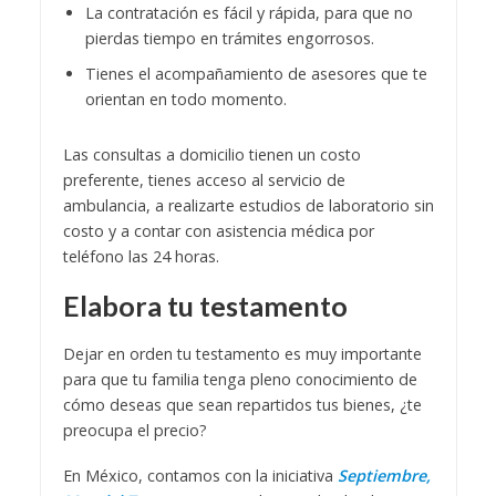
La contratación es fácil y rápida, para que no
pierdas tiempo en trámites engorrosos.
Tienes el acompañamiento de asesores que te
orientan en todo momento.
Las consultas a domicilio tienen un costo
preferente, tienes acceso al servicio de
ambulancia, a realizarte estudios de laboratorio sin
costo y a contar con asistencia médica por
teléfono las 24 horas.
Elabora tu testamento
Dejar en orden tu testamento es muy importante
para que tu familia tenga pleno conocimiento de
cómo deseas que sean repartidos tus bienes, ¿te
preocupa el precio?
En México, contamos con la iniciativa
Septiembre,