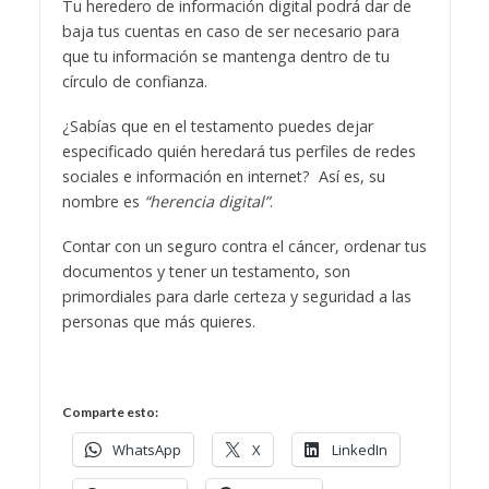
Tu heredero de información digital podrá dar de
baja tus cuentas en caso de ser necesario para
que tu información se mantenga dentro de tu
círculo de confianza.
¿Sabías que en el testamento puedes dejar
especificado quién heredará tus perfiles de redes
sociales e información en internet? Así es, su
nombre es
“herencia digital”
.
Contar con un seguro contra el cáncer, ordenar tus
documentos y tener un testamento, son
primordiales para darle certeza y seguridad a las
personas que más quieres.
Comparte esto:
WhatsApp
X
LinkedIn