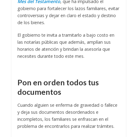
Mes del Testamento
, que ha impulsado el
gobierno para fortalecer los lazos familiares, evitar
controversias y dejar en claro el estado y destino
de los bienes.
El gobierno te invita a tramitarlo a bajo costo en
las notarías públicas que además, amplían sus
horarios de atención y brindan la asesoría que
necesites durante todo este mes.
Pon en orden todos tus
documentos
Cuando alguien se enferma de gravedad o fallece
y deja sus documentos desordenados e
incompletos, los familiares se enfrascan en el
problema de encontrarlos para realizar trámites.