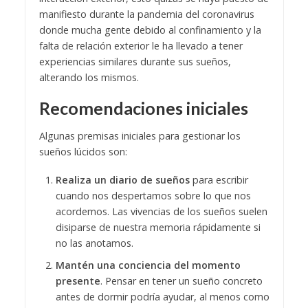
manifiesto durante la pandemia del coronavirus
donde mucha gente debido al confinamiento y la
falta de relación exterior le ha llevado a tener
experiencias similares durante sus sueños,
alterando los mismos.
Recomendaciones iniciales
Algunas premisas iniciales para gestionar los
sueños lúcidos son:
Realiza un diario de sueños
para escribir
cuando nos despertamos sobre lo que nos
acordemos. Las vivencias de los sueños suelen
disiparse de nuestra memoria rápidamente si
no las anotamos.
Mantén una conciencia del momento
presente
. Pensar en tener un sueño concreto
antes de dormir podría ayudar, al menos como