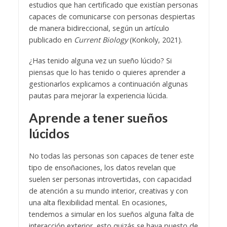
estudios que han certificado que existían personas
capaces de comunicarse con personas despiertas
de manera bidireccional, según un artículo
publicado en
Current Biology
(Konkoly, 2021).
¿Has tenido alguna vez un sueño lúcido? Si
piensas que lo has tenido o quieres aprender a
gestionarlos explicamos a continuación algunas
pautas para mejorar la experiencia lúcida.
Aprende a tener sueños
lúcidos
No todas las personas son capaces de tener este
tipo de ensoñaciones, los datos revelan que
suelen ser personas introvertidas, con capacidad
de atención a su mundo interior, creativas y con
una alta flexibilidad mental. En ocasiones,
tendemos a simular en los sueños alguna falta de
interacción exterior, esto quizás se haya puesto de