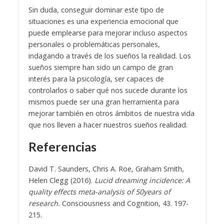
Sin duda, conseguir dominar este tipo de
situaciones es una experiencia emocional que
puede emplearse para mejorar incluso aspectos
personales o problemáticas personales,
indagando a través de los sueños la realidad. Los
sueños siempre han sido un campo de gran
interés para la psicología, ser capaces de
controlarlos o saber qué nos sucede durante los
mismos puede ser una gran herramienta para
mejorar también en otros ámbitos de nuestra vida
que nos lleven a hacer nuestros sueños realidad.
Referencias
David T. Saunders, Chris A. Roe, Graham Smith,
Helen Clegg (2016).
Lucid dreaming incidence: A
quality effects meta-analysis of 50years of
research.
Consciousness and Cognition, 43. 197-
215.