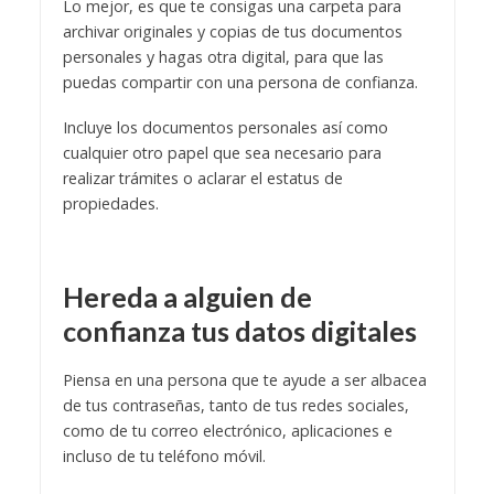
Lo mejor, es que te consigas una carpeta para
archivar originales y copias de tus documentos
personales y hagas otra digital, para que las
puedas compartir con una persona de confianza.
Incluye los documentos personales así como
cualquier otro papel que sea necesario para
realizar trámites o aclarar el estatus de
propiedades.
Hereda a alguien de
confianza tus datos digitales
Piensa en una persona que te ayude a ser albacea
de tus contraseñas, tanto de tus redes sociales,
como de tu correo electrónico, aplicaciones e
incluso de tu teléfono móvil.