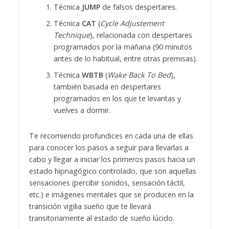
Técnica
JUMP
de falsos despertares.
Técnica
CAT
(
Cycle Adjustement
Technique
), relacionada con despertares
programados por la mañana (90 minutos
antes de lo habitual, entre otras premisas).
Técnica
WBTB
(
Wake Back To Bed
),
también basada en despertares
programados en los que te levantas y
vuelves a dormir.
Te recomiendo profundices en cada una de ellas
para conocer los pasos a seguir para llevarlas a
cabo y llegar a iniciar los primeros pasos hacia un
estado hipnagógico controlado, que son aquellas
sensaciones (percibir sonidos, sensación táctil,
etc.) e imágenes mentales que se producen en la
transición vigilia sueño que te llevará
transitoriamente al estado de sueño lúcido.