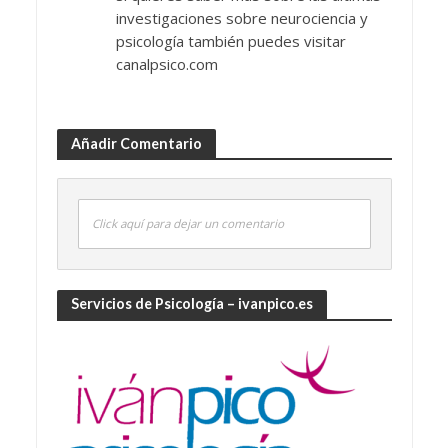
investigaciones sobre neurociencia y
psicología también puedes visitar
canalpsico.com
Añadir Comentario
Click aquí para dejar un comentario
Servicios de Psicología – ivanpico.es