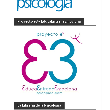
Proyecto e3 – EducaEntrenaEmociona
La Librería de la Psicología