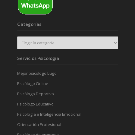
Categorías
Servicios Psicología
Mejor psicólogo Lugo
Psicólogo Online
Psicólogo Deportivo
Psicólogo Educativo
Psicología e Inteligencia Emocional
Orientación Profesional
Psicólogo de empresa