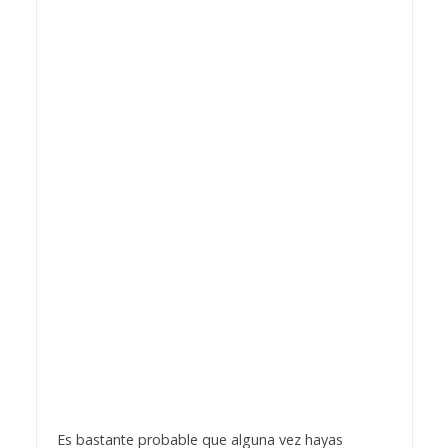
Es bastante probable que alguna vez hayas