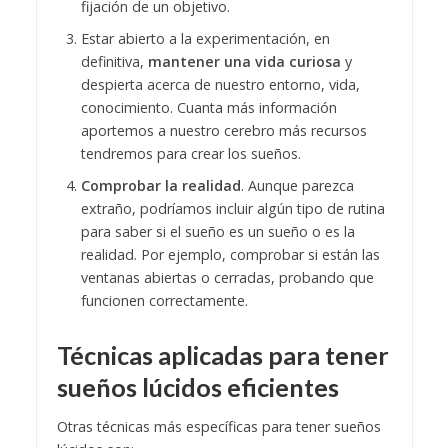
fijación de un objetivo.
Estar abierto a la experimentación, en
definitiva,
mantener una vida curiosa
y
despierta acerca de nuestro entorno, vida,
conocimiento. Cuanta más información
aportemos a nuestro cerebro más recursos
tendremos para crear los sueños.
Comprobar la realidad
. Aunque parezca
extraño, podríamos incluir algún tipo de rutina
para saber si el sueño es un sueño o es la
realidad. Por ejemplo, comprobar si están las
ventanas abiertas o cerradas, probando que
funcionen correctamente.
Técnicas aplicadas para tener
sueños lúcidos eficientes
Otras técnicas más específicas para tener sueños