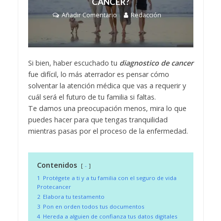
CÁNCER?
Añadir Comentario
Redacción
Si bien, haber escuchado tu
diagnostico de cancer
fue difícil, lo más aterrador es pensar cómo
solventar la atención médica que vas a requerir y
cuál será el futuro de tu familia si faltas.
Te damos una preocupación menos, mira lo que
puedes hacer para que tengas tranquilidad
mientras pasas por el proceso de la enfermedad.
Contenidos
-
1
Protégete a ti y a tu familia con el seguro de vida
Protecancer
2
Elabora tu testamento
3
Pon en orden todos tus documentos
4
Hereda a alguien de confianza tus datos digitales