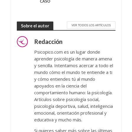
CASO
VER TODOS LOS ARTÍCULOS
Sobre el autor
Redacción
Psicopico.com es un lugar donde
aprender psicología de manera amena
y sencilla. Intentamos acercar a todo el
mundo cómo el mundo te entiende a ti
y cómo entiendes tú al mundo
apoyados en la ciencia del
comportamiento humano: la psicología.
Artículos sobre psicología social,
psicología deportiva, salud, inteligencia
emocional, orientación profesional y
educativa y mucho más.
Si quieres saber más sobre las últimas