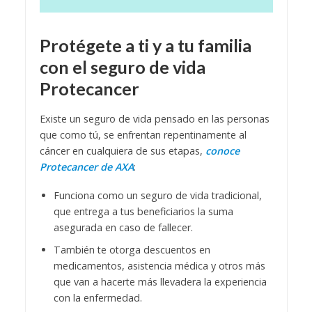
Protégete a ti y a tu familia
con el seguro de vida
Protecancer
Existe un seguro de vida pensado en las personas
que como tú, se enfrentan repentinamente al
cáncer en cualquiera de sus etapas,
conoce
Protecancer de AXA
:
Funciona como un seguro de vida tradicional,
que entrega a tus beneficiarios la suma
asegurada en caso de fallecer.
También te otorga descuentos en
medicamentos, asistencia médica y otros más
que van a hacerte más llevadera la experiencia
con la enfermedad.