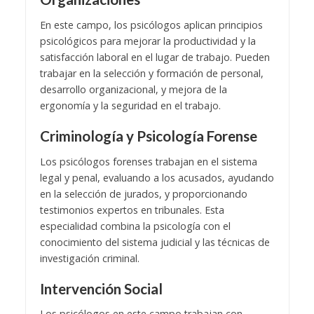
En este campo, los psicólogos aplican principios
psicológicos para mejorar la productividad y la
satisfacción laboral en el lugar de trabajo. Pueden
trabajar en la selección y formación de personal,
desarrollo organizacional, y mejora de la
ergonomía y la seguridad en el trabajo.
Criminología y Psicología Forense
Los psicólogos forenses trabajan en el sistema
legal y penal, evaluando a los acusados, ayudando
en la selección de jurados, y proporcionando
testimonios expertos en tribunales. Esta
especialidad combina la psicología con el
conocimiento del sistema judicial y las técnicas de
investigación criminal.
Intervención Social
Los psicólogos en este campo trabajan con