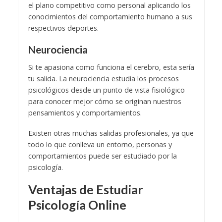
el plano competitivo como personal aplicando los
conocimientos del comportamiento humano a sus
respectivos deportes.
Neurociencia
Si te apasiona como funciona el cerebro, esta sería
tu salida. La neurociencia estudia los procesos
psicológicos desde un punto de vista fisiológico
para conocer mejor cómo se originan nuestros
pensamientos y comportamientos.
Existen otras muchas salidas profesionales, ya que
todo lo que conlleva un entorno, personas y
comportamientos puede ser estudiado por la
psicología.
Ventajas de Estudiar
Psicología Online