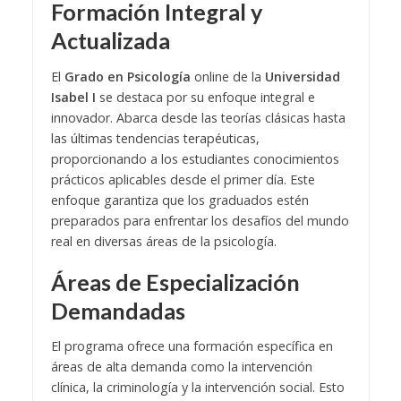
Formación Integral y
Actualizada
El
Grado en Psicología
online de la
Universidad
Isabel I
se destaca por su enfoque integral e
innovador. Abarca desde las teorías clásicas hasta
las últimas tendencias terapéuticas,
proporcionando a los estudiantes conocimientos
prácticos aplicables desde el primer día. Este
enfoque garantiza que los graduados estén
preparados para enfrentar los desafíos del mundo
real en diversas áreas de la psicología.
Áreas de Especialización
Demandadas
El programa ofrece una formación específica en
áreas de alta demanda como la intervención
clínica, la criminología y la intervención social. Esto