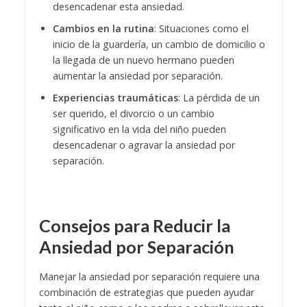
desencadenar esta ansiedad.
Cambios en la rutina
: Situaciones como el
inicio de la guardería, un cambio de domicilio o
la llegada de un nuevo hermano pueden
aumentar la ansiedad por separación.
Experiencias traumáticas
: La pérdida de un
ser querido, el divorcio o un cambio
significativo en la vida del niño pueden
desencadenar o agravar la ansiedad por
separación.
Consejos para Reducir la
Ansiedad por Separación
Manejar la ansiedad por separación requiere una
combinación de estrategias que pueden ayudar