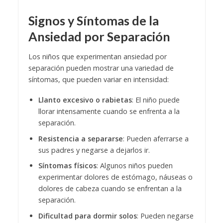
Signos y Síntomas de la
Ansiedad por Separación
Los niños que experimentan ansiedad por
separación pueden mostrar una variedad de
síntomas, que pueden variar en intensidad:
Llanto excesivo o rabietas
: El niño puede
llorar intensamente cuando se enfrenta a la
separación.
Resistencia a separarse
: Pueden aferrarse a
sus padres y negarse a dejarlos ir.
Síntomas físicos
: Algunos niños pueden
experimentar dolores de estómago, náuseas o
dolores de cabeza cuando se enfrentan a la
separación.
Dificultad para dormir solos
: Pueden negarse