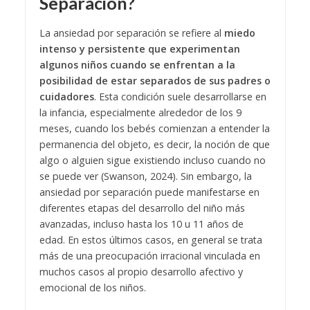
Separación?
La ansiedad por separación se refiere al
miedo
intenso y persistente que experimentan
algunos niños cuando se enfrentan a la
posibilidad de estar separados de sus padres o
cuidadores
. Esta condición suele desarrollarse en
la infancia, especialmente alrededor de los 9
meses, cuando los bebés comienzan a entender la
permanencia del objeto, es decir, la noción de que
algo o alguien sigue existiendo incluso cuando no
se puede ver (Swanson, 2024). Sin embargo, la
ansiedad por separación puede manifestarse en
diferentes etapas del desarrollo del niño más
avanzadas, incluso hasta los 10 u 11 años de
edad. En estos últimos casos, en general se trata
más de una preocupación irracional vinculada en
muchos casos al propio desarrollo afectivo y
emocional de los niños.