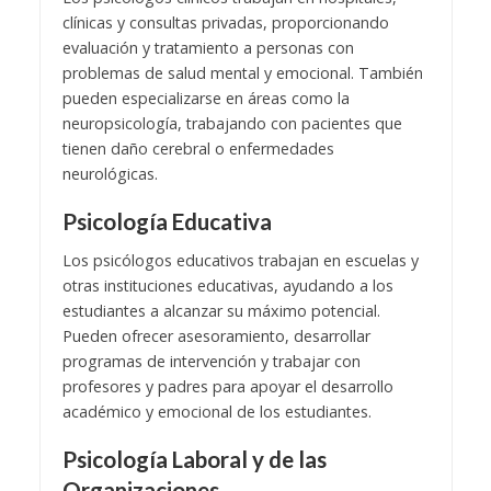
clínicas y consultas privadas, proporcionando
evaluación y tratamiento a personas con
problemas de salud mental y emocional. También
pueden especializarse en áreas como la
neuropsicología, trabajando con pacientes que
tienen daño cerebral o enfermedades
neurológicas.
Psicología Educativa
Los psicólogos educativos trabajan en escuelas y
otras instituciones educativas, ayudando a los
estudiantes a alcanzar su máximo potencial.
Pueden ofrecer asesoramiento, desarrollar
programas de intervención y trabajar con
profesores y padres para apoyar el desarrollo
académico y emocional de los estudiantes.
Psicología Laboral y de las
Organizaciones