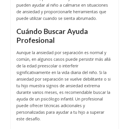
pueden ayudar al niño a calmarse en situaciones
de ansiedad y proporcionarle herramientas que
puede utilizar cuando se sienta abrumado.
Cuándo Buscar Ayuda
Profesional
Aunque la ansiedad por separación es normal y
común, en algunos casos puede persistir más allá
de la edad preescolar o interferir
significativamente en la vida diaria del niño. Si la
ansiedad por separación se vuelve debilitante o si
tu hijo muestra signos de ansiedad extrema
durante varios meses, es recomendable buscar la
ayuda de un psicólogo infantil. Un profesional
puede ofrecer técnicas adicionales y
personalizadas para ayudar a tu hijo a superar
este desafío.