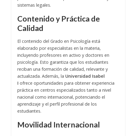
sistemas legales.
Contenido y Práctica de
Calidad
El contenido del Grado en Psicología está
elaborado por especialistas en la materia,
incluyendo profesores en activo y doctores en
psicología. Esto garantiza que los estudiantes
reciban una formación de calidad, relevante y
actualizada. Además, la
Universidad Isabel
I
ofrece oportunidades para obtener experiencia
práctica en centros especializados tanto a nivel
nacional como internacional, potenciando el
aprendizaje y el perfil profesional de los
estudiantes.
Movilidad Internacional