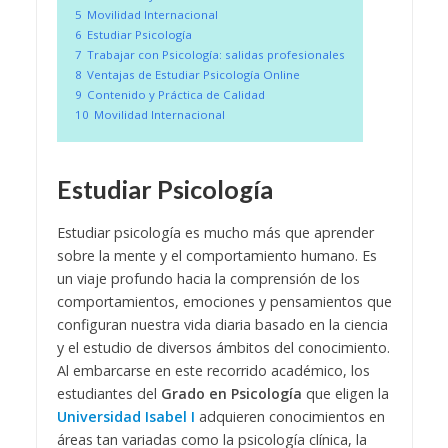
5
Movilidad Internacional
6
Estudiar Psicología
7
Trabajar con Psicología: salidas profesionales
8
Ventajas de Estudiar Psicología Online
9
Contenido y Práctica de Calidad
10
Movilidad Internacional
Estudiar Psicología
Estudiar psicología es mucho más que aprender
sobre la mente y el comportamiento humano. Es
un viaje profundo hacia la comprensión de los
comportamientos, emociones y pensamientos que
configuran nuestra vida diaria basado en la ciencia
y el estudio de diversos ámbitos del conocimiento.
Al embarcarse en este recorrido académico, los
estudiantes del
Grado en Psicología
que eligen la
Universidad Isabel I
adquieren conocimientos en
áreas tan variadas como la psicología clínica, la