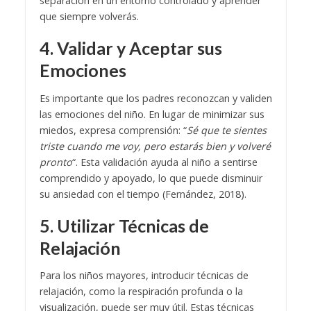
separación en un entorno controlado y aprender
que siempre volverás.
4. Validar y Aceptar sus
Emociones
Es importante que los padres reconozcan y validen
las emociones del niño. En lugar de minimizar sus
miedos, expresa comprensión: “
Sé que te sientes
triste cuando me voy, pero estarás bien y volveré
pronto
“. Esta validación ayuda al niño a sentirse
comprendido y apoyado, lo que puede disminuir
su ansiedad con el tiempo (Fernández, 2018).
5. Utilizar Técnicas de
Relajación
Para los niños mayores, introducir técnicas de
relajación, como la respiración profunda o la
visualización, puede ser muy útil. Estas técnicas