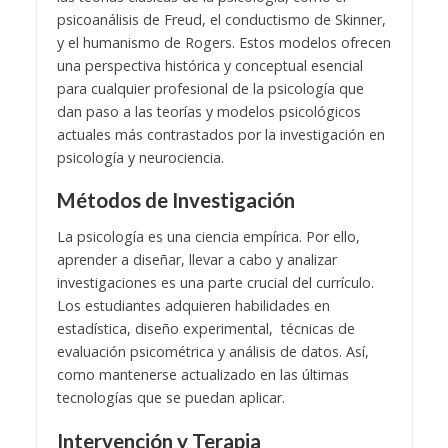
psicoanálisis de Freud, el conductismo de Skinner,
y el humanismo de Rogers. Estos modelos ofrecen
una perspectiva histórica y conceptual esencial
para cualquier profesional de la psicología que
dan paso a las teorías y modelos psicológicos
actuales más contrastados por la investigación en
psicología y neurociencia.
Métodos de Investigación
La psicología es una ciencia empírica. Por ello,
aprender a diseñar, llevar a cabo y analizar
investigaciones es una parte crucial del currículo.
Los estudiantes adquieren habilidades en
estadística, diseño experimental, técnicas de
evaluación psicométrica y análisis de datos. Así,
como mantenerse actualizado en las últimas
tecnologías que se puedan aplicar.
Intervención y Terapia