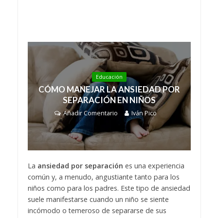
Educación
CÓMO MANEJAR LA ANSIEDAD POR
SEPARACIÓN EN NIÑOS
Añadir Comentario
Iván Pico
La
ansiedad por separación
es una experiencia
común y, a menudo, angustiante tanto para los
niños como para los padres. Este tipo de ansiedad
suele manifestarse cuando un niño se siente
incómodo o temeroso de separarse de sus