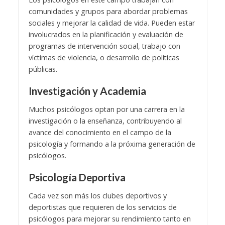
comunidades y grupos para abordar problemas
sociales y mejorar la calidad de vida. Pueden estar
involucrados en la planificación y evaluación de
programas de intervención social, trabajo con
víctimas de violencia, o desarrollo de políticas
públicas.
Investigación y Academia
Muchos psicólogos optan por una carrera en la
investigación o la enseñanza, contribuyendo al
avance del conocimiento en el campo de la
psicología y formando a la próxima generación de
psicólogos.
Psicología Deportiva
Cada vez son más los clubes deportivos y
deportistas que requieren de los servicios de
psicólogos para mejorar su rendimiento tanto en