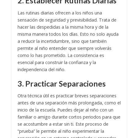
2. Establecer Rutinas Diarias
Las rutinas diarias ofrecen a los niños una
sensación de seguridad y previsibilidad. Trata de
hacer las despedidas a la misma hora y de la
misma manera todos los días. Esto no solo ayuda
a reducir la incertidumbre, sino que también
permite al niño entender que siempre volverás
como lo has prometido. La consistencia es
esencial para construir la confianza y la
independencia del niño.
3. Practicar Separaciones
Otra técnica útil es practicar breves separaciones
antes de una separación más prolongada, como el
inicio de la escuela. Puedes dejar al niño con un
familiar o amigo durante cortos periodos para que
se acostumbre a estar sin ti. Este proceso de
“prueba” le permite al niño experimentar la