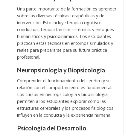
Una parte importante de la formación es aprender
sobre las diversas técnicas terapéuticas y de
intervención. Esto incluye terapia cognitivo-
conductual, terapia familiar sistémica, y enfoques
humanísticos y psicodinámicos. Los estudiantes
practican estas técnicas en entornos simulados y
reales para prepararse para su futura práctica
profesional.
Neuropsicología y Biopsicología
Comprender el funcionamiento del cerebro y su
relación con el comportamiento es fundamental.
Los cursos en neuropsicología y biopsicología
permiten a los estudiantes explorar cómo las
estructuras cerebrales y los procesos fisiológicos
influyen en la conducta y la experiencia humana.
Psicología del Desarrollo