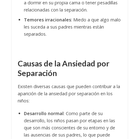
a dormir en su propia cama o tener pesadillas
relacionadas con la separación.
Temores irracionales
: Miedo a que algo malo
les suceda a sus padres mientras están
separados.
Causas de la Ansiedad por
Separación
Existen diversas causas que pueden contribuir a la
aparición de la ansiedad por separación en los
niños:
Desarrollo normal
: Como parte de su
desarrollo, los niños pasan por etapas en las
que son más conscientes de su entorno y de
las ausencias de sus padres, lo que puede