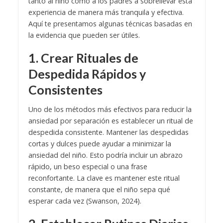
tanto al niño como a los padres a sobrellevar esta
experiencia de manera más tranquila y efectiva.
Aquí te presentamos algunas técnicas basadas en
la evidencia que pueden ser útiles.
1. Crear Rituales de
Despedida Rápidos y
Consistentes
Uno de los métodos más efectivos para reducir la
ansiedad por separación es establecer un ritual de
despedida consistente. Mantener las despedidas
cortas y dulces puede ayudar a minimizar la
ansiedad del niño. Esto podría incluir un abrazo
rápido, un beso especial o una frase
reconfortante. La clave es mantener este ritual
constante, de manera que el niño sepa qué
esperar cada vez (Swanson, 2024).