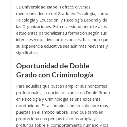
La
Universidad Isabel I
ofrece diversas
menciones dentro del Grado en Psicología, como
Psicología y Educación, y Psicología Laboral y de
las Organizaciones. Esta diversidad permite a los
estudiantes personalizar su formación según sus
intereses y objetivos profesionales, haciendo que
su experiencia educativa sea aún más relevante y
significativa.
Oportunidad de Doble
Grado con Criminología
Para aquellos que buscan ampliar sus horizontes
profesionales, la opción de cursar un Doble Grado
en Psicología y Criminología es una excelente
oportunidad. Esta combinación no solo abre más
puertas en el ámbito laboral, sino que también
proporciona una perspectiva más amplia y
profunda sobre el comportamiento humano y los