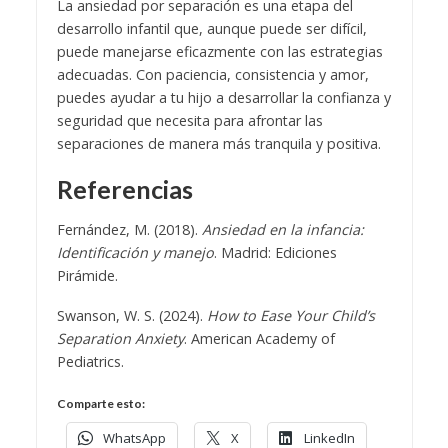
La ansiedad por separación es una etapa del
desarrollo infantil que, aunque puede ser difícil,
puede manejarse eficazmente con las estrategias
adecuadas. Con paciencia, consistencia y amor,
puedes ayudar a tu hijo a desarrollar la confianza y
seguridad que necesita para afrontar las
separaciones de manera más tranquila y positiva.
Referencias
Fernández, M. (2018).
Ansiedad en la infancia:
Identificación y manejo
. Madrid: Ediciones
Pirámide.
Swanson, W. S. (2024).
How to Ease Your Child’s
Separation Anxiety
. American Academy of
Pediatrics.
Comparte esto:
WhatsApp
X
LinkedIn