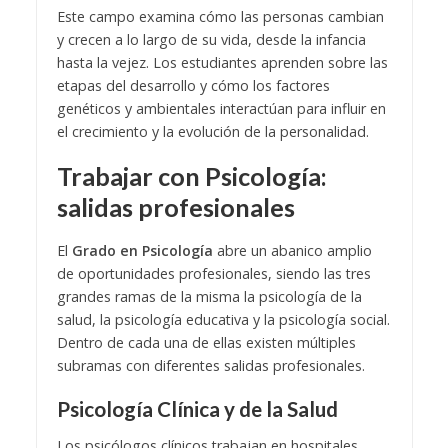
Este campo examina cómo las personas cambian
y crecen a lo largo de su vida, desde la infancia
hasta la vejez. Los estudiantes aprenden sobre las
etapas del desarrollo y cómo los factores
genéticos y ambientales interactúan para influir en
el crecimiento y la evolución de la personalidad.
Trabajar con Psicología:
salidas profesionales
El
Grado en Psicología
abre un abanico amplio
de oportunidades profesionales, siendo las tres
grandes ramas de la misma la psicología de la
salud, la psicología educativa y la psicología social.
Dentro de cada una de ellas existen múltiples
subramas con diferentes salidas profesionales.
Psicología Clínica y de la Salud
Los psicólogos clínicos trabajan en hospitales,