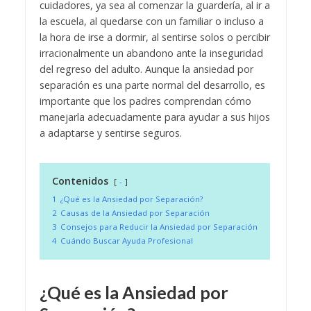
cuidadores, ya sea al comenzar la guardería, al ir a
la escuela, al quedarse con un familiar o incluso a
la hora de irse a dormir, al sentirse solos o percibir
irracionalmente un abandono ante la inseguridad
del regreso del adulto. Aunque la ansiedad por
separación es una parte normal del desarrollo, es
importante que los padres comprendan cómo
manejarla adecuadamente para ayudar a sus hijos
a adaptarse y sentirse seguros.
Contenidos
-
1
¿Qué es la Ansiedad por Separación?
2
Causas de la Ansiedad por Separación
3
Consejos para Reducir la Ansiedad por Separación
4
Cuándo Buscar Ayuda Profesional
¿Qué es la Ansiedad por