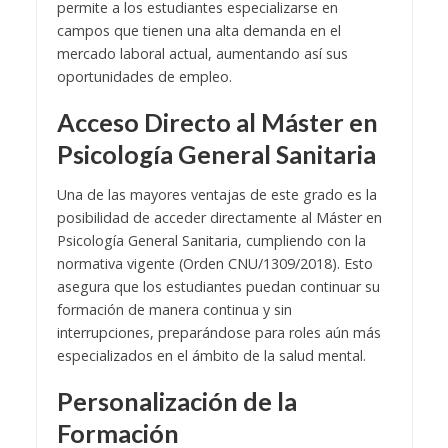
permite a los estudiantes especializarse en
campos que tienen una alta demanda en el
mercado laboral actual, aumentando así sus
oportunidades de empleo.
Acceso Directo al Máster en
Psicología General Sanitaria
Una de las mayores ventajas de este grado es la
posibilidad de acceder directamente al Máster en
Psicología General Sanitaria, cumpliendo con la
normativa vigente (Orden CNU/1309/2018). Esto
asegura que los estudiantes puedan continuar su
formación de manera continua y sin
interrupciones, preparándose para roles aún más
especializados en el ámbito de la salud mental.
Personalización de la
Formación