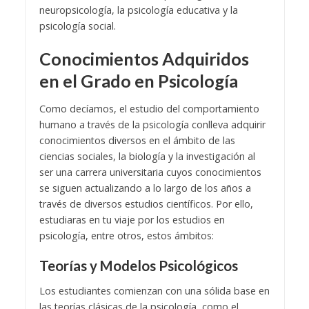
neuropsicología, la psicología educativa y la
psicología social.
Conocimientos Adquiridos
en el Grado en Psicología
Como decíamos, el estudio del comportamiento
humano a través de la psicología conlleva adquirir
conocimientos diversos en el ámbito de las
ciencias sociales, la biología y la investigación al
ser una carrera universitaria cuyos conocimientos
se siguen actualizando a lo largo de los años a
través de diversos estudios científicos. Por ello,
estudiaras en tu viaje por los estudios en
psicología, entre otros, estos ámbitos:
Teorías y Modelos Psicológicos
Los estudiantes comienzan con una sólida base en
las teorías clásicas de la psicología, como el