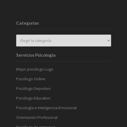
Categorías
Servicios Psicología
Mejor psicólogo Lugo
Psicólogo Online
Psicólogo Deportivo
Psicólogo Educativo
Psicología e Inteligencia Emocional
Orientación Profesional