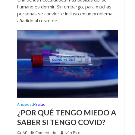
humano es dormir. Sin embargo, para muchas
personas se convierte incluso en un problema
añadido al resto de...
Ansiedad
Salud
•
¿POR QUÉ TENGO MIEDO A
SABER SI TENGO COVID?
Añadir Comentario
Iván Pico