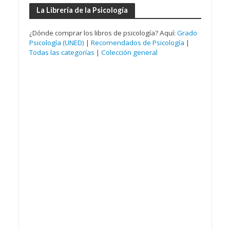
La Librería de la Psicología
¿Dónde comprar los libros de psicología? Aquí:
Grado
Psicología (UNED)
|
Recomendados de Psicología
|
Todas las categorías
|
Colección general