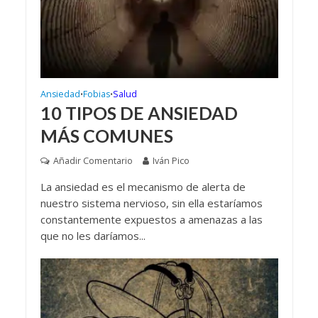
Ansiedad
Fobias
Salud
•
•
10 TIPOS DE ANSIEDAD
MÁS COMUNES
Añadir Comentario
Iván Pico
La ansiedad es el mecanismo de alerta de
nuestro sistema nervioso, sin ella estaríamos
constantemente expuestos a amenazas a las
que no les daríamos...