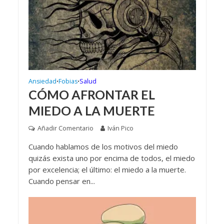
Ansiedad
Fobias
Salud
•
•
CÓMO AFRONTAR EL
MIEDO A LA MUERTE
Añadir Comentario
Iván Pico
Cuando hablamos de los motivos del miedo
quizás exista uno por encima de todos, el miedo
por excelencia; el último: el miedo a la muerte.
Cuando pensar en...