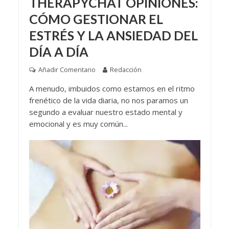
THERAPYCHAT OPINIONES:
CÓMO GESTIONAR EL
ESTRÉS Y LA ANSIEDAD DEL
DÍA A DÍA
Añadir Comentario
Redacción
A menudo, imbuidos como estamos en el ritmo
frenético de la vida diaria, no nos paramos un
segundo a evaluar nuestro estado mental y
emocional y es muy común...