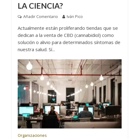
LA CIENCIA?
Añadir Comentario
Iván Pico
Actualmente están proliferando tiendas que se
dedican a la venta de CBD (cannabidiol) como
solución o alivio para determinados síntomas de
nuestra salud. Sí...
Organizaciones