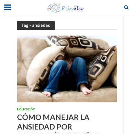
Tag - ansiedad
Educación
CÓMO MANEJAR LA
ANSIEDAD POR