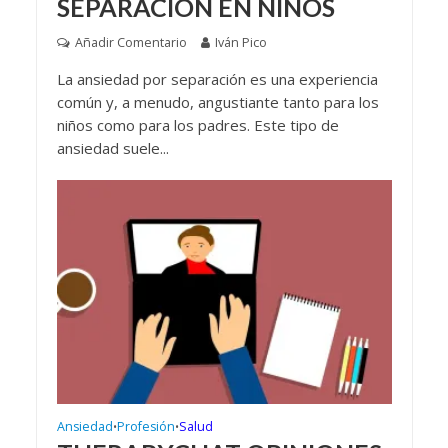
SEPARACIÓN EN NIÑOS
Añadir Comentario
Iván Pico
La ansiedad por separación es una experiencia
común y, a menudo, angustiante tanto para los
niños como para los padres. Este tipo de
ansiedad suele...
Ansiedad
Profesión
Salud
•
•