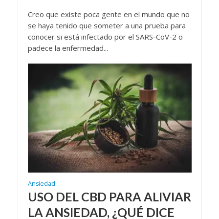
Creo que existe poca gente en el mundo que no
se haya tenido que someter a una prueba para
conocer si está infectado por el SARS-CoV-2 o
padece la enfermedad...
Ansiedad
USO DEL CBD PARA ALIVIAR
LA ANSIEDAD, ¿QUÉ DICE