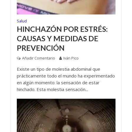
Salud
HINCHAZÓN POR ESTRÉS:
CAUSAS Y MEDIDAS DE
PREVENCIÓN
Añadir Comentario
Iván Pico
Existe un tipo de molestia abdominal que
prácticamente todo el mundo ha experimentado
en algún momento: la sensación de estar
hinchado. Esta molestia sensación...