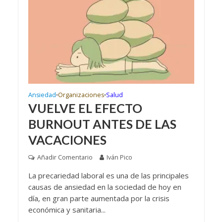
Ansiedad
Organizaciones
Salud
•
•
VUELVE EL EFECTO
BURNOUT ANTES DE LAS
VACACIONES
Añadir Comentario
Iván Pico
La precariedad laboral es una de las principales
causas de ansiedad en la sociedad de hoy en
día, en gran parte aumentada por la crisis
económica y sanitaria...