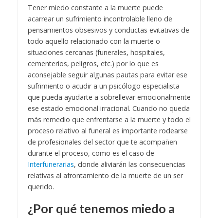
Tener miedo constante a la muerte puede
acarrear un sufrimiento incontrolable lleno de
pensamientos obsesivos y conductas evitativas de
todo aquello relacionado con la muerte o
situaciones cercanas (funerales, hospitales,
cementerios, peligros, etc.) por lo que es
aconsejable seguir algunas pautas para evitar ese
sufrimiento o acudir a un psicólogo especialista
que pueda ayudarte a sobrellevar emocionalmente
ese estado emocional irracional. Cuando no queda
más remedio que enfrentarse a la muerte y todo el
proceso relativo al funeral es importante rodearse
de profesionales del sector que te acompañen
durante el proceso, como es el caso de
Interfunerarias
, donde aliviarán las consecuencias
relativas al afrontamiento de la muerte de un ser
querido.
¿Por qué tenemos miedo a