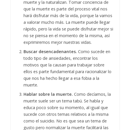
muerte y la naturalizan. Tomar conciencia de
que la muerte es parte del proceso vital nos
hará disfrutar más de la vida, porque la vamos
a valorar mucho más. La muerte puede llegar
rápido, pero la vida se puede disfrutar mejor si
no se piensa en el momento de la misma, así
exprimiremos mejor nuestras vidas.
Buscar desencadenantes.
Como sucede en
todo tipo de ansiedades, encontrar los
motivos que la causan para trabajar sobre
ellos es parte fundamental para racionalizar lo
que nos ha hecho llegar a esa fobia a la
muerte.
Hablar sobre la muerte.
Como decíamos, la
muerte suele ser un tema tabú. Se habla y
educa poco sobre su momento, al igual que
sucede con otros temas relativos a la misma
como el suicidio. No es que sea un tema de
gusto pero normalizar la muerte facilitará las