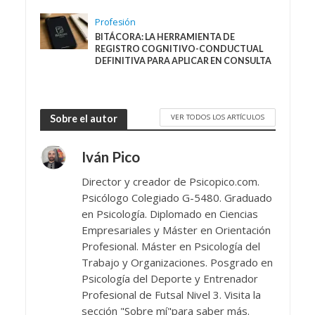
Profesión
BITÁCORA: LA HERRAMIENTA DE
REGISTRO COGNITIVO-CONDUCTUAL
DEFINITIVA PARA APLICAR EN CONSULTA
VER TODOS LOS ARTÍCULOS
Sobre el autor
Iván Pico
Director y creador de Psicopico.com.
Psicólogo Colegiado G-5480. Graduado
en Psicología. Diplomado en Ciencias
Empresariales y Máster en Orientación
Profesional. Máster en Psicología del
Trabajo y Organizaciones. Posgrado en
Psicología del Deporte y Entrenador
Profesional de Futsal Nivel 3. Visita la
sección "Sobre mí"para saber más.