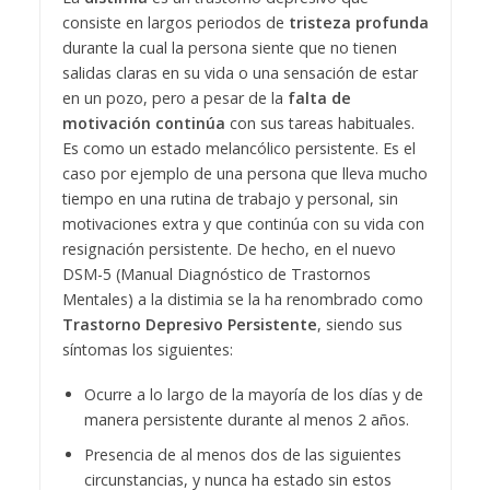
consiste en largos periodos de
tristeza profunda
durante la cual la persona siente que no tienen
salidas claras en su vida o una sensación de estar
en un pozo, pero a pesar de la
falta de
motivación continúa
con sus tareas habituales.
Es como un estado melancólico persistente.
Es el
caso por ejemplo de una persona que lleva mucho
tiempo en una rutina de trabajo y personal, sin
motivaciones extra y que continúa con su vida con
resignación persistente. De hecho, en el nuevo
DSM-5 (Manual Diagnóstico de Trastornos
Mentales) a la distimia se la ha renombrado como
Trastorno Depresivo Persistente
, siendo sus
síntomas los siguientes:
Ocurre a lo largo de la mayoría de los días y de
manera persistente durante al menos 2 años.
Presencia de al menos dos de las siguientes
circunstancias, y nunca ha estado sin estos