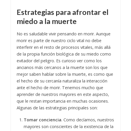
Estrategias para afrontar el
miedo a la muerte
No es saludable vivir pensando en morir. Aunque
morir es parte de nuestro ciclo vital no debe
interferir en el resto de procesos vitales, más allá
de la propia función biológica de su miedo como
evitador del peligro. Es curioso ver como los
ancianos más cercanos a la muerte son los que
mejor saben hablar sobre la muerte, es como que
el hecho de su cercanía naturaliza la interacción
ante el hecho de morir. Tenemos mucho que
aprender de nuestros mayores en este aspecto,
que le restan importancia en muchas ocasiones.
Algunas de las estrategias principales son:
Tomar conciencia
. Como decíamos, nuestros
mayores son conscientes de la existencia de la