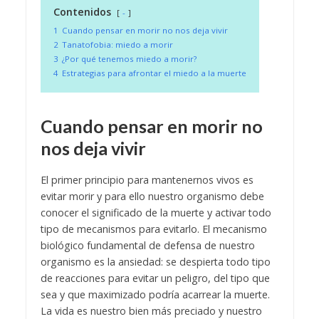
Contenidos
-
1
Cuando pensar en morir no nos deja vivir
2
Tanatofobia: miedo a morir
3
¿Por qué tenemos miedo a morir?
4
Estrategias para afrontar el miedo a la muerte
Cuando pensar en morir no
nos deja vivir
El primer principio para mantenernos vivos es
evitar morir y para ello nuestro organismo debe
conocer el significado de la muerte y activar todo
tipo de mecanismos para evitarlo. El mecanismo
biológico fundamental de defensa de nuestro
organismo es la ansiedad: se despierta todo tipo
de reacciones para evitar un peligro, del tipo que
sea y que maximizado podría acarrear la muerte.
La vida es nuestro bien más preciado y nuestro