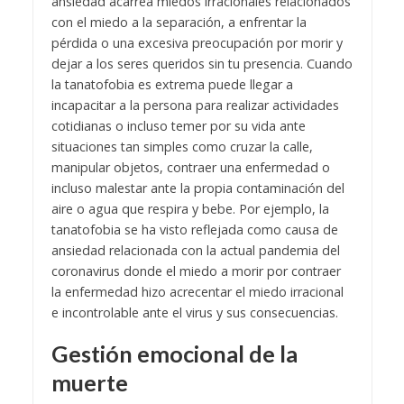
ansiedad acarrea miedos irracionales relacionados
con el miedo a la separación, a enfrentar la
pérdida o una excesiva preocupación por morir y
dejar a los seres queridos sin tu presencia.
Cuando
la tanatofobia es extrema puede llegar a
incapacitar a la persona para realizar actividades
cotidianas o incluso temer por su vida ante
situaciones tan simples como cruzar la calle,
manipular objetos, contraer una enfermedad o
incluso malestar ante la propia contaminación del
aire o agua que respira y bebe.
Por ejemplo, la
tanatofobia se ha visto reflejada como causa de
ansiedad relacionada con la actual pandemia del
coronavirus donde el miedo a morir por contraer
la enfermedad hizo acrecentar el miedo irracional
e incontrolable ante el virus y sus consecuencias.
Gestión emocional de la
muerte