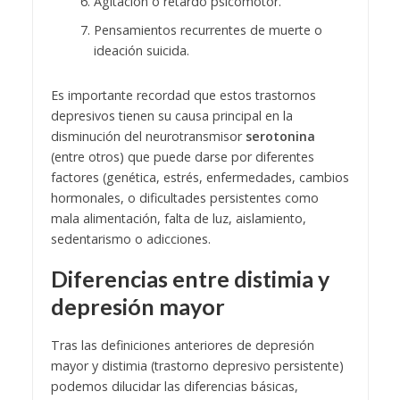
Agitación o retardo psicomotor.
Pensamientos recurrentes de muerte o
ideación suicida.
Es importante recordad que estos trastornos
depresivos tienen su causa principal en la
disminución del neurotransmisor
serotonina
(entre otros) que puede darse por diferentes
factores (genética, estrés, enfermedades, cambios
hormonales, o dificultades persistentes como
mala alimentación, falta de luz, aislamiento,
sedentarismo o adicciones.
Diferencias entre distimia y
depresión mayor
Tras las definiciones anteriores de depresión
mayor y distimia (trastorno depresivo persistente)
podemos dilucidar las diferencias básicas,