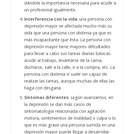
dándole la importancia necesaria para acudir a
un profesional igualmente.
Interferencia con la vida
: una persona con
depresión mayor ve afectada mucho más su
vida que una persona con distimia ya que es
más incapacitante que ésta. La persona con
depresión mayor tiene mayores dificultades
para llevar a cabo sus tareas diarias básicas:
acudir al trabajo, levantarse de la cama,
ducharse, salir a la calle, ir a la compra, etc. La
persona con distimia sí suele ser capaz de
realizar las tareas, aunque muchas de ellas las
haga con desgana.
Síntomas diferentes:
según avanzamos, en
la depresión se dan más casos de
sintomatología relacionada con agitación
motora, sentimientos de inutilidad o culpa o lo
que es más grave una persona sumida en una
depresión mayor puede llegar a desarrollar