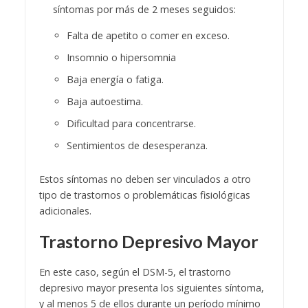
síntomas por más de 2 meses seguidos:
Falta de apetito o comer en exceso.
Insomnio o hipersomnia
Baja energía o fatiga.
Baja autoestima.
Dificultad para concentrarse.
Sentimientos de desesperanza.
Estos síntomas no deben ser vinculados a otro
tipo de trastornos o problemáticas fisiológicas
adicionales.
Trastorno Depresivo Mayor
En este caso, según el DSM-5, el trastorno
depresivo mayor presenta los siguientes síntoma,
y al menos 5 de ellos durante un período mínimo