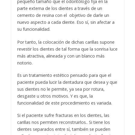
pequeño tamaño que el odontólogo fija en la
parte externa de los dientes a través de un
cemento de resina con el objetivo de darle un
nuevo aspecto a cada diente. Eso sí, sin afectar a
su funcionalidad.
Por tanto, la colocación de dichas carillas supone
revestir los dientes de tal forma que la sonrisa luce
más atractiva, alineada y con un blanco más
notorio.
Es un tratamiento estético pensado para que el
paciente pueda lucir la dentadura que desea y que
sus dientes no le permite, ya sea por rotura,
desgaste u otros motivos. Y es que, la
funcionalidad de este procedimiento es variada.
Si el paciente sufre fracturas en los dientes, las
carillas nos permiten reconstruirlos.. Si tiene los
dientes separados entre sí, también se pueden