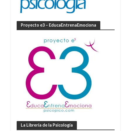
Proyecto e3 – EducaEntrenaEmociona
La Librería de la Psicología