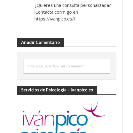
¿Quieres una consulta personalizada?
¡Contacta conmigo en
https://ivanpico.es/!
Añadir Comentario
Click aquí para dejar un comentario
Servicios de Psicología – ivanpico.es