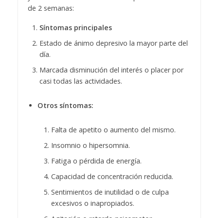
de 2 semanas:
Síntomas principales
Estado de ánimo depresivo la mayor parte del
día.
Marcada disminución del interés o placer por
casi todas las actividades.
Otros síntomas:
Falta de apetito o aumento del mismo.
Insomnio o hipersomnia.
Fatiga o pérdida de energía.
Capacidad de concentración reducida.
Sentimientos de inutilidad o de culpa
excesivos o inapropiados.