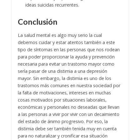
ideas suicidas recurrentes.
Conclusión
La salud mental es algo muy serio la cual
debemos cuidar y estar atentos también a este
tipo de síntomas en las personas que nos rodean
para poder proporcionar la ayuda y prevención
necesaria para evitar un trastorno mayor como
sería pasar de una distimia a una depresión
mayor.
Sin embargo, la distimia es uno de los
trastornos más comunes en nuestra sociedad por
la falta de motivaciones, intereses en muchas
cosas motivados por situaciones laborales,
económicas y personales no deseadas que llevan
a las personas a vivir por vivir con un decaimiento
del estado de ánimo progresivo.
Por eso, la
distimia debe ser también tenida muy en cuenta
para no naturalizar y cronificar esa situación