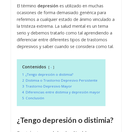
El término
depresión
es utilizado en muchas
ocasiones de forma demasiado genérica para
referirnos a cualquier estado de ánimo vinculado a
la tristeza extrema. La salud mental es un tema
serio y debemos tratarlo como tal aprendiendo a
diferenciar entre diferentes tipos de trastornos
depresivos y saber cuando se considera como tal.
Contenidos
-
1
¿Tengo depresión o distimia?
2
Distimia o Trastorno Depresivo Persistente
3
Trastorno Depresivo Mayor
4
Diferencias entre distimia y depresión mayor
5
Conclusión
¿Tengo depresión o distimia?