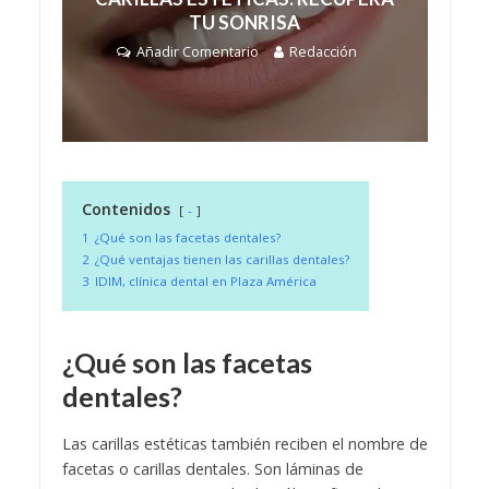
TU SONRISA
Añadir Comentario
Redacción
Contenidos
-
1
¿Qué son las facetas dentales?
2
¿Qué ventajas tienen las carillas dentales?
3
IDIM, clínica dental en Plaza América
¿Qué son las facetas
dentales?
Las carillas estéticas también reciben el nombre de
facetas o carillas dentales. Son láminas de