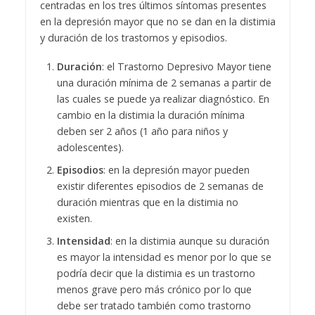
centradas en los tres últimos síntomas presentes
en la depresión mayor que no se dan en la distimia
y duración de los trastornos y episodios.
Duración
: el Trastorno Depresivo Mayor tiene
una duración mínima de 2 semanas a partir de
las cuales se puede ya realizar diagnóstico. En
cambio en la distimia la duración mínima
deben ser 2 años (1 año para niños y
adolescentes).
Episodios
: en la depresión mayor pueden
existir diferentes episodios de 2 semanas de
duración mientras que en la distimia no
existen.
Intensidad
: en la distimia aunque su duración
es mayor la intensidad es menor por lo que se
podría decir que la distimia es un trastorno
menos grave pero más crónico por lo que
debe ser tratado también como trastorno