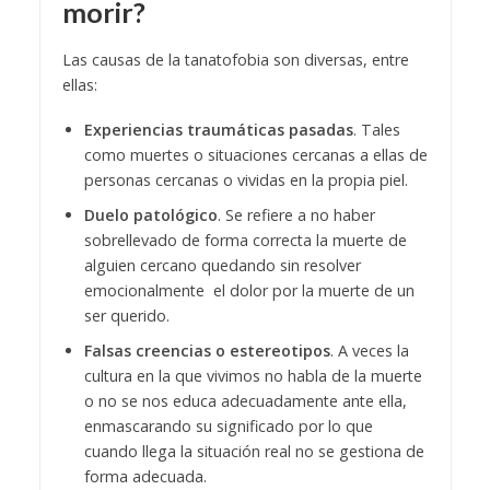
morir?
Las causas de la tanatofobia son diversas, entre
ellas:
Experiencias traumáticas pasadas
. Tales
como muertes o situaciones cercanas a ellas de
personas cercanas o vividas en la propia piel.
Duelo patológico
. Se refiere a no haber
sobrellevado de forma correcta la muerte de
alguien cercano quedando sin resolver
emocionalmente el dolor por la muerte de un
ser querido.
Falsas creencias o estereotipos
. A veces la
cultura en la que vivimos no habla de la muerte
o no se nos educa adecuadamente ante ella,
enmascarando su significado por lo que
cuando llega la situación real no se gestiona de
forma adecuada.