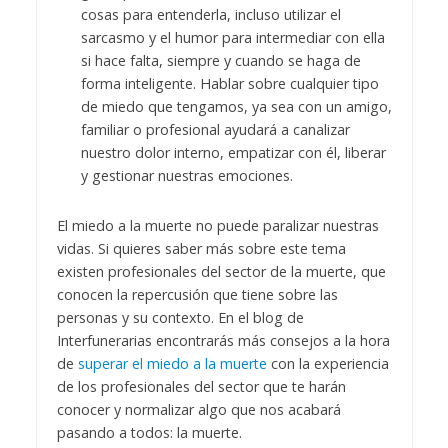
cosas para entenderla, incluso utilizar el
sarcasmo y el humor para intermediar con ella
si hace falta, siempre y cuando se haga de
forma inteligente. Hablar sobre cualquier tipo
de miedo que tengamos, ya sea con un amigo,
familiar o profesional ayudará a canalizar
nuestro dolor interno, empatizar con él, liberar
y gestionar nuestras emociones.
El miedo a la muerte no puede paralizar nuestras
vidas. Si quieres saber más sobre este tema
existen profesionales del sector de la muerte, que
conocen la repercusión que tiene sobre las
personas y su contexto.
En el blog de
Interfunerarias encontrarás más consejos a la hora
de
superar el miedo a la muerte
con la experiencia
de los profesionales del sector que te harán
conocer y normalizar algo que nos acabará
pasando a todos: la muerte.