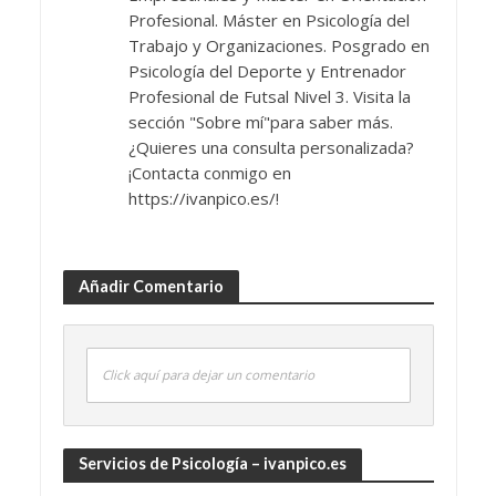
Profesional. Máster en Psicología del
Trabajo y Organizaciones. Posgrado en
Psicología del Deporte y Entrenador
Profesional de Futsal Nivel 3. Visita la
sección "Sobre mí"para saber más.
¿Quieres una consulta personalizada?
¡Contacta conmigo en
https://ivanpico.es/!
Añadir Comentario
Click aquí para dejar un comentario
Servicios de Psicología – ivanpico.es