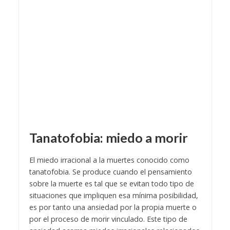
Tanatofobia: miedo a morir
El miedo irracional a la muertes conocido como
tanatofobia. Se produce cuando el pensamiento
sobre la muerte es tal que se evitan todo tipo de
situaciones que impliquen esa mínima posibilidad,
es por tanto una ansiedad por la propia muerte o
por el proceso de morir vinculado. Este tipo de