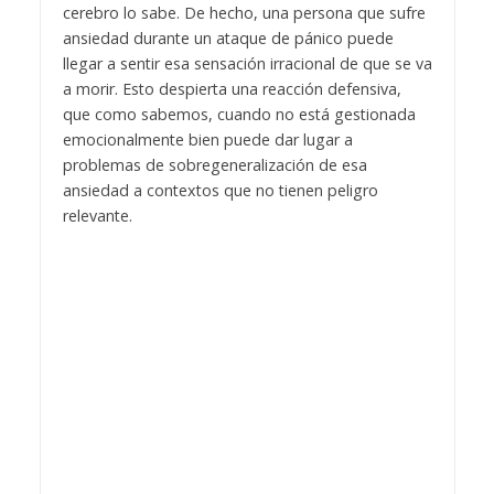
cerebro lo sabe.
De hecho, una persona que sufre
ansiedad durante un ataque de pánico puede
llegar a sentir esa sensación irracional de que se va
a morir. Esto despierta una reacción defensiva,
que como sabemos, cuando no está gestionada
emocionalmente bien puede dar lugar a
problemas de sobregeneralización de esa
ansiedad a contextos que no tienen peligro
relevante.