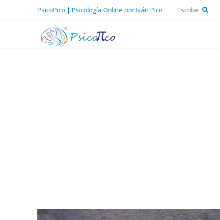
PsicoPico | Psicología Online por Iván Pico