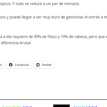
icos. Y todo se reduce a un par de minutos.
sos y puede llegar a ser muy duro de gestionar el estrés a 
 a día requiere de 90% de físico y 10% de cabeza, pero que e
 diferencia brutal.
am
Facebook
Reddit