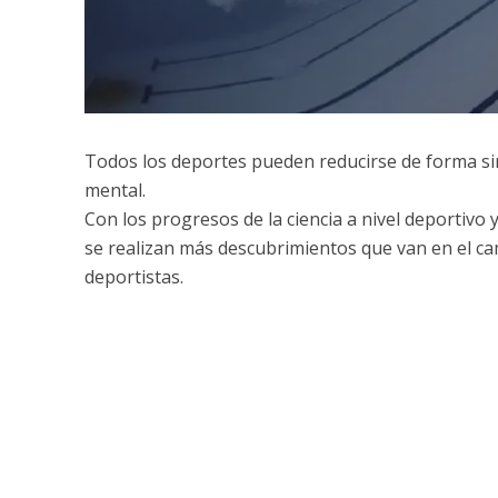
Todos los deportes pueden reducirse de forma simp
mental.
Con los progresos de la ciencia a nivel deportivo 
se realizan más descubrimientos que van en el cam
deportistas.