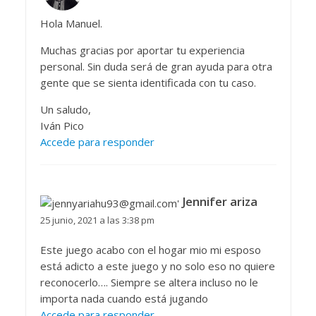
Hola Manuel.
Muchas gracias por aportar tu experiencia
personal. Sin duda será de gran ayuda para otra
gente que se sienta identificada con tu caso.
Un saludo,
Iván Pico
Accede para responder
Jennifer ariza
25 junio, 2021 a las 3:38 pm
Este juego acabo con el hogar mio mi esposo
está adicto a este juego y no solo eso no quiere
reconocerlo…. Siempre se altera incluso no le
importa nada cuando está jugando
Accede para responder