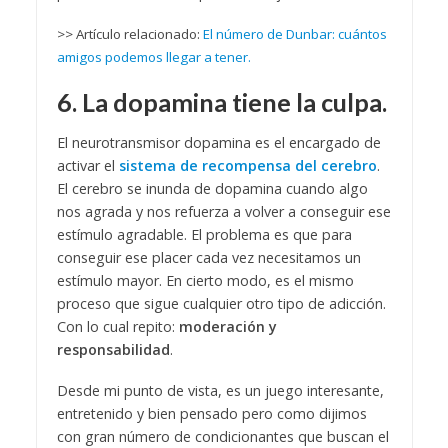
>> Artículo relacionado:
El número de Dunbar: cuántos
amigos podemos llegar a tener.
6. La dopamina tiene la culpa.
El neurotransmisor dopamina es el encargado de
activar el
sistema de recompensa del cerebro
.
El cerebro se inunda de dopamina cuando algo
nos agrada y nos refuerza a volver a conseguir ese
estímulo agradable. El problema es que para
conseguir ese placer cada vez necesitamos un
estímulo mayor. En cierto modo, es el mismo
proceso que sigue cualquier otro tipo de adicción.
Con lo cual repito:
moderación y
responsabilidad
.
Desde mi punto de vista, es un juego interesante,
entretenido y bien pensado pero como dijimos
con gran número de condicionantes que buscan el