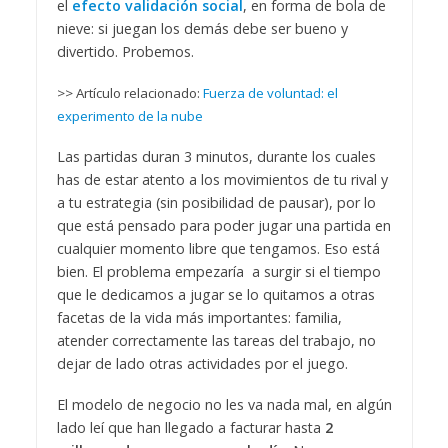
el
efecto validación social
, en forma de bola de
nieve: si juegan los demás debe ser bueno y
divertido. Probemos.
>> Artículo relacionado:
Fuerza de voluntad: el
experimento de la nube
Las partidas duran 3 minutos, durante los cuales
has de estar atento a los movimientos de tu rival y
a tu estrategia (sin posibilidad de pausar), por lo
que está pensado para poder jugar una partida en
cualquier momento libre que tengamos. Eso está
bien. El problema empezaría a surgir si el tiempo
que le dedicamos a jugar se lo quitamos a otras
facetas de la vida más importantes: familia,
atender correctamente las tareas del trabajo, no
dejar de lado otras actividades por el juego.
El modelo de negocio no les va nada mal, en algún
lado leí que han llegado a facturar hasta
2