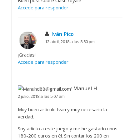
Buen post sobre Clash royale
Accede para responder
Iván Pico
12 abril, 2018 a las 8:50 pm
¡Gracias!
Accede para responder
Manuel H.
2 julio, 2018 a las 5:07 am
Muy buen artículo Ivan y muy necesario la
verdad.
Soy adicto a este juego y me he gastado unos
180-200 euros en él. Sin contar los 200 en