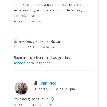
nuestra dopamina a niveles de vicio. Creo que
está muy logrado, pero ojo, moderación y
control. Saludos.
Accede para responder
RuLo
11 enero, 2018 a las 6:46 pm
Buen árticulo Iván, muchas gracias!
Accede para responder
Iván Pico
11 enero, 2018 a las 6:57 pm
¡Muchas gracias RuLo! 🙂
Accede para responder