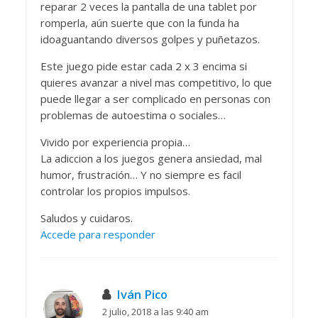
reparar 2 veces la pantalla de una tablet por
romperla, aún suerte que con la funda ha
idoaguantando diversos golpes y puñetazos.
Este juego pide estar cada 2 x 3 encima si
quieres avanzar a nivel mas competitivo, lo que
puede llegar a ser complicado en personas con
problemas de autoestima o sociales…
Vivido por experiencia propia…
La adiccion a los juegos genera ansiedad, mal
humor, frustración… Y no siempre es facil
controlar los propios impulsos.
Saludos y cuidaros.
Accede para responder
Iván Pico
2 julio, 2018 a las 9:40 am