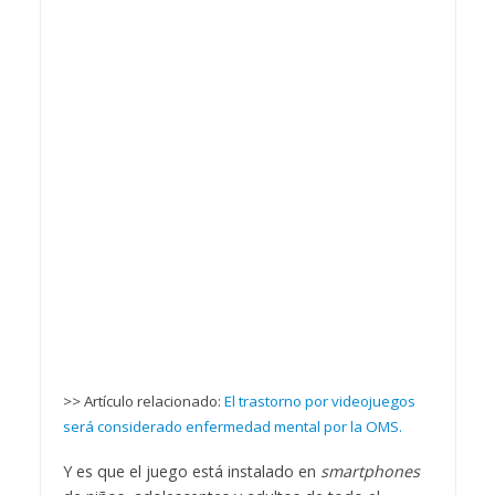
>> Artículo relacionado:
El trastorno por videojuegos
será considerado enfermedad mental por la OMS.
Y es que el juego está instalado en
smartphones