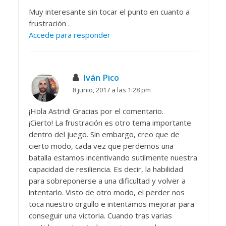
Muy interesante sin tocar el punto en cuanto a
frustración .
Accede para responder
Iván Pico
8 junio, 2017 a las 1:28 pm
¡Hola Astrid! Gracias por el comentario.
¡Cierto! La frustración es otro tema importante
dentro del juego. Sin embargo, creo que de
cierto modo, cada vez que perdemos una
batalla estamos incentivando sutilmente nuestra
capacidad de resiliencia. Es decir, la habilidad
para sobreponerse a una dificultad y volver a
intentarlo. Visto de otro modo, el perder nos
toca nuestro orgullo e intentamos mejorar para
conseguir una victoria. Cuando tras varias