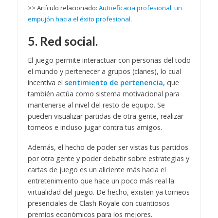
>> Artículo relacionado:
Autoeficacia profesional: un
empujón hacia el éxito profesional
.
5. Red social.
El juego permite interactuar con personas del todo
el mundo y pertenecer a grupos (clanes), lo cual
incentiva el
sentimiento de pertenencia
, que
también actúa como sistema motivacional para
mantenerse al nivel del resto de equipo. Se
pueden visualizar partidas de otra gente, realizar
torneos e incluso jugar contra tus amigos.
Además, el hecho de poder ser vistas tus partidos
por otra gente y poder debatir sobre estrategias y
cartas de juego es un aliciente más hacia el
entretenimiento que hace un poco más real la
virtualidad del juego. De hecho, existen ya torneos
presenciales de Clash Royale con cuantiosos
premios económicos para los mejores.