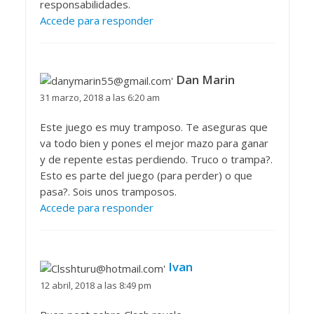
responsabilidades.
Accede para responder
Dan Marin
31 marzo, 2018 a las 6:20 am
Este juego es muy tramposo. Te aseguras que
va todo bien y pones el mejor mazo para ganar
y de repente estas perdiendo. Truco o trampa?.
Esto es parte del juego (para perder) o que
pasa?. Sois unos tramposos.
Accede para responder
Ivan
12 abril, 2018 a las 8:49 pm