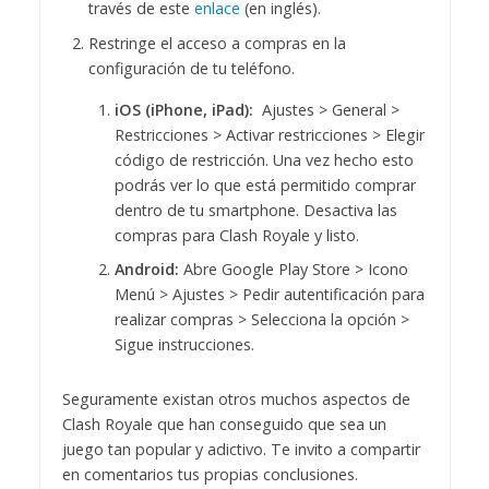
través de este
enlace
(en inglés).
Restringe el acceso a compras en la
configuración de tu teléfono.
iOS (iPhone, iPad):
Ajustes > General >
Restricciones > Activar restricciones > Elegir
código de restricción. Una vez hecho esto
podrás ver lo que está permitido comprar
dentro de tu smartphone. Desactiva las
compras para Clash Royale y listo.
Android:
Abre Google Play Store > Icono
Menú > Ajustes > Pedir autentificación para
realizar compras > Selecciona la opción >
Sigue instrucciones.
Seguramente existan otros muchos aspectos de
Clash Royale que han conseguido que sea un
juego tan popular y adictivo. Te invito a compartir
en comentarios tus propias conclusiones.