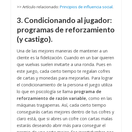
>> Artículo relacionado:
Principios de influencia social
.
3. Condicionando al jugador:
programas de reforzamiento
(y castigo).
Una de las mejores maneras de mantener a un
cliente es la fidelización. Cuando en un bar quieren
que vuelvas suelen invitarte a una ronda. Pues en
este juego, cada cierto tiempo te regalan cofres
de cartas y monedas para mejorarlas. Para lograr
el condicionamiento de la persona el juego utiliza
lo que en psicología se llama
programa de
reforzamiento de razón variable
, como en las
máquinas tragaperras. Así, cada cierto tiempo
conseguirás cartas mejores dentro de tus cofres y
claro está, que si abres un cofre con cartas malas
estarás deseando abrir más para conseguir el