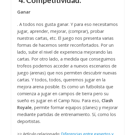
Ganar
. A todos nos gusta ganar. Y para eso necesitamos
jugar, aprender, mejorar, (comprar), probar
nuestras cartas, etc. El juego nos presenta varias
formas de hacernos sentir reconfortados. Por un
lado, subir el nivel de experiencia mejorando las
cartas. Por otro lado, a medida que conseguimos
trofeos podemos acceder a nuevos escenarios de
juego (arenas) que nos permiten descubrir nuevas
cartas. Y todos, todos, queremos jugar en la
mejora arena posible. Es como un futbolista que
comienza a jugar en campos de tierra pero su
sueño es jugar en el Camp Nou. Para eso,
Clash
Royale
, permite formar equipos (clanes) y mejorar
mediante partidas de entrenamiento. Sí, como los
deportistas.
>> Artículo relacionado:
Diferencias entre expertos y