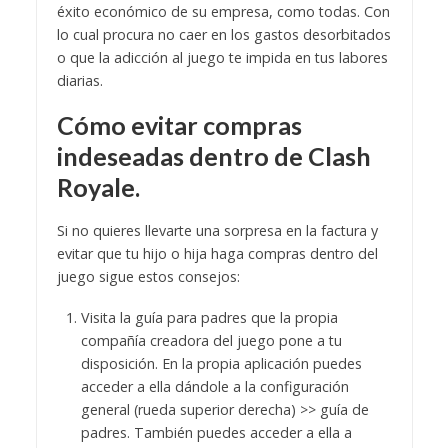
éxito económico de su empresa, como todas. Con
lo cual procura no caer en los gastos desorbitados
o que la adicción al juego te impida en tus labores
diarias.
Cómo evitar compras
indeseadas dentro de Clash
Royale.
Si no quieres llevarte una sorpresa en la factura y
evitar que tu hijo o hija haga compras dentro del
juego sigue estos consejos:
Visita la guía para padres que la propia
compañía creadora del juego pone a tu
disposición. En la propia aplicación puedes
acceder a ella dándole a la configuración
general (rueda superior derecha) >> guía de
padres. También puedes acceder a ella a