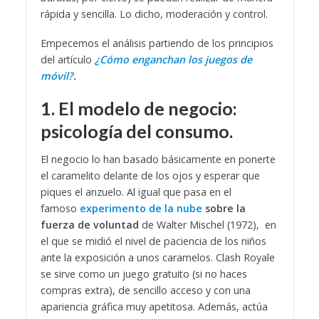
rápida y sencilla. Lo dicho, moderación y control.
Empecemos el análisis partiendo de los principios
del artículo
¿Cómo enganchan los juegos de
móvil?
.
1. El modelo de negocio:
psicología del consumo.
El negocio lo han basado básicamente en ponerte
el caramelito delante de los ojos y esperar que
piques el anzuelo. Al igual que pasa en el
famoso
experimento de la nube
sobre la
fuerza de voluntad
de Walter Mischel (1972), en
el que se midió el nivel de paciencia de los niños
ante la exposición a unos caramelos. Clash Royale
se sirve como un juego gratuito (si no haces
compras extra), de sencillo acceso y con una
apariencia gráfica muy apetitosa. Además, actúa