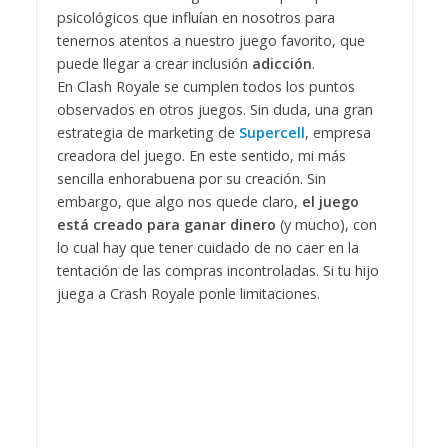
psicológicos que influían en nosotros para
tenernos atentos a nuestro juego favorito, que
puede llegar a crear inclusión
adicción
.
En Clash Royale se cumplen todos los puntos
observados en otros juegos. Sin duda, una gran
estrategia de marketing de
Supercell
, empresa
creadora del juego. En este sentido, mi más
sencilla enhorabuena por su creación. Sin
embargo, que algo nos quede claro,
el juego
está creado para ganar dinero
(y mucho), con
lo cual hay que tener cuidado de no caer en la
tentación de las compras incontroladas. Si tu hijo
juega a Crash Royale ponle limitaciones.