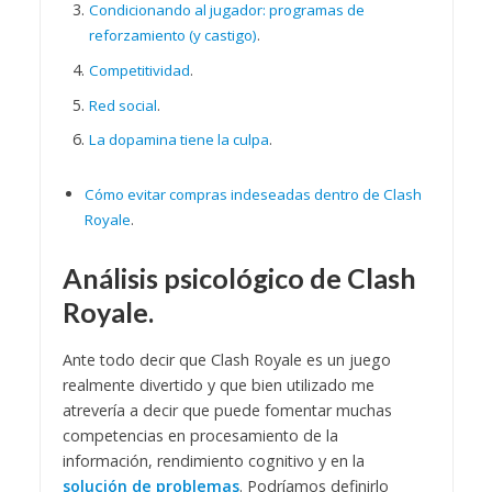
Condicionando al jugador: programas de
reforzamiento (y castigo)
.
Competitividad
.
Red social
.
La dopamina tiene la culpa
.
Cómo evitar compras indeseadas dentro de Clash
Royale
.
Análisis psicológico de Clash
Royale.
Ante todo decir que Clash Royale es un juego
realmente divertido y que bien utilizado me
atrevería a decir que puede fomentar muchas
competencias en procesamiento de la
información, rendimiento cognitivo y en la
solución de problemas
. Podríamos definirlo