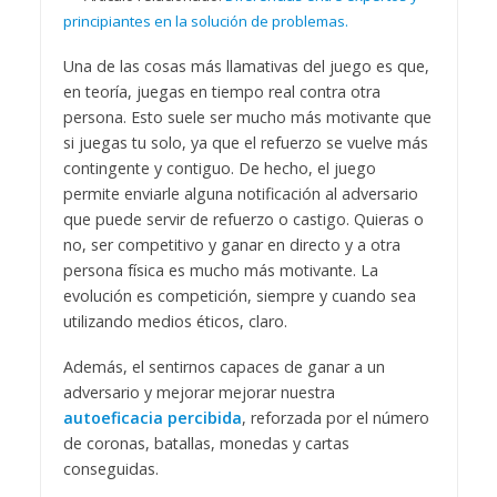
principiantes en la solución de problemas.
Una de las cosas más llamativas del juego es que,
en teoría, juegas en tiempo real contra otra
persona. Esto suele ser mucho más motivante que
si juegas tu solo, ya que el refuerzo se vuelve más
contingente y contiguo. De hecho, el juego
permite enviarle alguna notificación al adversario
que puede servir de refuerzo o castigo. Quieras o
no, ser competitivo y ganar en directo y a otra
persona física es mucho más motivante. La
evolución es competición, siempre y cuando sea
utilizando medios éticos, claro.
Además, el sentirnos capaces de ganar a un
adversario y mejorar mejorar nuestra
autoeficacia percibida
, reforzada por el número
de coronas, batallas, monedas y cartas
conseguidas.