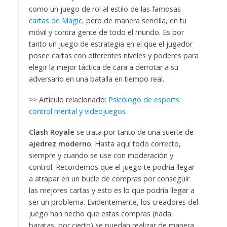
como un juego de rol al estilo de las famosas
cartas de Magic,
pero de manera sencilla, en tu
móvil y contra gente de todo el mundo. Es por
tanto un juego de estrategia en el que el jugador
posee cartas con diferentes niveles y poderes para
elegir la mejor táctica de cara a derrotar a su
adversario en una batalla en tiempo real.
>> Artículo relacionado:
Psicólogo de esports:
control mental y videojuegos
Clash Royale
se trata por tanto de una suerte de
ajedrez moderno
. Hasta aquí todo correcto,
siempre y cuando se use con moderación y
control. Recordemos que el juego te podría llegar
a atrapar en un bucle de compras por conseguir
las mejores cartas y esto es lo que podría llegar a
ser un problema. Evidentemente, los creadores del
juego han hecho que estas compras (nada
baratas, por cierto) se puedan realizar de manera