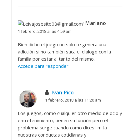
Mariano
1 febrero, 2018 a las 4:59 am
Bien dicho el juego no solo te genera una
adicción si no también saca el dialogo con la
familia por estar al tanto del mismo.
Accede para responder
Iván Pico
1 febrero, 2018 a las 11:20 am
Los juegos, como cualquier otro medio de ocio y
entretenimiento, tienen su función pero el
problema surge cuando como dices limita
nuestras conductas cotidianas y