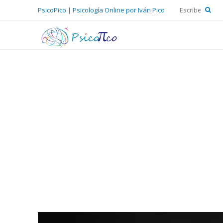
PsicoPico | Psicología Online por Iván Pico