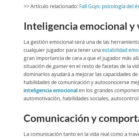
>> Artículo relacionado:
Fall Guys: psicología del 
Inteligencia emocional y
La gestión emocional será una de las herramient
cualquier jugador para tener una
estabilidad emo
gran importancia de cara a que el jugador más al
situación de
gamer
en el resto de facetas de la vid
dominarlos ayudará a mejorar las capacidades de r
habilidades de comunicación y autoconocerse mejo
inteligencia emocional
en los grandes componente
automotivación, habilidades sociales, autocontrol 
Comunicación y comporta
La comunicación tanto en la vida real como a trav