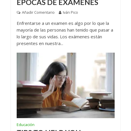
ÉPOCAS DE EXÁMENES
Añadir Comentario
Iván Pico
Enfrentarse a un examen es algo por lo que la
mayoría de las personas han tenido que pasar a
lo largo de sus vidas. Los exámenes están
presentes en nuestra...
Educación