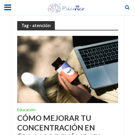
Tag - atención
Educación
CÓMO MEJORAR TU
CONCENTRACIÓN EN