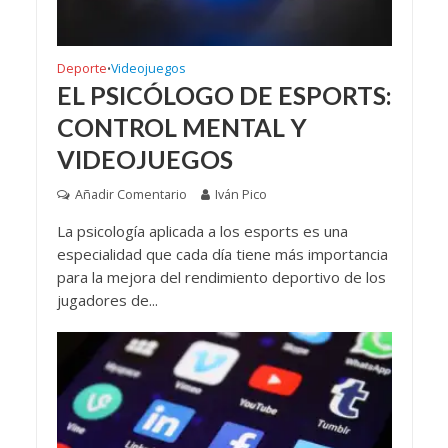
Deporte
Videojuegos
•
EL PSICÓLOGO DE ESPORTS:
CONTROL MENTAL Y
VIDEOJUEGOS
Añadir Comentario
Iván Pico
La psicología aplicada a los esports es una
especialidad que cada día tiene más importancia
para la mejora del rendimiento deportivo de los
jugadores de...