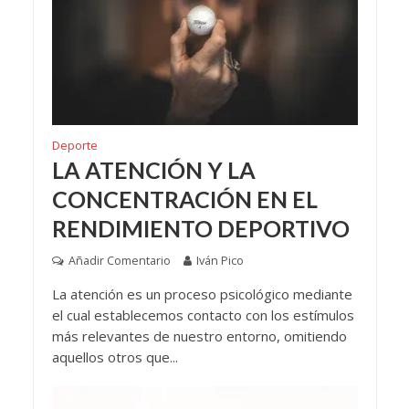
Deporte
LA ATENCIÓN Y LA
CONCENTRACIÓN EN EL
RENDIMIENTO DEPORTIVO
Añadir Comentario
Iván Pico
La atención es un proceso psicológico mediante
el cual establecemos contacto con los estímulos
más relevantes de nuestro entorno, omitiendo
aquellos otros que...