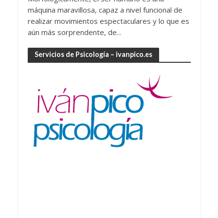
máquina maravillosa, capaz a nivel funcional de
realizar movimientos espectaculares y lo que es
aún más sorprendente, de...
Servicios de Psicología – ivanpico.es