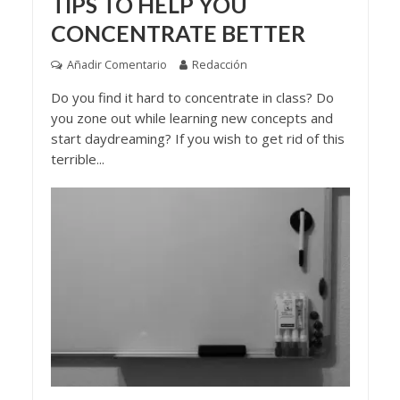
TIPS TO HELP YOU
CONCENTRATE BETTER
Añadir Comentario
Redacción
Do you find it hard to concentrate in class? Do
you zone out while learning new concepts and
start daydreaming? If you wish to get rid of this
terrible...