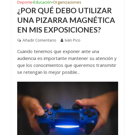
Deporte
Educación
Organizaciones
•
•
¿POR QUÉ DEBO UTILIZAR
UNA PIZARRA MAGNÉTICA
EN MIS EXPOSICIONES?
Añadir Comentario
Iván Pico
Cuando tenemos que exponer ante una
audiencia es importante mantener su atención y
que los conocimientos que queremos transmitir
se retengan lo mejor posible...