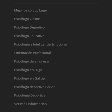
Mejor psicólogo Lugo
Psicólogo Online
Psicólogo Deportivo
Psicólogo Educativo
Psicología e Inteligencia Emocional
Orientación Profesional
Psicólogo de empresa
Psicólogo en Lugo
Psicólogo en Galicia
Psicólogo deportivo Galicia
Psicología Deportiva
Ver más información