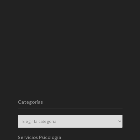
Categorías
Servicios Psicología