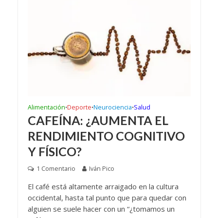
Alimentación
Deporte
Neurociencia
Salud
•
•
•
CAFEÍNA: ¿AUMENTA EL
RENDIMIENTO COGNITIVO
Y FÍSICO?
1 Comentario
Iván Pico
El café está altamente arraigado en la cultura
occidental, hasta tal punto que para quedar con
alguien se suele hacer con un “¿tomamos un