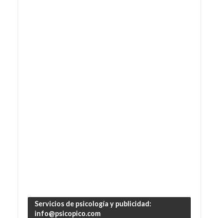
Servicios de psicología y publicidad:
info@psicopico.com