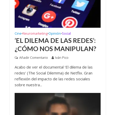
Cine
Neuromarketing
Opinión
Social
•
•
•
’EL DILEMA DE LAS REDES’:
¿CÓMO NOS MANIPULAN?
Añadir Comentario
Iván Pico
Acabo de ver el documental ‘El dilema de las
redes‘ (The Social Dilemma) de Netflix. Gran
reflexión del impacto de las redes sociales
sobre nuestra...