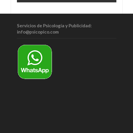
Servicios de Psicología y Publicidad:
info@psicopico.com