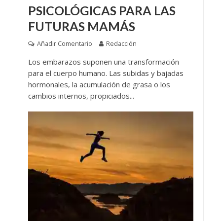
PSICOLÓGICAS PARA LAS
FUTURAS MAMÁS
Añadir Comentario
Redacción
Los embarazos suponen una transformación
para el cuerpo humano. Las subidas y bajadas
hormonales, la acumulación de grasa o los
cambios internos, propiciados...