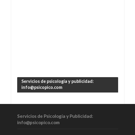
Servicios de psicología y publicidad:
info@psicopico.com
Servicios de Psicología y Publicidad:
info@psicopico.com