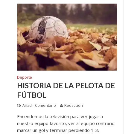
Deporte
HISTORIA DE LA PELOTA DE
FÚTBOL
Añadir Comentario
Redacción
Encendemos la televisión para ver jugar a
nuestro equipo favorito, ver al equipo contrario
marcar un gol y terminar perdiendo 1-3.