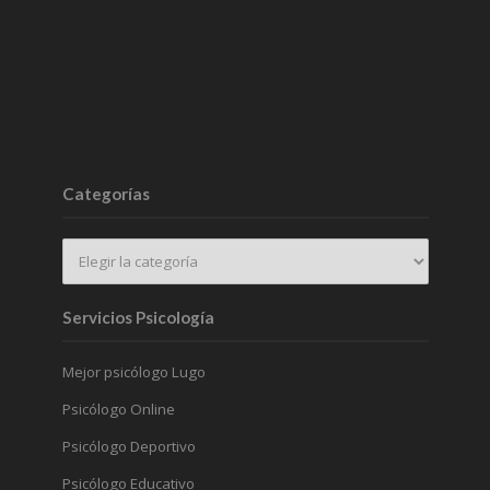
Categorías
Servicios Psicología
Mejor psicólogo Lugo
Psicólogo Online
Psicólogo Deportivo
Psicólogo Educativo