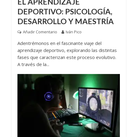
EL APRENDIZAJE
DEPORTIVO: PSICOLOGÍA,
DESARROLLO Y MAESTRÍA
Añadir Comentario
Iván Pico
Adentrémonos en el fascinante viaje del
aprendizaje deportivo, explorando las distintas
fases que caracterizan este proceso evolutivo.
A través de la...