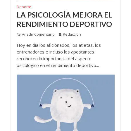
Deporte
LA PSICOLOGÍA MEJORA EL
RENDIMIENTO DEPORTIVO
Añadir Comentario
Redacción
Hoy en día los aficionados, los atletas, los
entrenadores e incluso los apostantes
reconocen la importancia del aspecto
psicológico en el rendimiento deportivo...