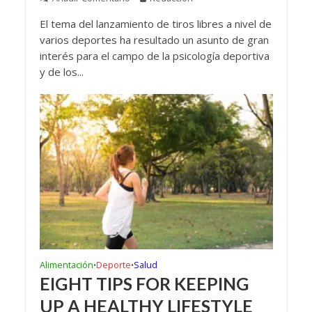
El tema del lanzamiento de tiros libres a nivel de
varios deportes ha resultado un asunto de gran
interés para el campo de la psicología deportiva
y de los...
Alimentación
Deporte
Salud
•
•
EIGHT TIPS FOR KEEPING
UP A HEALTHY LIFESTYLE