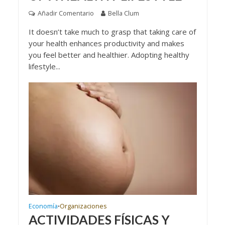
Añadir Comentario
Bella Clum
It doesn’t take much to grasp that taking care of
your health enhances productivity and makes
you feel better and healthier. Adopting healthy
lifestyle...
Economía
Organizaciones
•
ACTIVIDADES FÍSICAS Y