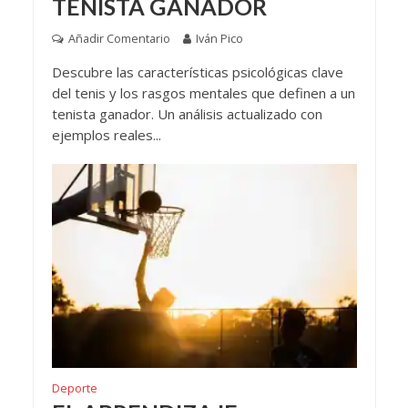
TENISTA GANADOR
Añadir Comentario
Iván Pico
Descubre las características psicológicas clave
del tenis y los rasgos mentales que definen a un
tenista ganador. Un análisis actualizado con
ejemplos reales...
Deporte