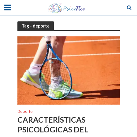
Tag - deporte
Deporte
CARACTERÍSTICAS
PSICOLÓGICAS DEL