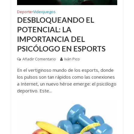
Deporte
Videojuegos
•
DESBLOQUEANDO EL
POTENCIAL: LA
IMPORTANCIA DEL
PSICÓLOGO EN ESPORTS
Añadir Comentario
Iván Pico
En el vertiginoso mundo de los esports, donde
los pulsos son tan rápidos como las conexiones
a Internet, un nuevo héroe emerge: el psicólogo
deportivo. Este...