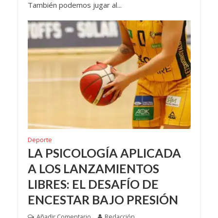
También podemos jugar al...
Deporte
LA PSICOLOGÍA APLICADA
A LOS LANZAMIENTOS
LIBRES: EL DESAFÍO DE
ENCESTAR BAJO PRESIÓN
Añadir Comentario
Redacción