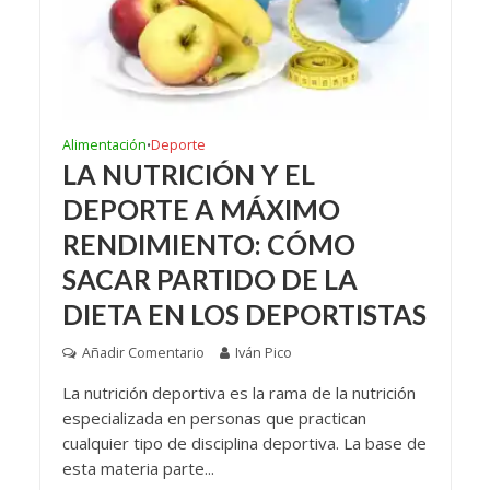
Alimentación
Deporte
•
LA NUTRICIÓN Y EL
DEPORTE A MÁXIMO
RENDIMIENTO: CÓMO
SACAR PARTIDO DE LA
DIETA EN LOS DEPORTISTAS
Añadir Comentario
Iván Pico
La nutrición deportiva es la rama de la nutrición
especializada en personas que practican
cualquier tipo de disciplina deportiva. La base de
esta materia parte...