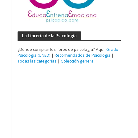
La Librería de la Psicología
¿Dónde comprar los libros de psicología? Aquí:
Grado
Psicología (UNED)
|
Recomendados de Psicología
|
Todas las categorías
|
Colección general