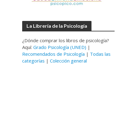
La Librería de la Psicología
¿Dónde comprar los libros de psicología?
Aquí:
Grado Psicología (UNED)
|
Recomendados de Psicología
|
Todas las
categorías
|
Colección general