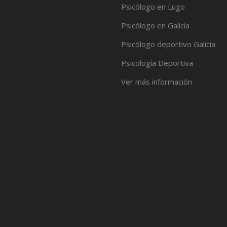
Psicólogo en Lugo
Psicólogo en Galicia
Psicólogo deportivo Galicia
Psicología Deportiva
Ver más información