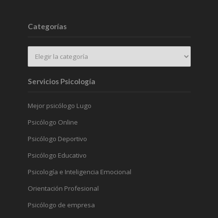
Categorías
Servicios Psicología
Mejor psicólogo Lugo
Psicólogo Online
Psicólogo Deportivo
Psicólogo Educativo
Psicología e Inteligencia Emocional
Orientación Profesional
Psicólogo de empresa