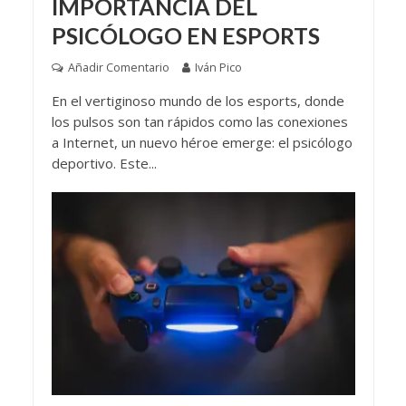
IMPORTANCIA DEL
PSICÓLOGO EN ESPORTS
Añadir Comentario
Iván Pico
En el vertiginoso mundo de los esports, donde
los pulsos son tan rápidos como las conexiones
a Internet, un nuevo héroe emerge: el psicólogo
deportivo. Este...