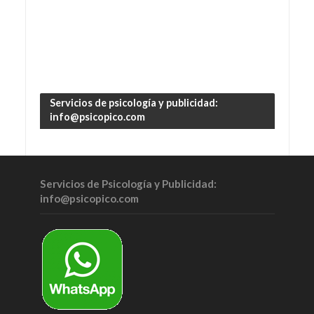
Servicios de psicología y publicidad:
info@psicopico.com
Servicios de Psicología y Publicidad:
info@psicopico.com