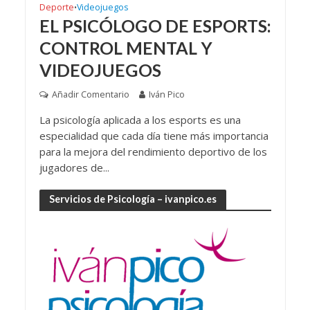
Deporte
Videojuegos
•
EL PSICÓLOGO DE ESPORTS:
CONTROL MENTAL Y
VIDEOJUEGOS
Añadir Comentario
Iván Pico
La psicología aplicada a los esports es una
especialidad que cada día tiene más importancia
para la mejora del rendimiento deportivo de los
jugadores de...
Servicios de Psicología – ivanpico.es