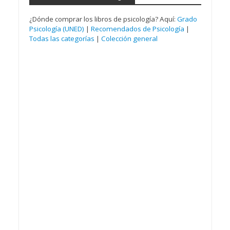
¿Dónde comprar los libros de psicología? Aquí:
Grado
Psicología (UNED)
|
Recomendados de Psicología
|
Todas las categorías
|
Colección general