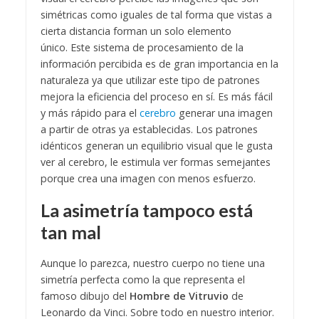
simétricas como iguales de tal forma que vistas a
cierta distancia forman un solo elemento
único.
Este sistema de procesamiento de la
información percibida es de gran importancia en la
naturaleza ya que utilizar este tipo de patrones
mejora la eficiencia del proceso en sí. Es más fácil
y más rápido para el
cerebro
generar una imagen
a partir de otras ya establecidas. Los patrones
idénticos generan un equilibrio visual que le gusta
ver al cerebro, le estimula ver formas semejantes
porque crea una imagen con menos esfuerzo.
La asimetría tampoco está
tan mal
Aunque lo parezca, nuestro cuerpo no tiene una
simetría perfecta como la que representa el
famoso dibujo del
Hombre de Vitruvio
de
Leonardo da Vinci. Sobre todo en nuestro interior.