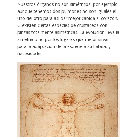
N
uestros órganos no son simétricos, por ejemplo
aunque tenemos dos pulmones no son iguales el
uno del otro para así dar mejor cabida al corazón.
O existen ciertas especies de crustáceos con
pinzas totalmente asimétricas. La evolución lleva la
simetría o no por los lugares que mejor sirvan
para la adaptación de la especie a su hábitat y
necesidades.