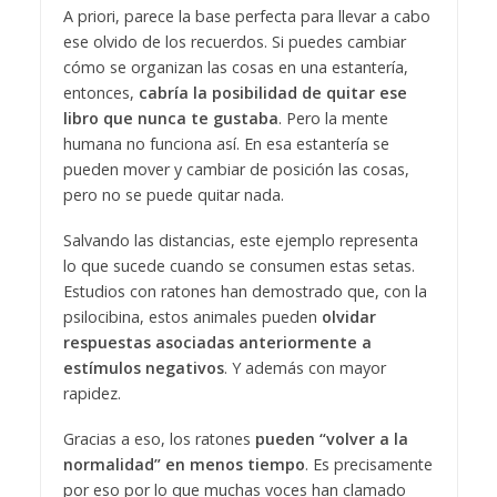
A priori, parece la base perfecta para llevar a cabo
ese olvido de los recuerdos. Si puedes cambiar
cómo se organizan las cosas en una estantería,
entonces,
cabría la posibilidad de quitar ese
libro que nunca te gustaba
. Pero la mente
humana no funciona así. En esa estantería se
pueden mover y cambiar de posición las cosas,
pero no se puede quitar nada.
Salvando las distancias, este ejemplo representa
lo que sucede cuando se consumen estas setas.
Estudios con ratones han demostrado que, con la
psilocibina, estos animales pueden
olvidar
respuestas asociadas anteriormente a
estímulos negativos
. Y además con mayor
rapidez.
Gracias a eso, los ratones
pueden “volver a la
normalidad” en menos tiempo
. Es precisamente
por eso por lo que muchas voces han clamado