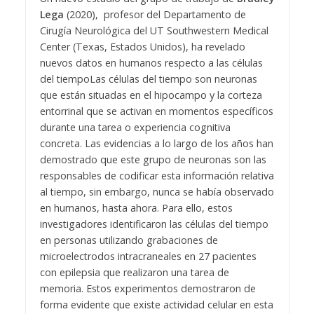
Lega
(2020), profesor del Departamento de
Cirugía Neurológica del UT Southwestern Medical
Center (Texas, Estados Unidos), ha revelado
nuevos datos en humanos respecto a las células
del tiempo
Las células del tiempo son neuronas
que están situadas en el hipocampo y la corteza
entorrinal que se activan en momentos específicos
durante una tarea o experiencia cognitiva
concreta. Las evidencias a lo largo de los años han
demostrado que este grupo de neuronas son las
responsables de codificar esta información relativa
al tiempo, sin embargo, nunca se había observado
en humanos, hasta ahora.
Para ello, estos
investigadores identificaron las células del tiempo
en personas utilizando grabaciones de
microelectrodos intracraneales en 27 pacientes
con epilepsia que realizaron una tarea de
memoria. Estos experimentos demostraron de
forma evidente que existe actividad celular en esta