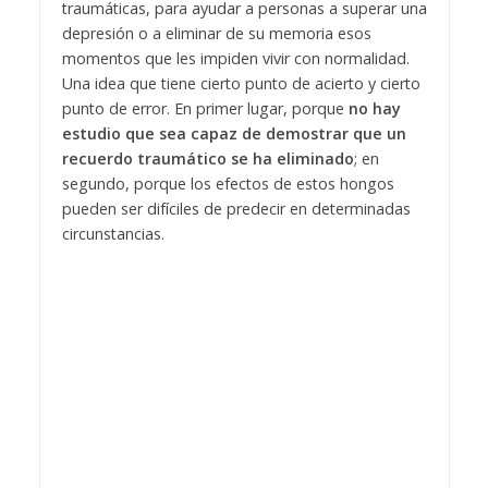
traumáticas, para ayudar a personas a superar una
depresión o a eliminar de su memoria esos
momentos que les impiden vivir con normalidad.
Una idea que tiene cierto punto de acierto y cierto
punto de error. En primer lugar, porque
no hay
estudio que sea capaz de demostrar que un
recuerdo traumático se ha eliminado
; en
segundo, porque los efectos de estos hongos
pueden ser difíciles de predecir en determinadas
circunstancias.