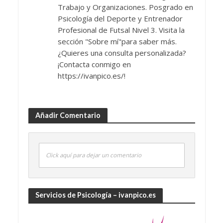
Trabajo y Organizaciones. Posgrado en
Psicología del Deporte y Entrenador
Profesional de Futsal Nivel 3. Visita la
sección "Sobre mí"para saber más.
¿Quieres una consulta personalizada?
¡Contacta conmigo en
https://ivanpico.es/!
Añadir Comentario
Click aquí para dejar un comentario
Servicios de Psicología – ivanpico.es