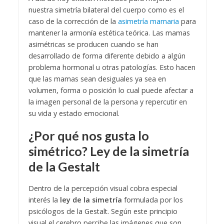
nuestra simetría bilateral del cuerpo como es el
caso de la corrección de la
asimetría mamaria
para
mantener la armonía estética teórica. Las mamas
asimétricas se producen cuando se han
desarrollado de forma diferente debido a algún
problema hormonal u otras patologías. Esto hacen
que las mamas sean desiguales ya sea en
volumen, forma o posición lo cual puede afectar a
la imagen personal de la persona y repercutir en
su vida y estado emocional.
¿Por qué nos gusta lo
simétrico? Ley de la simetría
de la Gestalt
Dentro de la percepción visual cobra especial
interés la
ley de la simetría
formulada por los
psicólogos de la Gestalt. Según este principio
visual el cerebro percibe las imágenes que son