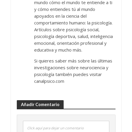
mundo cómo el mundo te entiende a ti
y cómo entiendes tú al mundo
apoyados en la ciencia del
comportamiento humano: la psicología.
Artículos sobre psicología social,
psicología deportiva, salud, inteligencia
emocional, orientación profesional y
educativa y mucho más.
Si quieres saber más sobre las últimas
investigaciones sobre neurociencia y
psicología también puedes visitar
canalpsico.com
Añadir Comentario
Click aquí para dejar un comentario