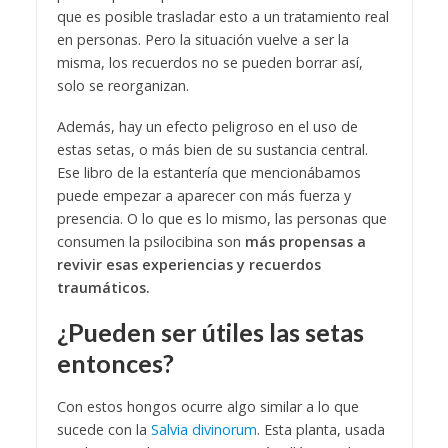
que es posible trasladar esto a un tratamiento real
en personas. Pero la situación vuelve a ser la
misma, los recuerdos no se pueden borrar así,
solo se reorganizan.
Además, hay un efecto peligroso en el uso de
estas setas, o más bien de su sustancia central.
Ese libro de la estantería que mencionábamos
puede empezar a aparecer con más fuerza y
presencia. O lo que es lo mismo, las personas que
consumen la psilocibina son
más propensas a
revivir esas experiencias y recuerdos
traumáticos.
¿Pueden ser útiles las setas
entonces?
Con estos hongos ocurre algo similar a lo que
sucede con la
Salvia divinorum
. Esta planta, usada