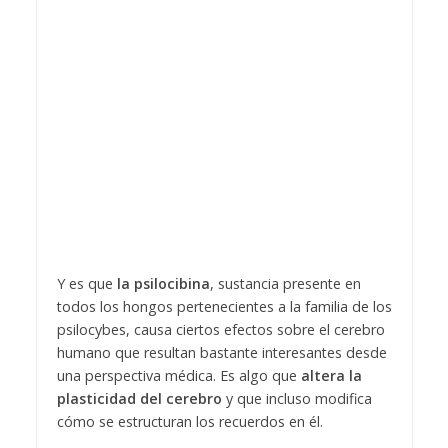
Y es que
la psilocibina
, sustancia presente en
todos los hongos pertenecientes a la familia de los
psilocybes, causa ciertos efectos sobre el cerebro
humano que resultan bastante interesantes desde
una perspectiva médica. Es algo que
altera la
plasticidad del cerebro
y que incluso modifica
cómo se estructuran los recuerdos en él.