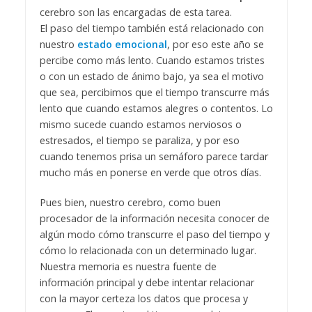
cerebro son las encargadas de esta tarea.
El paso del tiempo también está relacionado con
nuestro
estado emocional
, por eso este año se
percibe como más lento. Cuando estamos tristes
o con un estado de ánimo bajo, ya sea el motivo
que sea, percibimos que el tiempo transcurre más
lento que cuando estamos alegres o contentos. Lo
mismo sucede cuando estamos nerviosos o
estresados, el tiempo se paraliza, y por eso
cuando tenemos prisa un semáforo parece tardar
mucho más en ponerse en verde que otros días.
Pues bien, nuestro cerebro, como buen
procesador de la información necesita conocer de
algún modo cómo transcurre el paso del tiempo y
cómo lo relacionada con un determinado lugar.
Nuestra memoria es nuestra fuente de
información principal y debe intentar relacionar
con la mayor certeza los datos que procesa y