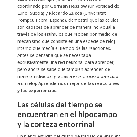
coordinado por
German Hesslow
(Universidad de
Lund, Suecia) y
Riccardo Zucca
(Universitat
Pompeu Fabra, España), demostró que las células
son capaces de aprender de manera individual a
través de los estímulos que reciben por medio de
mecanismo que consiste en una especie de reloj
interno que medía el tiempo de las reacciones.
Antes se pensaba que se necesitaba
exclusivamente una red neuronal para aprender,
pero ahora se sabe que también aprenden de
manera individual gracias a este proceso parecido
a un reloj.
Aprendemos mejor de las reacciones
y las experiencias
.
Las células del tiempo se
encuentran en el hipocampo
y la corteza entorrinal
Un nuevo estudio del grupo de trabajo de
Bradley