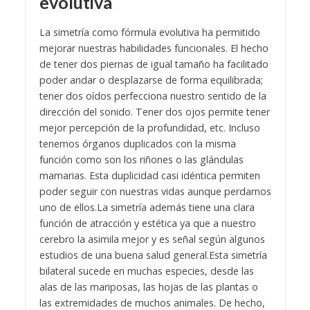
evolutiva
La simetría como fórmula evolutiva ha permitido
mejorar nuestras habilidades funcionales. El hecho
de tener dos piernas de igual tamaño ha facilitado
poder andar o desplazarse de forma equilibrada;
tener dos oídos perfecciona nuestro sentido de la
dirección del sonido. Tener dos ojos permite tener
mejor percepción de la profundidad, etc. Incluso
tenemos órganos duplicados con la misma
función como son los riñones o las glándulas
mamarias. Esta duplicidad casi idéntica permiten
poder seguir con nuestras vidas aunque perdamos
uno de ellos.
La simetría además tiene una clara
función de atracción y estética ya que a nuestro
cerebro la asimila mejor y es señal según algunos
estudios de una buena salud general.
Esta simetría
bilateral sucede en muchas especies, desde las
alas de las mariposas, las hojas de las plantas o
las extremidades de muchos animales. De hecho,