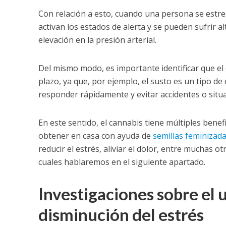
Con relación a esto, cuando una persona se estres
activan los estados de alerta y se pueden sufrir al
elevación en la presión arterial.
Del mismo modo, es importante identificar que el
plazo, ya que, por ejemplo, el susto es un tipo d
responder rápidamente y evitar accidentes o situac
En este sentido, el cannabis tiene múltiples bene
obtener en casa con ayuda de
semillas feminizad
reducir el estrés, aliviar el dolor, entre muchas 
cuales hablaremos en el siguiente apartado.
Investigaciones sobre el u
disminución del estrés