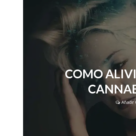
COMO ALIVI
CANNAB
Añadir