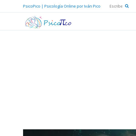
PsicoPico | Psicología Online por Iván Pico