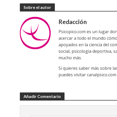
Sobre el autor
Redacción
Psicopico.com es un lugar do
acercar a todo el mundo cómo
apoyados en la ciencia del co
social, psicología deportiva, 
mucho más.
Si quieres saber más sobre la
puedes visitar canalpsico.com
Añadir Comentario