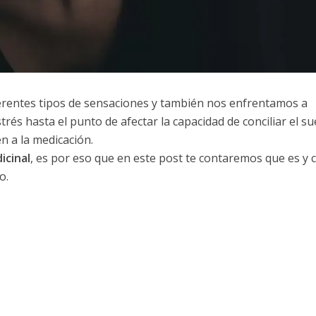
ferentes tipos de sensaciones y también nos enfrentamos a
rés hasta el punto de afectar la capacidad de conciliar el s
 a la medicación.
icinal
, es por eso que en este post te contaremos que es y
o.