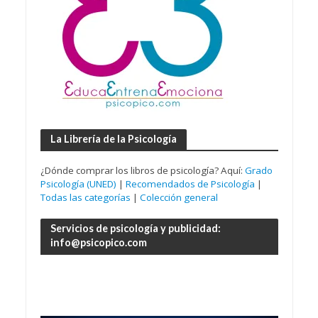
La Librería de la Psicología
¿Dónde comprar los libros de psicología? Aquí:
Grado
Psicología (UNED)
|
Recomendados de Psicología
|
Todas las categorías
|
Colección general
Servicios de psicología y publicidad:
info@psicopico.com