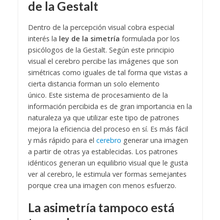
de la Gestalt
Dentro de la percepción visual cobra especial
interés la
ley de la simetría
formulada por los
psicólogos de la Gestalt. Según este principio
visual el cerebro percibe las imágenes que son
simétricas como iguales de tal forma que vistas a
cierta distancia forman un solo elemento
único.
Este sistema de procesamiento de la
información percibida es de gran importancia en la
naturaleza ya que utilizar este tipo de patrones
mejora la eficiencia del proceso en sí. Es más fácil
y más rápido para el
cerebro
generar una imagen
a partir de otras ya establecidas. Los patrones
idénticos generan un equilibrio visual que le gusta
ver al cerebro, le estimula ver formas semejantes
porque crea una imagen con menos esfuerzo.
La asimetría tampoco está