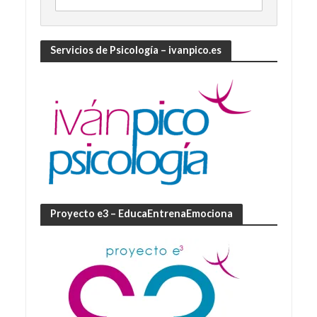
Servicios de Psicología – ivanpico.es
Proyecto e3 – EducaEntrenaEmociona