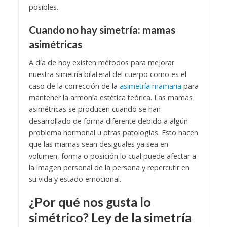
posibles.
Cuando no hay simetría: mamas
asimétricas
A día de hoy existen métodos para mejorar
nuestra simetría bilateral del cuerpo como es el
caso de la corrección de la
asimetría mamaria
para
mantener la armonía estética teórica. Las mamas
asimétricas se producen cuando se han
desarrollado de forma diferente debido a algún
problema hormonal u otras patologías. Esto hacen
que las mamas sean desiguales ya sea en
volumen, forma o posición lo cual puede afectar a
la imagen personal de la persona y repercutir en
su vida y estado emocional.
¿Por qué nos gusta lo
simétrico? Ley de la simetría