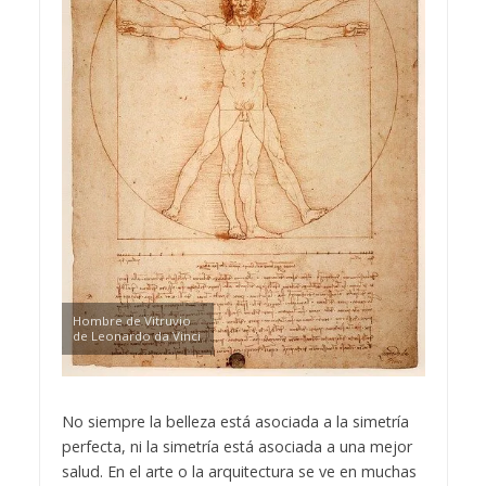
Hombre de Vitruvio
de Leonardo da Vinci
No siempre la belleza está asociada a la simetría
perfecta, ni la simetría está asociada a una mejor
salud. En el arte o la arquitectura se ve en muchas