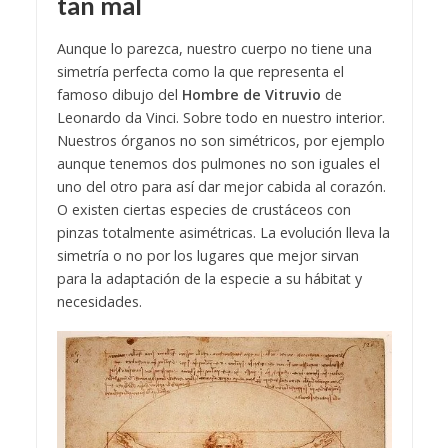
tan mal
Aunque lo parezca, nuestro cuerpo no tiene una
simetría perfecta como la que representa el
famoso dibujo del
Hombre de Vitruvio
de
Leonardo da Vinci. Sobre todo en nuestro interior.
N
uestros órganos no son simétricos, por ejemplo
aunque tenemos dos pulmones no son iguales el
uno del otro para así dar mejor cabida al corazón.
O existen ciertas especies de crustáceos con
pinzas totalmente asimétricas. La evolución lleva la
simetría o no por los lugares que mejor sirvan
para la adaptación de la especie a su hábitat y
necesidades.