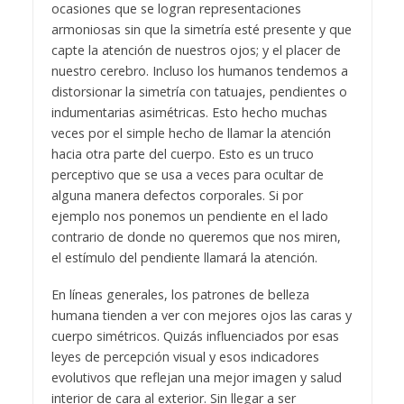
ocasiones que se logran representaciones
armoniosas sin que la simetría esté presente y que
capte la atención de nuestros ojos; y el placer de
nuestro cerebro. Incluso los humanos tendemos a
distorsionar la simetría con tatuajes, pendientes o
indumentarias asimétricas. Esto hecho muchas
veces por el simple hecho de llamar la atención
hacia otra parte del cuerpo. Esto es un truco
perceptivo que se usa a veces para ocultar de
alguna manera defectos corporales. Si por
ejemplo nos ponemos un pendiente en el lado
contrario de donde no queremos que nos miren,
el estímulo del pendiente llamará la atención.
En líneas generales, los patrones de belleza
humana tienden a ver con mejores ojos las caras y
cuerpo simétricos. Quizás influenciados por esas
leyes de percepción visual y esos indicadores
evolutivos que reflejan una mejor imagen y salud
interior de cara al exterior. Sin llegar a ser