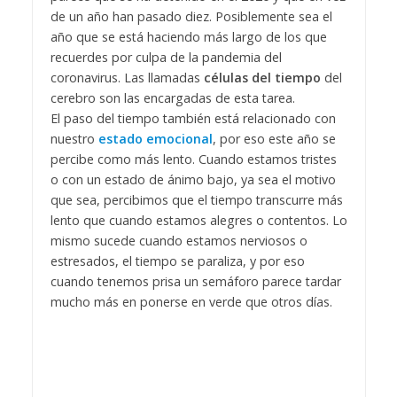
de un año han pasado diez. Posiblemente sea el
año que se está haciendo más largo de los que
recuerdes por culpa de la pandemia del
coronavirus. Las llamadas
células del tiempo
del
cerebro son las encargadas de esta tarea.
El paso del tiempo también está relacionado con
nuestro
estado emocional
, por eso este año se
percibe como más lento. Cuando estamos tristes
o con un estado de ánimo bajo, ya sea el motivo
que sea, percibimos que el tiempo transcurre más
lento que cuando estamos alegres o contentos. Lo
mismo sucede cuando estamos nerviosos o
estresados, el tiempo se paraliza, y por eso
cuando tenemos prisa un semáforo parece tardar
mucho más en ponerse en verde que otros días.