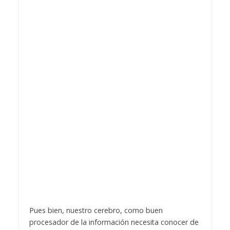
Pues bien, nuestro cerebro, como buen
procesador de la información necesita conocer de