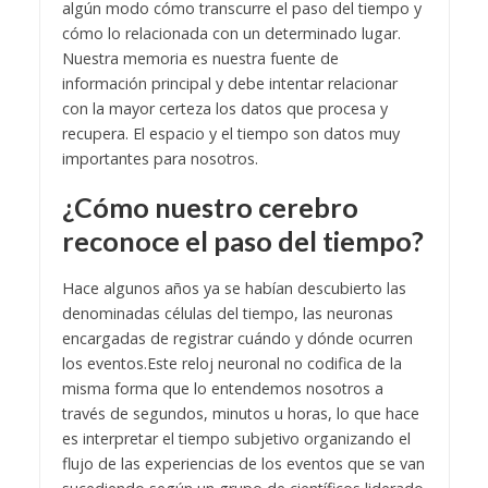
algún modo cómo transcurre el paso del tiempo y
cómo lo relacionada con un determinado lugar.
Nuestra memoria es nuestra fuente de
información principal y debe intentar relacionar
con la mayor certeza los datos que procesa y
recupera. El espacio y el tiempo son datos muy
importantes para nosotros.
¿Cómo nuestro cerebro
reconoce el paso del tiempo?
Hace algunos años ya se habían descubierto las
denominadas células del tiempo, las neuronas
encargadas de registrar cuándo y dónde ocurren
los eventos.
Este reloj neuronal no codifica de la
misma forma que lo entendemos nosotros a
través de segundos, minutos u horas, lo que hace
es interpretar el tiempo subjetivo organizando el
flujo de las experiencias de los eventos que se van