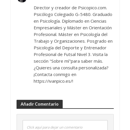
Director y creador de Psicopico.com.
Psicólogo Colegiado G-5480. Graduado
en Psicología. Diplomado en Ciencias
Empresariales y Máster en Orientación
Profesional. Máster en Psicología del
Trabajo y Organizaciones. Posgrado en
Psicología del Deporte y Entrenador
Profesional de Futsal Nivel 3. Visita la
sección "Sobre mí"para saber más.
¿Quieres una consulta personalizada?
¡Contacta conmigo en
https://ivanpico.es/!
Añadir Comentario
Click aquí para dejar un comentario