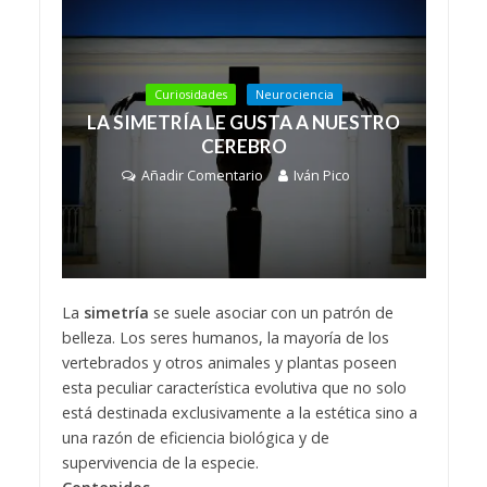
Curiosidades
Neurociencia
LA SIMETRÍA LE GUSTA A NUESTRO
CEREBRO
Añadir Comentario
Iván Pico
La
simetría
se suele asociar con un patrón de
belleza. Los seres humanos, la mayoría de los
vertebrados y otros animales y plantas poseen
esta peculiar característica evolutiva que no solo
está destinada exclusivamente a la estética sino a
una razón de eficiencia biológica y de
supervivencia de la especie.