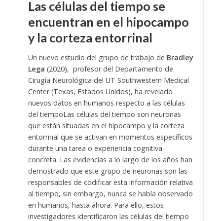
Las células del tiempo se
encuentran en el hipocampo
y la corteza entorrinal
Un nuevo estudio del grupo de trabajo de
Bradley
Lega
(2020), profesor del Departamento de
Cirugía Neurológica del UT Southwestern Medical
Center (Texas, Estados Unidos), ha revelado
nuevos datos en humanos respecto a las células
del tiempo
Las células del tiempo son neuronas
que están situadas en el hipocampo y la corteza
entorrinal que se activan en momentos específicos
durante una tarea o experiencia cognitiva
concreta. Las evidencias a lo largo de los años han
demostrado que este grupo de neuronas son las
responsables de codificar esta información relativa
al tiempo, sin embargo, nunca se había observado
en humanos, hasta ahora.
Para ello, estos
investigadores identificaron las células del tiempo