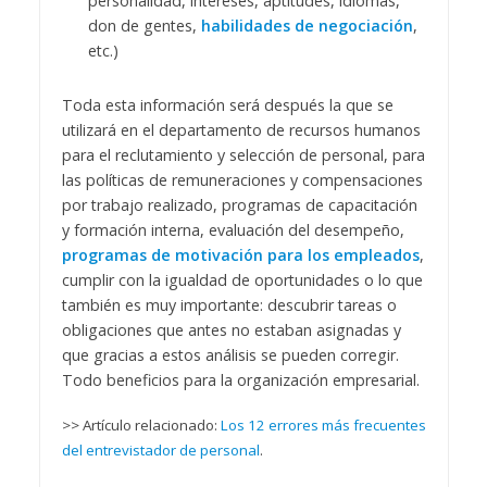
personalidad, intereses, aptitudes, idiomas,
don de gentes,
habilidades de negociación
,
etc.)
Toda esta información será después la que se
utilizará en el departamento de recursos humanos
para el reclutamiento y selección de personal, para
las políticas de remuneraciones y compensaciones
por trabajo realizado, programas de capacitación
y formación interna, evaluación del desempeño,
programas de motivación para los empleado
s
,
cumplir con la igualdad de oportunidades o lo que
también es muy importante: descubrir tareas o
obligaciones que antes no estaban asignadas y
que gracias a estos análisis se pueden corregir.
Todo beneficios para la organización empresarial.
>> Artículo relacionado:
Los 12 errores más frecuentes
del entrevistador de personal
.