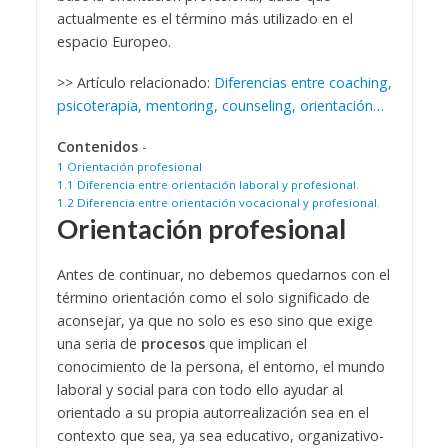
actualmente es el término más utilizado en el
espacio Europeo.
>> Artículo relacionado:
Diferencias entre coaching,
psicoterapia, mentoring, counseling, orientación…
Contenidos
-
1
Orientación profesional
1.1
Diferencia entre orientación laboral y profesional.
1.2
Diferencia entre orientación vocacional y profesional.
Orientación profesional
Antes de continuar, no debemos quedarnos con el
término orientación como el solo significado de
aconsejar, ya que no solo es eso sino que exige
una seria de
procesos
que implican el
conocimiento de la persona, el entorno, el mundo
laboral y social para con todo ello ayudar al
orientado a su propia autorrealización sea en el
contexto que sea, ya sea educativo, organizativo-