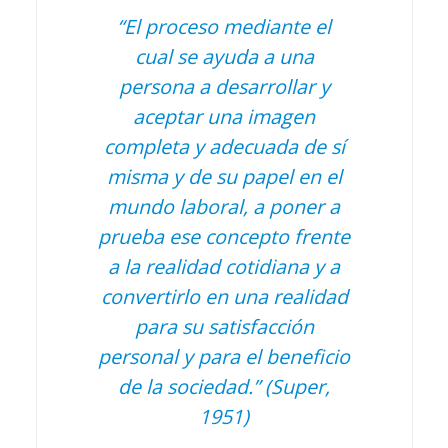
“El proceso mediante el
cual se ayuda a una
persona a desarrollar y
aceptar una imagen
completa y adecuada de sí
misma y de su papel en el
mundo laboral, a poner a
prueba ese concepto frente
a la realidad cotidiana y a
convertirlo en una realidad
para su satisfacción
personal y para el beneficio
de la sociedad.”
(Super,
1951)