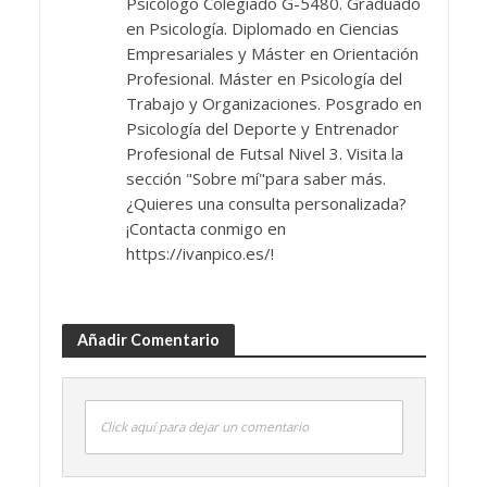
Psicólogo Colegiado G-5480. Graduado
en Psicología. Diplomado en Ciencias
Empresariales y Máster en Orientación
Profesional. Máster en Psicología del
Trabajo y Organizaciones. Posgrado en
Psicología del Deporte y Entrenador
Profesional de Futsal Nivel 3. Visita la
sección "Sobre mí"para saber más.
¿Quieres una consulta personalizada?
¡Contacta conmigo en
https://ivanpico.es/!
Añadir Comentario
Click aquí para dejar un comentario