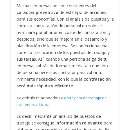
Muchas empresas no son conscientes del
carácter preventivo
de este tipo de acciones
para sus economías. Con el análisis de puestos y la
correcta contratación de personal no solo se
terminará por ahorrar en coste de contratación (y
despidos) sino que se mejora en el desarrollo y
planificación de la empresa. Se confecciona una
correcta clasificación de los puestos de trabajo y
sus tareas. Así, cuando una persona salga de tu
empresa, sabrás de forma inmediata a que tipo
de persona necesitas contratar para cubrir tu
inminente necesidad, con lo que la
contratación
será más rápida y eficiente
.
>> Artículo relacionado:
La entrevista de trabajo de
incidentes críticos.
Es decir, mediante un análisis de puestos de
trabajo se consigue
información
relevante
para
elaborar la descripción del puesto de trabajo. En