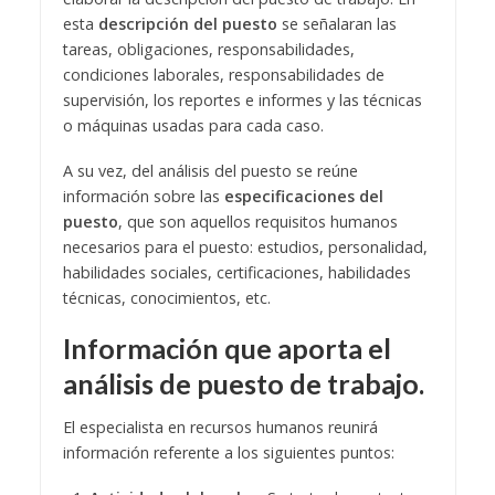
esta
descripción del puesto
se señalaran las
tareas, obligaciones, responsabilidades,
condiciones laborales, responsabilidades de
supervisión, los reportes e informes y las técnicas
o máquinas usadas para cada caso.
A su vez, del análisis del puesto se reúne
información sobre las
especificaciones del
puesto
, que son aquellos requisitos humanos
necesarios para el puesto: estudios, personalidad,
habilidades sociales, certificaciones, habilidades
técnicas, conocimientos, etc.
Información que aporta el
análisis de puesto de trabajo.
El especialista en recursos humanos reunirá
información referente a los siguientes puntos: