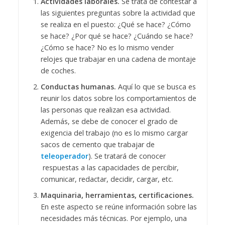
Actividades laborales.
Se trata de contestar a
las siguientes preguntas sobre la actividad que
se realiza en el puesto: ¿Qué se hace? ¿Cómo
se hace? ¿Por qué se hace? ¿Cuándo se hace?
¿Cómo se hace? No es lo mismo vender
relojes que trabajar en una cadena de montaje
de coches.
Conductas humanas.
Aquí lo que se busca es
reunir los datos sobre los comportamientos de
las personas que realizan esa actividad.
Además, se debe de conocer el grado de
exigencia del trabajo (no es lo mismo cargar
sacos de cemento que trabajar de
teleoperador
). Se tratará de conocer
respuestas a las capacidades de percibir,
comunicar, redactar, decidir, cargar, etc.
Maquinaria, herramientas, certificaciones.
En este aspecto se reúne información sobre las
necesidades más técnicas. Por ejemplo, una