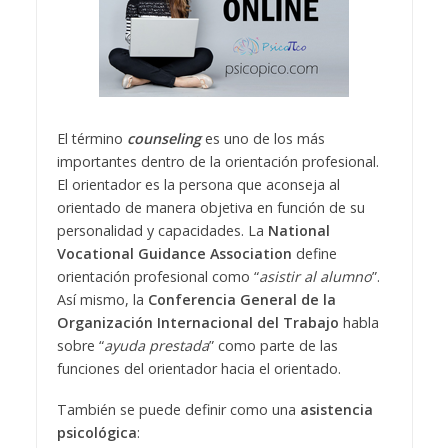
El término
counseling
es uno de los más
importantes dentro de la orientación profesional.
El orientador es la persona que aconseja al
orientado de manera objetiva en función de su
personalidad y capacidades. La
National
Vocational Guidance Association
define
orientación profesional como “
asistir al alumno
”.
Así mismo, la
Conferencia General de la
Organización Internacional del Trabajo
habla
sobre “
ayuda prestada
” como parte de las
funciones del orientador hacia el orientado.
También se puede definir como una
asistencia
psicológica
: