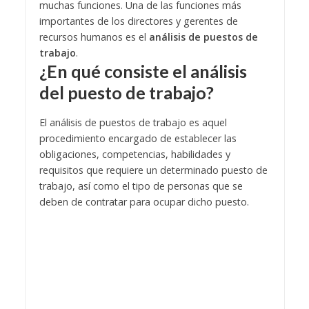
muchas funciones. Una de las funciones más
importantes de los directores y gerentes de
recursos humanos es el
análisis de puestos de
trabajo
.
¿En qué consiste el análisis
del puesto de trabajo?
El análisis de puestos de trabajo es aquel
procedimiento encargado de establecer las
obligaciones, competencias, habilidades y
requisitos que requiere un determinado puesto de
trabajo, así como el tipo de personas que se
deben de contratar para ocupar dicho puesto.