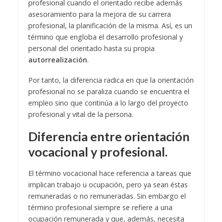
profesional cuando el orientado recibe además
asesoramiento para la mejora de su carrera
profesional, la planificación de la misma. Así, es un
término que engloba el desarrollo profesional y
personal del orientado hasta su propia
autorrealización
.
Por tanto, la diferencia radica en que la orientación
profesional no se paraliza cuando se encuentra el
empleo sino que continúa a lo largo del proyecto
profesional y vital de la persona.
Diferencia entre orientación
vocacional y profesional.
El término vocacional hace referencia a tareas que
implican trabajo u ocupación, pero ya sean éstas
remuneradas o no remuneradas. Sin embargo el
término profesional siempre se refiere a una
ocupación remunerada y que, además, necesita