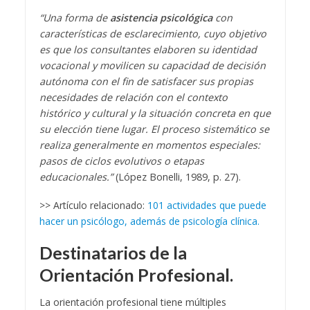
“Una forma de
asistencia psicológica
con
características de esclarecimiento, cuyo objetivo
es que los consultantes elaboren su identidad
vocacional y movilicen su capacidad de decisión
autónoma con el fin de satisfacer sus propias
necesidades de relación con el contexto
histórico y cultural y la situación concreta en que
su elección tiene lugar. El proceso sistemático se
realiza generalmente en momentos especiales:
pasos de ciclos evolutivos o etapas
educacionales.”
(López Bonelli, 1989, p. 27).
>> Artículo relacionado:
101 actividades que puede
hacer un psicólogo, además de psicología clínica.
Destinatarios de la
Orientación Profesional.
La orientación profesional tiene múltiples