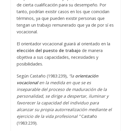
de cierta cualificación para su desempeño. Por
tanto, podrían existir casos en los que coincidan
términos, ya que pueden existir personas que
tengan un trabajo remunerado que ya de por sí es
vocacional.
El orientador vocacional guiará al orientado en la
elección del puesto de trabajo
de manera
objetiva a sus capacidades, necesidades y
posibilidades.
Según Castaño (1983:239),
“la
orientación
vocacional
en la medida en que se es
inseparable del proceso de maduración de la
personalidad, se dirige a despertar, iluminar y
favorecer la capacidad del individuo para
alcanzar su propia autorrealización mediante el
ejercicio de la vida profesional ”
Castaño
(1983:239).