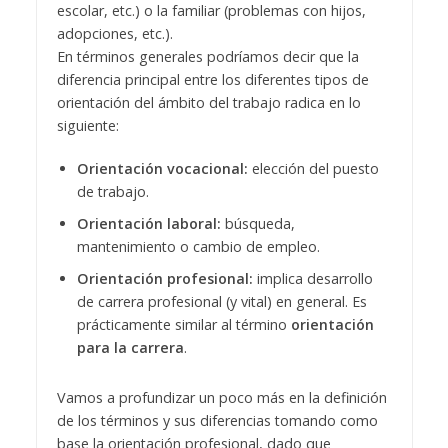
escolar, etc.) o la familiar (problemas con hijos,
adopciones, etc.).
En términos generales podríamos decir que la
diferencia principal entre los diferentes tipos de
orientación del ámbito del trabajo radica en lo
siguiente:
Orientación vocacional:
elección del puesto
de trabajo.
Orientación laboral:
búsqueda,
mantenimiento o cambio de empleo.
Orientación profesional:
implica desarrollo
de carrera profesional (y vital) en general. Es
prácticamente similar al término
orientación
para la carrera
.
Vamos a profundizar un poco más en la definición
de los términos y sus diferencias tomando como
base la orientación profesional, dado que