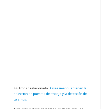
>> Artículo relacionado:
Assessment Center en la
selección de puestos de trabajo y la detección de
talentos.