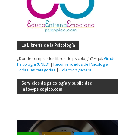
La Librería de la Psicología
¿Dónde comprar los libros de psicología? Aquí:
Grado
Psicología (UNED)
|
Recomendados de Psicología
|
Todas las categorías
|
Colección general
Servicios de psicología y publicidad:
info@psicopico.com