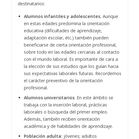
destinatarios:
Alumnos infantiles y adolescentes.
Aunque
en estas edades predomina la orientación
educativa (dificultades de aprendizaje,
adaptación escolar, etc.) también pueden
beneficiarse de cierta orientación profesional,
sobre todo en las edades cercanas al contacto
con el mundo laboral. Es importante de cara a
la elección de sus estudios que los guían hacia
sus expectativas laborales futuras. Recordemos
el carácter preventivo de la orientación
profesional.
Alumnos universitarios
. En este ámbito se
trabaja con la inserción laboral, prácticas
laborales o búsqueda del primer empleo.
Además, también reciben orientación
académica y de habilidades de aprendizaje.
Población adulta:
jóvenes; adultos