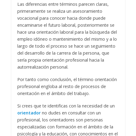
Las diferencias entre términos parecen claras,
primeramente se realiza un asesoramiento
vocacional para conocer hacia donde puede
encaminarse el futuro laboral, posteriormente se
hace una orientación laboral para la búsqueda del
empleo idóneo o mantenimiento del mismo y a lo
largo de todo el proceso se hace un seguimiento
del desarrollo de la carrera de la persona, que
sería propia orientación profesional hacia la
autorrealización personal.
Por tanto como conclusión, el término orientación
profesional engloba al resto de procesos de
orientación en el ámbito del trabajo.
Si crees que te identificas con la necesidad de un
orientador
no dudes en consultar con un
profesional, los orientadores son personas
especializadas con formación en el ámbito de la
psicología y la educación, con conocimientos en el