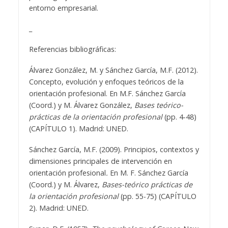
entorno empresarial.
_
Referencias bibliográficas:
Álvarez González, M. y Sánchez García, M.F. (2012).
Concepto, evolución y enfoques teóricos de la
orientación profesional. En M.F. Sánchez García
(Coord.) y M. Álvarez González,
Bases teórico-
prácticas de la orientación profesional
(pp. 4-48)
(CAPÍTULO 1). Madrid: UNED.
Sánchez García, M.F. (2009). Principios, contextos y
dimensiones principales de intervención en
orientación profesional
.
En M. F. Sánchez García
(Coord.) y M. Álvarez,
Bases-teórico prácticas de
la orientación profesional
(pp. 55-75) (CAPÍTULO
2). Madrid: UNED.