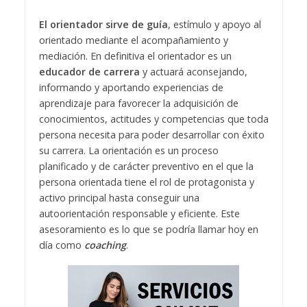
El orientador sirve de guía
, estímulo y apoyo al
orientado mediante el acompañamiento y
mediación. En definitiva el orientador es un
educador de carrera
y actuará aconsejando,
informando y aportando experiencias de
aprendizaje para favorecer la adquisición de
conocimientos, actitudes y competencias que toda
persona necesita para poder desarrollar con éxito
su carrera. La orientación es un proceso
planificado y de carácter preventivo en el que la
persona orientada tiene el rol de protagonista y
activo principal hasta conseguir una
autoorientación responsable y eficiente. Este
asesoramiento es lo que se podría llamar hoy en
día como
coaching
.