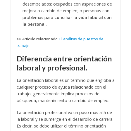
desempelados; ocupados con aspiraciones de
mejora o cambio de empleo; o personas con
problemas para
conciliar la vida laboral con
la personal.
>> Artículo relacionado:
El análisis de puestos de
trabajo
.
Diferencia entre orientación
laboral y profesional.
La orientación laboral es un término que engloba a
cualquier proceso de ayuda relacionado con el
trabajo, generalmente implica procesos de
búsqueda, mantenimiento o cambio de empleo.
La orientación profesional va un paso más allá de
la laboral y se sumerge en el desarrollo de carrera.
Es decir, se debe utilizar el término orientación