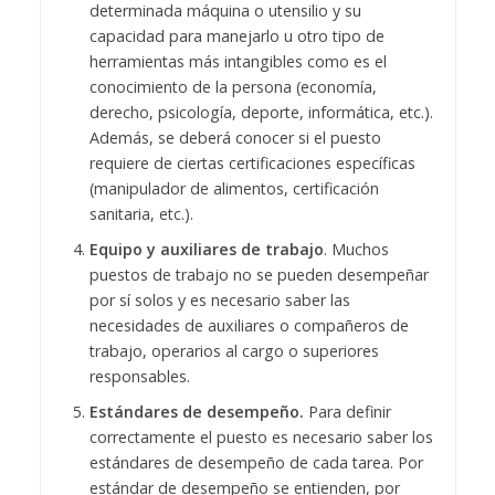
determinada máquina o utensilio y su
capacidad para manejarlo u otro tipo de
herramientas más intangibles como es el
conocimiento de la persona (economía,
derecho, psicología, deporte, informática, etc.).
Además, se deberá conocer si el puesto
requiere de ciertas certificaciones específicas
(manipulador de alimentos, certificación
sanitaria, etc.).
Equipo y auxiliares de trabajo
. Muchos
puestos de trabajo no se pueden desempeñar
por sí solos y es necesario saber las
necesidades de auxiliares o compañeros de
trabajo, operarios al cargo o superiores
responsables.
Estándares de desempeño.
Para definir
correctamente el puesto es necesario saber los
estándares de desempeño de cada tarea. Por
estándar de desempeño se entienden, por