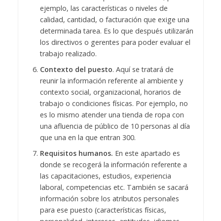
ejemplo, las características o niveles de
calidad, cantidad, o facturación que exige una
determinada tarea. Es lo que después utilizarán
los directivos o gerentes para poder evaluar el
trabajo realizado.
Contexto del puesto
. Aquí se tratará de
reunir la información referente al ambiente y
contexto social, organizacional, horarios de
trabajo o condiciones físicas. Por ejemplo, no
es lo mismo atender una tienda de ropa con
una afluencia de público de 10 personas al día
que una en la que entran 300.
Requisitos humanos.
En este apartado es
donde se recogerá la información referente a
las capacitaciones, estudios, experiencia
laboral, competencias etc. También se sacará
información sobre los atributos personales
para ese puesto (características físicas,