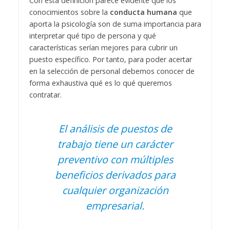
Con esta definición parece evidente que los
conocimientos sobre la
conducta humana
que
aporta la psicología son de suma importancia para
interpretar qué tipo de persona y qué
características serían mejores para cubrir un
puesto específico. Por tanto, para poder acertar
en la selección de personal debemos conocer de
forma exhaustiva qué es lo qué queremos
contratar.
El análisis de puestos de
trabajo tiene un carácter
preventivo con múltiples
beneficios derivados para
cualquier organización
empresarial.