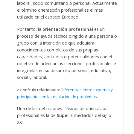
laboral, socio-comunitario o personal. Actualmente
el término orientación profesional es el más
utilizado en el espacio Europeo.
Por tanto, la
orientación profesional
es un
proceso de ayuda técnica dirigido a una persona o
grupo con la intención de que adquiera
conocimientos completos de sus propias
capacidades, aptitudes o potencialidades con el
objetivo de adecuar las elecciones profesionales e
integrarlas en su desarrollo personal, educativo,
social y laboral.
>> Artículo relacionado:
Diferencias entre expertos y
principiantes en la resolución de problemas
.
Una de las definiciones clásicas de orientación
profesional es la de
Super
a mediados del siglo
XX: