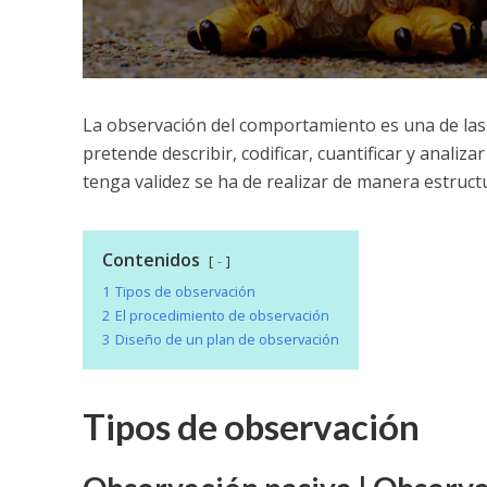
La observación del comportamiento es una de las 
pretende describir, codificar, cuantificar y anali
tenga validez se ha de realizar de manera estruct
Contenidos
-
1
Tipos de observación
2
El procedimiento de observación
3
Diseño de un plan de observación
Tipos de observación