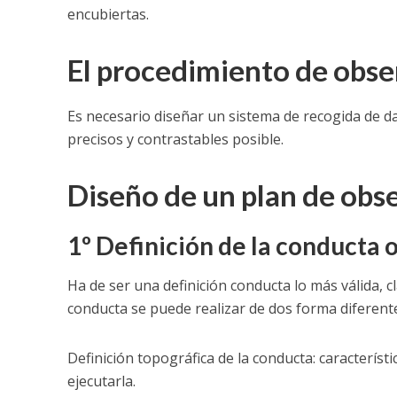
encubiertas.
El procedimiento de obse
Es necesario diseñar un sistema de recogida de d
precisos y contrastables posible.
Diseño de un plan de obs
1º Definición de la conducta 
Ha de ser una definición conducta lo más válida, cl
conducta se puede realizar de dos forma diferent
Definición topográfica de la conducta: característ
ejecutarla.