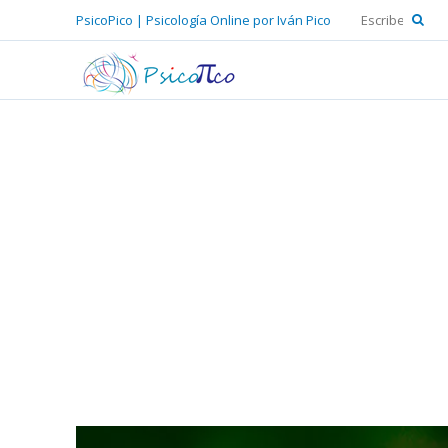
PsicoPico | Psicología Online por Iván Pico