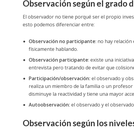
Observación según el grado d
El observador no tiene porqué ser el propio invest
esto podemos diferenciar entre:
Observación no participante
: no hay relación
físicamente hablando.
Observación participante
: existe una iniciat
entrevista pero tratando de evitar que colisione
Participación/observación:
el observado y obs
realiza un miembro de la familia o un profesor
disminuye la reactividad y tiene una mayor acces
Autoobservación:
el observado y el observado
Observación según los nivele