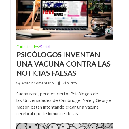
Curiosidades
Social
•
PSICÓLOGOS INVENTAN
UNA VACUNA CONTRA LAS
NOTICIAS FALSAS.
Añadir Comentario
Iván Pico
Suena raro, pero es cierto. Psicólogos de
las Universidades de Cambridge, Yale y George
Mason están intentando crear una vacuna
cerebral que te inmunice de las...