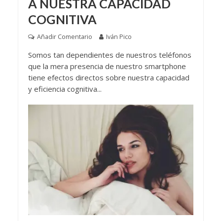
A NUESTRA CAPACIDAD
COGNITIVA
Añadir Comentario
Iván Pico
Somos tan dependientes de nuestros teléfonos
que la mera presencia de nuestro smartphone
tiene efectos directos sobre nuestra capacidad
y eficiencia cognitiva...