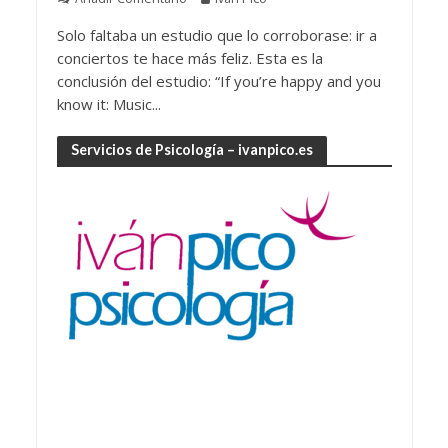
Solo faltaba un estudio que lo corroborase: ir a
conciertos te hace más feliz. Esta es la
conclusión del estudio: “If you’re happy and you
know it: Music...
Servicios de Psicología – ivanpico.es