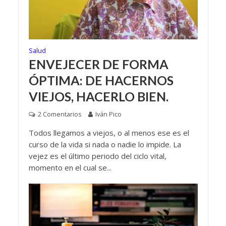
Salud
ENVEJECER DE FORMA
ÓPTIMA: DE HACERNOS
VIEJOS, HACERLO BIEN.
2 Comentarios
Iván Pico
Todos llegamos a viejos, o al menos ese es el
curso de la vida si nada o nadie lo impide. La
vejez es el último periodo del ciclo vital,
momento en el cual se...