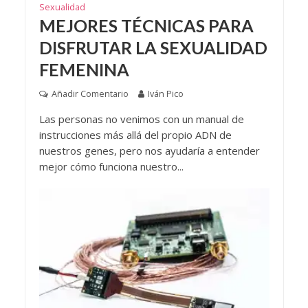
Sexualidad
MEJORES TÉCNICAS PARA
DISFRUTAR LA SEXUALIDAD
FEMENINA
Añadir Comentario
Iván Pico
Las personas no venimos con un manual de
instrucciones más allá del propio ADN de
nuestros genes, pero nos ayudaría a entender
mejor cómo funciona nuestro...