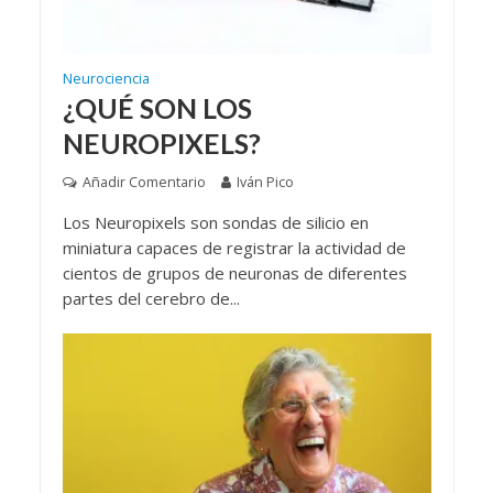
Neurociencia
¿QUÉ SON LOS
NEUROPIXELS?
Añadir Comentario
Iván Pico
Los Neuropixels son sondas de silicio en
miniatura capaces de registrar la actividad de
cientos de grupos de neuronas de diferentes
partes del cerebro de...