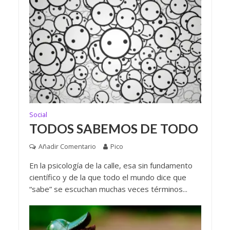
Social
TODOS SABEMOS DE TODO
Añadir Comentario
Pico
En la psicología de la calle, esa sin fundamento
científico y de la que todo el mundo dice que
“sabe” se escuchan muchas veces términos...