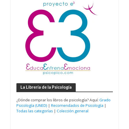
La Librería de la Psicología
¿Dónde comprar los libros de psicología? Aquí:
Grado
Psicología (UNED)
|
Recomendados de Psicología
|
Todas las categorías
|
Colección general