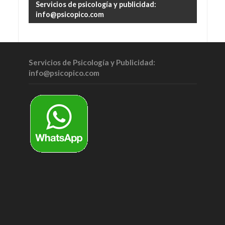
Servicios de psicología y publicidad:
info@psicopico.com
Servicios de Psicología y Publicidad:
info@psicopico.com