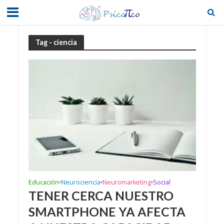
Tag - ciencia
Educación
Neurociencia
Neuromarketing
Social
•
•
•
TENER CERCA NUESTRO
SMARTPHONE YA AFECTA