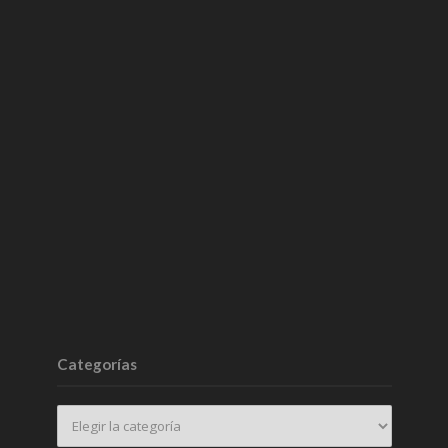
Categorías