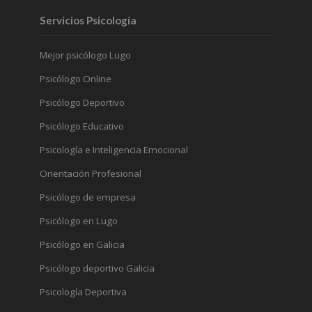
Servicios Psicología
Mejor psicólogo Lugo
Psicólogo Online
Psicólogo Deportivo
Psicólogo Educativo
Psicología e Inteligencia Emocional
Orientación Profesional
Psicólogo de empresa
Psicólogo en Lugo
Psicólogo en Galicia
Psicólogo deportivo Galicia
Psicología Deportiva