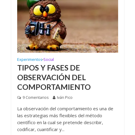
Experimentos
Social
•
TIPOS Y FASES DE
OBSERVACIÓN DEL
COMPORTAMIENTO
9 Comentarios
Iván Pico
La observación del comportamiento es una de
las estrategias más flexibles del método
científico en la cual se pretende describir,
codificar, cuantificar y...