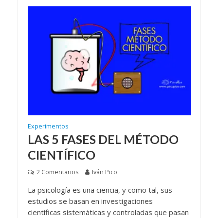
Experimentos
LAS 5 FASES DEL MÉTODO
CIENTÍFICO
2 Comentarios
Iván Pico
La psicología es una ciencia, y como tal, sus
estudios se basan en investigaciones
científicas sistemáticas y controladas que pasan